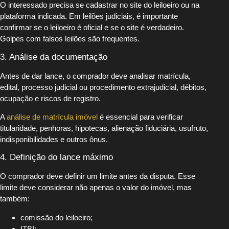
O interessado precisa se cadastrar no site do leiloeiro ou na
plataforma indicada. Em leilões judiciais, é importante
confirmar se o leiloeiro é oficial e se o site é verdadeiro.
Golpes com falsos leilões são frequentes.
3. Análise da documentação
Antes de dar lance, o comprador deve analisar matrícula,
edital, processo judicial ou procedimento extrajudicial, débitos,
ocupação e riscos de registro.
A
análise de matrícula imóvel
é essencial para verificar
titularidade, penhoras, hipotecas, alienação fiduciária, usufruto,
indisponibilidades e outros ônus.
4. Definição do lance máximo
O comprador deve definir um limite antes da disputa. Esse
limite deve considerar não apenas o valor do imóvel, mas
também:
comissão do leiloeiro;
ITBI;