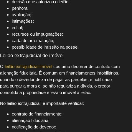
decisão que autorizou o leilão;
penhora;
avaliação;
intimações;
edital;
recursos ou impugnações;
carta de arrematação;
possibilidade de imissão na posse.
Leilão extrajudicial de imóvel
O
leilão extrajudicial imóvel
costuma decorrer de contrato com
alienação fiduciária. É comum em financiamentos imobiliários,
quando o devedor deixa de pagar as parcelas, é notificado
para purgar a mora e, se não regulariza a dívida, o credor
consolida a propriedade e leva o imóvel a leilão.
No leilão extrajudicial, é importante verificar:
contrato de financiamento;
alienação fiduciária;
notificação do devedor;