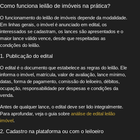
Como funciona leilão de imóveis na prática?
O funcionamento do leilão de imóveis depende da modalidade.
Em linhas gerais, o imóvel é anunciado em edital, os
interessados se cadastram, os lances são apresentados e o
maior lance válido vence, desde que respeitadas as
condições do leilão.
1. Publicação do edital
O edital é o documento que estabelece as regras do leilão. Ele
informa o imóvel, matrícula, valor de avaliação, lance mínimo,
datas, forma de pagamento, comissão do leiloeiro, débitos,
ocupação, responsabilidade por despesas e condições da
venda.
Antes de qualquer lance, o edital deve ser lido integralmente.
Para aprofundar, veja o guia sobre
análise de edital leilão
imóvel
.
2. Cadastro na plataforma ou com o leiloeiro