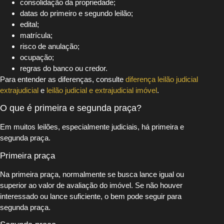
consolidação da propriedade;
datas do primeiro e segundo leilão;
edital;
matrícula;
risco de anulação;
ocupação;
regras do banco ou credor.
Para entender as diferenças, consulte
diferença leilão judicial
extrajudicial
e
leilão judicial e extrajudicial imóvel
.
O que é primeira e segunda praça?
Em muitos leilões, especialmente judiciais, há primeira e
segunda praça.
Primeira praça
Na primeira praça, normalmente se busca lance igual ou
superior ao valor de avaliação do imóvel. Se não houver
interessado ou lance suficiente, o bem pode seguir para
segunda praça.