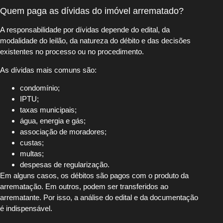
Quem paga as dívidas do imóvel arrematado?
A responsabilidade por dívidas depende do edital, da
modalidade do leilão, da natureza do débito e das decisões
existentes no processo ou no procedimento.
As dívidas mais comuns são:
condomínio;
IPTU;
taxas municipais;
água, energia e gás;
associação de moradores;
custas;
multas;
despesas de regularização.
Em alguns casos, os débitos são pagos com o produto da
arrematação. Em outros, podem ser transferidos ao
arrematante. Por isso, a análise do edital e da documentação
é indispensável.