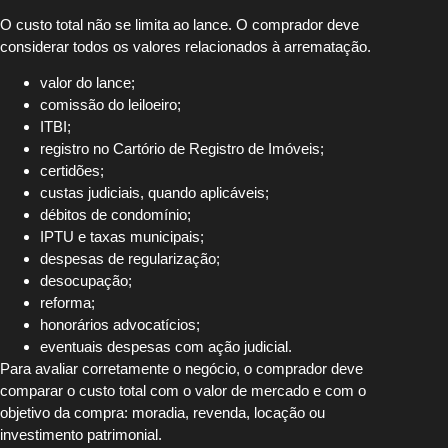
O custo total não se limita ao lance. O comprador deve
considerar todos os valores relacionados à arrematação.
valor do lance;
comissão do leiloeiro;
ITBI;
registro no Cartório de Registro de Imóveis;
certidões;
custas judiciais, quando aplicáveis;
débitos de condomínio;
IPTU e taxas municipais;
despesas de regularização;
desocupação;
reforma;
honorários advocatícios;
eventuais despesas com ação judicial.
Para avaliar corretamente o negócio, o comprador deve
comparar o custo total com o valor de mercado e com o
objetivo da compra: moradia, revenda, locação ou
investimento patrimonial.