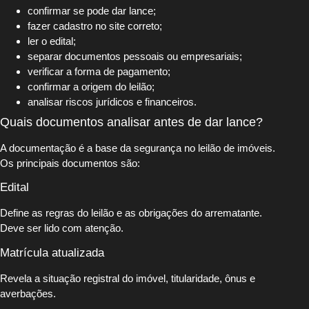
confirmar se pode dar lance;
fazer cadastro no site correto;
ler o edital;
separar documentos pessoais ou empresariais;
verificar a forma de pagamento;
confirmar a origem do leilão;
analisar riscos jurídicos e financeiros.
Quais documentos analisar antes de dar lance?
A documentação é a base da segurança no leilão de imóveis.
Os principais documentos são:
Edital
Define as regras do leilão e as obrigações do arrematante.
Deve ser lido com atenção.
Matrícula atualizada
Revela a situação registral do imóvel, titularidade, ônus e
averbações.