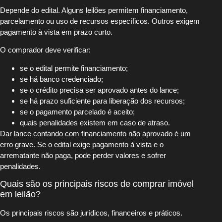
Depende do edital. Alguns leilões permitem financiamento,
parcelamento ou uso de recursos específicos. Outros exigem
pagamento à vista em prazo curto.
O comprador deve verificar:
se o edital permite financiamento;
se há banco credenciado;
se o crédito precisa ser aprovado antes do lance;
se há prazo suficiente para liberação dos recursos;
se o pagamento parcelado é aceito;
quais penalidades existem em caso de atraso.
Dar lance contando com financiamento não aprovado é um
erro grave. Se o edital exige pagamento à vista e o
arrematante não paga, pode perder valores e sofrer
penalidades.
Quais são os principais riscos de comprar imóvel
em leilão?
Os principais riscos são jurídicos, financeiros e práticos.