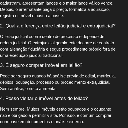
cadastram, apresentam lances e o maior lance válido vence.
Depois, o arrematante paga o preço, formaliza a aquisição,
registra o imóvel e busca a posse.
2. Qual a diferença entre leilão judicial e extrajudicial?
O leilão judicial ocorre dentro de processo e depende de
ordem judicial. O extrajudicial geralmente decorre de contrato
com alienação fiduciária e segue procedimento próprio fora de
uma execução judicial tradicional.
3. É seguro comprar imóvel em leilão?
Pode ser seguro quando há análise prévia de edital, matrícula,
débitos, ocupação, processo ou procedimento extrajudicial.
Sem análise, o risco aumenta.
4. Posso visitar o imóvel antes do leilão?
Nem sempre. Muitos imóveis estão ocupados e o ocupante
não é obrigado a permitir visita. Por isso, é comum comprar
com base em documentos e análise externa.