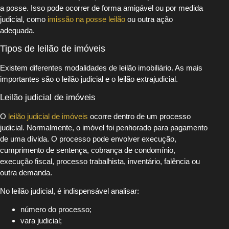
a posse. Isso pode ocorrer de forma amigável ou por medida
judicial, como
imissão na posse leilão
ou outra ação
adequada.
Tipos de leilão de imóveis
Existem diferentes modalidades de leilão imobiliário. As mais
importantes são o leilão judicial e o leilão extrajudicial.
Leilão judicial de imóveis
O
leilão judicial de imóveis
ocorre dentro de um processo
judicial. Normalmente, o imóvel foi penhorado para pagamento
de uma dívida. O processo pode envolver execução,
cumprimento de sentença, cobrança de condomínio,
execução fiscal, processo trabalhista, inventário, falência ou
outra demanda.
No leilão judicial, é indispensável analisar:
número do processo;
vara judicial;