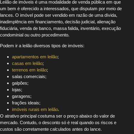
Leilão de imóveis é uma modalidade de venda pública em que
um bem é oferecido a interessados, que disputam por meio de
lances. O imóvel pode ser vendido em razão de uma dívida,
inadimplência em financiamento, decisão judicial, alienação
fiduciária, venda de banco, massa falida, inventário, execução
condominial ou outro procedimento.
Podem ir a leilão diversos tipos de imóveis:
apartamentos em leilão
;
casas em leilão
;
terrenos em leilão
;
salas comerciais;
galpões;
lojas;
garagens;
frações ideais;
imóveis rurais em leilão
.
O atrativo principal costuma ser o preço abaixo do valor de
mercado. Contudo, o desconto só é real quando os riscos e
custos são corretamente calculados antes do lance.