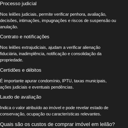
Processo judicial
Nos leilões judiciais, permite verificar penhora, avaliação,
decisões, intimações, impugnações e riscos de suspensão ou
anulação.
Contrato e notificações
Nos leilões extrajudiciais, ajudam a verificar alienação
fiduciária, inadimplência, notificação e consolidação da
propriedade.
Certidões e débitos
É importante apurar condomínio, IPTU, taxas municipais,
ações judiciais e eventuais pendências.
Laudo de avaliação
Indica o valor atribuído ao imóvel e pode revelar estado de
conservação, ocupação ou características relevantes.
Quais são os custos de comprar imóvel em leilão?