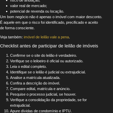
risco de anulação;
valor real de mercado;
potencial de revenda ou locação.
Um bom negócio não é apenas o imóvel com maior desconto.
É aquele em que o risco foi identificado, precificado e aceito
de forma consciente.
Veja também:
imóvel de leilão vale a pena
.
Checklist antes de participar de leilão de imóveis
Confirme se o site do leilão é verdadeiro.
Verifique se o leiloeiro é oficial ou autorizado.
Leia o edital completo.
Identifique se o leilão é judicial ou extrajudicial.
Analise a matrícula atualizada.
Confira a descrição do imóvel.
Compare edital, matrícula e anúncio.
Pesquise o processo judicial, se houver.
Verifique a consolidação da propriedade, se for
extrajudicial.
Apure dívidas de condomínio e IPTU.