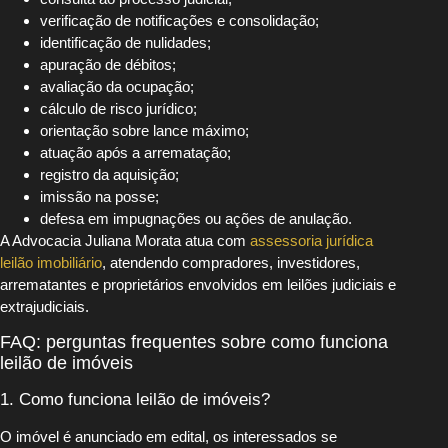
verificação de notificações e consolidação;
identificação de nulidades;
apuração de débitos;
avaliação da ocupação;
cálculo de risco jurídico;
orientação sobre lance máximo;
atuação após a arrematação;
registro da aquisição;
imissão na posse;
defesa em impugnações ou ações de anulação.
A Advocacia Juliana Morata atua com
assessoria jurídica
leilão imobiliário
, atendendo compradores, investidores,
arrematantes e proprietários envolvidos em leilões judiciais e
extrajudiciais.
FAQ: perguntas frequentes sobre como funciona
leilão de imóveis
1. Como funciona leilão de imóveis?
O imóvel é anunciado em edital, os interessados se