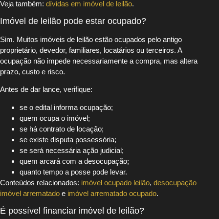
Veja também:
dívidas em imóvel de leilão
.
Imóvel de leilão pode estar ocupado?
Sim. Muitos imóveis de leilão estão ocupados pelo antigo
proprietário, devedor, familiares, locatários ou terceiros. A
ocupação não impede necessariamente a compra, mas altera
prazo, custo e risco.
Antes de dar lance, verifique:
se o edital informa ocupação;
quem ocupa o imóvel;
se há contrato de locação;
se existe disputa possessória;
se será necessária ação judicial;
quem arcará com a desocupação;
quanto tempo a posse pode levar.
Conteúdos relacionados:
imóvel ocupado leilão
,
desocupação
imóvel arrematado
e
imóvel arrematado ocupado
.
É possível financiar imóvel de leilão?