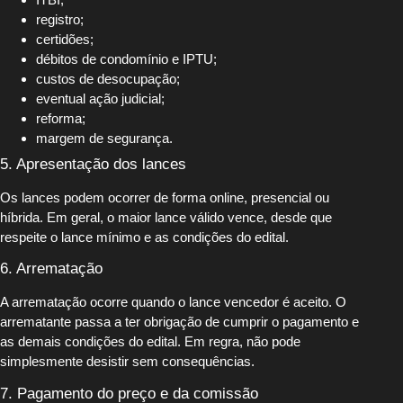
registro;
certidões;
débitos de condomínio e IPTU;
custos de desocupação;
eventual ação judicial;
reforma;
margem de segurança.
5. Apresentação dos lances
Os lances podem ocorrer de forma online, presencial ou
híbrida. Em geral, o maior lance válido vence, desde que
respeite o lance mínimo e as condições do edital.
6. Arrematação
A arrematação ocorre quando o lance vencedor é aceito. O
arrematante passa a ter obrigação de cumprir o pagamento e
as demais condições do edital. Em regra, não pode
simplesmente desistir sem consequências.
7. Pagamento do preço e da comissão