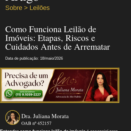
Sobre > Leilões
Como Funciona Leilão de
Imóveis: Etapas, Riscos e
Cuidados Antes de Arrematar
Data de publicação: 18/maio/2026
Dra. Juliana Morata
OAB nº 452157