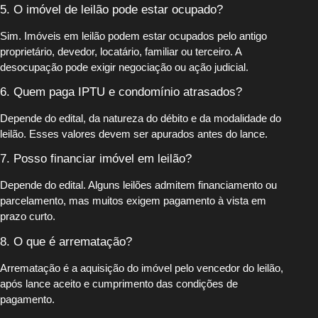
5. O imóvel de leilão pode estar ocupado?
Sim. Imóveis em leilão podem estar ocupados pelo antigo
proprietário, devedor, locatário, familiar ou terceiro. A
desocupação pode exigir negociação ou ação judicial.
6. Quem paga IPTU e condomínio atrasados?
Depende do edital, da natureza do débito e da modalidade do
leilão. Esses valores devem ser apurados antes do lance.
7. Posso financiar imóvel em leilão?
Depende do edital. Alguns leilões admitem financiamento ou
parcelamento, mas muitos exigem pagamento à vista em
prazo curto.
8. O que é arrematação?
Arrematação é a aquisição do imóvel pelo vencedor do leilão,
após lance aceito e cumprimento das condições de
pagamento.