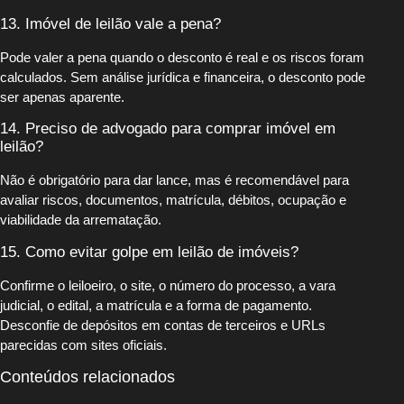
13. Imóvel de leilão vale a pena?
Pode valer a pena quando o desconto é real e os riscos foram
calculados. Sem análise jurídica e financeira, o desconto pode
ser apenas aparente.
14. Preciso de advogado para comprar imóvel em
leilão?
Não é obrigatório para dar lance, mas é recomendável para
avaliar riscos, documentos, matrícula, débitos, ocupação e
viabilidade da arrematação.
15. Como evitar golpe em leilão de imóveis?
Confirme o leiloeiro, o site, o número do processo, a vara
judicial, o edital, a matrícula e a forma de pagamento.
Desconfie de depósitos em contas de terceiros e URLs
parecidas com sites oficiais.
Conteúdos relacionados