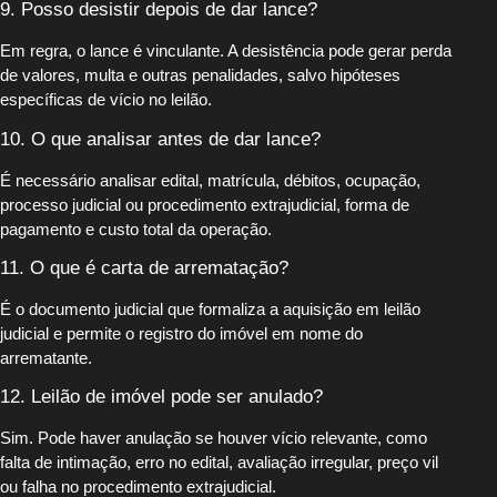
9. Posso desistir depois de dar lance?
Em regra, o lance é vinculante. A desistência pode gerar perda
de valores, multa e outras penalidades, salvo hipóteses
específicas de vício no leilão.
10. O que analisar antes de dar lance?
É necessário analisar edital, matrícula, débitos, ocupação,
processo judicial ou procedimento extrajudicial, forma de
pagamento e custo total da operação.
11. O que é carta de arrematação?
É o documento judicial que formaliza a aquisição em leilão
judicial e permite o registro do imóvel em nome do
arrematante.
12. Leilão de imóvel pode ser anulado?
Sim. Pode haver anulação se houver vício relevante, como
falta de intimação, erro no edital, avaliação irregular, preço vil
ou falha no procedimento extrajudicial.