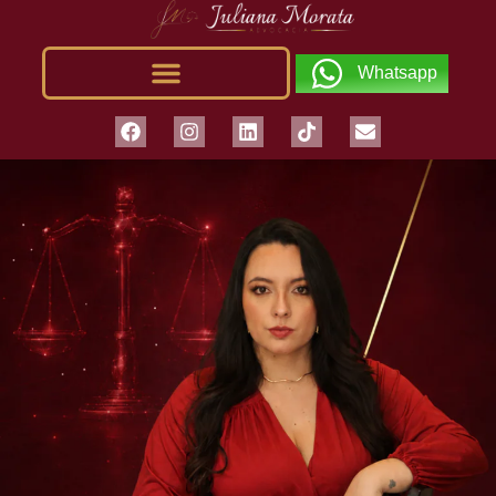
Whatsapp