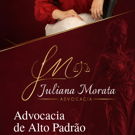
Advocacia
de Alto Padrão