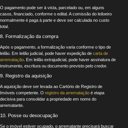
O pagamento pode ser à vista, parcelado ou, em alguns
casos, financiado, conforme o edital. A comissão do leiloeiro
normalmente é paga à parte e deve ser calculada no custo
total.
8. Formalização da compra
Após o pagamento, a formalização varia conforme o tipo de
leilão. Em leilão judicial, pode haver expedição de
carta de
arrematação
. Em leilão extrajudicial, pode haver assinatura de
instrumento, escritura ou documento previsto pelo credor.
9. Registro da aquisição
A aquisição deve ser levada ao Cartório de Registro de
Imóveis competente. O
registro da arrematação
é etapa
decisiva para consolidar a propriedade em nome do
arrematante.
10. Posse ou desocupação
Se o imóvel estiver ocupado, o arrematante precisará buscar