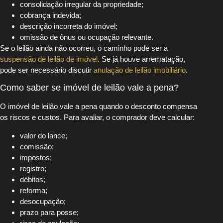
consolidação irregular da propriedade;
cobrança indevida;
descrição incorreta do imóvel;
omissão de ônus ou ocupação relevante.
Se o leilão ainda não ocorreu, o caminho pode ser a
suspensão de leilão de imóvel
. Se já houve arrematação,
pode ser necessário discutir
anulação de leilão imobiliário
.
Como saber se imóvel de leilão vale a pena?
O imóvel de leilão vale a pena quando o desconto compensa
os riscos e custos. Para avaliar, o comprador deve calcular:
valor do lance;
comissão;
impostos;
registro;
débitos;
reforma;
desocupação;
prazo para posse;