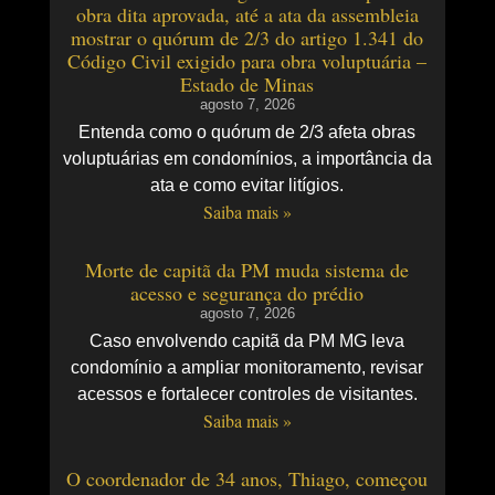
obra dita aprovada, até a ata da assembleia
mostrar o quórum de 2/3 do artigo 1.341 do
Código Civil exigido para obra voluptuária –
Estado de Minas
agosto 7, 2026
Entenda como o quórum de 2/3 afeta obras
voluptuárias em condomínios, a importância da
ata e como evitar litígios.
Saiba mais »
Morte de capitã da PM muda sistema de
acesso e segurança do prédio
agosto 7, 2026
Caso envolvendo capitã da PM MG leva
condomínio a ampliar monitoramento, revisar
acessos e fortalecer controles de visitantes.
Saiba mais »
O coordenador de 34 anos, Thiago, começou