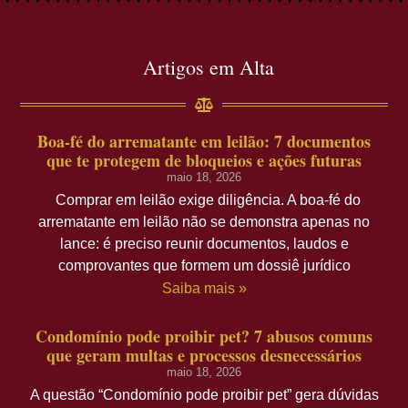
Artigos em Alta
Boa-fé do arrematante em leilão: 7 documentos
que te protegem de bloqueios e ações futuras
maio 18, 2026
Comprar em leilão exige diligência. A boa-fé do
arrematante em leilão não se demonstra apenas no
lance: é preciso reunir documentos, laudos e
comprovantes que formem um dossiê jurídico
Saiba mais »
Condomínio pode proibir pet? 7 abusos comuns
que geram multas e processos desnecessários
maio 18, 2026
A questão “Condomínio pode proibir pet” gera dúvidas