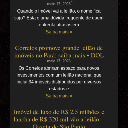
maio 17, 2026
Quando o imóvel vai a leilão, o nome fica
sujo? Esta é uma dúvida frequente de quem
enfrenta atrasos em
Saiba mais »
Correios promove grande leilão de
imóveis no Pará; saiba mais • DOL
maio 17, 2026
Os Correios abriram espaço para novos
investimentos com um leilão nacional que
inclui 34 imóveis distribuídos por diversos
estados e
Saiba mais »
Imóvel de luxo de R$ 2,5 milhões e
lancha de R$ 320 mil vão a leilão –
Gazeta de São Paulo