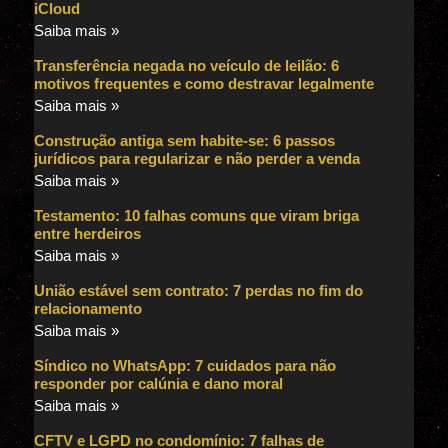
iCloud
Saiba mais »
Transferência negada no veículo de leilão: 6
motivos frequentes e como destravar legalmente
Saiba mais »
Construção antiga sem habite-se: 6 passos
jurídicos para regularizar e não perder a venda
Saiba mais »
Testamento: 10 falhas comuns que viram briga
entre herdeiros
Saiba mais »
União estável sem contrato: 7 perdas no fim do
relacionamento
Saiba mais »
Síndico no WhatsApp: 7 cuidados para não
responder por calúnia e dano moral
Saiba mais »
CFTV e LGPD no condomínio: 7 falhas de