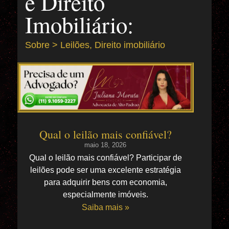
e Direito
Imobiliário:
Sobre > Leilões, Direito imobiliário
Qual o leilão mais confiável?
maio 18, 2026
Qual o leilão mais confiável? Participar de
leilões pode ser uma excelente estratégia
para adquirir bens com economia,
especialmente imóveis.
Saiba mais »