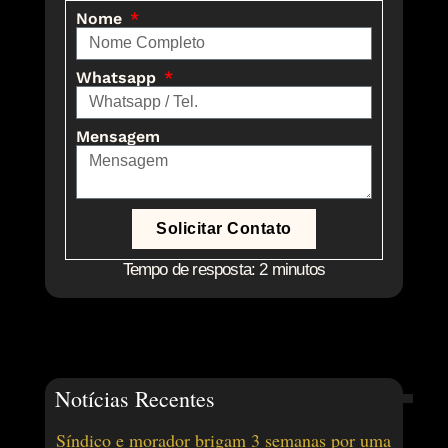
Nome
Whatsapp
Mensagem
Solicitar Contato
Tempo de resposta: 2 minutos
Notícias Recentes
Síndico e morador brigam 3 semanas por uma