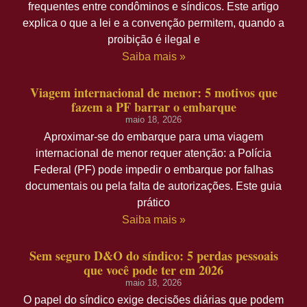
frequentes entre condôminos e síndicos. Este artigo
explica o que a lei e a convenção permitem, quando a
proibição é ilegal e
Saiba mais »
Viagem internacional de menor: 5 motivos que
fazem a PF barrar o embarque
maio 18, 2026
Aproximar-se do embarque para uma viagem
internacional de menor requer atenção: a Polícia
Federal (PF) pode impedir o embarque por falhas
documentais ou pela falta de autorizações. Este guia
prático
Saiba mais »
Sem seguro D&O do síndico: 5 perdas pessoais
que você pode ter em 2026
maio 18, 2026
O papel do síndico exige decisões diárias que podem