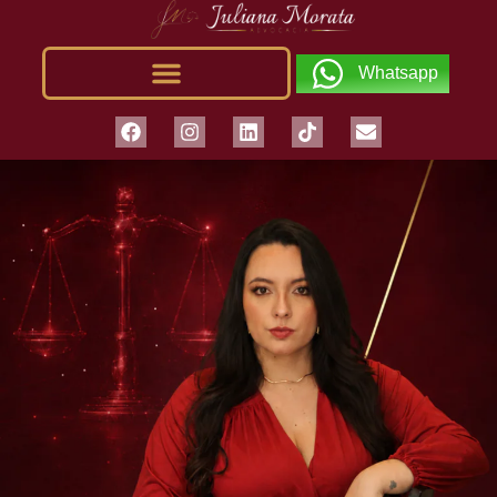
Whatsapp