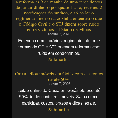
a reforma às 9 da manhã de uma terça depois
de juntar dinheiro por quase 1 ano, recebeu 2
notificações do síndico, e só ao ler o
regimento interno na cozinha entendeu o que
o Código Civil e o STJ dizem sobre ruído
entre vizinhos – Estado de Minas
agosto 7, 2026
Entenda como horários, regimento interno e
normas do CC e STJ orientam reformas com
ruído em condomínios.
Saiba mais »
Caixa leiloa imóveis em Goiás com descontos
de até 50%
agosto 7, 2026
Leilão online da Caixa em Goiás oferece até
50% de desconto em imóveis. Saiba como
participar, custos, prazos e dicas legais.
Saiba mais »