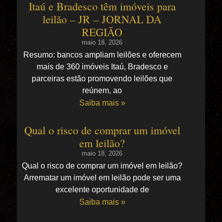
Itaú e Bradesco têm imóveis para
leilão – JR – JORNAL DA
REGIÃO
maio 18, 2026
Resumo: bancos ampliam leilões e oferecem
mais de 360 imóveis Itaú, Bradesco e
parceiras estão promovendo leilões que
reúnem, ao
Saiba mais »
Qual o risco de comprar um imóvel
em leilão?
maio 18, 2026
Qual o risco de comprar um imóvel em leilão?
Arrematar um imóvel em leilão pode ser uma
excelente oportunidade de
Saiba mais »