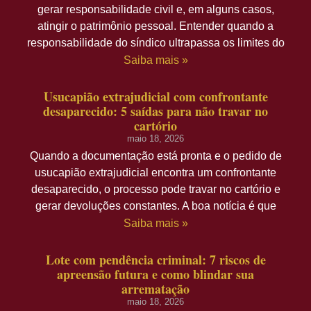
gerar responsabilidade civil e, em alguns casos,
atingir o patrimônio pessoal. Entender quando a
responsabilidade do síndico ultrapassa os limites do
Saiba mais »
Usucapião extrajudicial com confrontante
desaparecido: 5 saídas para não travar no
cartório
maio 18, 2026
Quando a documentação está pronta e o pedido de
usucapião extrajudicial encontra um confrontante
desaparecido, o processo pode travar no cartório e
gerar devoluções constantes. A boa notícia é que
Saiba mais »
Lote com pendência criminal: 7 riscos de
apreensão futura e como blindar sua
arrematação
maio 18, 2026