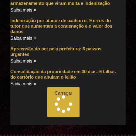
armazenamento que viram multa e indenização
Saiba mais »
Indenização por ataque de cachorro: 9 erros do
tutor que aumentam a condenação e o valor dos
danos
Saiba mais »
Apreensão do pet pela prefeitura: 6 passos
urgentes
Saiba mais »
Consolidação da propriedade em 30 dias: 6 falhas
do cartório que anulam o leilão
Saiba mais »
Carregar