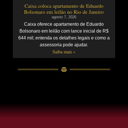
Caixa coloca apartamento de Eduardo
Bolsonaro em leilão no Rio de Janeiro
agosto 7, 2026
Caixa oferece apartamento de Eduardo
Bolsonaro em leilão com lance inicial de R$
644 mil; entenda os detalhes legais e como a
assessoria pode ajudar.
Saiba mais »