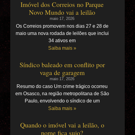
Imóvel dos Correios no Parque
Novo Mundo vai a leilão
maio 17, 2026
Os Correios promovem nos dias 27 e 28 de
maio uma nova rodada de leilões que inclui
34 ativos em
Saiba mais »
Síndico baleado em conflito por
vaga de garagem
maio 17, 2026
Resumo do caso Um crime trágico ocorreu
em Osasco, na região metropolitana de São
Paulo, envolvendo o síndico de um
Saiba mais »
Quando o imóvel vai a leilão, o
nome fica sujo?