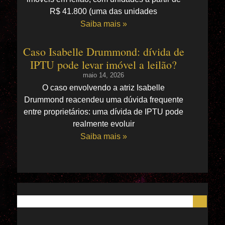
R$ 41.800 (uma das unidades
Saiba mais »
Caso Isabelle Drummond: dívida de
IPTU pode levar imóvel a leilão?
maio 14, 2026
O caso envolvendo a atriz Isabelle
Drummond reacendeu uma dúvida frequente
entre proprietários: uma dívida de IPTU pode
realmente evoluir
Saiba mais »