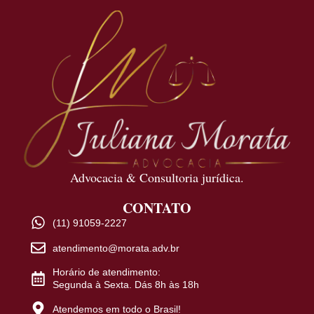
Advocacia & Consultoria jurídica.
CONTATO
(11) 91059-2227
atendimento@morata.adv.br
Horário de atendimento:
Segunda à Sexta. Dás 8h às 18h
Atendemos em todo o Brasil!