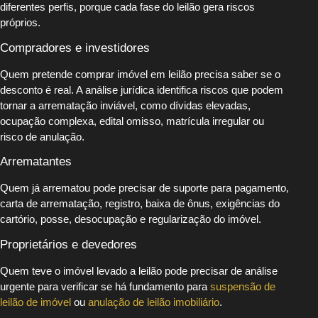
diferentes perfis, porque cada fase do leilão gera riscos
próprios.
Compradores e investidores
Quem pretende comprar imóvel em leilão precisa saber se o
desconto é real. A análise jurídica identifica riscos que podem
tornar a arrematação inviável, como dívidas elevadas,
ocupação complexa, edital omisso, matrícula irregular ou
risco de anulação.
Arrematantes
Quem já arrematou pode precisar de suporte para pagamento,
carta de arrematação, registro, baixa de ônus, exigências do
cartório, posse, desocupação e regularização do imóvel.
Proprietários e devedores
Quem teve o imóvel levado a leilão pode precisar de análise
urgente para verificar se há fundamento para
suspensão de
leilão de imóvel
ou
anulação de leilão imobiliário
.