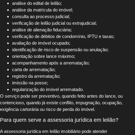
análise do edital de leilão;
análise da matrícula do imóvel;
consulta ao processo judicial;
verificação de leilão judicial ou extrajudicial;
análise de alienação fiduciária;
verificação de débitos de condomínio, IPTU e taxas;
avaliação de imóvel ocupado;
identificação de risco de suspensão ou anulação;
orientação sobre lance máximo;
acompanhamento após a arrematação;
carta de arrematação;
registro da arrematação;
imissão na posse;
regularização do imóvel arrematado.
O serviço pode ser preventivo, quando feito antes do lance, ou
contencioso, quando já existe conflito, impugnação, ocupação,
exigência cartorária ou risco de perda do imóvel.
Para quem serve a assessoria jurídica em leilão?
A assessoria jurídica em leilão imobiliário pode atender