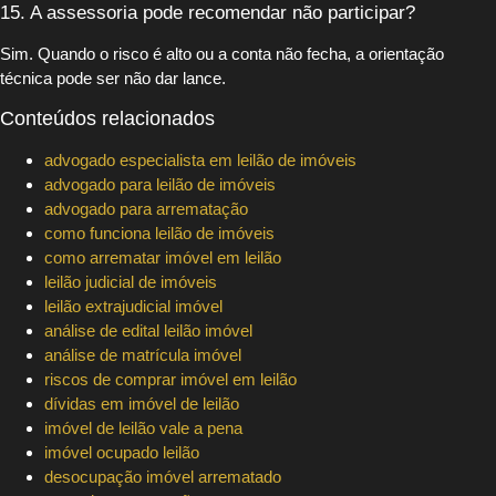
15. A assessoria pode recomendar não participar?
Sim. Quando o risco é alto ou a conta não fecha, a orientação
técnica pode ser não dar lance.
Conteúdos relacionados
advogado especialista em leilão de imóveis
advogado para leilão de imóveis
advogado para arrematação
como funciona leilão de imóveis
como arrematar imóvel em leilão
leilão judicial de imóveis
leilão extrajudicial imóvel
análise de edital leilão imóvel
análise de matrícula imóvel
riscos de comprar imóvel em leilão
dívidas em imóvel de leilão
imóvel de leilão vale a pena
imóvel ocupado leilão
desocupação imóvel arrematado