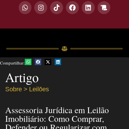
Compartilhar:
Artigo
Sobre > Leilões
Assessoria Jurídica em Leilão
Imobiliário: Como Comprar,
Defender ou Regularizar com