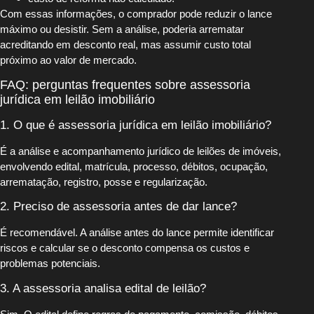
Com essas informações, o comprador pode reduzir o lance
máximo ou desistir. Sem a análise, poderia arrematar
acreditando em desconto real, mas assumir custo total
próximo ao valor de mercado.
FAQ: perguntas frequentes sobre assessoria
jurídica em leilão imobiliário
1. O que é assessoria jurídica em leilão imobiliário?
É a análise e acompanhamento jurídico de leilões de imóveis,
envolvendo edital, matrícula, processo, débitos, ocupação,
arrematação, registro, posse e regularização.
2. Preciso de assessoria antes de dar lance?
É recomendável. A análise antes do lance permite identificar
riscos e calcular se o desconto compensa os custos e
problemas potenciais.
3. A assessoria analisa edital de leilão?