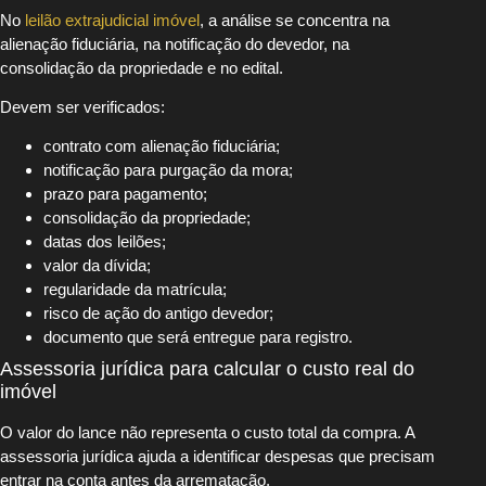
No
leilão extrajudicial imóvel
, a análise se concentra na
alienação fiduciária, na notificação do devedor, na
consolidação da propriedade e no edital.
Devem ser verificados:
contrato com alienação fiduciária;
notificação para purgação da mora;
prazo para pagamento;
consolidação da propriedade;
datas dos leilões;
valor da dívida;
regularidade da matrícula;
risco de ação do antigo devedor;
documento que será entregue para registro.
Assessoria jurídica para calcular o custo real do
imóvel
O valor do lance não representa o custo total da compra. A
assessoria jurídica ajuda a identificar despesas que precisam
entrar na conta antes da arrematação.