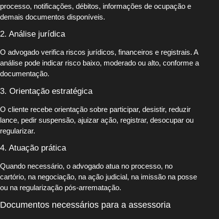
processo, notificações, débitos, informações de ocupação e
demais documentos disponíveis.
2. Análise jurídica
O advogado verifica riscos jurídicos, financeiros e registrais. A
análise pode indicar risco baixo, moderado ou alto, conforme a
documentação.
3. Orientação estratégica
O cliente recebe orientação sobre participar, desistir, reduzir
lance, pedir suspensão, ajuizar ação, registrar, desocupar ou
regularizar.
4. Atuação prática
Quando necessário, o advogado atua no processo, no
cartório, na negociação, na ação judicial, na imissão na posse
ou na regularização pós-arrematação.
Documentos necessários para a assessoria