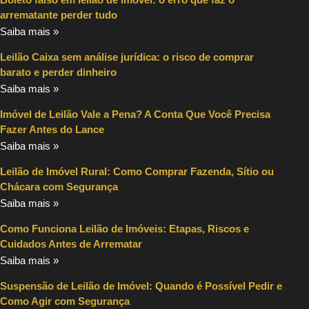
arrematante perder tudo
Saiba mais »
Leilão Caixa sem análise jurídica: o risco de comprar
barato e perder dinheiro
Saiba mais »
Imóvel de Leilão Vale a Pena? A Conta Que Você Precisa
Fazer Antes do Lance
Saiba mais »
Leilão de Imóvel Rural: Como Comprar Fazenda, Sítio ou
Chácara com Segurança
Saiba mais »
Como Funciona Leilão de Imóveis: Etapas, Riscos e
Cuidados Antes de Arrematar
Saiba mais »
Suspensão de Leilão de Imóvel: Quando é Possível Pedir e
Como Agir com Segurança