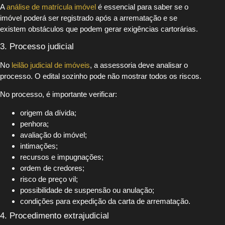
A
análise de matrícula imóvel
é essencial para saber se o
imóvel poderá ser registrado após a arrematação e se
existem obstáculos que podem gerar exigências cartorárias.
3. Processo judicial
No
leilão judicial de imóveis
, a assessoria deve analisar o
processo. O edital sozinho pode não mostrar todos os riscos.
No processo, é importante verificar:
origem da dívida;
penhora;
avaliação do imóvel;
intimações;
recursos e impugnações;
ordem de credores;
risco de preço vil;
possibilidade de suspensão ou anulação;
condições para expedição da carta de arrematação.
4. Procedimento extrajudicial