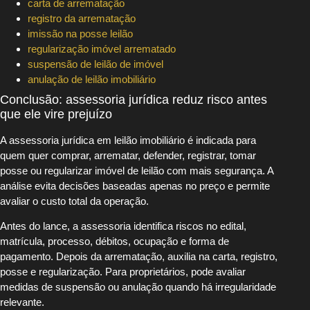
carta de arrematação
registro da arrematação
imissão na posse leilão
regularização imóvel arrematado
suspensão de leilão de imóvel
anulação de leilão imobiliário
Conclusão: assessoria jurídica reduz risco antes
que ele vire prejuízo
A assessoria jurídica em leilão imobiliário é indicada para
quem quer comprar, arrematar, defender, registrar, tomar
posse ou regularizar imóvel de leilão com mais segurança. A
análise evita decisões baseadas apenas no preço e permite
avaliar o custo total da operação.
Antes do lance, a assessoria identifica riscos no edital,
matrícula, processo, débitos, ocupação e forma de
pagamento. Depois da arrematação, auxilia na carta, registro,
posse e regularização. Para proprietários, pode avaliar
medidas de suspensão ou anulação quando há irregularidade
relevante.