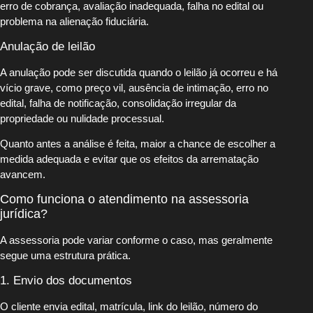
erro de cobrança, avaliação inadequada, falha no edital ou
problema na alienação fiduciária.
Anulação de leilão
A anulação pode ser discutida quando o leilão já ocorreu e há
vício grave, como preço vil, ausência de intimação, erro no
edital, falha de notificação, consolidação irregular da
propriedade ou nulidade processual.
Quanto antes a análise é feita, maior a chance de escolher a
medida adequada e evitar que os efeitos da arrematação
avancem.
Como funciona o atendimento na assessoria
jurídica?
A assessoria pode variar conforme o caso, mas geralmente
segue uma estrutura prática.
1. Envio dos documentos
O cliente envia edital, matrícula, link do leilão, número do