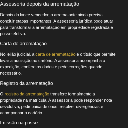
Assessoria depois da arrematação
Depois do lance vencedor, o arrematante ainda precisa
concluir etapas importantes. A assessoria jurídica pode atuar
para transformar a arrematação em propriedade registrada e
posse efetiva.
Carta de arrematação
No leilão judicial, a
carta de arrematação
é o título que permite
levar a aquisição ao cartório. A assessoria acompanha a
expedição, confere os dados e pede correções quando
necessário.
Registro da arrematação
O
registro da arrematação
transfere formalmente a
propriedade na matrícula. A assessoria pode responder nota
devolutiva, pedir baixa de ônus, resolver divergências e
acompanhar o cartório.
Imissão na posse