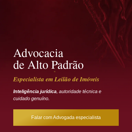
Advocacia
de Alto Padrão
Especialista em Leilão de Imóveis
Inteligência jurídica
, autoridade técnica e
cuidado genuíno.
Falar com Advogada especialista