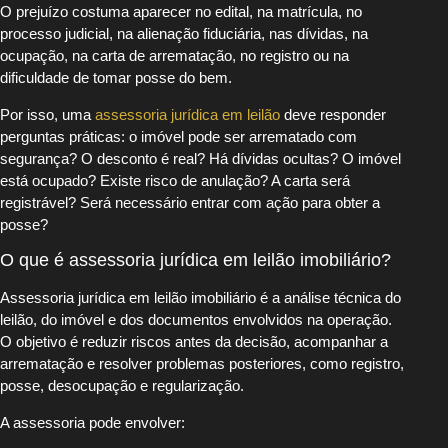
O prejuízo costuma aparecer no edital, na matrícula, no
processo judicial, na alienação fiduciária, nas dívidas, na
ocupação, na carta de arrematação, no registro ou na
dificuldade de tomar posse do bem.
Por isso, uma
assessoria jurídica em leilão
deve responder
perguntas práticas: o imóvel pode ser arrematado com
segurança? O desconto é real? Há dívidas ocultas? O imóvel
está ocupado? Existe risco de anulação? A carta será
registrável? Será necessário entrar com ação para obter a
posse?
O que é assessoria jurídica em leilão imobiliário?
Assessoria jurídica em leilão imobiliário é a análise técnica do
leilão, do imóvel e dos documentos envolvidos na operação.
O objetivo é reduzir riscos antes da decisão, acompanhar a
arrematação e resolver problemas posteriores, como registro,
posse, desocupação e regularização.
A assessoria pode envolver: