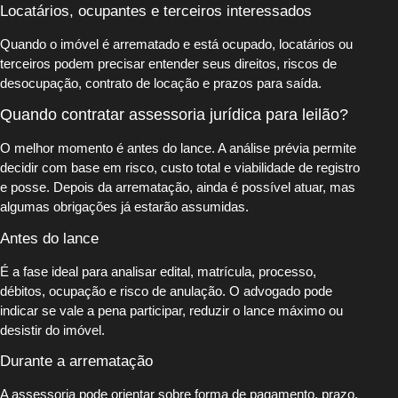
Locatários, ocupantes e terceiros interessados
Quando o imóvel é arrematado e está ocupado, locatários ou
terceiros podem precisar entender seus direitos, riscos de
desocupação, contrato de locação e prazos para saída.
Quando contratar assessoria jurídica para leilão?
O melhor momento é antes do lance. A análise prévia permite
decidir com base em risco, custo total e viabilidade de registro
e posse. Depois da arrematação, ainda é possível atuar, mas
algumas obrigações já estarão assumidas.
Antes do lance
É a fase ideal para analisar edital, matrícula, processo,
débitos, ocupação e risco de anulação. O advogado pode
indicar se vale a pena participar, reduzir o lance máximo ou
desistir do imóvel.
Durante a arrematação
A assessoria pode orientar sobre forma de pagamento, prazo,