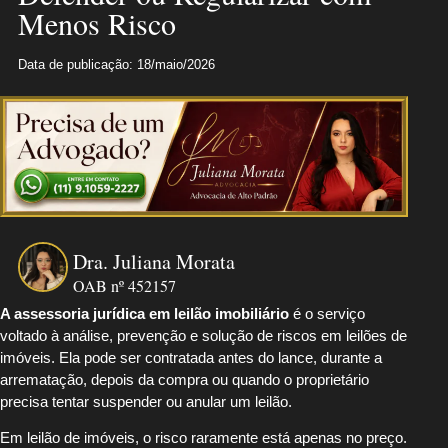
Menos Risco
Data de publicação: 18/maio/2026
Dra. Juliana Morata
OAB nº 452157
A assessoria jurídica em leilão imobiliário
é o serviço
voltado à análise, prevenção e solução de riscos em leilões de
imóveis. Ela pode ser contratada antes do lance, durante a
arrematação, depois da compra ou quando o proprietário
precisa tentar suspender ou anular um leilão.
Em leilão de imóveis, o risco raramente está apenas no preço.