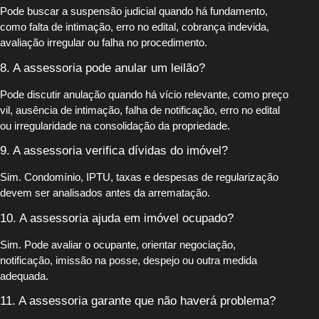
Pode buscar a suspensão judicial quando há fundamento,
como falta de intimação, erro no edital, cobrança indevida,
avaliação irregular ou falha no procedimento.
8. A assessoria pode anular um leilão?
Pode discutir anulação quando há vício relevante, como preço
vil, ausência de intimação, falha de notificação, erro no edital
ou irregularidade na consolidação da propriedade.
9. A assessoria verifica dívidas do imóvel?
Sim. Condomínio, IPTU, taxas e despesas de regularização
devem ser analisados antes da arrematação.
10. A assessoria ajuda em imóvel ocupado?
Sim. Pode avaliar o ocupante, orientar negociação,
notificação, imissão na posse, despejo ou outra medida
adequada.
11. A assessoria garante que não haverá problema?