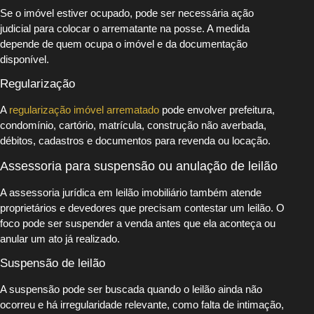
Se o imóvel estiver ocupado, pode ser necessária ação
judicial para colocar o arrematante na posse. A medida
depende de quem ocupa o imóvel e da documentação
disponível.
Regularização
A
regularização imóvel arrematado
pode envolver prefeitura,
condomínio, cartório, matrícula, construção não averbada,
débitos, cadastros e documentos para revenda ou locação.
Assessoria para suspensão ou anulação de leilão
A assessoria jurídica em leilão imobiliário também atende
proprietários e devedores que precisam contestar um leilão. O
foco pode ser suspender a venda antes que ela aconteça ou
anular um ato já realizado.
Suspensão de leilão
A suspensão pode ser buscada quando o leilão ainda não
ocorreu e há irregularidade relevante, como falta de intimação,