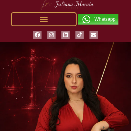
Whatsapp