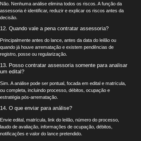
Não. Nenhuma análise elimina todos os riscos. A função da
assessoria é identificar, reduzir e explicar os riscos antes da
decisão.
12. Quando vale a pena contratar assessoria?
Principalmente antes do lance, antes da data do leilão ou
quando já houve arrematação e existem pendências de
registro, posse ou regularização.
13. Posso contratar assessoria somente para analisar
um edital?
Sim. A análise pode ser pontual, focada em edital e matrícula,
ou completa, incluindo processo, débitos, ocupação e
estratégia pós-arrematação.
14. O que enviar para análise?
Envie edital, matrícula, link do leilão, número do processo,
laudo de avaliação, informações de ocupação, débitos,
notificações e valor do lance pretendido.