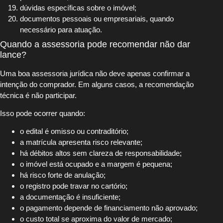
dúvidas específicas sobre o imóvel;
documentos pessoais ou empresariais, quando
necessário para atuação.
Quando a assessoria pode recomendar não dar
lance?
Uma boa assessoria jurídica não deve apenas confirmar a
intenção do comprador. Em alguns casos, a recomendação
técnica é não participar.
Isso pode ocorrer quando:
o edital é omisso ou contraditório;
a matrícula apresenta risco relevante;
há débitos altos sem clareza de responsabilidade;
o imóvel está ocupado e a margem é pequena;
há risco forte de anulação;
o registro pode travar no cartório;
a documentação é insuficiente;
o pagamento depende de financiamento não aprovado;
o custo total se aproxima do valor de mercado;