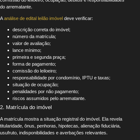
do arrematante.
A
análise de edital leilão imóvel
deve verificar:
descrição correta do imóvel;
número da matrícula;
valor de avaliação;
lance mínimo;
primeira e segunda praça;
forma de pagamento;
comissão do leiloeiro;
responsabilidade por condomínio, IPTU e taxas;
situação de ocupação;
penalidades por não pagamento;
riscos assumidos pelo arrematante.
2. Matrícula do imóvel
A matrícula mostra a situação registral do imóvel. Ela revela
titularidade, ônus, penhoras, hipotecas, alienação fiduciária,
usufruto, indisponibilidades e averbações relevantes.