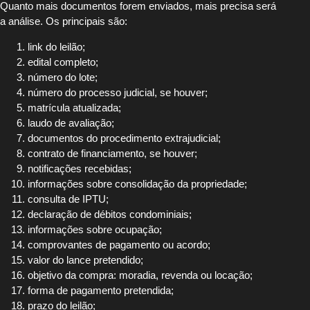
Quanto mais documentos forem enviados, mais precisa será
a análise. Os principais são:
link do leilão;
edital completo;
número do lote;
número do processo judicial, se houver;
matrícula atualizada;
laudo de avaliação;
documentos do procedimento extrajudicial;
contrato de financiamento, se houver;
notificações recebidas;
informações sobre consolidação da propriedade;
consulta de IPTU;
declaração de débitos condominiais;
informações sobre ocupação;
comprovantes de pagamento ou acordo;
valor do lance pretendido;
objetivo da compra: moradia, revenda ou locação;
forma de pagamento pretendida;
prazo do leilão;