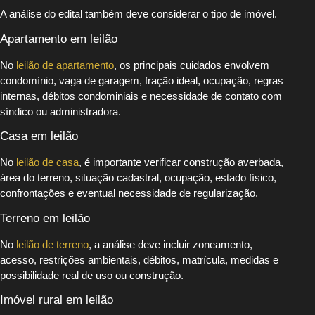
A análise do edital também deve considerar o tipo de imóvel.
Apartamento em leilão
No
leilão de apartamento
, os principais cuidados envolvem
condomínio, vaga de garagem, fração ideal, ocupação, regras
internas, débitos condominiais e necessidade de contato com
síndico ou administradora.
Casa em leilão
No
leilão de casa
, é importante verificar construção averbada,
área do terreno, situação cadastral, ocupação, estado físico,
confrontações e eventual necessidade de regularização.
Terreno em leilão
No
leilão de terreno
, a análise deve incluir zoneamento,
acesso, restrições ambientais, débitos, matrícula, medidas e
possibilidade real de uso ou construção.
Imóvel rural em leilão