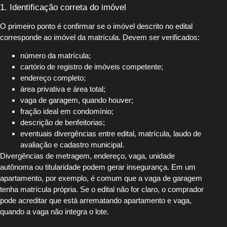
1. Identificação correta do imóvel
O primeiro ponto é confirmar se o imóvel descrito no edital
corresponde ao imóvel da matrícula. Devem ser verificados:
número da matrícula;
cartório de registro de imóveis competente;
endereço completo;
área privativa e área total;
vaga de garagem, quando houver;
fração ideal em condomínio;
descrição de benfeitorias;
eventuais divergências entre edital, matrícula, laudo de
avaliação e cadastro municipal.
Divergências de metragem, endereço, vaga, unidade
autônoma ou titularidade podem gerar insegurança. Em um
apartamento, por exemplo, é comum que a vaga de garagem
tenha matrícula própria. Se o edital não for claro, o comprador
pode acreditar que está arrematando apartamento e vaga,
quando a vaga não integra o lote.