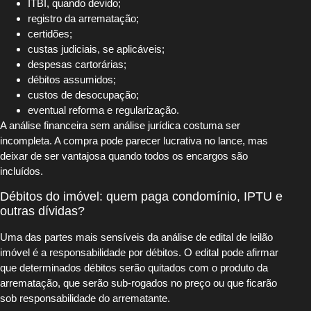
ITBI, quando devido;
registro da arrematação;
certidões;
custas judiciais, se aplicáveis;
despesas cartorárias;
débitos assumidos;
custos de desocupação;
eventual reforma e regularização.
A análise financeira sem análise jurídica costuma ser
incompleta. A compra pode parecer lucrativa no lance, mas
deixar de ser vantajosa quando todos os encargos são
incluídos.
Débitos do imóvel: quem paga condomínio, IPTU e
outras dívidas?
Uma das partes mais sensíveis da análise de edital de leilão
imóvel é a responsabilidade por débitos. O edital pode afirmar
que determinados débitos serão quitados com o produto da
arrematação, que serão sub-rogados no preço ou que ficarão
sob responsabilidade do arrematante.