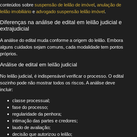
conteúdos sobre
suspensão de leilão de imóvel
,
anulação de
leilão imobiliário
e
advogado suspensão leilão imóvel
.
Diferenças na análise de edital em leilão judicial e
extrajudicial
A análise do edital muda conforme a origem do leilão. Embora
alguns cuidados sejam comuns, cada modalidade tem pontos
próprios.
Análise de edital em leilão judicial
No leilão judicial, é indispensável verificar o processo. O edital
sozinho pode não mostrar todos os riscos. A análise deve
incluir:
classe processual;
fase do processo;
regularidade da penhora;
intimação das partes e credores;
laudo de avaliação;
decisão que autorizou o leilão;