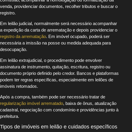
venda, providenciar documentos, recolher tributos e buscar o
registro.
Em leilão judicial, normalmente será necessário acompanhar
a expedição da carta de arrematação e depois providenciar o
registro da arrematação
. Em imóvel ocupado, poderá ser
necessária a imissão na posse ou medida adequada para
desocupação.
Em leilão extrajudicial, o procedimento pode envolver
assinatura de instrumento, quitação, escritura, registro ou
documento próprio definido pelo credor. Bancos e plataformas
podem ter regras específicas, especialmente em leilões de
imóveis retomados.
Após a compra, também pode ser necessário tratar de
regularização imóvel arrematado
, baixa de ônus, atualização
cadastral, negociação com condomínio e providências junto à
prefeitura.
Tipos de imóveis em leilão e cuidados específicos