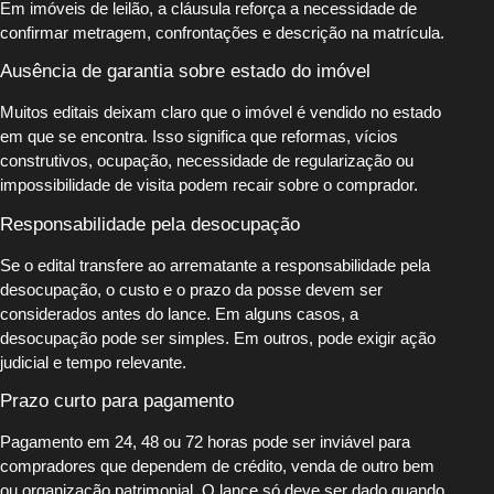
Em imóveis de leilão, a cláusula reforça a necessidade de
confirmar metragem, confrontações e descrição na matrícula.
Ausência de garantia sobre estado do imóvel
Muitos editais deixam claro que o imóvel é vendido no estado
em que se encontra. Isso significa que reformas, vícios
construtivos, ocupação, necessidade de regularização ou
impossibilidade de visita podem recair sobre o comprador.
Responsabilidade pela desocupação
Se o edital transfere ao arrematante a responsabilidade pela
desocupação, o custo e o prazo da posse devem ser
considerados antes do lance. Em alguns casos, a
desocupação pode ser simples. Em outros, pode exigir ação
judicial e tempo relevante.
Prazo curto para pagamento
Pagamento em 24, 48 ou 72 horas pode ser inviável para
compradores que dependem de crédito, venda de outro bem
ou organização patrimonial. O lance só deve ser dado quando