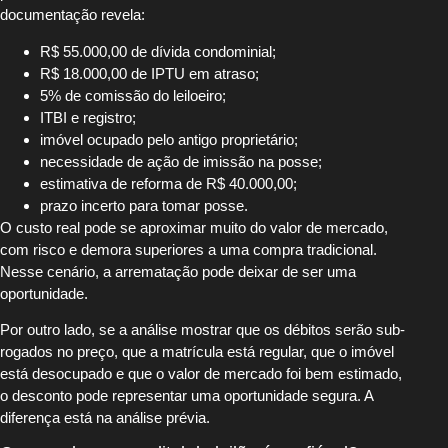
documentação revela:
R$ 55.000,00 de dívida condominial;
R$ 18.000,00 de IPTU em atraso;
5% de comissão do leiloeiro;
ITBI e registro;
imóvel ocupado pelo antigo proprietário;
necessidade de ação de imissão na posse;
estimativa de reforma de R$ 40.000,00;
prazo incerto para tomar posse.
O custo real pode se aproximar muito do valor de mercado,
com risco e demora superiores a uma compra tradicional.
Nesse cenário, a arrematação pode deixar de ser uma
oportunidade.
Por outro lado, se a análise mostrar que os débitos serão sub-
rogados no preço, que a matrícula está regular, que o imóvel
está desocupado e que o valor de mercado foi bem estimado,
o desconto pode representar uma oportunidade segura. A
diferença está na análise prévia.