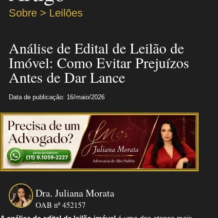
Sobre > Leilões
Análise de Edital de Leilão de
Imóvel: Como Evitar Prejuízos
Antes de Dar Lance
Data de publicação: 16/maio/2026
Dra. Juliana Morata
OAB nº 452157