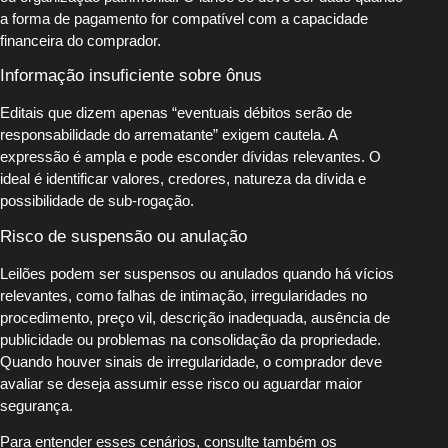
a forma de pagamento for compatível com a capacidade
financeira do comprador.
Informação insuficiente sobre ônus
Editais que dizem apenas “eventuais débitos serão de
responsabilidade do arrematante” exigem cautela. A
expressão é ampla e pode esconder dívidas relevantes. O
ideal é identificar valores, credores, natureza da dívida e
possibilidade de sub-rogação.
Risco de suspensão ou anulação
Leilões podem ser suspensos ou anulados quando há vícios
relevantes, como falhas de intimação, irregularidades no
procedimento, preço vil, descrição inadequada, ausência de
publicidade ou problemas na consolidação da propriedade.
Quando houver sinais de irregularidade, o comprador deve
avaliar se deseja assumir esse risco ou aguardar maior
segurança.
Para entender esses cenários, consulte também os