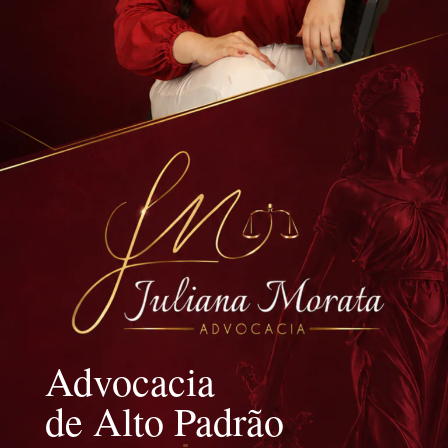
Advocacia
de Alto Padrão