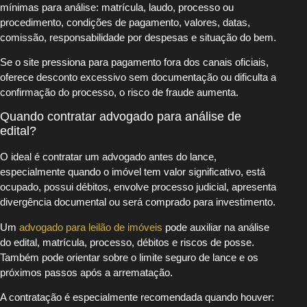
mínimas para análise: matrícula, laudo, processo ou
procedimento, condições de pagamento, valores, datas,
comissão, responsabilidade por despesas e situação do bem.
Se o site pressiona para pagamento fora dos canais oficiais,
oferece desconto excessivo sem documentação ou dificulta a
confirmação do processo, o risco de fraude aumenta.
Quando contratar advogado para análise de
edital?
O ideal é contratar um advogado antes do lance,
especialmente quando o imóvel tem valor significativo, está
ocupado, possui débitos, envolve processo judicial, apresenta
divergência documental ou será comprado para investimento.
Um
advogado para leilão de imóveis
pode auxiliar na análise
do edital, matrícula, processo, débitos e riscos de posse.
Também pode orientar sobre o limite seguro de lance e os
próximos passos após a arrematação.
A contratação é especialmente recomendada quando houver: