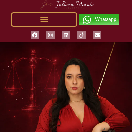
Whatsapp