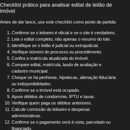
Checklist prático para analisar edital de leilão de
imóvel
Antes de dar lance, use este checklist como ponto de partida:
Confirme se o leiloeiro é oficial e se o site é verdadeiro.
Leia o edital completo, não apenas o resumo do lote.
Identifique se o leilão é judicial ou extrajudicial.
Verifique número do processo ou procedimento.
Confira a matrícula atualizada do imóvel.
Compare edital, matrícula, laudo de avaliação e
cadastro municipal.
Cheque se há penhoras, hipotecas, alienação fiduciária
ou indisponibilidades.
Confirme se o imóvel está ocupado.
Apure débitos de condomínio, IPTU e taxas.
Verifique quem paga os débitos anteriores.
Calcule comissão do leiloeiro e despesas
administrativas.
Confirme se o pagamento será à vista, parcelado ou
financiado.