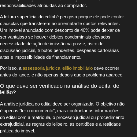
responsabilidades atribuídas ao comprador.
A leitura superficial do edital é perigosa porque ele pode conter
cláusulas que transferem ao arrematante custos relevantes.
Um imóvel anunciado com desconto de 40% pode deixar de
ser vantajoso se houver débitos condominiais elevados,
necessidade de ação de imissão na posse, risco de
discussão judicial, tributos pendentes, despesas cartorárias
altas e impossibilidade de financiamento.
Por isso, a
assessoria jurídica leilão imobiliário
deve ocorrer
antes do lance, e não apenas depois que o problema aparece.
O que deve ser verificado na análise do edital de
leilão?
A análise jurídica do edital deve ser organizada. O objetivo não
é apenas “ler o documento”, mas confrontar as informações
do edital com a matrícula, o processo judicial ou procedimento
extrajudicial, as regras do leiloeiro, as certidões e a realidade
prática do imóvel.