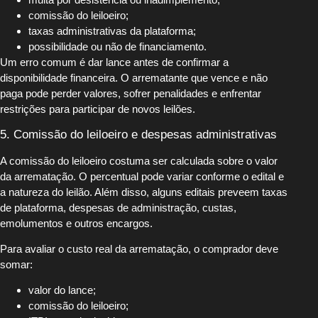
comissão do leiloeiro;
taxas administrativas da plataforma;
possibilidade ou não de financiamento.
Um erro comum é dar lance antes de confirmar a
disponibilidade financeira. O arrematante que vence e não
paga pode perder valores, sofrer penalidades e enfrentar
restrições para participar de novos leilões.
5. Comissão do leiloeiro e despesas administrativas
A comissão do leiloeiro costuma ser calculada sobre o valor
da arrematação. O percentual pode variar conforme o edital e
a natureza do leilão. Além disso, alguns editais preveem taxas
de plataforma, despesas de administração, custas,
emolumentos e outros encargos.
Para avaliar o custo real da arrematação, o comprador deve
somar:
valor do lance;
comissão do leiloeiro;