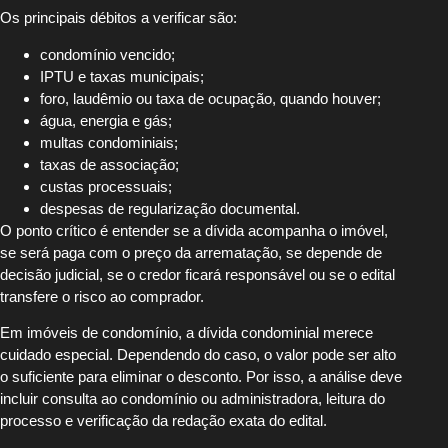
Os principais débitos a verificar são:
condomínio vencido;
IPTU e taxas municipais;
foro, laudêmio ou taxa de ocupação, quando houver;
água, energia e gás;
multas condominiais;
taxas de associação;
custas processuais;
despesas de regularização documental.
O ponto crítico é entender se a dívida acompanha o imóvel,
se será paga com o preço da arrematação, se depende de
decisão judicial, se o credor ficará responsável ou se o edital
transfere o risco ao comprador.
Em imóveis de condomínio, a dívida condominial merece
cuidado especial. Dependendo do caso, o valor pode ser alto
o suficiente para eliminar o desconto. Por isso, a análise deve
incluir consulta ao condomínio ou administradora, leitura do
processo e verificação da redação exata do edital.