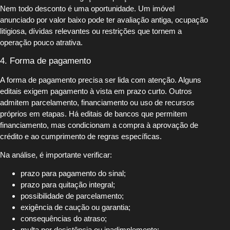
Nem todo desconto é uma oportunidade. Um imóvel
anunciado por valor baixo pode ter avaliação antiga, ocupação
litigiosa, dívidas relevantes ou restrições que tornem a
operação pouco atrativa.
4. Forma de pagamento
A forma de pagamento precisa ser lida com atenção. Alguns
editais exigem pagamento à vista em prazo curto. Outros
admitem parcelamento, financiamento ou uso de recursos
próprios em etapas. Há editais de bancos que permitem
financiamento, mas condicionam a compra à aprovação de
crédito e ao cumprimento de regras específicas.
Na análise, é importante verificar:
prazo para pagamento do sinal;
prazo para quitação integral;
possibilidade de parcelamento;
exigência de caução ou garantia;
consequências do atraso;
multa por desistência ou inadimplemento;