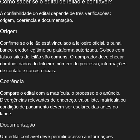
Como saber se o edital de leilão é confiável?
A confiabilidade do edital depende de três verificações:
origem, coerência e documentação.
Origem
Confirme se o leilão está vinculado a leiloeiro oficial, tribunal,
banco, credor legítimo ou plataforma autorizada. Golpes com
falsos sites de leilão são comuns. O comprador deve checar
domínio, dados do leiloeiro, número do processo, informações
de contato e canais oficiais.
Coerência
Compare o edital com a matrícula, o processo e o anúncio.
Divergências relevantes de endereço, valor, lote, matrícula ou
condição de pagamento devem ser esclarecidas antes do
lance.
Documentação
Um edital confiável deve permitir acesso a informações