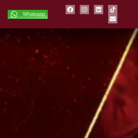
Whatsapp