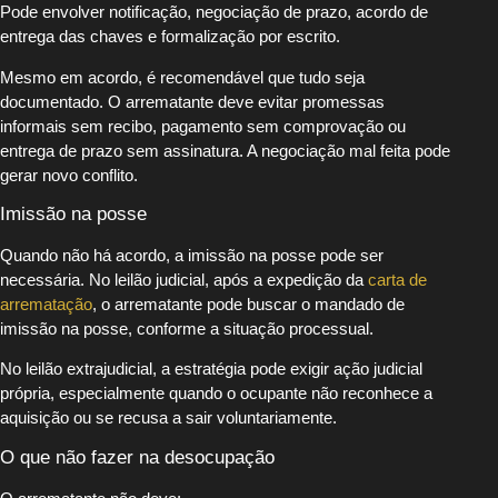
Pode envolver notificação, negociação de prazo, acordo de
entrega das chaves e formalização por escrito.
Mesmo em acordo, é recomendável que tudo seja
documentado. O arrematante deve evitar promessas
informais sem recibo, pagamento sem comprovação ou
entrega de prazo sem assinatura. A negociação mal feita pode
gerar novo conflito.
Imissão na posse
Quando não há acordo, a imissão na posse pode ser
necessária. No leilão judicial, após a expedição da
carta de
arrematação
, o arrematante pode buscar o mandado de
imissão na posse, conforme a situação processual.
No leilão extrajudicial, a estratégia pode exigir ação judicial
própria, especialmente quando o ocupante não reconhece a
aquisição ou se recusa a sair voluntariamente.
O que não fazer na desocupação