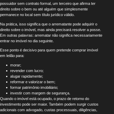
possuidor sem contrato formal, um terceiro que afirma ter
direito sobre o bem ou até alguém que simplesmente
permanece no local sem título jurídico válido.
Na prática, isso significa que o arrematante pode adquirir o
direito sobre o imóvel, mas ainda precisará resolver a posse.
Em outras palavras: arrematar não significa necessariamente
entrar no imóvel no dia seguinte.
Esse ponto é decisivo para quem pretende comprar imóvel
em leilão para:
morar;
revender com lucro;
alugar rapidamente;
reformar e valorizar o bem;
formar patrimônio imobiliário;
investir com margem de segurança.
Quando o imóvel está ocupado, o prazo de retorno do
investimento pode ser maior. Também podem surgir custos
adicionais com advogado, custas processuais, diligências,