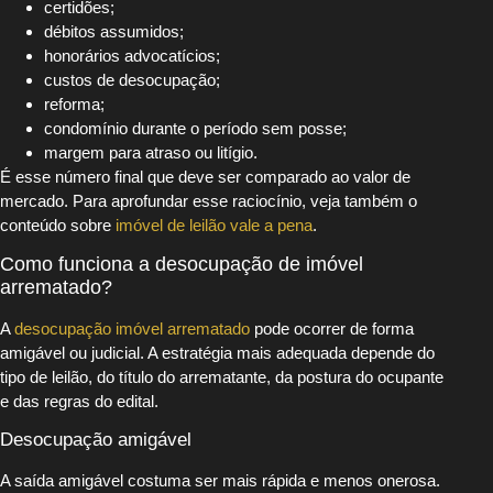
certidões;
débitos assumidos;
honorários advocatícios;
custos de desocupação;
reforma;
condomínio durante o período sem posse;
margem para atraso ou litígio.
É esse número final que deve ser comparado ao valor de
mercado. Para aprofundar esse raciocínio, veja também o
conteúdo sobre
imóvel de leilão vale a pena
.
Como funciona a desocupação de imóvel
arrematado?
A
desocupação imóvel arrematado
pode ocorrer de forma
amigável ou judicial. A estratégia mais adequada depende do
tipo de leilão, do título do arrematante, da postura do ocupante
e das regras do edital.
Desocupação amigável
A saída amigável costuma ser mais rápida e menos onerosa.