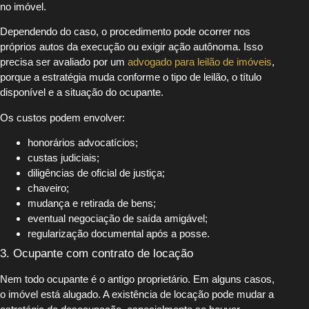
no imóvel.
Dependendo do caso, o procedimento pode ocorrer nos
próprios autos da execução ou exigir ação autônoma. Isso
precisa ser avaliado por um
advogado para leilão de imóveis
,
porque a estratégia muda conforme o tipo de leilão, o título
disponível e a situação do ocupante.
Os custos podem envolver:
honorários advocatícios;
custas judiciais;
diligências de oficial de justiça;
chaveiro;
mudança e retirada de bens;
eventual negociação de saída amigável;
regularização documental após a posse.
3. Ocupante com contrato de locação
Nem todo ocupante é o antigo proprietário. Em alguns casos,
o imóvel está alugado. A existência de locação pode mudar a