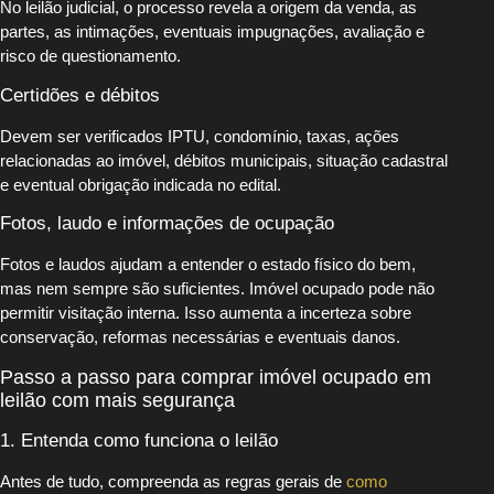
No leilão judicial, o processo revela a origem da venda, as
partes, as intimações, eventuais impugnações, avaliação e
risco de questionamento.
Certidões e débitos
Devem ser verificados IPTU, condomínio, taxas, ações
relacionadas ao imóvel, débitos municipais, situação cadastral
e eventual obrigação indicada no edital.
Fotos, laudo e informações de ocupação
Fotos e laudos ajudam a entender o estado físico do bem,
mas nem sempre são suficientes. Imóvel ocupado pode não
permitir visitação interna. Isso aumenta a incerteza sobre
conservação, reformas necessárias e eventuais danos.
Passo a passo para comprar imóvel ocupado em
leilão com mais segurança
1. Entenda como funciona o leilão
Antes de tudo, compreenda as regras gerais de
como