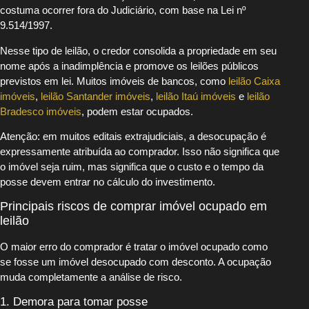
costuma ocorrer fora do Judiciário, com base na Lei nº
9.514/1997.
Nesse tipo de leilão, o credor consolida a propriedade em seu
nome após a inadimplência e promove os leilões públicos
previstos em lei. Muitos imóveis de bancos, como
leilão Caixa
imóveis
,
leilão Santander imóveis
,
leilão Itaú imóveis
e
leilão
Bradesco imóveis
, podem estar ocupados.
Atenção: em muitos editais extrajudiciais, a desocupação é
expressamente atribuída ao comprador. Isso não significa que
o imóvel seja ruim, mas significa que o custo e o tempo da
posse devem entrar no cálculo do investimento.
Principais riscos de comprar imóvel ocupado em
leilão
O maior erro do comprador é tratar o imóvel ocupado como
se fosse um imóvel desocupado com desconto. A ocupação
muda completamente a análise de risco.
1. Demora para tomar posse