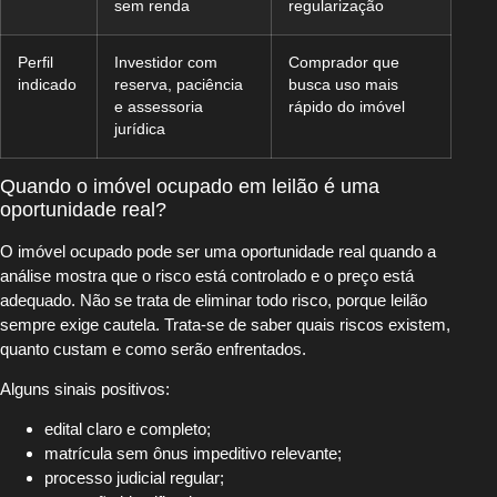
sem renda
regularização
Perfil
Investidor com
Comprador que
indicado
reserva, paciência
busca uso mais
e assessoria
rápido do imóvel
jurídica
Quando o imóvel ocupado em leilão é uma
oportunidade real?
O imóvel ocupado pode ser uma oportunidade real quando a
análise mostra que o risco está controlado e o preço está
adequado. Não se trata de eliminar todo risco, porque leilão
sempre exige cautela. Trata-se de saber quais riscos existem,
quanto custam e como serão enfrentados.
Alguns sinais positivos:
edital claro e completo;
matrícula sem ônus impeditivo relevante;
processo judicial regular;