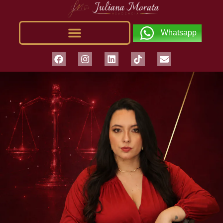
Whatsapp