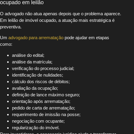
ocupado em leilão
O advogado não atua apenas depois que o problema aparece.
Em leilão de imóvel ocupado, a atuação mais estratégica é
preventiva.
Um
advogado para arrematação
pode ajudar em etapas
como:
análise do edital;
análise da matrícula;
verificação do processo judicial;
identificação de nulidades;
cálculo dos riscos de débitos;
avaliação da ocupação;
definição de lance máximo seguro;
orientação após arrematação;
pedido de carta de arrematação;
requerimento de imissão na posse;
negociação com ocupante;
regularização do imóvel.