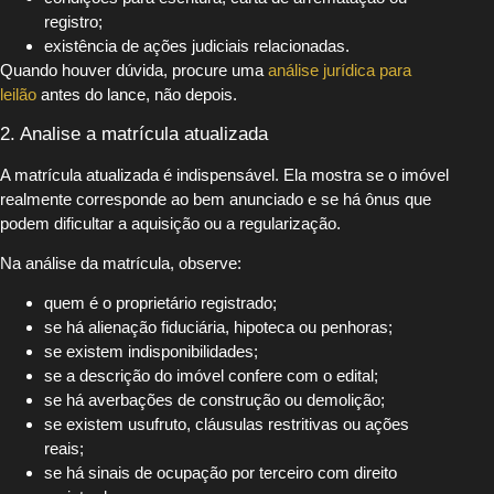
registro;
existência de ações judiciais relacionadas.
Quando houver dúvida, procure uma
análise jurídica para
leilão
antes do lance, não depois.
2. Analise a matrícula atualizada
A matrícula atualizada é indispensável. Ela mostra se o imóvel
realmente corresponde ao bem anunciado e se há ônus que
podem dificultar a aquisição ou a regularização.
Na análise da matrícula, observe:
quem é o proprietário registrado;
se há alienação fiduciária, hipoteca ou penhoras;
se existem indisponibilidades;
se a descrição do imóvel confere com o edital;
se há averbações de construção ou demolição;
se existem usufruto, cláusulas restritivas ou ações
reais;
se há sinais de ocupação por terceiro com direito