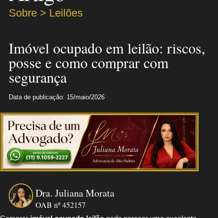
Sobre > Leilões
Imóvel ocupado em leilão: riscos,
posse e como comprar com
segurança
Data de publicação: 15/maio/2026
Dra. Juliana Morata
OAB nº 452157