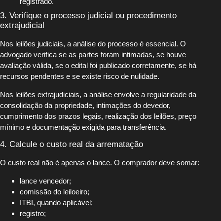
registrado.
3. Verifique o processo judicial ou procedimento
extrajudicial
Nos leilões judiciais, a análise do processo é essencial. O
advogado verifica se as partes foram intimadas, se houve
avaliação válida, se o edital foi publicado corretamente, se há
recursos pendentes e se existe risco de nulidade.
Nos leilões extrajudiciais, a análise envolve a regularidade da
consolidação da propriedade, intimações do devedor,
cumprimento dos prazos legais, realização dos leilões, preço
mínimo e documentação exigida para transferência.
4. Calcule o custo real da arrematação
O custo real não é apenas o lance. O comprador deve somar:
lance vencedor;
comissão do leiloeiro;
ITBI, quando aplicável;
registro;