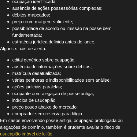
ocupação identificada;
ausência de ações possessórias complexas;
débitos mapeados;
preço com margem suficiente;
possibilidade de acordo ou imissão na posse bem
fundamentada;
estratégia jurídica definida antes do lance.
Alguns sinais de alerta:
edital genérico sobre ocupação;
ausência de informações sobre débitos;
matrícula desatualizada;
várias penhoras e indisponibilidades sem análise;
ações judiciais paralelas;
ocupante com alegação de posse antiga;
indícios de usucapião;
preço pouco abaixo do mercado;
comprador sem reserva para litígio.
Em casos envolvendo posse antiga, ocupação prolongada ou
alegações de domínio, também é prudente avaliar o risco de
usucapião imóvel de leilão
.