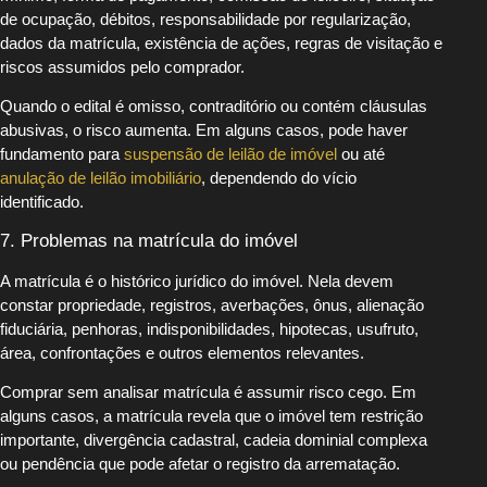
de ocupação, débitos, responsabilidade por regularização,
dados da matrícula, existência de ações, regras de visitação e
riscos assumidos pelo comprador.
Quando o edital é omisso, contraditório ou contém cláusulas
abusivas, o risco aumenta. Em alguns casos, pode haver
fundamento para
suspensão de leilão de imóvel
ou até
anulação de leilão imobiliário
, dependendo do vício
identificado.
7. Problemas na matrícula do imóvel
A matrícula é o histórico jurídico do imóvel. Nela devem
constar propriedade, registros, averbações, ônus, alienação
fiduciária, penhoras, indisponibilidades, hipotecas, usufruto,
área, confrontações e outros elementos relevantes.
Comprar sem analisar matrícula é assumir risco cego. Em
alguns casos, a matrícula revela que o imóvel tem restrição
importante, divergência cadastral, cadeia dominial complexa
ou pendência que pode afetar o registro da arrematação.