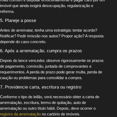
imóvel que ainda exigirá desocupação, regularização e
reforma.
5. Planeje a posse
Antes de arrematar, tenha uma estratégia: tentar acordo?
Notificar? Pedir imissão nos autos? Propor ação? A resposta
depende do caso concreto.
6. Após a arrematação, cumpra os prazos
Depois do lance vencedor, observe rigorosamente os prazos
de pagamento, comissão, juntada de comprovantes e
requerimentos. A perda de prazo pode gerar multa, perda de
caução ou problemas para consolidar a compra.
7. Providencie carta, escritura ou registro
Conforme o tipo de leilão, será necessário obter a carta de
arrematação, escritura, termo de quitação, auto de
arrematação ou outro título hábil. Depois, deve ocorrer o
registro da arrematação
no cartório de imóveis.