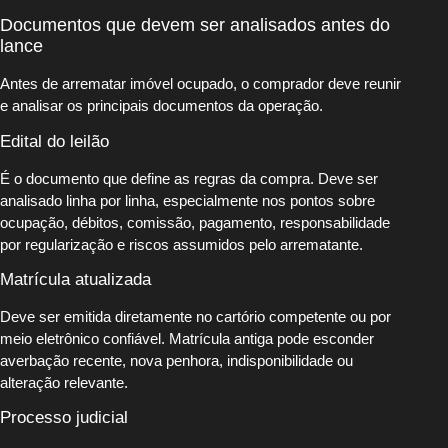
Documentos que devem ser analisados antes do
lance
Antes de arrematar imóvel ocupado, o comprador deve reunir
e analisar os principais documentos da operação.
Edital do leilão
É o documento que define as regras da compra. Deve ser
analisado linha por linha, especialmente nos pontos sobre
ocupação, débitos, comissão, pagamento, responsabilidade
por regularização e riscos assumidos pelo arrematante.
Matrícula atualizada
Deve ser emitida diretamente no cartório competente ou por
meio eletrônico confiável. Matrícula antiga pode esconder
averbação recente, nova penhora, indisponibilidade ou
alteração relevante.
Processo judicial