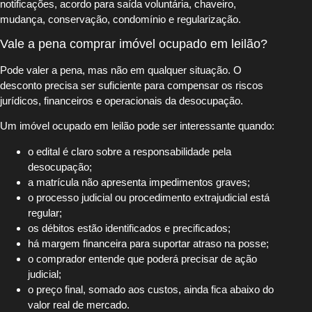
notificações, acordo para saída voluntária, chaveiro,
mudança, conservação, condomínio e regularização.
Vale a pena comprar imóvel ocupado em leilão?
Pode valer a pena, mas não em qualquer situação. O
desconto precisa ser suficiente para compensar os riscos
jurídicos, financeiros e operacionais da desocupação.
Um imóvel ocupado em leilão pode ser interessante quando:
o edital é claro sobre a responsabilidade pela
desocupação;
a matrícula não apresenta impedimentos graves;
o processo judicial ou procedimento extrajudicial está
regular;
os débitos estão identificados e precificados;
há margem financeira para suportar atraso na posse;
o comprador entende que poderá precisar de ação
judicial;
o preço final, somado aos custos, ainda fica abaixo do
valor real de mercado.