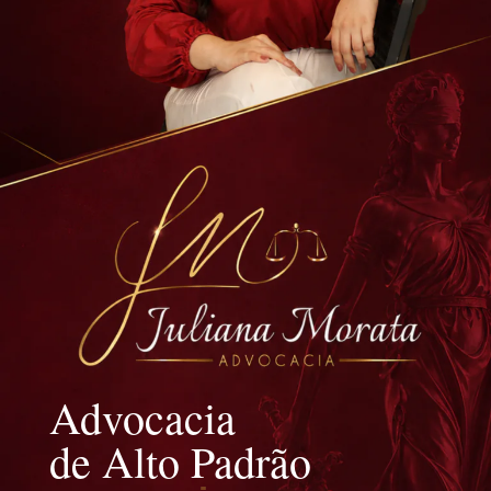
Advocacia
de Alto Padrão