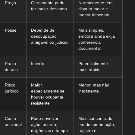
Preço
Geralmente pode
Normalmente tem
ter maior desconto
disputa maior e
menor desconto
Posse
Depende de
Mais simples,
desocupação
embora ainda exija
amigável ou judicial
conferência
documental
Prazo
Incerto
Potencialmente
de uso
mais rápido
Risco
Maior,
Menor, mas não
jurídico
especialmente se
inexistente
houver ocupante
resistente
Custo
Pode envolver
Mais concentrado
adicional
ação, acordo,
em documentação,
diligências e tempo
registro e