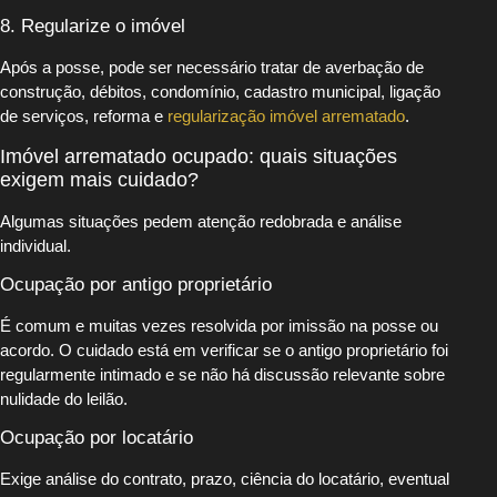
8. Regularize o imóvel
Após a posse, pode ser necessário tratar de averbação de
construção, débitos, condomínio, cadastro municipal, ligação
de serviços, reforma e
regularização imóvel arrematado
.
Imóvel arrematado ocupado: quais situações
exigem mais cuidado?
Algumas situações pedem atenção redobrada e análise
individual.
Ocupação por antigo proprietário
É comum e muitas vezes resolvida por imissão na posse ou
acordo. O cuidado está em verificar se o antigo proprietário foi
regularmente intimado e se não há discussão relevante sobre
nulidade do leilão.
Ocupação por locatário
Exige análise do contrato, prazo, ciência do locatário, eventual