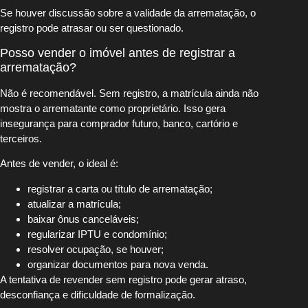
Se houver discussão sobre a validade da arrematação, o
registro pode atrasar ou ser questionado.
Posso vender o imóvel antes de registrar a
arrematação?
Não é recomendável. Sem registro, a matrícula ainda não
mostra o arrematante como proprietário. Isso gera
insegurança para comprador futuro, banco, cartório e
terceiros.
Antes de vender, o ideal é:
registrar a carta ou título de arrematação;
atualizar a matrícula;
baixar ônus canceláveis;
regularizar IPTU e condomínio;
resolver ocupação, se houver;
organizar documentos para nova venda.
A tentativa de revender sem registro pode gerar atraso,
desconfiança e dificuldade de formalização.