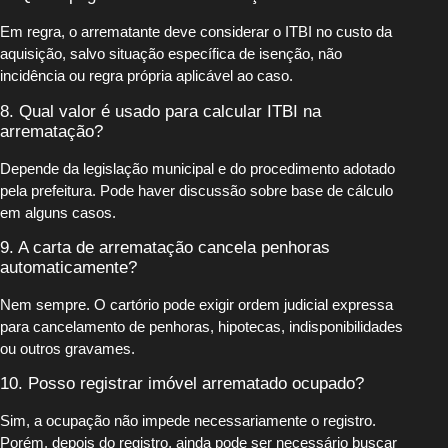
Em regra, o arrematante deve considerar o ITBI no custo da
aquisição, salvo situação específica de isenção, não
incidência ou regra própria aplicável ao caso.
8. Qual valor é usado para calcular ITBI na
arrematação?
Depende da legislação municipal e do procedimento adotado
pela prefeitura. Pode haver discussão sobre base de cálculo
em alguns casos.
9. A carta de arrematação cancela penhoras
automaticamente?
Nem sempre. O cartório pode exigir ordem judicial expressa
para cancelamento de penhoras, hipotecas, indisponibilidades
ou outros gravames.
10. Posso registrar imóvel arrematado ocupado?
Sim, a ocupação não impede necessariamente o registro.
Porém, depois do registro, ainda pode ser necessário buscar