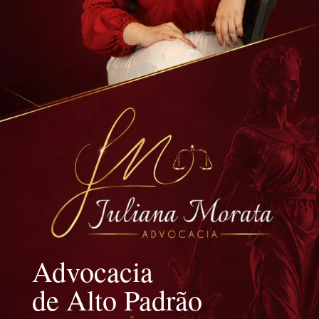
Advocacia
de Alto Padrão