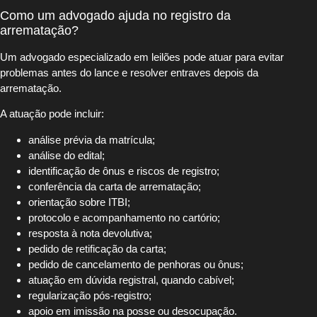
Como um advogado ajuda no registro da
arrematação?
Um advogado especializado em leilões pode atuar para evitar
problemas antes do lance e resolver entraves depois da
arrematação.
A atuação pode incluir:
análise prévia da matrícula;
análise do edital;
identificação de ônus e riscos de registro;
conferência da carta de arrematação;
orientação sobre ITBI;
protocolo e acompanhamento no cartório;
resposta à nota devolutiva;
pedido de retificação da carta;
pedido de cancelamento de penhoras ou ônus;
atuação em dúvida registral, quando cabível;
regularização pós-registro;
apoio em imissão na posse ou desocupação.