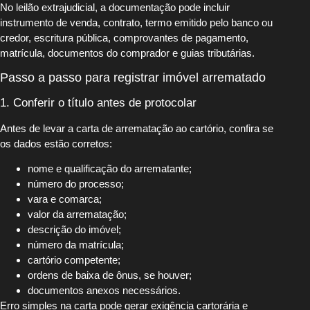
No leilão extrajudicial, a documentação pode incluir
instrumento de venda, contrato, termo emitido pelo banco ou
credor, escritura pública, comprovantes de pagamento,
matrícula, documentos do comprador e guias tributárias.
Passo a passo para registrar imóvel arrematado
1. Conferir o título antes de protocolar
Antes de levar a carta de arrematação ao cartório, confira se
os dados estão corretos:
nome e qualificação do arrematante;
número do processo;
vara e comarca;
valor da arrematação;
descrição do imóvel;
número da matrícula;
cartório competente;
ordens de baixa de ônus, se houver;
documentos anexos necessários.
Erro simples na carta pode gerar exigência cartorária e