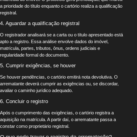
a prioridade do título enquanto o cartório realiza a qualificação
registral.
4. Aguardar a qualificação registral
O registrador analisará se a carta ou o título apresentado está
apto a registro. Essa análise envolve dados do imóvel,
matrícula, partes, tributos, ônus, ordens judiciais e
regularidade formal do documento.
5. Cumprir exigências, se houver
Se houver pendências, o cartório emitirá nota devolutiva. O
arrematante deverá cumprir as exigências ou, se discordar,
avaliar o caminho jurídico adequado.
6. Concluir o registro
Após o cumprimento das exigências, o cartório registra a
aquisição na matrícula. A partir daí, o arrematante passa a
constar como proprietário registral.