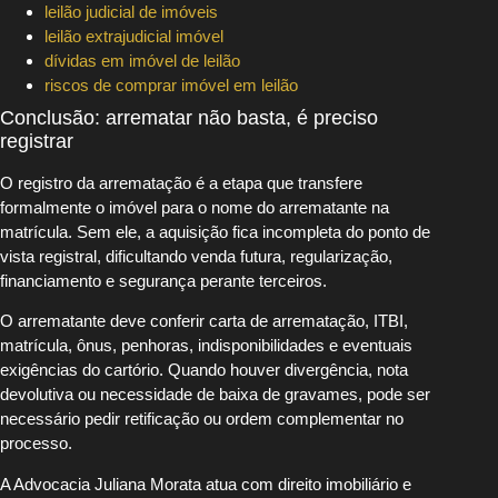
leilão judicial de imóveis
leilão extrajudicial imóvel
dívidas em imóvel de leilão
riscos de comprar imóvel em leilão
Conclusão: arrematar não basta, é preciso
registrar
O registro da arrematação é a etapa que transfere
formalmente o imóvel para o nome do arrematante na
matrícula. Sem ele, a aquisição fica incompleta do ponto de
vista registral, dificultando venda futura, regularização,
financiamento e segurança perante terceiros.
O arrematante deve conferir carta de arrematação, ITBI,
matrícula, ônus, penhoras, indisponibilidades e eventuais
exigências do cartório. Quando houver divergência, nota
devolutiva ou necessidade de baixa de gravames, pode ser
necessário pedir retificação ou ordem complementar no
processo.
A Advocacia Juliana Morata atua com direito imobiliário e