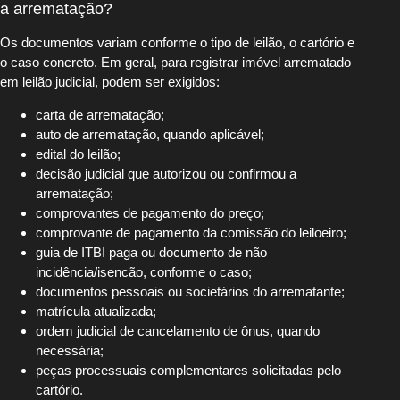
a arrematação?
Os documentos variam conforme o tipo de leilão, o cartório e
o caso concreto. Em geral, para registrar imóvel arrematado
em leilão judicial, podem ser exigidos:
carta de arrematação;
auto de arrematação, quando aplicável;
edital do leilão;
decisão judicial que autorizou ou confirmou a
arrematação;
comprovantes de pagamento do preço;
comprovante de pagamento da comissão do leiloeiro;
guia de ITBI paga ou documento de não
incidência/isencão, conforme o caso;
documentos pessoais ou societários do arrematante;
matrícula atualizada;
ordem judicial de cancelamento de ônus, quando
necessária;
peças processuais complementares solicitadas pelo
cartório.