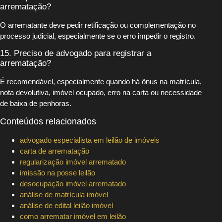
arrematação?
O arrematante deve pedir retificação ou complementação no
processo judicial, especialmente se o erro impedir o registro.
15. Preciso de advogado para registrar a
arrematação?
É recomendável, especialmente quando há ônus na matrícula,
nota devolutiva, imóvel ocupado, erro na carta ou necessidade
de baixa de penhoras.
Conteúdos relacionados
advogado especialista em leilão de imóveis
carta de arrematação
regularização imóvel arrematado
imissão na posse leilão
desocupação imóvel arrematado
análise de matrícula imóvel
análise de edital leilão imóvel
como arrematar imóvel em leilão