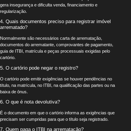
gera insegurança e dificulta venda, financiamento e
regularização.
4. Quais documentos preciso para registrar imóvel
arrematado?
Normalmente são necessários carta de arrematação,
documentos do arrematante, comprovantes de pagamento,
guia de ITBI, matrícula e peças processuais exigidas pelo
cartório.
5. O cartório pode negar o registro?
O cartório pode emitir exigências se houver pendências no
título, na matrícula, no ITBI, na qualificação das partes ou na
baixa de ônus.
6. O que é nota devolutiva?
É o documento em que o cartório informa as exigências que
precisam ser cumpridas para que o título seja registrado.
7. Quem paga o ITBI na arrematação?