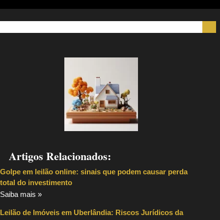
Artigos Relacionados:
Golpe em leilão online: sinais que podem causar perda
total do investimento
Saiba mais »
Leilão de Imóveis em Uberlândia: Riscos Jurídicos da