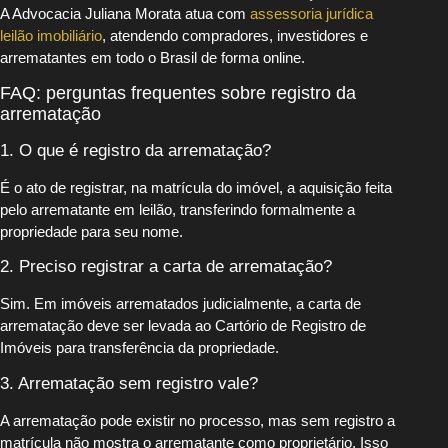
A Advocacia Juliana Morata atua com
assessoria jurídica
leilão imobiliário
, atendendo compradores, investidores e
arrematantes em todo o Brasil de forma online.
FAQ: perguntas frequentes sobre registro da
arrematação
1. O que é registro da arrematação?
É o ato de registrar, na matrícula do imóvel, a aquisição feita
pelo arrematante em leilão, transferindo formalmente a
propriedade para seu nome.
2. Preciso registrar a carta de arrematação?
Sim. Em imóveis arrematados judicialmente, a carta de
arrematação deve ser levada ao Cartório de Registro de
Imóveis para transferência da propriedade.
3. Arrematação sem registro vale?
A arrematação pode existir no processo, mas sem registro a
matrícula não mostra o arrematante como proprietário. Isso