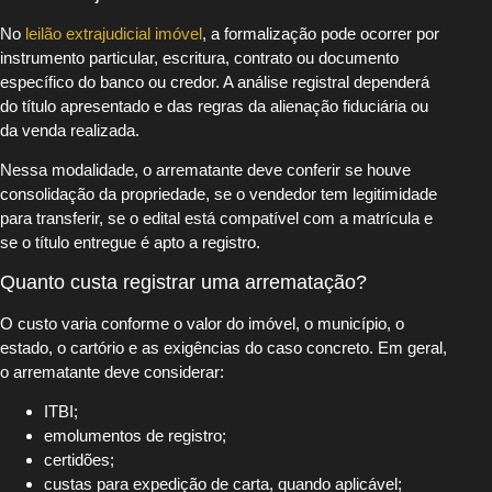
No
leilão extrajudicial imóvel
, a formalização pode ocorrer por
instrumento particular, escritura, contrato ou documento
específico do banco ou credor. A análise registral dependerá
do título apresentado e das regras da alienação fiduciária ou
da venda realizada.
Nessa modalidade, o arrematante deve conferir se houve
consolidação da propriedade, se o vendedor tem legitimidade
para transferir, se o edital está compatível com a matrícula e
se o título entregue é apto a registro.
Quanto custa registrar uma arrematação?
O custo varia conforme o valor do imóvel, o município, o
estado, o cartório e as exigências do caso concreto. Em geral,
o arrematante deve considerar:
ITBI;
emolumentos de registro;
certidões;
custas para expedição de carta, quando aplicável;