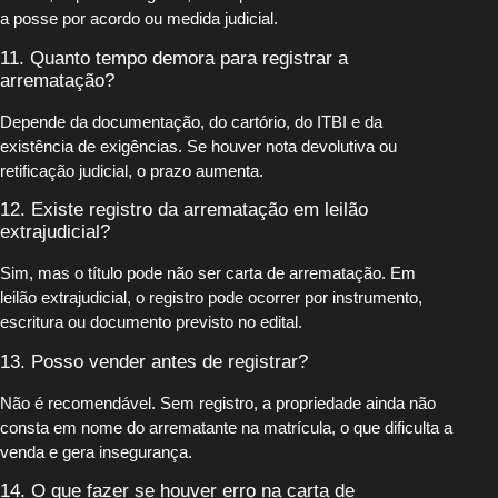
a posse por acordo ou medida judicial.
11. Quanto tempo demora para registrar a
arrematação?
Depende da documentação, do cartório, do ITBI e da
existência de exigências. Se houver nota devolutiva ou
retificação judicial, o prazo aumenta.
12. Existe registro da arrematação em leilão
extrajudicial?
Sim, mas o título pode não ser carta de arrematação. Em
leilão extrajudicial, o registro pode ocorrer por instrumento,
escritura ou documento previsto no edital.
13. Posso vender antes de registrar?
Não é recomendável. Sem registro, a propriedade ainda não
consta em nome do arrematante na matrícula, o que dificulta a
venda e gera insegurança.
14. O que fazer se houver erro na carta de