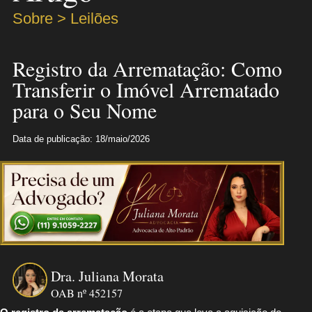
Sobre > Leilões
Registro da Arrematação: Como
Transferir o Imóvel Arrematado
para o Seu Nome
Data de publicação: 18/maio/2026
Dra. Juliana Morata
OAB nº 452157