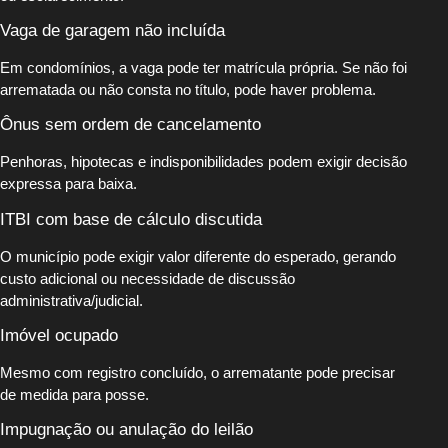
Vaga de garagem não incluída
Em condomínios, a vaga pode ter matrícula própria. Se não foi
arrematada ou não consta no título, pode haver problema.
Ônus sem ordem de cancelamento
Penhoras, hipotecas e indisponibilidades podem exigir decisão
expressa para baixa.
ITBI com base de cálculo discutida
O município pode exigir valor diferente do esperado, gerando
custo adicional ou necessidade de discussão
administrativa/judicial.
Imóvel ocupado
Mesmo com registro concluído, o arrematante pode precisar
de medida para posse.
Impugnação ou anulação do leilão