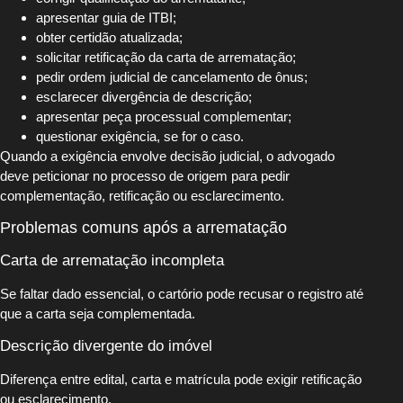
apresentar guia de ITBI;
obter certidão atualizada;
solicitar retificação da carta de arrematação;
pedir ordem judicial de cancelamento de ônus;
esclarecer divergência de descrição;
apresentar peça processual complementar;
questionar exigência, se for o caso.
Quando a exigência envolve decisão judicial, o advogado
deve peticionar no processo de origem para pedir
complementação, retificação ou esclarecimento.
Problemas comuns após a arrematação
Carta de arrematação incompleta
Se faltar dado essencial, o cartório pode recusar o registro até
que a carta seja complementada.
Descrição divergente do imóvel
Diferença entre edital, carta e matrícula pode exigir retificação
ou esclarecimento.