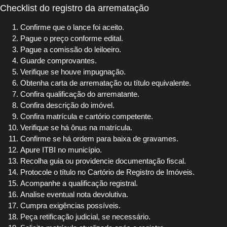
Checklist do registro da arrematação
Confirme que o lance foi aceito.
Pague o preço conforme edital.
Pague a comissão do leiloeiro.
Guarde comprovantes.
Verifique se houve impugnação.
Obtenha carta de arrematação ou título equivalente.
Confira qualificação do arrematante.
Confira descrição do imóvel.
Confira matrícula e cartório competente.
Verifique se há ônus na matrícula.
Confirme se há ordem para baixa de gravames.
Apure ITBI no município.
Recolha guia ou providencie documentação fiscal.
Protocole o título no Cartório de Registro de Imóveis.
Acompanhe a qualificação registral.
Analise eventual nota devolutiva.
Cumpra exigências possíveis.
Peça retificação judicial, se necessário.