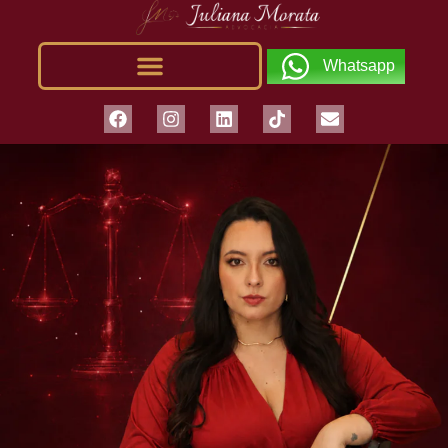
Whatsapp