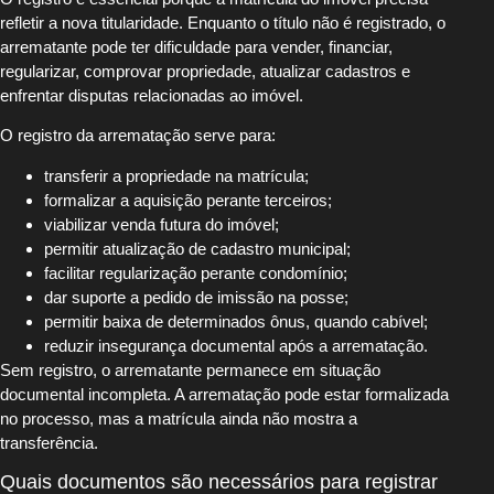
refletir a nova titularidade. Enquanto o título não é registrado, o
arrematante pode ter dificuldade para vender, financiar,
regularizar, comprovar propriedade, atualizar cadastros e
enfrentar disputas relacionadas ao imóvel.
O registro da arrematação serve para:
transferir a propriedade na matrícula;
formalizar a aquisição perante terceiros;
viabilizar venda futura do imóvel;
permitir atualização de cadastro municipal;
facilitar regularização perante condomínio;
dar suporte a pedido de imissão na posse;
permitir baixa de determinados ônus, quando cabível;
reduzir insegurança documental após a arrematação.
Sem registro, o arrematante permanece em situação
documental incompleta. A arrematação pode estar formalizada
no processo, mas a matrícula ainda não mostra a
transferência.
Quais documentos são necessários para registrar