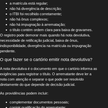
a matrícula está regular;
não há divergência de descrição;
o ITBI foi recolhido corretamente;
não há ônus complexos;
não há impugnação à arrematação;
o título contém ordem clara para baixa de gravames.
O registro pode demorar mais quando há nota devolutiva,
necessidade de retificação judicial, baixa de ônus,
indisponibilidade, divergência na matrícula ou impugnação
pendente.
O que fazer se o cartório emitir nota devolutiva?
A nota devolutiva é o documento em que o cartório informa as
exigências para registrar o título. O arrematante deve ler a
nota com atenção e separar o que pode ser resolvido
diretamente do que depende de decisão judicial.
As providências podem incluir:
complementar documentos pessoais;
corrigir qualificação do arrematante;