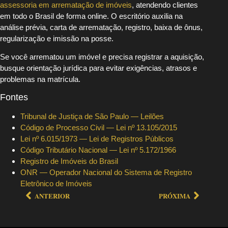
assessoria em arrematação de imóveis
, atendendo clientes
em todo o Brasil de forma online. O escritório auxilia na
análise prévia, carta de arrematação, registro, baixa de ônus,
regularização e imissão na posse.
Se você arrematou um imóvel e precisa registrar a aquisição,
busque orientação jurídica para evitar exigências, atrasos e
problemas na matrícula.
Fontes
Tribunal de Justiça de São Paulo — Leilões
Código de Processo Civil — Lei nº 13.105/2015
Lei nº 6.015/1973 — Lei de Registros Públicos
Código Tributário Nacional — Lei nº 5.172/1966
Registro de Imóveis do Brasil
ONR — Operador Nacional do Sistema de Registro
Eletrônico de Imóveis
ANTERIOR
PRÓXIMA