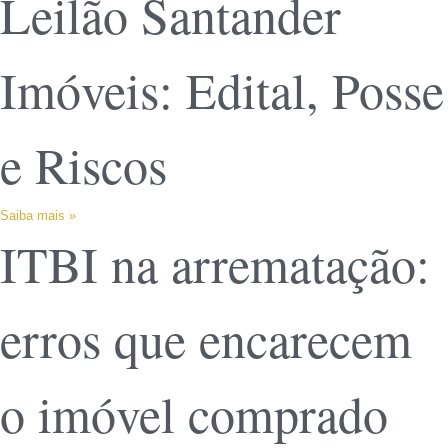
Leilão Santander
Imóveis: Edital, Posse
e Riscos
Saiba mais »
ITBI na arrematação:
erros que encarecem
o imóvel comprado