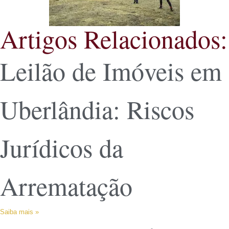
Artigos Relacionados:
Leilão de Imóveis em
Uberlândia: Riscos
Jurídicos da
Arrematação
Saiba mais »