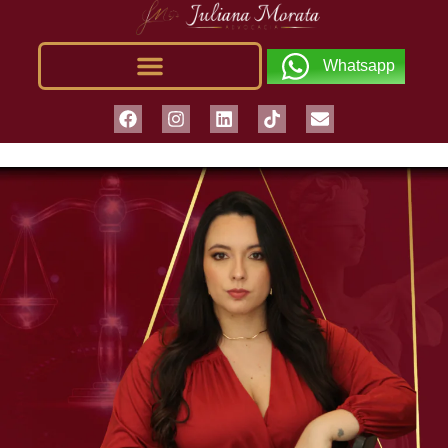
Whatsapp