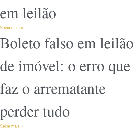
em leilão
Saiba mais »
Boleto falso em leilão
de imóvel: o erro que
faz o arrematante
perder tudo
Saiba mais »