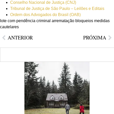
Conselho Nacional de Justiça (CNJ)
Tribunal de Justiça de São Paulo – Leilões e Editais
Ordem dos Advogados do Brasil (OAB)
lote com pendência criminal arrematação bloqueios medidas
cautelares
ANTERIOR
PRÓXIMA