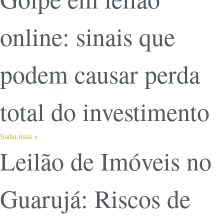
online: sinais que
podem causar perda
total do investimento
Saiba mais »
Leilão de Imóveis no
Guarujá: Riscos de