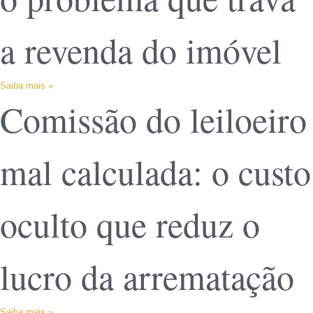
a revenda do imóvel
Saiba mais »
Comissão do leiloeiro
mal calculada: o custo
oculto que reduz o
lucro da arrematação
Saiba mais »