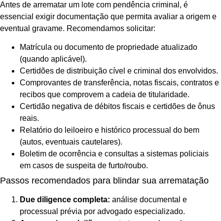
Antes de arrematar um lote com pendência criminal, é
essencial exigir documentação que permita avaliar a origem e
eventual gravame. Recomendamos solicitar:
Matrícula ou documento de propriedade atualizado
(quando aplicável).
Certidões de distribuição cível e criminal dos envolvidos.
Comprovantes de transferência, notas fiscais, contratos e
recibos que comprovem a cadeia de titularidade.
Certidão negativa de débitos fiscais e certidões de ônus
reais.
Relatório do leiloeiro e histórico processual do bem
(autos, eventuais cautelares).
Boletim de ocorrência e consultas a sistemas policiais
em casos de suspeita de furto/roubo.
Passos recomendados para blindar sua arrematação
Due diligence completa:
análise documental e
processual prévia por advogado especializado.