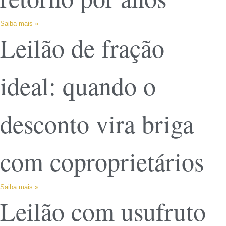
Saiba mais »
Leilão de fração
ideal: quando o
desconto vira briga
com coproprietários
Saiba mais »
Leilão com usufruto