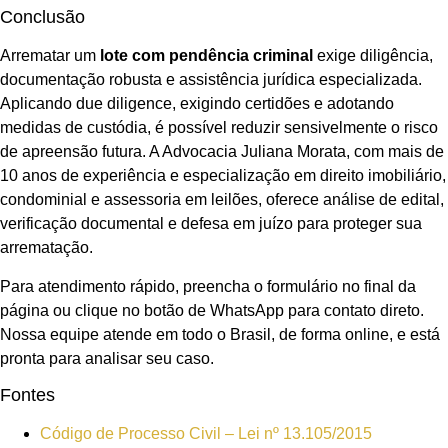
Conclusão
Arrematar um
lote com pendência criminal
exige diligência,
documentação robusta e assistência jurídica especializada.
Aplicando due diligence, exigindo certidões e adotando
medidas de custódia, é possível reduzir sensivelmente o risco
de apreensão futura. A Advocacia Juliana Morata, com mais de
10 anos de experiência e especialização em direito imobiliário,
condominial e assessoria em leilões, oferece análise de edital,
verificação documental e defesa em juízo para proteger sua
arrematação.
Para atendimento rápido, preencha o formulário no final da
página ou clique no botão de WhatsApp para contato direto.
Nossa equipe atende em todo o Brasil, de forma online, e está
pronta para analisar seu caso.
Fontes
Código de Processo Civil – Lei nº 13.105/2015