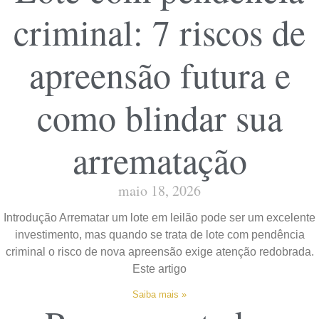
criminal: 7 riscos de
apreensão futura e
como blindar sua
arrematação
maio 18, 2026
Introdução Arrematar um lote em leilão pode ser um excelente
investimento, mas quando se trata de lote com pendência
criminal o risco de nova apreensão exige atenção redobrada.
Este artigo
Saiba mais »