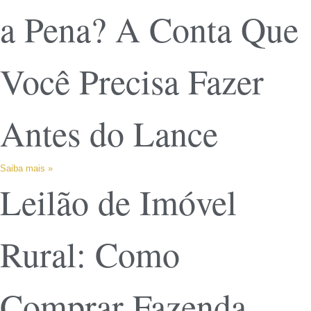
a Pena? A Conta Que
Você Precisa Fazer
Antes do Lance
Saiba mais »
Leilão de Imóvel
Rural: Como
Comprar Fazenda,