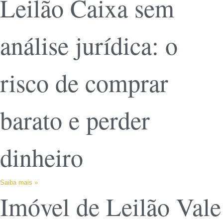
Leilão Caixa sem
análise jurídica: o
risco de comprar
barato e perder
dinheiro
Saiba mais »
Imóvel de Leilão Vale