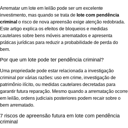
Arrematar um lote em leilão pode ser um excelente
investimento, mas quando se trata de
lote com pendência
criminal
o risco de nova apreensão exige atenção redobrada.
Este artigo explica os efeitos de bloqueios e medidas
cautelares sobre bens móveis arrematados e apresenta
práticas jurídicas para reduzir a probabilidade de perda do
bem.
Por que um lote pode ter pendência criminal?
Uma propriedade pode estar relacionada a investigação
criminal por várias razões: uso em crime, investigação de
patrimônio ilícito, ou medidas cautelares decretadas para
garantir futura reparação. Mesmo quando a arrematação ocorre
em leilão, ordens judiciais posteriores podem recair sobre o
bem arrematado.
7 riscos de apreensão futura em lote com pendência
criminal