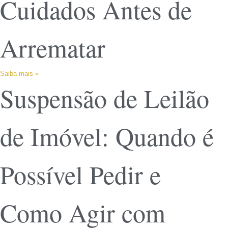
Cuidados Antes de
Arrematar
Saiba mais »
Suspensão de Leilão
de Imóvel: Quando é
Possível Pedir e
Como Agir com