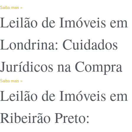
Saiba mais »
Leilão de Imóveis em
Londrina: Cuidados
Jurídicos na Compra
Saiba mais »
Leilão de Imóveis em
Ribeirão Preto: