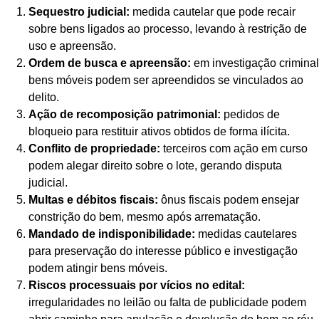
Sequestro judicial:
medida cautelar que pode recair
sobre bens ligados ao processo, levando à restrição de
uso e apreensão.
Ordem de busca e apreensão:
em investigação criminal
bens móveis podem ser apreendidos se vinculados ao
delito.
Ação de recomposição patrimonial:
pedidos de
bloqueio para restituir ativos obtidos de forma ilícita.
Conflito de propriedade:
terceiros com ação em curso
podem alegar direito sobre o lote, gerando disputa
judicial.
Multas e débitos fiscais:
ônus fiscais podem ensejar
constrição do bem, mesmo após arrematação.
Mandado de indisponibilidade:
medidas cautelares
para preservação do interesse público e investigação
podem atingir bens móveis.
Riscos processuais por vícios no edital:
irregularidades no leilão ou falta de publicidade podem