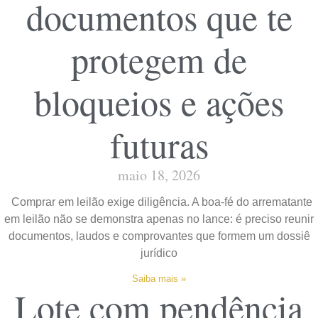
documentos que te
protegem de
bloqueios e ações
futuras
maio 18, 2026
Comprar em leilão exige diligência. A boa-fé do arrematante
em leilão não se demonstra apenas no lance: é preciso reunir
documentos, laudos e comprovantes que formem um dossiê
jurídico
Saiba mais »
Lote com pendência