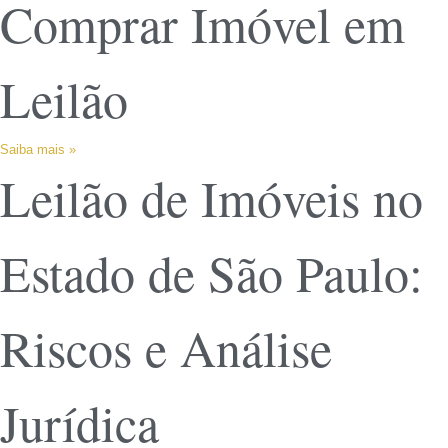
Comprar Imóvel em
Leilão
Saiba mais »
Leilão de Imóveis no
Estado de São Paulo:
Riscos e Análise
Jurídica