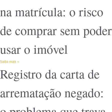
na matrícula: o risco
de comprar sem poder
usar o imóvel
Saiba mais »
Registro da carta de
arrematação negado:
o problema que trava