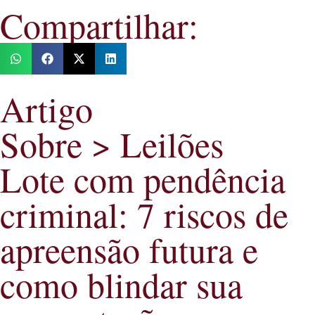
Compartilhar:
Artigo
Sobre > Leilões
Lote com pendência
criminal: 7 riscos de
apreensão futura e
como blindar sua