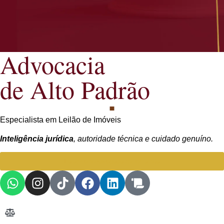
Advocacia
de Alto Padrão
Especialista em Leilão de Imóveis
Inteligência jurídica
, autoridade técnica e cuidado genuíno.
Falar com Advogada especialista