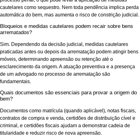
cautelares como sequestro. Nem toda pendência implica perda
automática do bem, mas aumenta o risco de constrição judicial.
Bloqueios e medidas cautelares podem recair sobre bens
arrematados?
Sim. Dependendo da decisão judicial, medidas cautelares
praticadas antes ou depois da arrematação podem atingir bens
móveis, determinando apreensão ou retenção até o
esclarecimento da origem. A atuação preventiva e a presença
de um advogado no processo de arrematação são
fundamentais.
Quais documentos são essenciais para provar a origem do
bem?
Documentos como matrícula (quando aplicável), notas fiscais,
contratos de compra e venda, certidões de distribuição cível e
criminal, e certidões fiscais ajudam a demonstrar cadeia de
titularidade e reduzir risco de nova apreensão.