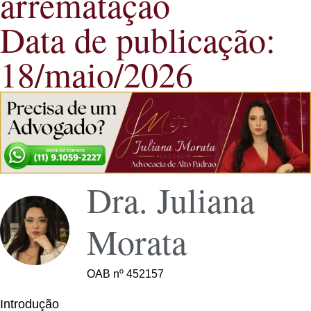
arrematação
Data de publicação:
18/maio/2026
Dra. Juliana
Morata
OAB nº 452157
Introdução