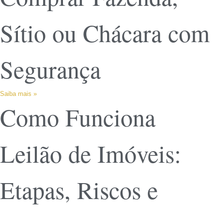
Sítio ou Chácara com
Segurança
Saiba mais »
Como Funciona
Leilão de Imóveis:
Etapas, Riscos e