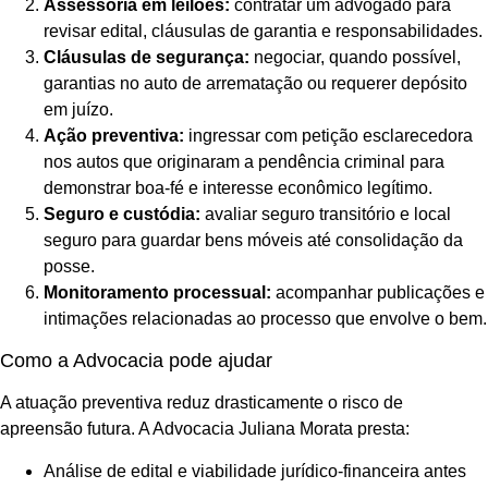
Assessoria em leilões:
contratar um advogado para
revisar edital, cláusulas de garantia e responsabilidades.
Cláusulas de segurança:
negociar, quando possível,
garantias no auto de arrematação ou requerer depósito
em juízo.
Ação preventiva:
ingressar com petição esclarecedora
nos autos que originaram a pendência criminal para
demonstrar boa-fé e interesse econômico legítimo.
Seguro e custódia:
avaliar seguro transitório e local
seguro para guardar bens móveis até consolidação da
posse.
Monitoramento processual:
acompanhar publicações e
intimações relacionadas ao processo que envolve o bem.
Como a Advocacia pode ajudar
A atuação preventiva reduz drasticamente o risco de
apreensão futura. A Advocacia Juliana Morata presta:
Análise de edital e viabilidade jurídico-financeira antes