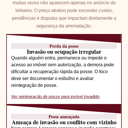
muitas vezes não aparecem apenas no anúncio do
leiloeiro. O preço atrativo pode esconder custos,
pendências e disputas que impactam diretamente a
segurança da arrematação.
Perda da posse
Invasão ou ocupação irregular
Quando alguém entra, permanece ou impede o
acesso ao imóvel sem autorização, a demora pode
dificultar a recuperação rápida da posse. O foco
deve ser documentar o esbulho e avaliar
reintegração de posse.
Ver reintegração de posse para imóvel invadido
Posse ameaçada
Ameaça de invasão ou conflito com vizinho