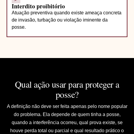
Interdito proibitório
Atuação preventiva quando existe ameaça concreta
de invasão, turbação ou violação iminente da
posse.
Qual ação usar para proteger a
posse?
A definição não deve ser feita apenas pelo nome popular
do problema. Ela depende de quem tinha a posse,
quando a interferência ocorreu, qual prova existe, se
houve perda total ou parcial e qual resultado prático o