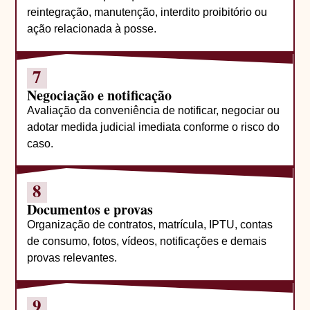
reintegração, manutenção, interdito proibitório ou
ação relacionada à posse.
7
Negociação e notificação
Avaliação da conveniência de notificar, negociar ou
adotar medida judicial imediata conforme o risco do
caso.
8
Documentos e provas
Organização de contratos, matrícula, IPTU, contas
de consumo, fotos, vídeos, notificações e demais
provas relevantes.
9