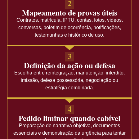
2
Mapeamento de provas úteis
Contratos, matrícula, IPTU, contas, fotos, vídeos,
conversas, boletim de ocorrência, notificações,
testemunhas e histórico de uso.
3
Definição da ação ou defesa
Escolha entre reintegração, manutenção, interdito,
imissão, defesa possessória, negociação ou
estratégia combinada.
4
Pedido liminar quando cabível
Preparação de narrativa objetiva, documentos
essenciais e demonstração da urgência para tentar