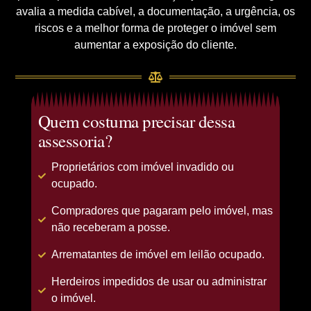
avalia a medida cabível, a documentação, a urgência, os
riscos e a melhor forma de proteger o imóvel sem
aumentar a exposição do cliente.
Quem costuma precisar dessa
assessoria?
Proprietários com imóvel invadido ou
ocupado.
Compradores que pagaram pelo imóvel, mas
não receberam a posse.
Arrematantes de imóvel em leilão ocupado.
Herdeiros impedidos de usar ou administrar
o imóvel.