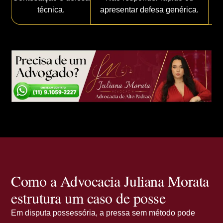
técnica.
apresentar defesa genérica.
Como a Advocacia Juliana Morata
estrutura um caso de posse
Em disputa possessória, a pressa sem método pode