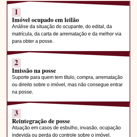
1
Imóvel ocupado em leilão
Análise da situação do ocupante, do edital, da
matrícula, da carta de arrematação e da melhor via
para obter a posse.
2
Imissão na posse
Suporte para quem tem título, compra, arrematação
ou direito sobre o imóvel, mas não consegue entrar
na posse.
3
Reintegração de posse
Atuação em casos de esbulho, invasão, ocupação
indevida ou perda do controle sobre o imóvel.