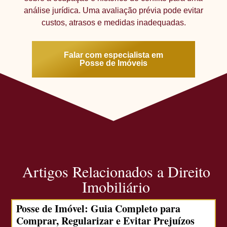
análise jurídica. Uma avaliação prévia pode evitar
custos, atrasos e medidas inadequadas.
Falar com especialista em
Posse de Imóveis
Artigos Relacionados a Direito
Imobiliário
Posse de Imóvel: Guia Completo para
Comprar, Regularizar e Evitar Prejuízos