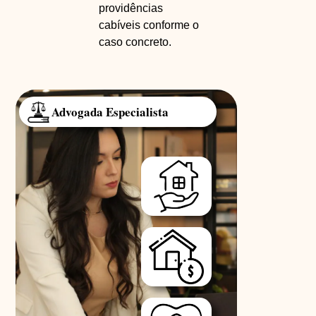
providências
cabíveis conforme o
caso concreto.
Advogada Especialista