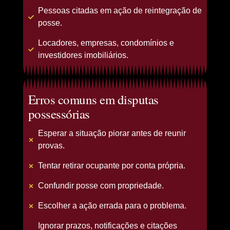
Pessoas citadas em ação de reintegração de
posse.
Locadores, empresas, condomínios e
investidores imobiliários.
Erros comuns em disputas
possessórias
Esperar a situação piorar antes de reunir
provas.
Tentar retirar ocupante por conta própria.
Confundir posse com propriedade.
Escolher a ação errada para o problema.
Ignorar prazos, notificações e citações