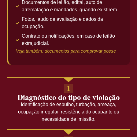
Documentos de leilão, edital, auto de
arrematação e mandados, quando existirem.
Fotos, laudo de avaliação e dados da
ocupação.
Contrato ou notificações, em caso de leilão
extrajudicial.
Veja também: documentos para comprovar posse
1
Diagnóstico do tipo de violação
Identificação de esbulho, turbação, ameaça,
ocupação irregular, resistência do ocupante ou
necessidade de imissão.