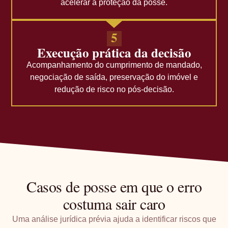
acelerar a proteção da posse.
5
Execução prática da decisão
Acompanhamento do cumprimento de mandado,
negociação de saída, preservação do imóvel e
redução de risco no pós-decisão.
Casos de posse em que o erro
costuma sair caro
Uma análise jurídica prévia ajuda a identificar riscos que