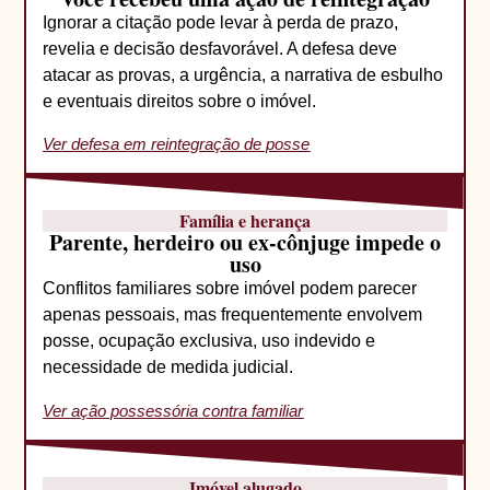
Ignorar a citação pode levar à perda de prazo,
revelia e decisão desfavorável. A defesa deve
atacar as provas, a urgência, a narrativa de esbulho
e eventuais direitos sobre o imóvel.
Ver defesa em reintegração de posse
Família e herança
Parente, herdeiro ou ex-cônjuge impede o
uso
Conflitos familiares sobre imóvel podem parecer
apenas pessoais, mas frequentemente envolvem
posse, ocupação exclusiva, uso indevido e
necessidade de medida judicial.
Ver ação possessória contra familiar
Imóvel alugado