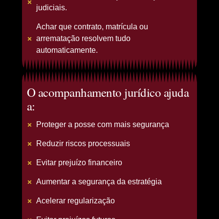
judiciais.
Achar que contrato, matrícula ou
arrematação resolvem tudo
automaticamente.
O acompanhamento jurídico ajuda
a:
Proteger a posse com mais segurança
Reduzir riscos processuais
Evitar prejuízo financeiro
Aumentar a segurança da estratégia
Acelerar regularização