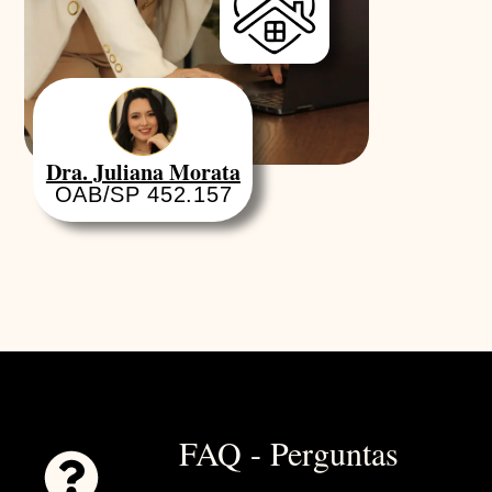
Dra. Juliana Morata
OAB/SP 452.157
FAQ - Perguntas