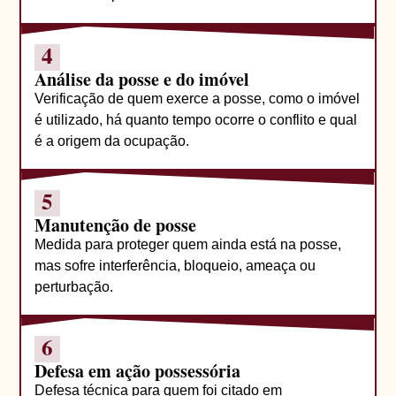
4
Análise da posse e do imóvel
Verificação de quem exerce a posse, como o imóvel
é utilizado, há quanto tempo ocorre o conflito e qual
é a origem da ocupação.
5
Manutenção de posse
Medida para proteger quem ainda está na posse,
mas sofre interferência, bloqueio, ameaça ou
perturbação.
6
Defesa em ação possessória
Defesa técnica para quem foi citado em