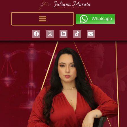
Whatsapp