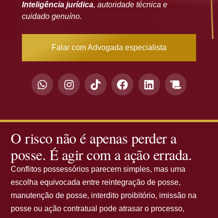
Inteligência jurídica
, autoridade técnica e
cuidado genuíno.
Falar com Advogada especialista
O risco não é apenas perder a
posse. É agir com a ação errada.
Conflitos possessórios parecem simples, mas uma
escolha equivocada entre reintegração de posse,
manutenção de posse, interdito proibitório, imissão na
posse ou ação contratual pode atrasar o processo,