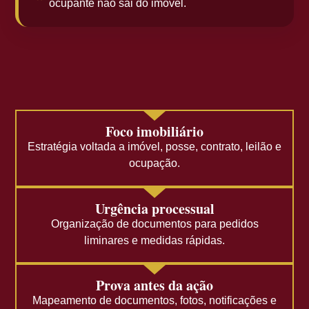
ocupante não sai do imóvel.
Foco imobiliário
Estratégia voltada a imóvel, posse, contrato, leilão e
ocupação.
Urgência processual
Organização de documentos para pedidos
liminares e medidas rápidas.
Prova antes da ação
Mapeamento de documentos, fotos, notificações e