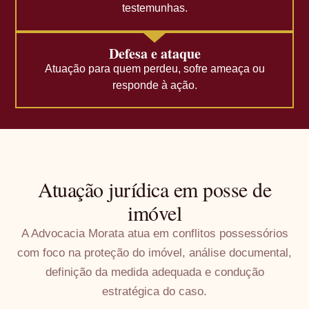
testemunhas.
Defesa e ataque
Atuação para quem perdeu, sofre ameaça ou
responde à ação.
Atuação jurídica em posse de
imóvel
A Advocacia Morata atua em conflitos possessórios
com foco na proteção do imóvel, análise documental,
definição da medida adequada e condução
estratégica do caso.