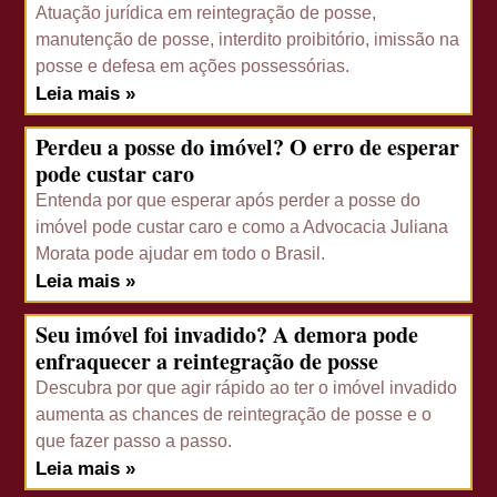
Atuação jurídica em reintegração de posse,
manutenção de posse, interdito proibitório, imissão na
posse e defesa em ações possessórias.
Leia mais »
Perdeu a posse do imóvel? O erro de esperar
pode custar caro
Entenda por que esperar após perder a posse do
imóvel pode custar caro e como a Advocacia Juliana
Morata pode ajudar em todo o Brasil.
Leia mais »
Seu imóvel foi invadido? A demora pode
enfraquecer a reintegração de posse
Descubra por que agir rápido ao ter o imóvel invadido
aumenta as chances de reintegração de posse e o
que fazer passo a passo.
Leia mais »