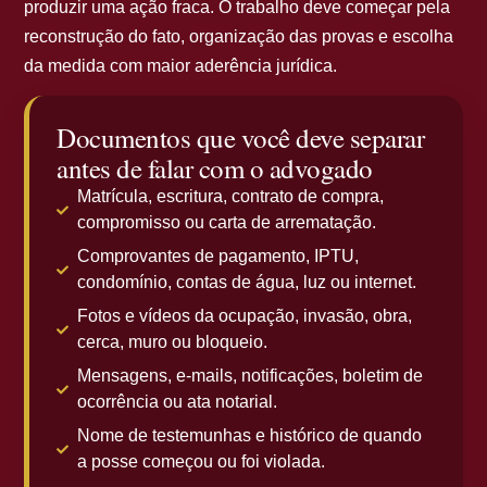
produzir uma ação fraca. O trabalho deve começar pela
reconstrução do fato, organização das provas e escolha
da medida com maior aderência jurídica.
Documentos que você deve separar
antes de falar com o advogado
Matrícula, escritura, contrato de compra,
compromisso ou carta de arrematação.
Comprovantes de pagamento, IPTU,
condomínio, contas de água, luz ou internet.
Fotos e vídeos da ocupação, invasão, obra,
cerca, muro ou bloqueio.
Mensagens, e-mails, notificações, boletim de
ocorrência ou ata notarial.
Nome de testemunhas e histórico de quando
a posse começou ou foi violada.