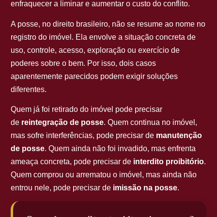
enfraquecer a liminar e aumentar o custo do conflito.
A posse, no direito brasileiro, não se resume ao nome no
registro do imóvel. Ela envolve a situação concreta de
uso, controle, acesso, exploração ou exercício de
poderes sobre o bem. Por isso, dois casos
aparentemente parecidos podem exigir soluções
diferentes.
Quem já foi retirado do imóvel pode precisar
de
reintegração de posse
. Quem continua no imóvel,
mas sofre interferências, pode precisar de
manutenção
de posse
. Quem ainda não foi invadido, mas enfrenta
ameaça concreta, pode precisar de
interdito proibitório
.
Quem comprou ou arrematou o imóvel, mas ainda não
entrou nele, pode precisar de
imissão na posse
.