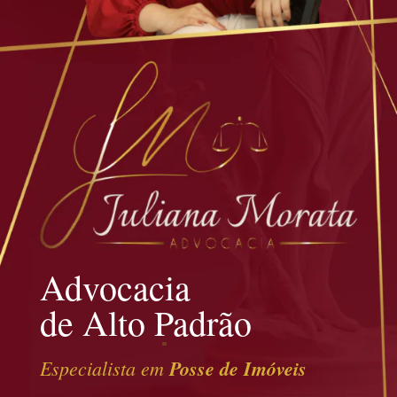
Advocacia
de Alto Padrão
Especialista em
Posse de Imóveis