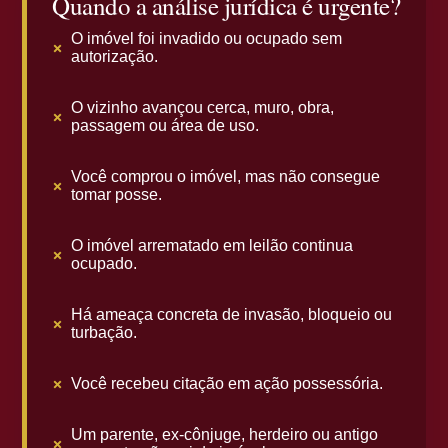
Quando a análise jurídica é urgente?
O imóvel foi invadido ou ocupado sem
autorização.
O vizinho avançou cerca, muro, obra,
passagem ou área de uso.
Você comprou o imóvel, mas não consegue
tomar posse.
O imóvel arrematado em leilão continua
ocupado.
Há ameaça concreta de invasão, bloqueio ou
turbação.
Você recebeu citação em ação possessória.
Um parente, ex-cônjuge, herdeiro ou antigo