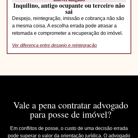
Inquilino, antigo ocupante ou terceiro não
sai
Despejo, reintegração, imissão e cobrança não são
a mesma coisa. A escolha errada pode atrasar a
retomada e comprometer a recuperação do imóvel.
Ver diferença entre despejo e reintegração
Vale a pena contratar advogado
para posse de imóvel?
Em conflitos de posse, o custo de uma decisão errada
pode superar o valor da orientação jurídica. O advogado