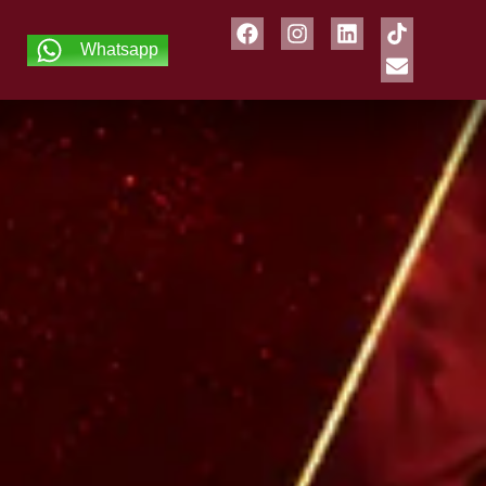
Whatsapp