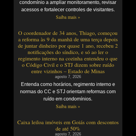
condomínio a ampliar monitoramento, revisar
acessos e fortalecer controles de visitantes.
Saiba mais »
O coordenador de 34 anos, Thiago, começou
a reforma às 9 da manhã de uma terça depois
de juntar dinheiro por quase 1 ano, recebeu 2
notificações do síndico, e só ao ler o
regimento interno na cozinha entendeu o que
o Código Civil e o STJ dizem sobre ruído
entre vizinhos – Estado de Minas
agosto 7, 2026
Entenda como horários, regimento interno e
normas do CC e STJ orientam reformas com
ruído em condomínios.
Saiba mais »
Caixa leiloa imóveis em Goiás com descontos
de até 50%
agosto 7, 2026