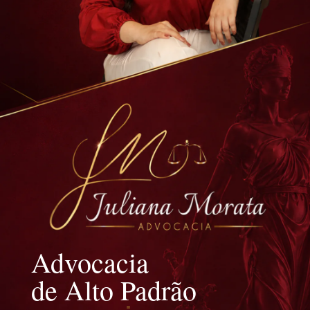
Advocacia
de Alto Padrão