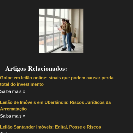
Artigos Relacionados:
Golpe em leilão online: sinais que podem causar perda
total do investimento
Saiba mais »
Leilão de Imóveis em Uberlândia: Riscos Jurídicos da
Arrematação
Saiba mais »
Leilão Santander Imóveis: Edital, Posse e Riscos