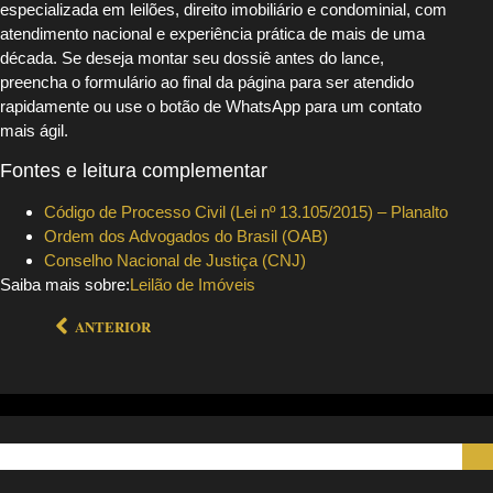
especializada em leilões, direito imobiliário e condominial, com
atendimento nacional e experiência prática de mais de uma
década. Se deseja montar seu dossiê antes do lance,
preencha o formulário ao final da página para ser atendido
rapidamente ou use o botão de WhatsApp para um contato
mais ágil.
Fontes e leitura complementar
Código de Processo Civil (Lei nº 13.105/2015) – Planalto
Ordem dos Advogados do Brasil (OAB)
Conselho Nacional de Justiça (CNJ)
Saiba mais sobre:
Leilão de Imóveis
ANTERIOR