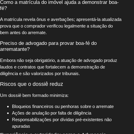
Como a matrícula do imóvel ajuda a demonstrar boa-
fé?
A matrícula revela ônus e averbações; apresentá‑la atualizada
prova que o comprador verificou legalmente a situação do
bem antes do arremate.
Preciso de advogado para provar boa-fé do
arrematante?
Embora não seja obrigatório, a atuação de advogado produz
laudos e contratos que fortalecem a demonstração de
diligência e são valorizados por tribunais.
Riscos que o dossiê reduz
Um dossiê bem formado minimiza:
Bloqueios financeiros ou penhoras sobre o arremate
Ações de anulação por falta de diligência
Responsabilizações por dívidas pré‑existentes não
apuradas