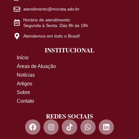
atendimento@morata.adv.br
Horário de atendimento:
Segunda à Sexta. Dás 8h às 18h
Atendemos em todo o Brasil!
INSTITUCIONAL
Início
Áreas de Atuação
Notícias
Artigos
Sobre
Contato
REDES SOCIAIS