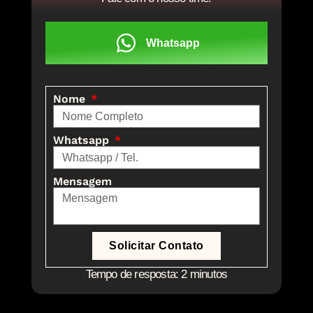
Whatsapp
Nome
Whatsapp
Mensagem
Solicitar Contato
Tempo de resposta: 2 minutos