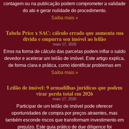
contagem ou na publicação podem comprometer a validade
do ato e gerar nulidade do procedimento.
Saiba mais »
Tabela Price x SAC: cálculo errado que aumenta sua
dívida e empurra seu imóvel ao leilão
maio 17, 2026
Erros na forma de cálculo das parcelas podem inflar o saldo
devedor e acelerar um leilão de imóvel. Este artigo explica,
de forma clara e prática, como identificar problemas em
Saiba mais »
Leilão de imóvel: 9 armadilhas jurídicas que podem
virar perda total em 2026
maio 17, 2026
Participar de um leilão de imóvel pode oferecer
oportunidades de compra por preços atraentes, mas
também esconde riscos que transformam investimento em
prejuízo. Este guia prático de due diligence foi