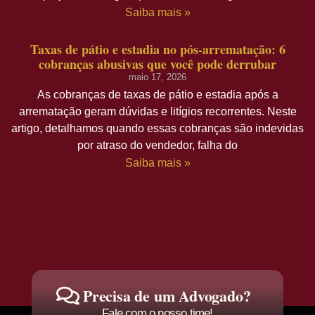
Saiba mais »
Taxas de pátio e estadia no pós-arrematação: 6
cobranças abusivas que você pode derrubar
maio 17, 2026
As cobranças de taxas de pátio e estadia após a
arrematação geram dúvidas e litígios recorrentes. Neste
artigo, detalhamos quando essas cobranças são indevidas
por atraso do vendedor, falha do
Saiba mais »
Precisa de um Advogado?
Fale com o nosso time!