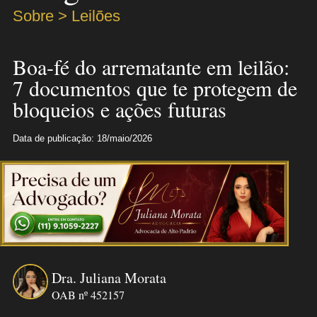
Sobre > Leilões
Boa-fé do arrematante em leilão:
7 documentos que te protegem de
bloqueios e ações futuras
Data de publicação: 18/maio/2026
Dra. Juliana Morata
OAB nº 452157