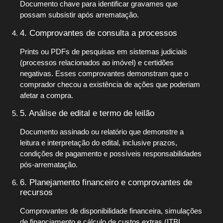
Documento chave para identificar gravames que
possam subsistir após arrematação.
4. Comprovantes de consulta a processos
Prints ou PDFs de pesquisas em sistemas judiciais
(processos relacionados ao imóvel) e certidões
negativas. Esses comprovantes demonstram que o
comprador checou a existência de ações que poderiam
afetar a compra.
5. Análise de edital e termo de leilão
Documento assinado ou relatório que demonstre a
leitura e interpretação do edital, inclusive prazos,
condições de pagamento e possíveis responsabilidades
pós-arrematação.
6. Planejamento financeiro e comprovantes de
recursos
Comprovantes de disponibilidade financeira, simulações
de financiamento e cálculo de custos extras (ITBI,