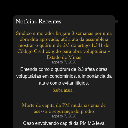
Notícias Recentes
Síndico e morador brigam 3 semanas por uma
obra dita aprovada, até a ata da assembleia
mostrar o quórum de 2/3 do artigo 1.341 do
Código Civil exigido para obra voluptuária –
Estado de Minas
agosto 7, 2026
Entenda como o quórum de 2/3 afeta obras
voluptuárias em condomínios, a importância da
ata e como evitar litígios.
Saiba mais »
Morte de capitã da PM muda sistema de
acesso e segurança do prédio
agosto 7, 2026
Caso envolvendo capitã da PM MG leva