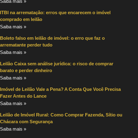
Saiba mais »
ITBI na arrematação: erros que encarecem o imóvel
comprado em leilão
Saiba mais »
Boleto falso em leilão de imóvel: o erro que faz o
arrematante perder tudo
Saiba mais »
Leilão Caixa sem análise jurídica: o risco de comprar
barato e perder dinheiro
Saiba mais »
Imóvel de Leilão Vale a Pena? A Conta Que Você Precisa
Fazer Antes do Lance
Saiba mais »
Leilão de Imóvel Rural: Como Comprar Fazenda, Sítio ou
Chácara com Segurança
Saiba mais »