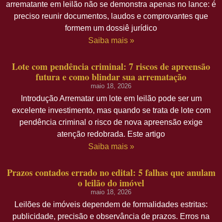
arrematante em leilão não se demonstra apenas no lance: é
preciso reunir documentos, laudos e comprovantes que
formem um dossiê jurídico
Saiba mais »
Lote com pendência criminal: 7 riscos de apreensão
futura e como blindar sua arrematação
maio 18, 2026
Introdução Arrematar um lote em leilão pode ser um
excelente investimento, mas quando se trata de lote com
pendência criminal o risco de nova apreensão exige
atenção redobrada. Este artigo
Saiba mais »
Prazos contados errado no edital: 5 falhas que anulam
o leilão do imóvel
maio 18, 2026
Leilões de imóveis dependem de formalidades estritas:
publicidade, precisão e observância de prazos. Erros na