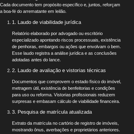
Cada documento tem propósito específico e, juntos, reforçam
a boa-fé do arrematante em leilão.
1. Laudo de viabilidade jurídica
Relatório elaborado por advogado ou escritório
especializado apontando riscos processuais, existência
de penhoras, embargos ou ações que envolvam o bem.
Esse laudo registra a análise jurídica e as conclusões
adotadas antes do lance.
2. Laudo de avaliação e vistorias técnicas
Documentos que comprovem o estado físico do imóvel,
metragem útil, existência de benfeitorias e condições
para uso ou reforma. Vistorias profissionais reduzem
surpresas e embasam cálculo de viabilidade financeira.
3. Pesquisa de matrícula atualizada
Extrato da matrícula no cartório de registro de imóveis,
mostrando ônus, averbações e proprietários anteriores.