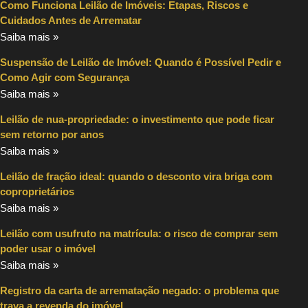
Como Funciona Leilão de Imóveis: Etapas, Riscos e
Cuidados Antes de Arrematar
Saiba mais »
Suspensão de Leilão de Imóvel: Quando é Possível Pedir e
Como Agir com Segurança
Saiba mais »
Leilão de nua-propriedade: o investimento que pode ficar
sem retorno por anos
Saiba mais »
Leilão de fração ideal: quando o desconto vira briga com
coproprietários
Saiba mais »
Leilão com usufruto na matrícula: o risco de comprar sem
poder usar o imóvel
Saiba mais »
Registro da carta de arrematação negado: o problema que
trava a revenda do imóvel