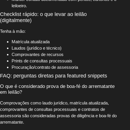
leiloeiro.
Checklist rápido: o que levar ao leilão
(digitalmente)
Tenha à mão:
Matrícula atualizada
Laudos (jurídico e técnico)
Comprovantes de recursos
Prints de consultas processuais
Procuração/contrato de assessoria
FAQ: perguntas diretas para featured snippets
O que é considerado prova de boa-fé do arrematante
em leilão?
Comprovações como laudo jurídico, matrícula atualizada,
comprovantes de consultas processuais e contratos de
assessoria são consideradas provas de diligência e boa-fé do
arrematante.