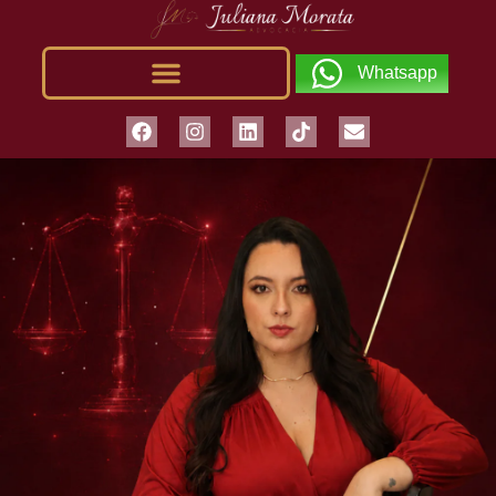
Whatsapp