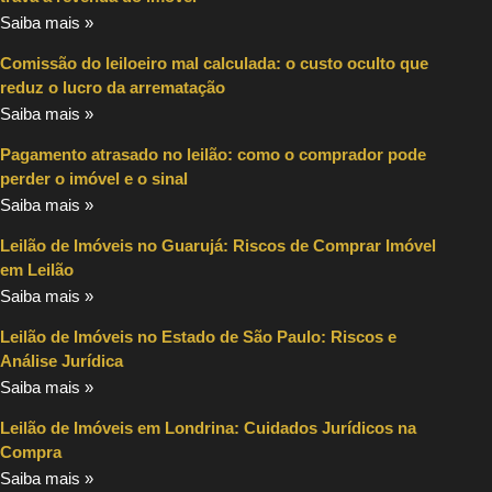
Saiba mais »
Comissão do leiloeiro mal calculada: o custo oculto que
reduz o lucro da arrematação
Saiba mais »
Pagamento atrasado no leilão: como o comprador pode
perder o imóvel e o sinal
Saiba mais »
Leilão de Imóveis no Guarujá: Riscos de Comprar Imóvel
em Leilão
Saiba mais »
Leilão de Imóveis no Estado de São Paulo: Riscos e
Análise Jurídica
Saiba mais »
Leilão de Imóveis em Londrina: Cuidados Jurídicos na
Compra
Saiba mais »