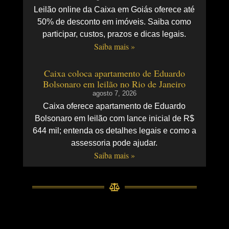
Leilão online da Caixa em Goiás oferece até
50% de desconto em imóveis. Saiba como
participar, custos, prazos e dicas legais.
Saiba mais »
Caixa coloca apartamento de Eduardo
Bolsonaro em leilão no Rio de Janeiro
agosto 7, 2026
Caixa oferece apartamento de Eduardo
Bolsonaro em leilão com lance inicial de R$
644 mil; entenda os detalhes legais e como a
assessoria pode ajudar.
Saiba mais »