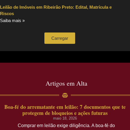
Leilão de Imóveis em Ribeirão Preto: Edital, Matrícula e
Riscos
Saiba mais »
Carregar
Artigos em Alta
Boa-fé do arrematante em leilão: 7 documentos que te
protegem de bloqueios e ações futuras
maio 18, 2026
Comprar em leilão exige diligência. A boa-fé do