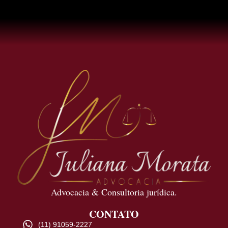
Advocacia & Consultoria jurídica.
CONTATO
(11) 91059-2227