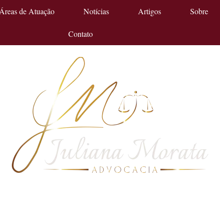
Áreas de Atuação
Notícias
Artigos
Sobre
Contato