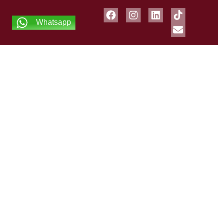
Whatsapp