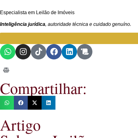
Especialista em Leilão de Imóveis
Inteligência jurídica
, autoridade técnica e cuidado genuíno.
Compartilhar:
Artigo