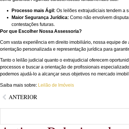
Processo mais Ágil:
Os leilões extrajudiciais tendem a 
Maior Segurança Jurídica:
Como não envolvem disputas j
contestações futuras.
Por que Escolher Nossa Assessoria?
Com vasta experiência em direito imobiliário, nossa equipe de 
orientação personalizada e representação jurídica para garanti
Tanto o leilão judicial quanto o extrajudicial oferecem oportun
processos e buscar a orientação de profissionais especializad
podemos ajudá-lo a alcançar seus objetivos no mercado imobili
Saiba mais sobre:
Leilão de Imóveis
ANTERIOR