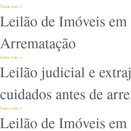
Saiba mais »
Leilão de Imóveis em 
Arrematação
Saiba mais »
Leilão judicial e extra
cuidados antes de arr
Saiba mais »
Leilão de Imóveis em 