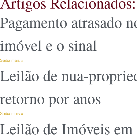
Artigos Relacionados:
Pagamento atrasado n
imóvel e o sinal
Saiba mais »
Leilão de nua-proprie
retorno por anos
Saiba mais »
Leilão de Imóveis em 