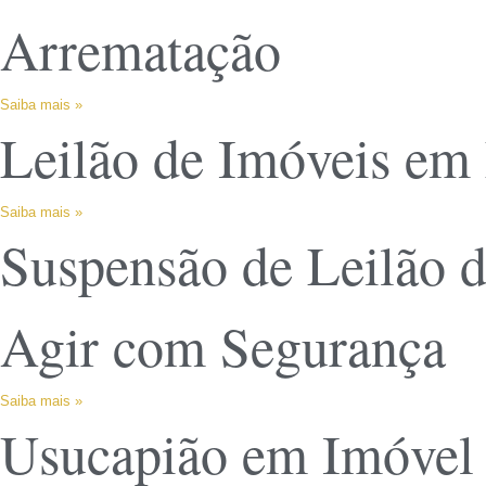
Arrematação
Saiba mais »
Leilão de Imóveis em
Saiba mais »
Suspensão de Leilão 
Agir com Segurança
Saiba mais »
Usucapião em Imóvel 