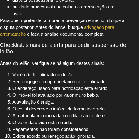
nulidade processual que coloca a arrematação em
risco.
Para quem pretende comprar, a prevenção é melhor do que a
disputa posterior. Antes do lance, busque
advogado para
arrematação
e faça a análise documental completa.
Checklist: sinais de alerta para pedir suspensão de
leilão
Antes do leilão, verifique se há algum destes sinais:
Você não foi intimado do leilão.
Seu cônjuge ou coproprietário não foi intimado.
O endereço usado para notificação está errado.
O imóvel foi avaliado por valor muito baixo.
A avaliação é antiga.
O edital descreve o imóvel de forma incorreta.
A matrícula mencionada no edital não confere.
O valor da dívida está errado.
Pagamentos não foram considerados.
Existe acordo ou renegociação ignorada.