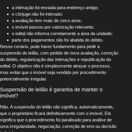
a intimação foi enviada para endereço antigo;
o cônjuge não foi intimado;
a avaliação tem mais de cinco anos;
o imóvel passou por valorização relevante;
o edital não informa corretamente a área da unidade;
parte dos pagamentos não foi abatida do débito.
Nesse cenário, pode haver fundamento para pedir a
suspensão do leilão, com pedido de nova avaliação, correção
do débito, regularização das intimações e republicação do
edital. O objetivo não é simplesmente atrasar o processo,
mas evitar que o imóvel seja vendido por procedimento
potencialmente irregular.
Suspensão de leilão é garantia de manter o
imóvel?
Não. A suspensão do leilão não significa, automaticamente,
que o proprietário ficará definitivamente com o imóvel. Ela
significa que o procedimento foi paralisado para análise de
uma irregularidade, negociação, correção de erro ou decisão