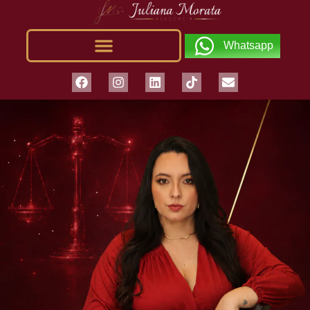
Whatsapp