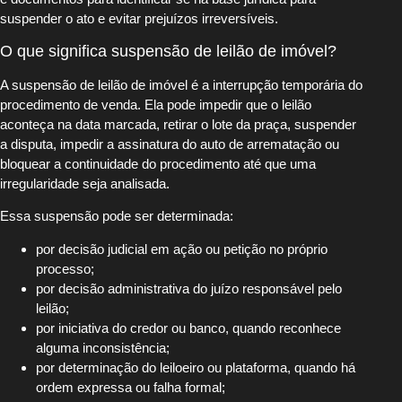
suspender o ato e evitar prejuízos irreversíveis.
O que significa suspensão de leilão de imóvel?
A suspensão de leilão de imóvel é a interrupção temporária do
procedimento de venda. Ela pode impedir que o leilão
aconteça na data marcada, retirar o lote da praça, suspender
a disputa, impedir a assinatura do auto de arrematação ou
bloquear a continuidade do procedimento até que uma
irregularidade seja analisada.
Essa suspensão pode ser determinada:
por decisão judicial em ação ou petição no próprio
processo;
por decisão administrativa do juízo responsável pelo
leilão;
por iniciativa do credor ou banco, quando reconhece
alguma inconsistência;
por determinação do leiloeiro ou plataforma, quando há
ordem expressa ou falha formal;