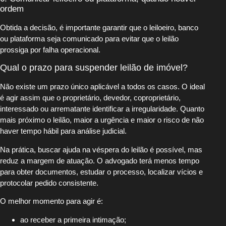
ordem
Obtida a decisão, é importante garantir que o leiloeiro, banco
ou plataforma seja comunicado para evitar que o leilão
prossiga por falha operacional.
Qual o prazo para suspender leilão de imóvel?
Não existe um prazo único aplicável a todos os casos. O ideal
é agir assim que o proprietário, devedor, coproprietário,
interessado ou arrematante identificar a irregularidade. Quanto
mais próximo o leilão, maior a urgência e maior o risco de não
haver tempo hábil para análise judicial.
Na prática, buscar ajuda na véspera do leilão é possível, mas
reduz a margem de atuação. O advogado terá menos tempo
para obter documentos, estudar o processo, localizar vícios e
protocolar pedido consistente.
O melhor momento para agir é:
ao receber a primeira intimação;