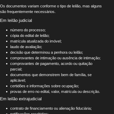
Os documentos variam conforme o tipo de leilão, mas alguns
são frequentemente necessários.
Em leilão judicial
número do processo;
cópia do edital de leilão;
matrícula atualizada do imóvel;
laudo de avaliação;
decisão que determinou a penhora ou leilão;
comprovantes de intimação ou ausência de intimação;
comprovantes de pagamento, acordo ou quitação
parcial;
documentos que demonstrem bem de família, se
aplicável;
certidões e informações sobre ocupação;
provas de erro no edital, valor, matrícula ou descrição.
Em leilão extrajudicial
contrato de financiamento ou alienação fiduciária;
notificações recebidas;