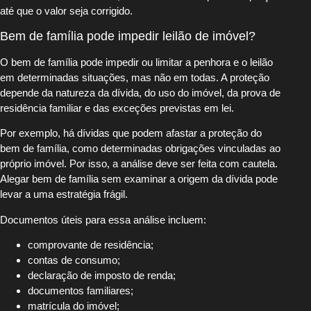
até que o valor seja corrigido.
Bem de família pode impedir leilão de imóvel?
O bem de família pode impedir ou limitar a penhora e o leilão
em determinadas situações, mas não em todas. A proteção
depende da natureza da dívida, do uso do imóvel, da prova de
residência familiar e das exceções previstas em lei.
Por exemplo, há dívidas que podem afastar a proteção do
bem de família, como determinadas obrigações vinculadas ao
próprio imóvel. Por isso, a análise deve ser feita com cautela.
Alegar bem de família sem examinar a origem da dívida pode
levar a uma estratégia frágil.
Documentos úteis para essa análise incluem:
comprovante de residência;
contas de consumo;
declaração de imposto de renda;
documentos familiares;
matrícula do imóvel;