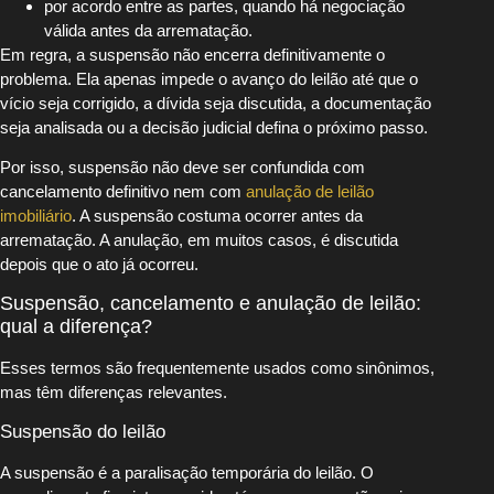
por acordo entre as partes, quando há negociação
válida antes da arrematação.
Em regra, a suspensão não encerra definitivamente o
problema. Ela apenas impede o avanço do leilão até que o
vício seja corrigido, a dívida seja discutida, a documentação
seja analisada ou a decisão judicial defina o próximo passo.
Por isso, suspensão não deve ser confundida com
cancelamento definitivo nem com
anulação de leilão
imobiliário
. A suspensão costuma ocorrer antes da
arrematação. A anulação, em muitos casos, é discutida
depois que o ato já ocorreu.
Suspensão, cancelamento e anulação de leilão:
qual a diferença?
Esses termos são frequentemente usados como sinônimos,
mas têm diferenças relevantes.
Suspensão do leilão
A suspensão é a paralisação temporária do leilão. O