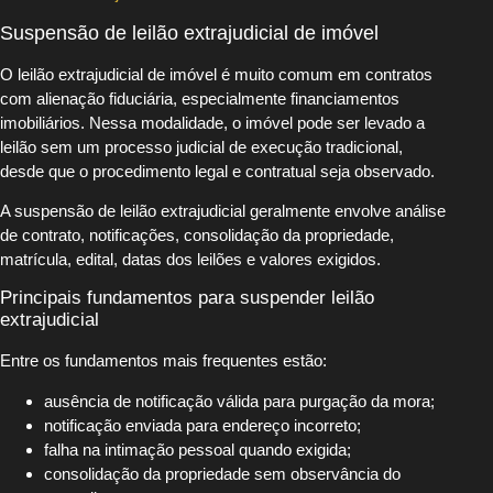
Suspensão de leilão extrajudicial de imóvel
O leilão extrajudicial de imóvel é muito comum em contratos
com alienação fiduciária, especialmente financiamentos
imobiliários. Nessa modalidade, o imóvel pode ser levado a
leilão sem um processo judicial de execução tradicional,
desde que o procedimento legal e contratual seja observado.
A suspensão de leilão extrajudicial geralmente envolve análise
de contrato, notificações, consolidação da propriedade,
matrícula, edital, datas dos leilões e valores exigidos.
Principais fundamentos para suspender leilão
extrajudicial
Entre os fundamentos mais frequentes estão:
ausência de notificação válida para purgação da mora;
notificação enviada para endereço incorreto;
falha na intimação pessoal quando exigida;
consolidação da propriedade sem observância do