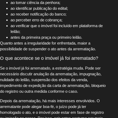
ao tomar ciência da penhora;
ao identificar publicação do edital;
ao receber notificação do banco;
ao perceber erro de cobrança;
ao verificar que o imóvel foi incluído em plataforma de
leilão;
antes da primeira praça ou primeiro leilão.
Quanto antes a irregularidade for enfrentada, maior a
possibilidade de suspender o ato antes da arrematação.
O que acontece se o imóvel já foi arrematado?
Se o imóvel já foi arrematado, a estratégia muda. Pode ser
necessário discutir anulação da arrematação, impugnação,
nulidade do leilão, suspensão dos efeitos da venda,
impedimento de expedição da carta de arrematação, bloqueio
do registro ou outra medida conforme o caso.
Depois da arrematação, há mais interesses envolvidos. O
arrematante pode alegar boa-fé, o juízo pode já ter
homologado o ato, e o imóvel pode estar em fase de registro