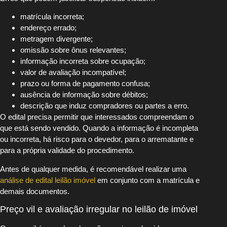
matrícula incorreta;
endereço errado;
metragem divergente;
omissão sobre ônus relevantes;
informação incorreta sobre ocupação;
valor de avaliação incompatível;
prazo ou forma de pagamento confusa;
ausência de informação sobre débitos;
descrição que induz compradores ou partes a erro.
O edital precisa permitir que interessados compreendam o
que está sendo vendido. Quando a informação é incompleta
ou incorreta, há risco para o devedor, para o arrematante e
para a própria validade do procedimento.
Antes de qualquer medida, é recomendável realizar uma
análise de edital leilão imóvel
em conjunto com a matrícula e
demais documentos.
Preço vil e avaliação irregular no leilão de imóvel