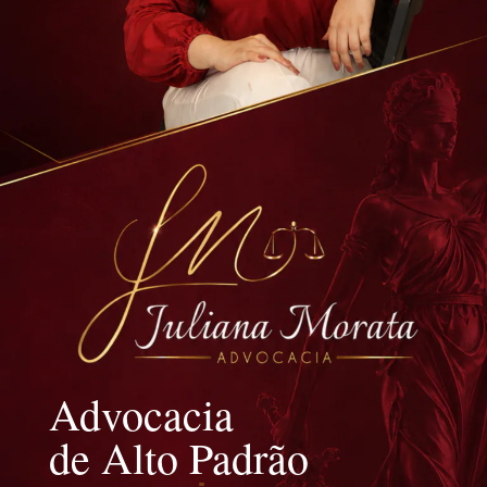
Advocacia
de Alto Padrão