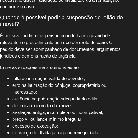
conforme o caso.
Quando é possível pedir a suspensão de leilão de
imóvel?
É possível pedir a suspensão quando há irregularidade
relevante no procedimento ou risco concreto de dano. O
pedido deve ser acompanhado de documentos, argumentos
jurídicos e demonstração de urgência.
Entre as situações mais comuns estão:
falta de intimação válida do devedor;
erro na intimação do cônjuge, coproprietário ou
interessado;
ausência de publicação adequada do edital;
descrição incorreta do imóvel;
avaliação antiga, incompleta ou incompatível;
preço vil ou lance mínimo irregular;
excesso de execução;
cobrança de dívida já paga ou renegociada;