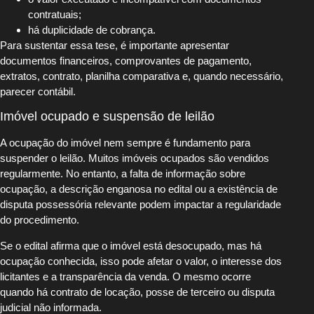
contratuais;
há duplicidade de cobrança.
Para sustentar essa tese, é importante apresentar
documentos financeiros, comprovantes de pagamento,
extratos, contrato, planilha comparativa e, quando necessário,
parecer contábil.
Imóvel ocupado e suspensão de leilão
A ocupação do imóvel nem sempre é fundamento para
suspender o leilão. Muitos imóveis ocupados são vendidos
regularmente. No entanto, a falta de informação sobre
ocupação, a descrição enganosa no edital ou a existência de
disputa possessória relevante podem impactar a regularidade
do procedimento.
Se o edital afirma que o imóvel está desocupado, mas há
ocupação conhecida, isso pode afetar o valor, o interesse dos
licitantes e a transparência da venda. O mesmo ocorre
quando há contrato de locação, posse de terceiro ou disputa
judicial não informada.