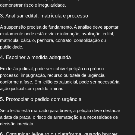
demonstrar risco e irregularidade.
3. Analisar edital, matrícula e processo
A suspensão precisa de fundamento. A análise deve apontar
exatamente onde está o vício: intimação, avaliação, edital,
matrícula, cálculo, penhora, contrato, consolidação ou
publicidade.
4. Escolher a medida adequada
Em leilão judicial, pode ser cabível petição no próprio
processo, impugnação, recurso ou tutela de urgência,
conforme a fase. Em leilão extrajudicial, pode ser necessária
ação judicial com pedido liminar.
5. Protocolar o pedido com urgência
Se o leilão está marcado para breve, a petição deve destacar
a data da praça, o risco de arrematação e a necessidade de
decisão imediata.
6. Comunicar leiloeiro ou plataforma, quando houver