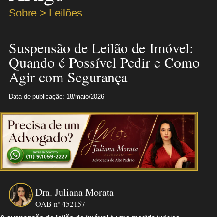
Sobre > Leilões
Suspensão de Leilão de Imóvel:
Quando é Possível Pedir e Como
Agir com Segurança
Data de publicação: 18/maio/2026
Dra. Juliana Morata
OAB nº 452157