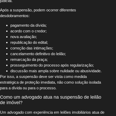
judicial.
Após a suspensão, podem ocorrer diferentes
desdobramentos:
pagamento da dívida;
acordo com o credor;
nova avaliação;
republicação do edital;
correção das intimações;
cancelamento definitivo do leilão;
remarcação da praça;
prosseguimento do processo após regularização;
discussão mais ampla sobre nulidade ou abusividade.
Por isso, a suspensão deve ser vista como medida
estratégica de proteção imediata, não como solução isolada
para a dívida ou para o processo.
Como um advogado atua na suspensão de leilão
de imóvel?
Um advogado com experiência em leilões imobiliários atua de