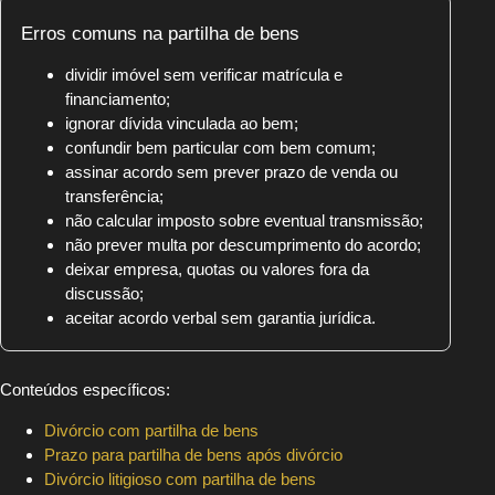
Erros comuns na partilha de bens
dividir imóvel sem verificar matrícula e
financiamento;
ignorar dívida vinculada ao bem;
confundir bem particular com bem comum;
assinar acordo sem prever prazo de venda ou
transferência;
não calcular imposto sobre eventual transmissão;
não prever multa por descumprimento do acordo;
deixar empresa, quotas ou valores fora da
discussão;
aceitar acordo verbal sem garantia jurídica.
Conteúdos específicos:
Divórcio com partilha de bens
Prazo para partilha de bens após divórcio
Divórcio litigioso com partilha de bens