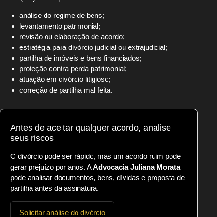
análise do regime de bens;
levantamento patrimonial;
revisão ou elaboração de acordo;
estratégia para divórcio judicial ou extrajudicial;
partilha de imóveis e bens financiados;
proteção contra perda patrimonial;
atuação em divórcio litigioso;
correção de partilha mal feita.
Antes de aceitar qualquer acordo, analise
seus riscos
O divórcio pode ser rápido, mas um acordo ruim pode
gerar prejuízo por anos. A
Advocacia Juliana Morata
pode analisar documentos, bens, dívidas e proposta de
partilha antes da assinatura.
Solicitar análise do divórcio