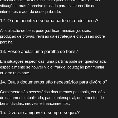
situações, mas é preciso cuidado para evitar conflito de
interesses e acordo desequilibrado.
12. O que acontece se uma parte esconder bens?
A ocultação de bens pode justificar medidas judiciais,
produção de provas, revisão da estratégia e discussão sobre
partilha.
13. Posso anular uma partilha de bens?
Em situações específicas, uma partilha pode ser questionada,
especialmente se houver vício, fraude, ocultação patrimonial
ou erro relevante.
14. Quais documentos são necessários para divórcio?
Geralmente são necessários documentos pessoais, certidão
de casamento atualizada, pacto antenupcial, documentos de
bens, dívidas, imóveis e financiamentos.
15. Divórcio amigável é sempre seguro?