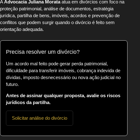
A
Advocacia Juliana Morata
atua em divórcios com foco na
proteção patrimonial, análise de documentos, estratégia
jurídica, partilha de bens, imóveis, acordos e prevenção de
conflitos que podem surgir quando o divórcio é feito sem
orientação adequada.
Precisa resolver um divórcio?
Um acordo mal feito pode gerar perda patrimonial,
dificuldade para transferir imóveis, cobrança indevida de
dívidas, imposto desnecessário ou nova ação judicial no
futuro.
Antes de assinar qualquer proposta, avalie os riscos
jurídicos da partilha.
Solicitar análise do divórcio