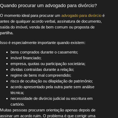
Quando procurar um advogado para divórcio?
O momento ideal para procurar um
advogado para divórcio
é
antes de qualquer acordo verbal, assinatura de documento,
saída do imóvel, venda de bem comum ou proposta de
partilha.
Isso é especialmente importante quando existem:
bens comprados durante o casamento;
imóvel financiado;
empresa, quotas ou participação societária;
dívidas contraídas durante a relação;
regime de bens mal compreendido;
risco de ocultação ou dilapidação de patrimônio;
acordo apresentado pela outra parte sem análise
técnica;
necessidade de divórcio judicial ou escritura em
cartório.
Muitas pessoas procuram orientação apenas depois de
assinar um acordo ruim. O problema é que corrigir uma