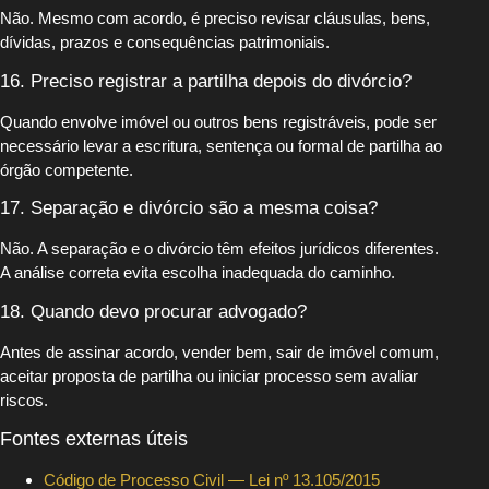
Não. Mesmo com acordo, é preciso revisar cláusulas, bens,
dívidas, prazos e consequências patrimoniais.
16. Preciso registrar a partilha depois do divórcio?
Quando envolve imóvel ou outros bens registráveis, pode ser
necessário levar a escritura, sentença ou formal de partilha ao
órgão competente.
17. Separação e divórcio são a mesma coisa?
Não. A separação e o divórcio têm efeitos jurídicos diferentes.
A análise correta evita escolha inadequada do caminho.
18. Quando devo procurar advogado?
Antes de assinar acordo, vender bem, sair de imóvel comum,
aceitar proposta de partilha ou iniciar processo sem avaliar
riscos.
Fontes externas úteis
Código de Processo Civil — Lei nº 13.105/2015