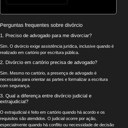
Perguntas frequentes sobre divórcio
1. Preciso de advogado para me divorciar?
Sim. O divórcio exige assistência jurídica, inclusive quando é
realizado em cartório por escritura pública.
2. Divórcio em cartório precisa de advogado?
Sim. Mesmo no cartório, a presença de advogado é
necessária para orientar as partes e formalizar a escritura
com segurança.
3. Qual a diferença entre divórcio judicial e
extrajudicial?
O extrajudicial é feito em cartório quando há acordo e os
requisitos são atendidos. O judicial ocorre por ação,
especialmente quando há conflito ou necessidade de decisão