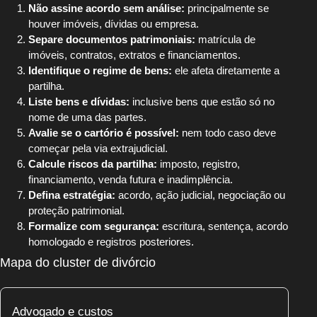
Não assine acordo sem análise:
principalmente se
houver imóveis, dívidas ou empresa.
Separe documentos patrimoniais:
matrícula de
imóveis, contratos, extratos e financiamentos.
Identifique o regime de bens:
ele afeta diretamente a
partilha.
Liste bens e dívidas:
inclusive bens que estão só no
nome de uma das partes.
Avalie se o cartório é possível:
nem todo caso deve
começar pela via extrajudicial.
Calcule riscos da partilha:
imposto, registro,
financiamento, venda futura e inadimplência.
Defina estratégia:
acordo, ação judicial, negociação ou
proteção patrimonial.
Formalize com segurança:
escritura, sentença, acordo
homologado e registros posteriores.
Mapa do cluster de divórcio
Advogado e custos