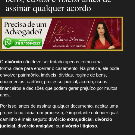
assinar qualquer acordo
O
divórcio
não deve ser tratado apenas como uma
formalidade para encerrar o casamento. Na prática, ele pode
envolver patrimônio, imóveis, dívidas, regime de bens,
documentos, cartório, processo judicial, acordo, riscos
financeiros e decisões que podem gerar prejuízo por muitos
anos.
Por isso, antes de assinar qualquer documento, aceitar uma
proposta ou iniciar um processo, é importante entender qual
caminho é mais seguro:
divórcio extrajudicial
,
divórcio
judicial
,
divórcio amigável
ou
divórcio litigioso
.