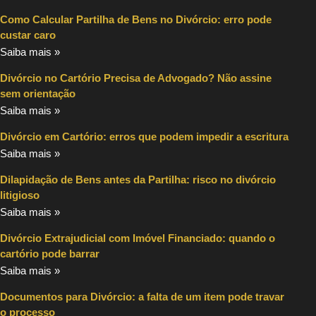
Como Calcular Partilha de Bens no Divórcio: erro pode
custar caro
Saiba mais »
Divórcio no Cartório Precisa de Advogado? Não assine
sem orientação
Saiba mais »
Divórcio em Cartório: erros que podem impedir a escritura
Saiba mais »
Dilapidação de Bens antes da Partilha: risco no divórcio
litigioso
Saiba mais »
Divórcio Extrajudicial com Imóvel Financiado: quando o
cartório pode barrar
Saiba mais »
Documentos para Divórcio: a falta de um item pode travar
o processo