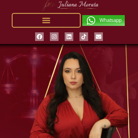
Whatsapp