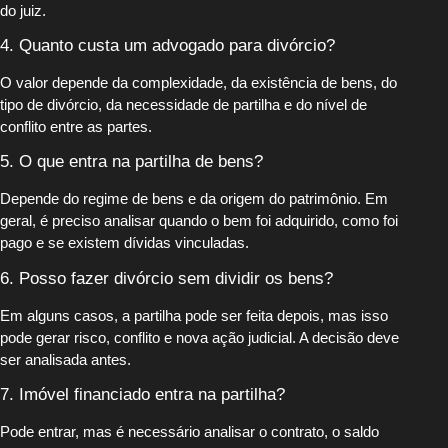
do juiz.
4. Quanto custa um advogado para divórcio?
O valor depende da complexidade, da existência de bens, do
tipo de divórcio, da necessidade de partilha e do nível de
conflito entre as partes.
5. O que entra na partilha de bens?
Depende do regime de bens e da origem do patrimônio. Em
geral, é preciso analisar quando o bem foi adquirido, como foi
pago e se existem dívidas vinculadas.
6. Posso fazer divórcio sem dividir os bens?
Em alguns casos, a partilha pode ser feita depois, mas isso
pode gerar risco, conflito e nova ação judicial. A decisão deve
ser analisada antes.
7. Imóvel financiado entra na partilha?
Pode entrar, mas é necessário analisar o contrato, o saldo