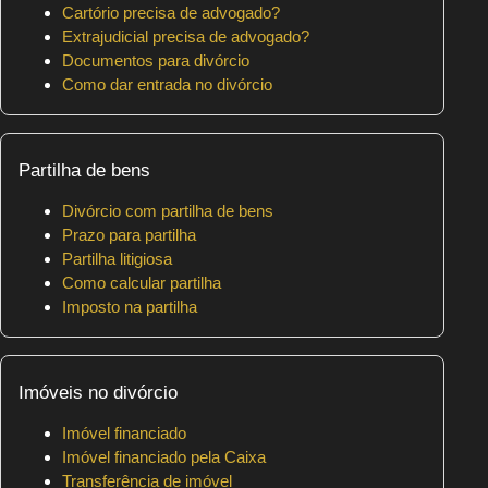
Cartório precisa de advogado?
Extrajudicial precisa de advogado?
Documentos para divórcio
Como dar entrada no divórcio
Partilha de bens
Divórcio com partilha de bens
Prazo para partilha
Partilha litigiosa
Como calcular partilha
Imposto na partilha
Imóveis no divórcio
Imóvel financiado
Imóvel financiado pela Caixa
Transferência de imóvel