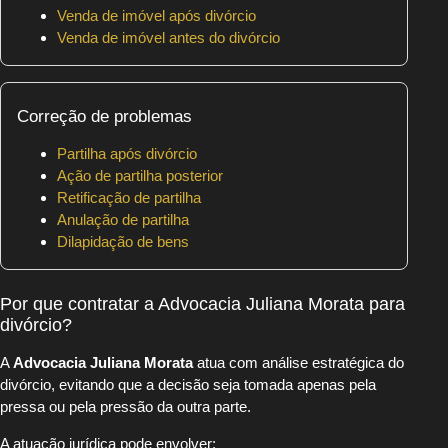
Venda de imóvel após divórcio
Venda de imóvel antes do divórcio
Correção de problemas
Partilha após divórcio
Ação de partilha posterior
Retificação de partilha
Anulação de partilha
Dilapidação de bens
Por que contratar a Advocacia Juliana Morata para
divórcio?
A
Advocacia Juliana Morata
atua com análise estratégica do
divórcio, evitando que a decisão seja tomada apenas pela
pressa ou pela pressão da outra parte.
A atuação jurídica pode envolver: