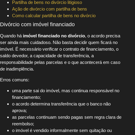
Partilha de bens no divórcio litigioso
Ação de divórcio com partilha de bens
Como calcular partilha de bens no divórcio
Divórcio com imóvel financiado
Quando há
imóvel financiado no divórcio
, o acordo precisa
ser ainda mais cuidadoso. Não basta decidir quem ficará no
imóvel. É necessário verificar o contrato de financiamento, o
saldo devedor, a capacidade de transferência, a
responsabilidade pelas parcelas e o que acontecerá em caso
de inadimplência.
Erros comuns:
uma parte sai do imóvel, mas continua responsável no
financiamento;
o acordo determina transferência que o banco não
aprova;
as parcelas continuam sendo pagas sem regra clara de
reembolso;
o imóvel é vendido informalmente sem quitação ou