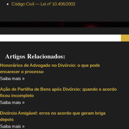
Código Civil — Lei nº 10.406/2002
Artigos Relacionados:
Honorários de Advogado no Divórcio: o que pode
encarecer o processo
Saiba mais »
Ação de Partilha de Bens após Divórcio: quando o acordo
ficou incompleto
Saiba mais »
Divórcio Amigável: erros no acordo que geram briga
depois
Saiba mais »