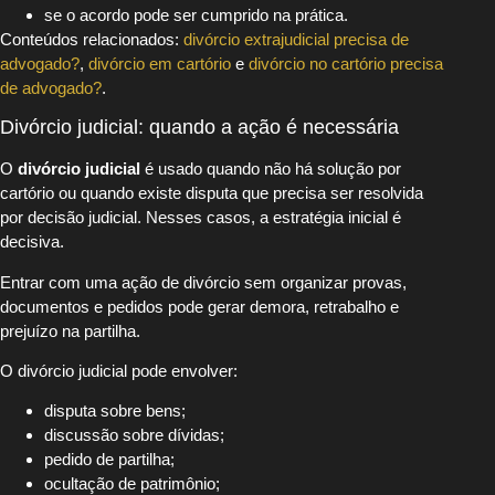
se o acordo pode ser cumprido na prática.
Conteúdos relacionados:
divórcio extrajudicial precisa de
advogado?
,
divórcio em cartório
e
divórcio no cartório precisa
de advogado?
.
Divórcio judicial: quando a ação é necessária
O
divórcio judicial
é usado quando não há solução por
cartório ou quando existe disputa que precisa ser resolvida
por decisão judicial. Nesses casos, a estratégia inicial é
decisiva.
Entrar com uma ação de divórcio sem organizar provas,
documentos e pedidos pode gerar demora, retrabalho e
prejuízo na partilha.
O divórcio judicial pode envolver:
disputa sobre bens;
discussão sobre dívidas;
pedido de partilha;
ocultação de patrimônio;