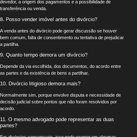
devedor, a origem dos pagamentos e a possibilidade de
transferência ou venda.
8. Posso vender imóvel antes do divórcio?
A venda antes do divórcio pode gerar discussão se houver
bem comum, falta de consentimento ou tentativa de prejudicar
a partilha.
9. Quanto tempo demora um divórcio?
Depende da via escolhida, dos documentos, do acordo entre
as partes e da existência de bens a partilhar.
10. Divórcio litigioso demora mais?
Normalmente sim, porque envolve disputa e necessidade de
decisão judicial sobre pontos que não foram resolvidos por
acordo.
11. O mesmo advogado pode representar as duas
partes?
Em divórcios consensuais, isso pode ocorrer em algumas