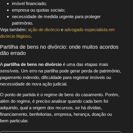
imóvel financiado;
empresa ou quotas sociais;
necessidade de medida urgente para proteger
patrimônio.
Veja também:
ação de divórcio
e
advogado especialista em
divórcio litigioso
.
Partilha de bens no divórcio: onde muitos acordos
dão errado
A
partilha de bens no divórcio
é uma das etapas mais
sensíveis. Um erro na partilha pode gerar perda de patrimônio,
pagamento indevido, dificuldade para registrar imóveis ou
necessidade de nova ação judicial.
O ponto de partida é o regime de bens do casamento. Porém,
além do regime, é preciso analisar quando cada bem foi
adquirido, qual a origem dos recursos, se há dívidas,
financiamento, benfeitorias, empresa, herança, doação ou
bem particular.