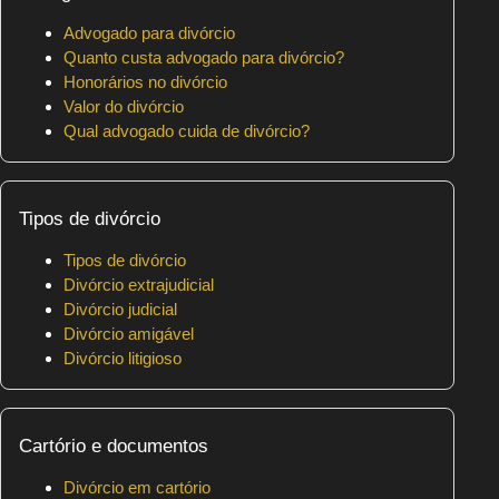
Advogado para divórcio
Quanto custa advogado para divórcio?
Honorários no divórcio
Valor do divórcio
Qual advogado cuida de divórcio?
Tipos de divórcio
Tipos de divórcio
Divórcio extrajudicial
Divórcio judicial
Divórcio amigável
Divórcio litigioso
Cartório e documentos
Divórcio em cartório