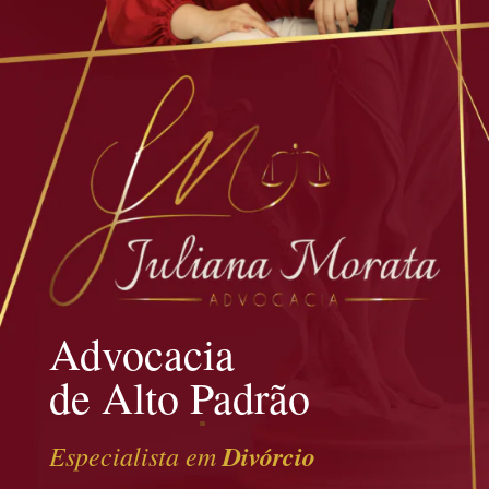
Advocacia
de Alto Padrão
Especialista em
Divórcio