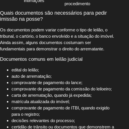
intimações
procedimento
Quais documentos são necessários para pedir
imissão na posse?
Os documentos podem variar conforme o tipo de leilão, o
tribunal, o cartório, o banco envolvido e a situação do imóvel.
Ainda assim, alguns documentos costumam ser
fundamentais para demonstrar o direito do arrematante.
Documentos comuns em leilão judicial
edital do leilão;
auto de arrematação;
comprovante de pagamento do lance;
comprovante de pagamento da comissão do leiloeiro;
carta de arrematação, quando já expedida;
matrícula atualizada do imóvel;
comprovante de pagamento de ITBI, quando exigido
para o registro;
decisões relevantes do processo;
certidão de trânsito ou documentos que demonstrem a