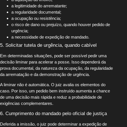
a legitimidade do arrematante;
a regularidade documental;
a ocupação ou resistência;
o risco de dano ou prejuízo, quando houver pedido de
urgência;
a necessidade de expedição de mandado.
5. Solicitar tutela de urgência, quando cabível
Em determinadas situações, pode ser possível pedir uma
decisão liminar para acelerar a posse. Isso dependerá da
prova documental, da natureza da ocupação, da regularidade
da arrematação e da demonstração de urgência.
A liminar não é automática. O juiz avalia os elementos do
caso. Por isso, um pedido bem instruído aumenta a chance
de uma decisão mais rápida e reduz a probabilidade de
exigências complementares.
6. Cumprimento do mandado pelo oficial de justiça
Deferida a imissão, o juiz pode determinar a expedição de