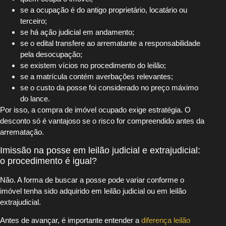
se a ocupação é do antigo proprietário, locatário ou
terceiro;
se há ação judicial em andamento;
se o edital transfere ao arrematante a responsabilidade
pela desocupação;
se existem vícios no procedimento do leilão;
se a matrícula contém averbações relevantes;
se o custo da posse foi considerado no preço máximo
do lance.
Por isso, a compra de imóvel ocupado exige estratégia. O
desconto só é vantajoso se o risco for compreendido antes da
arrematação.
Imissão na posse em leilão judicial e extrajudicial:
o procedimento é igual?
Não. A forma de buscar a posse pode variar conforme o
imóvel tenha sido adquirido em leilão judicial ou em leilão
extrajudicial.
Antes de avançar, é importante entender a
diferença leilão