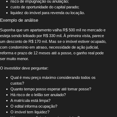
risco de impugnação ou anulação;
custo de oportunidade do capital parado;
liquidez do imóvel para revenda ou locação.
Exemplo de análise
Suponha que um apartamento valha R$ 500 mil no mercado e
esteja sendo leiloado por R$ 330 mil. À primeira vista, parece
um desconto de R$ 170 mil. Mas se o imóvel estiver ocupado,
com condomínio em atraso, necessidade de ação judicial,
reforma e prazo de 12 meses até a posse, o ganho real pode
ser muito menor.
O investidor deve perguntar:
Qual é meu preço máximo considerando todos os
custos?
Quanto tempo posso esperar até tomar posse?
Há risco de o leilão ser anulado?
A matrícula está limpa?
O edital informa ocupação?
O imóvel tem liquidez?