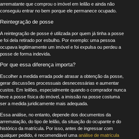
arrematante que comprou o imóvel em leilão e ainda não
conseguiu entrar no bem porque ele permanece ocupado.
Reintegração de posse
A reintegração de posse é utilizada por quem já tinha a posse
e foi dela retirado por esbulho. Por exemplo: uma pessoa
ocupava legitimamente um imóvel e foi expulsa ou perdeu a
posse de forma indevida.
Por que essa diferença importa?
Escolher a medida errada pode atrasar a obtenção da posse,
gerar discussões processuais desnecessárias e aumentar
custos. Em leilões, especialmente quando o comprador nunca
teve a posse física do imóvel, a imissão na posse costuma
ser a medida juridicamente mais adequada.
Essa análise, no entanto, depende dos documentos da
arrematação, do tipo de leilão, da situação do ocupante e do
histórico da matrícula. Por isso, antes de ingressar com
qualquer pedido, é recomendável uma
análise de matrícula