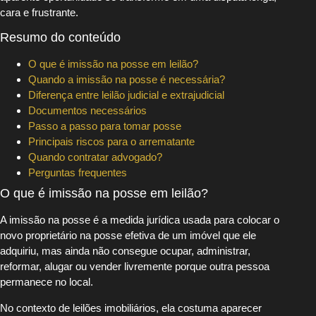
cara e frustrante.
Resumo do conteúdo
O que é imissão na posse em leilão?
Quando a imissão na posse é necessária?
Diferença entre leilão judicial e extrajudicial
Documentos necessários
Passo a passo para tomar posse
Principais riscos para o arrematante
Quando contratar advogado?
Perguntas frequentes
O que é imissão na posse em leilão?
A imissão na posse é a medida jurídica usada para colocar o
novo proprietário na posse efetiva de um imóvel que ele
adquiriu, mas ainda não consegue ocupar, administrar,
reformar, alugar ou vender livremente porque outra pessoa
permanece no local.
No contexto de leilões imobiliários, ela costuma aparecer