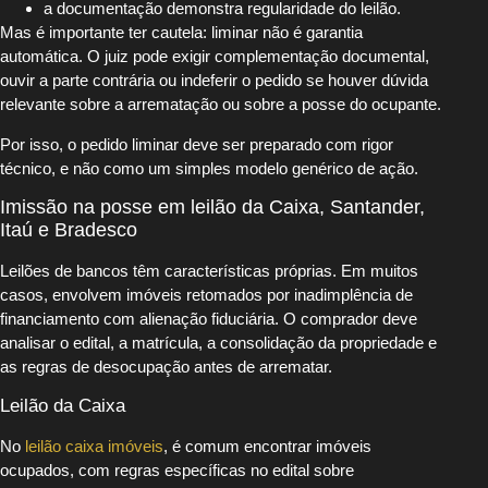
a documentação demonstra regularidade do leilão.
Mas é importante ter cautela: liminar não é garantia
automática. O juiz pode exigir complementação documental,
ouvir a parte contrária ou indeferir o pedido se houver dúvida
relevante sobre a arrematação ou sobre a posse do ocupante.
Por isso, o pedido liminar deve ser preparado com rigor
técnico, e não como um simples modelo genérico de ação.
Imissão na posse em leilão da Caixa, Santander,
Itaú e Bradesco
Leilões de bancos têm características próprias. Em muitos
casos, envolvem imóveis retomados por inadimplência de
financiamento com alienação fiduciária. O comprador deve
analisar o edital, a matrícula, a consolidação da propriedade e
as regras de desocupação antes de arrematar.
Leilão da Caixa
No
leilão caixa imóveis
, é comum encontrar imóveis
ocupados, com regras específicas no edital sobre