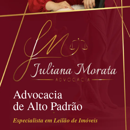
Advocacia
de Alto Padrão
Especialista em Leilão de Imóveis