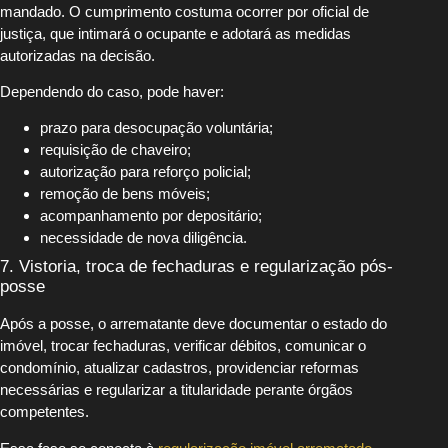
mandado. O cumprimento costuma ocorrer por oficial de
justiça, que intimará o ocupante e adotará as medidas
autorizadas na decisão.
Dependendo do caso, pode haver:
prazo para desocupação voluntária;
requisição de chaveiro;
autorização para reforço policial;
remoção de bens móveis;
acompanhamento por depositário;
necessidade de nova diligência.
7. Vistoria, troca de fechaduras e regularização pós-
posse
Após a posse, o arrematante deve documentar o estado do
imóvel, trocar fechaduras, verificar débitos, comunicar o
condomínio, atualizar cadastros, providenciar reformas
necessárias e regularizar a titularidade perante órgãos
competentes.