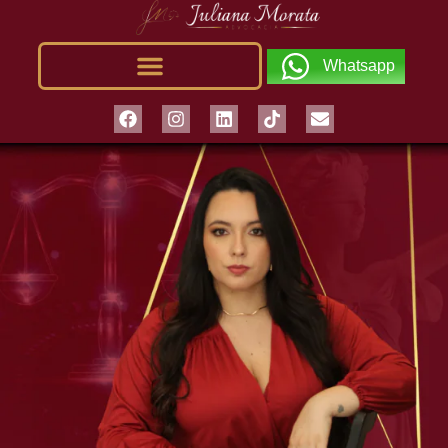
Whatsapp