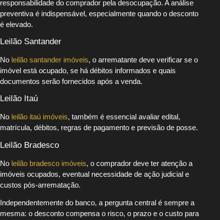
responsabilidade do comprador pela desocupação. A análise
preventiva é indispensável, especialmente quando o desconto
é elevado.
Leilão Santander
No
leilão santander imóveis
, o arrematante deve verificar se o
imóvel está ocupado, se há débitos informados e quais
documentos serão fornecidos após a venda.
Leilão Itaú
No
leilão itaú imóveis
, também é essencial avaliar edital,
matrícula, débitos, regras de pagamento e previsão de posse.
Leilão Bradesco
No
leilão bradesco imóveis
, o comprador deve ter atenção a
imóveis ocupados, eventual necessidade de ação judicial e
custos pós-arrematação.
Independentemente do banco, a pergunta central é sempre a
mesma: o desconto compensa o risco, o prazo e o custo para