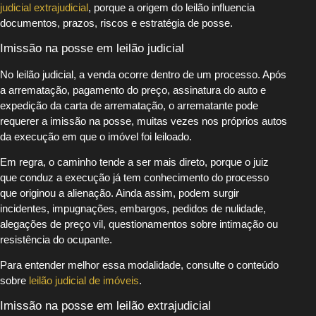
judicial extrajudicial
, porque a origem do leilão influencia
documentos, prazos, riscos e estratégia de posse.
Imissão na posse em leilão judicial
No leilão judicial, a venda ocorre dentro de um processo. Após
a arrematação, pagamento do preço, assinatura do auto e
expedição da carta de arrematação, o arrematante pode
requerer a imissão na posse, muitas vezes nos próprios autos
da execução em que o imóvel foi leiloado.
Em regra, o caminho tende a ser mais direto, porque o juiz
que conduz a execução já tem conhecimento do processo
que originou a alienação. Ainda assim, podem surgir
incidentes, impugnações, embargos, pedidos de nulidade,
alegações de preço vil, questionamentos sobre intimação ou
resistência do ocupante.
Para entender melhor essa modalidade, consulte o conteúdo
sobre
leilão judicial de imóveis
.
Imissão na posse em leilão extrajudicial