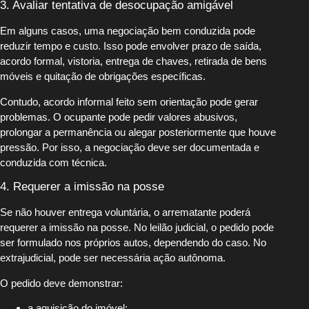
3. Avaliar tentativa de desocupação amigável
Em alguns casos, uma negociação bem conduzida pode
reduzir tempo e custo. Isso pode envolver prazo de saída,
acordo formal, vistoria, entrega de chaves, retirada de bens
móveis e quitação de obrigações específicas.
Contudo, acordo informal feito sem orientação pode gerar
problemas. O ocupante pode pedir valores abusivos,
prolongar a permanência ou alegar posteriormente que houve
pressão. Por isso, a negociação deve ser documentada e
conduzida com técnica.
4. Requerer a imissão na posse
Se não houver entrega voluntária, o arrematante poderá
requerer a imissão na posse. No leilão judicial, o pedido pode
ser formulado nos próprios autos, dependendo do caso. No
extrajudicial, pode ser necessária ação autônoma.
O pedido deve demonstrar:
a aquisição do imóvel;