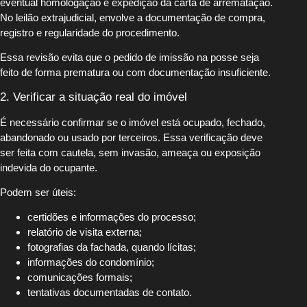
eventual homologação e expedição da carta de arrematação.
No leilão extrajudicial, envolve a documentação de compra,
registro e regularidade do procedimento.
Essa revisão evita que o pedido de imissão na posse seja
feito de forma prematura ou com documentação insuficiente.
2. Verificar a situação real do imóvel
É necessário confirmar se o imóvel está ocupado, fechado,
abandonado ou usado por terceiros. Essa verificação deve
ser feita com cautela, sem invasão, ameaça ou exposição
indevida do ocupante.
Podem ser úteis:
certidões e informações do processo;
relatório de visita externa;
fotografias da fachada, quando lícitas;
informações do condomínio;
comunicações formais;
tentativas documentadas de contato.