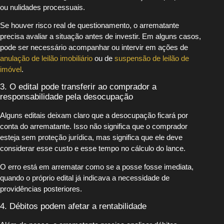
ou nulidades processuais.
Se houver risco real de questionamento, o arrematante
precisa avaliar a situação antes de investir. Em alguns casos,
pode ser necessário acompanhar ou intervir em ações de
anulação de leilão imobiliário
ou de
suspensão de leilão de
imóvel
.
3. O edital pode transferir ao comprador a
responsabilidade pela desocupação
Alguns editais deixam claro que a desocupação ficará por
conta do arrematante. Isso não significa que o comprador
esteja sem proteção jurídica, mas significa que ele deve
considerar esse custo e esse tempo no cálculo do lance.
O erro está em arrematar como se a posse fosse imediata,
quando o próprio edital já indicava a necessidade de
providências posteriores.
4. Débitos podem afetar a rentabilidade