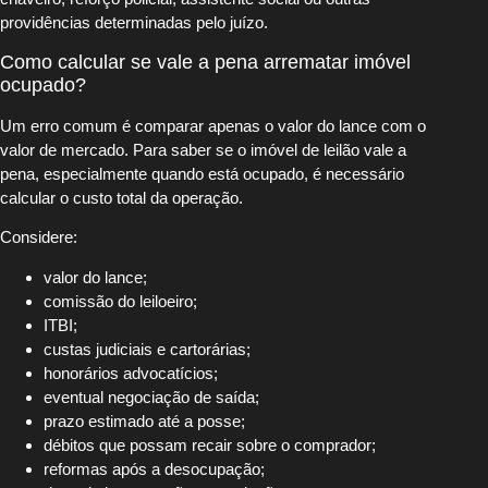
providências determinadas pelo juízo.
Como calcular se vale a pena arrematar imóvel
ocupado?
Um erro comum é comparar apenas o valor do lance com o
valor de mercado. Para saber se o imóvel de leilão vale a
pena, especialmente quando está ocupado, é necessário
calcular o custo total da operação.
Considere:
valor do lance;
comissão do leiloeiro;
ITBI;
custas judiciais e cartorárias;
honorários advocatícios;
eventual negociação de saída;
prazo estimado até a posse;
débitos que possam recair sobre o comprador;
reformas após a desocupação;