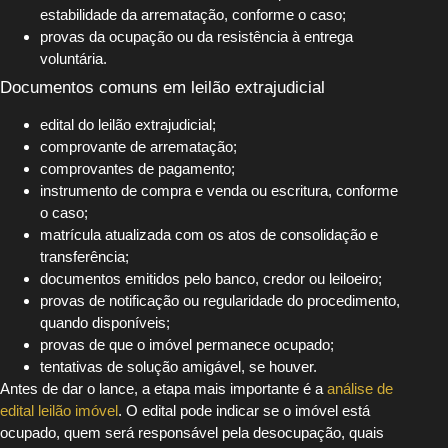
estabilidade da arrematação, conforme o caso;
provas da ocupação ou da resistência à entrega
voluntária.
Documentos comuns em leilão extrajudicial
edital do leilão extrajudicial;
comprovante de arrematação;
comprovantes de pagamento;
instrumento de compra e venda ou escritura, conforme
o caso;
matrícula atualizada com os atos de consolidação e
transferência;
documentos emitidos pelo banco, credor ou leiloeiro;
provas de notificação ou regularidade do procedimento,
quando disponíveis;
provas de que o imóvel permanece ocupado;
tentativas de solução amigável, se houver.
Antes de dar o lance, a etapa mais importante é a
análise de
edital leilão imóvel
. O edital pode indicar se o imóvel está
ocupado, quem será responsável pela desocupação, quais