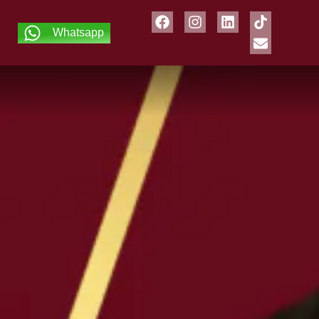
Whatsapp