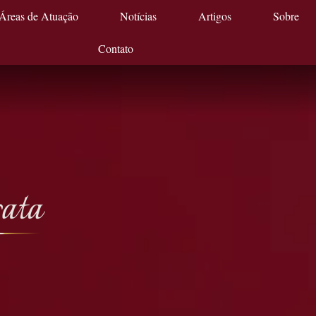
Áreas de Atuação
Notícias
Artigos
Sobre
Contato