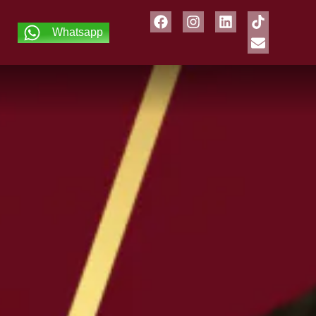
Whatsapp