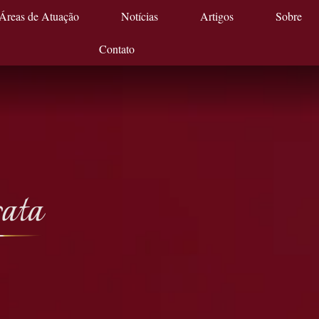
Áreas de Atuação
Notícias
Artigos
Sobre
Contato