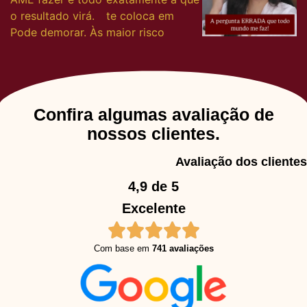
Confira algumas avaliação de
nossos clientes.
Avaliação dos clientes
4,9 de 5
Excelente
Com base em
741 avaliações