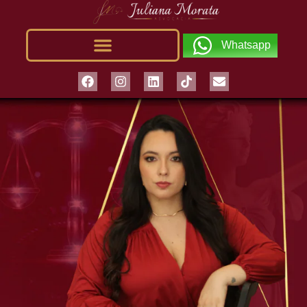
Whatsapp