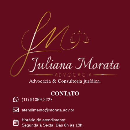
Advocacia & Consultoria jurídica.
CONTATO
(11) 91059-2227
atendimento@morata.adv.br
Horário de atendimento:
Segunda à Sexta. Dás 8h às 18h