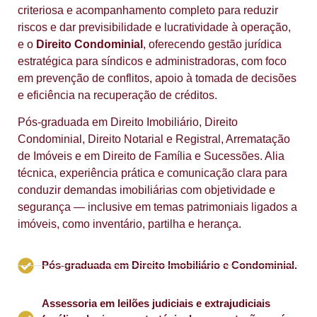
criteriosa e acompanhamento completo para reduzir
riscos e dar previsibilidade e lucratividade à operação,
e o
Direito Condominial
, oferecendo gestão jurídica
estratégica para síndicos e administradoras, com foco
em prevenção de conflitos, apoio à tomada de decisões
e eficiência na recuperação de créditos.
Pós-graduada em Direito Imobiliário, Direito
Condominial, Direito Notarial e Registral, Arrematação
de Imóveis e em Direito de Família e Sucessões. Alia
técnica, experiência prática e comunicação clara para
conduzir demandas imobiliárias com objetividade e
segurança — inclusive em temas patrimoniais ligados a
imóveis, como inventário, partilha e herança.
Pós-graduada em Direito Imobiliário e Condominial.
Assessoria em leilões judiciais e extrajudiciais