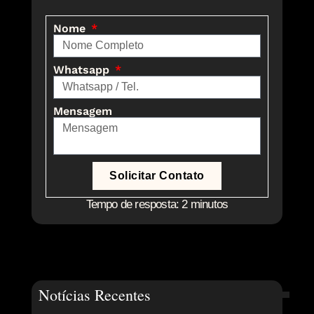
Nome
Whatsapp
Mensagem
Solicitar Contato
Tempo de resposta: 2 minutos
Notícias Recentes