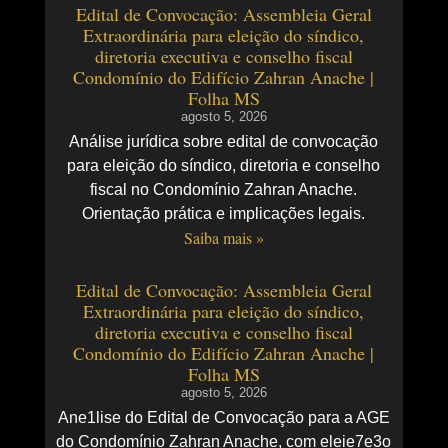
Edital de Convocação: Assembleia Geral
Extraordinária para eleição do síndico,
diretoria executiva e conselho fiscal
Condomínio do Edifício Zahran Anache |
Folha MS
agosto 5, 2026
Análise jurídica sobre edital de convocação
para eleição do síndico, diretoria e conselho
fiscal no Condomínio Zahran Anache.
Orientação prática e implicações legais.
Saiba mais »
Edital de Convocação: Assembleia Geral
Extraordinária para eleição do síndico,
diretoria executiva e conselho fiscal
Condomínio do Edifício Zahran Anache |
Folha MS
agosto 5, 2026
Ane1lise do Edital de Convocação para a AGE
do Condomínio Zahran Anache, com eleie7e3o