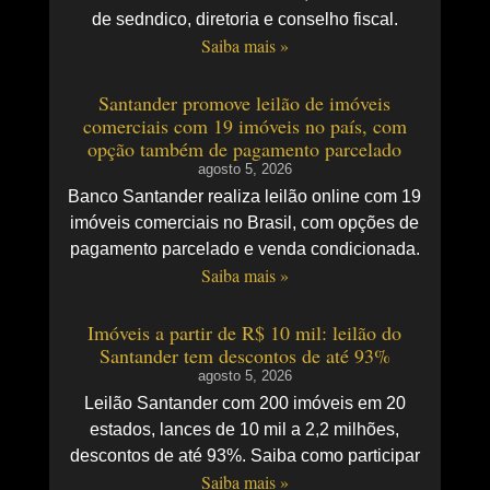
de sedndico, diretoria e conselho fiscal.
Saiba mais »
Santander promove leilão de imóveis
comerciais com 19 imóveis no país, com
opção também de pagamento parcelado
agosto 5, 2026
Banco Santander realiza leilão online com 19
imóveis comerciais no Brasil, com opções de
pagamento parcelado e venda condicionada.
Saiba mais »
Imóveis a partir de R$ 10 mil: leilão do
Santander tem descontos de até 93%
agosto 5, 2026
Leilão Santander com 200 imóveis em 20
estados, lances de 10 mil a 2,2 milhões,
descontos de até 93%. Saiba como participar
Saiba mais »