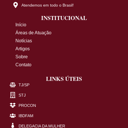
Atendemos em todo o Brasil!
INSTITUCIONAL
Início
Áreas de Atuação
Notícias
Artigos
Sobre
Contato
LINKS ÚTEIS
TJ/SP
STJ
PROCON
IBDFAM
DELEGACIA DA MULHER