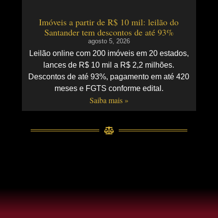
Imóveis a partir de R$ 10 mil: leilão do
Santander tem descontos de até 93%
agosto 5, 2026
Leilão online com 200 imóveis em 20 estados,
lances de R$ 10 mil a R$ 2,2 milhões.
Descontos de até 93%, pagamento em até 420
meses e FGTS conforme edital.
Saiba mais »