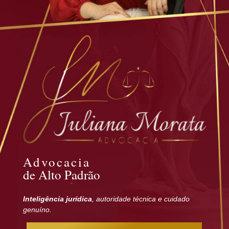
Advocacia
de Alto Padrão
Inteligência jurídica
, autoridade técnica e cuidado
genuíno.