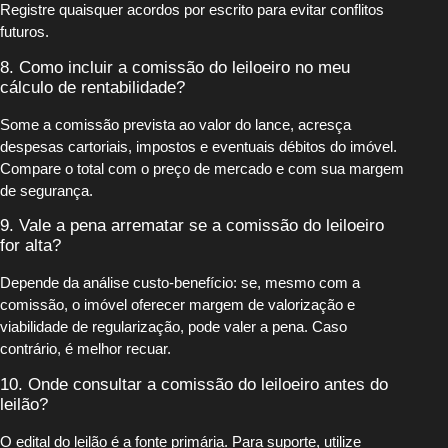
Registre quaisquer acordos por escrito para evitar conflitos
futuros.
8. Como incluir a comissão do leiloeiro no meu
cálculo de rentabilidade?
Some a comissão prevista ao valor do lance, acresça
despesas cartoriais, impostos e eventuais débitos do imóvel.
Compare o total com o preço de mercado e com sua margem
de segurança.
9. Vale a pena arrematar se a comissão do leiloeiro
for alta?
Depende da análise custo-benefício: se, mesmo com a
comissão, o imóvel oferecer margem de valorização e
viabilidade de regularização, pode valer a pena. Caso
contrário, é melhor recuar.
10. Onde consultar a comissão do leiloeiro antes do
leilão?
O edital do leilão é a fonte primária. Para suporte, utilize