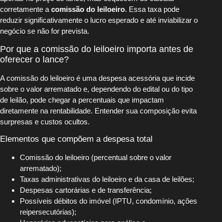
corretamente a
comissão do leiloeiro
. Essa taxa pode
reduzir significativamente o lucro esperado e até inviabilizar o
negócio se não for prevista.
Por que a comissão do leiloeiro importa antes de
oferecer o lance?
A comissão do leiloeiro é uma despesa acessória que incide
sobre o valor arrematado e, dependendo do edital ou do tipo
de leilão, pode chegar a percentuais que impactam
diretamente na rentabilidade. Entender sua composição evita
surpresas e custos ocultos.
Elementos que compõem a despesa total
Comissão do leiloeiro (percentual sobre o valor
arrematado);
Taxas administrativas do leiloeiro e da casa de leilões;
Despesas cartorárias e de transferência;
Possíveis débitos do imóvel (IPTU, condomínio, ações
reipersecutórias);