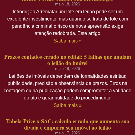
maio 18, 2026
Introdução Arrematar um lote em leilão pode ser um
excelente investimento, mas quando se trata de lote com
pendência criminal o risco de nova apreensão exige
atenção redobrada. Este artigo
Saiba mais »
Prazos contados errado no edital: 5 falhas que anulam
o leilão do imóvel
maio 18, 2026
Leilões de imóveis dependem de formalidades estritas:
publicidade, precisão e observância de prazos. Erros na
contagem ou na publicação podem comprometer a validade
do ato e gerar nulidade do procedimento.
Saiba mais »
Tabela Price x SAC: cálculo errado que aumenta sua
dívida e empurra seu imóvel ao leilão
maio 17, 2026