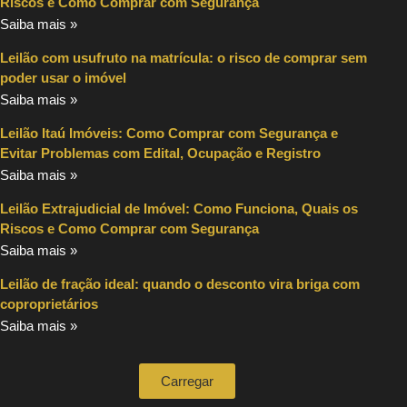
Riscos e Como Comprar com Segurança
Saiba mais »
Leilão com usufruto na matrícula: o risco de comprar sem
poder usar o imóvel
Saiba mais »
Leilão Itaú Imóveis: Como Comprar com Segurança e
Evitar Problemas com Edital, Ocupação e Registro
Saiba mais »
Leilão Extrajudicial de Imóvel: Como Funciona, Quais os
Riscos e Como Comprar com Segurança
Saiba mais »
Leilão de fração ideal: quando o desconto vira briga com
coproprietários
Saiba mais »
Carregar