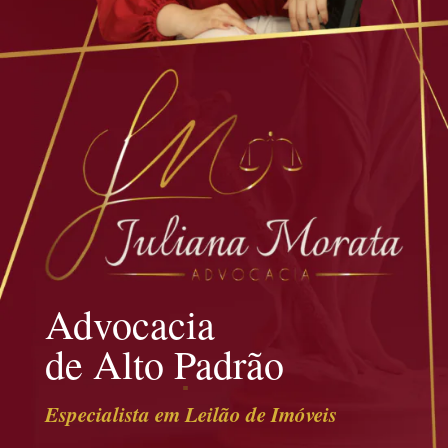
Advocacia
de Alto Padrão
Especialista em Leilão de Imóveis