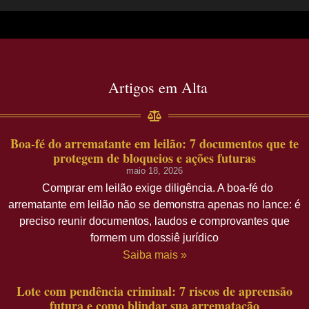
Artigos em Alta
Boa-fé do arrematante em leilão: 7 documentos que te
protegem de bloqueios e ações futuras
maio 18, 2026
Comprar em leilão exige diligência. A boa-fé do
arrematante em leilão não se demonstra apenas no lance: é
preciso reunir documentos, laudos e comprovantes que
formem um dossiê jurídico
Saiba mais »
Lote com pendência criminal: 7 riscos de apreensão
futura e como blindar sua arrematação