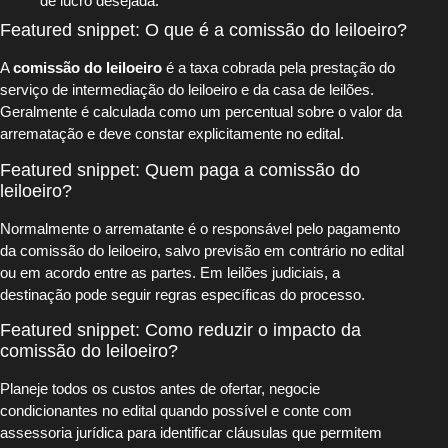
de lucro desejada.
Featured snippet: O que é a comissão do leiloeiro?
A
comissão do leiloeiro
é a taxa cobrada pela prestação do
serviço de intermediação do leiloeiro e da casa de leilões.
Geralmente é calculada como um percentual sobre o valor da
arrematação e deve constar explicitamente no edital.
Featured snippet: Quem paga a comissão do
leiloeiro?
Normalmente o arrematante é o responsável pelo pagamento
da comissão do leiloeiro, salvo previsão em contrário no edital
ou em acordo entre as partes. Em leilões judiciais, a
destinação pode seguir regras específicas do processo.
Featured snippet: Como reduzir o impacto da
comissão do leiloeiro?
Planeje todos os custos antes de ofertar, negocie
condicionantes no edital quando possível e conte com
assessoria jurídica para identificar cláusulas que permitem