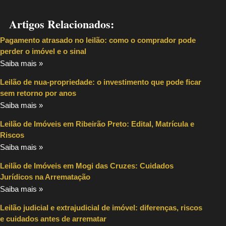
Artigos Relacionados:
Pagamento atrasado no leilão: como o comprador pode
perder o imóvel e o sinal
Saiba mais »
Leilão de nua-propriedade: o investimento que pode ficar
sem retorno por anos
Saiba mais »
Leilão de Imóveis em Ribeirão Preto: Edital, Matrícula e
Riscos
Saiba mais »
Leilão de Imóveis em Mogi das Cruzes: Cuidados
Jurídicos na Arrematação
Saiba mais »
Leilão judicial e extrajudicial de imóvel: diferenças, riscos
e cuidados antes de arrematar