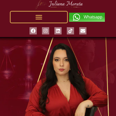
Whatsapp