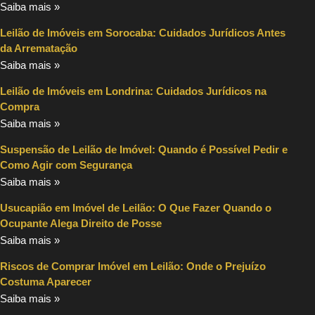
Saiba mais »
Leilão de Imóveis em Sorocaba: Cuidados Jurídicos Antes
da Arrematação
Saiba mais »
Leilão de Imóveis em Londrina: Cuidados Jurídicos na
Compra
Saiba mais »
Suspensão de Leilão de Imóvel: Quando é Possível Pedir e
Como Agir com Segurança
Saiba mais »
Usucapião em Imóvel de Leilão: O Que Fazer Quando o
Ocupante Alega Direito de Posse
Saiba mais »
Riscos de Comprar Imóvel em Leilão: Onde o Prejuízo
Costuma Aparecer
Saiba mais »