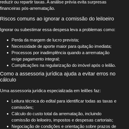
reduzir ou repartir taxas. A análise prévia evita surpresas
financeiras pós-arrematação.
Riscos comuns ao ignorar a comissão do leiloeiro
Ignorar ou subestimar essa despesa leva a problemas como:
Perda da margem de lucro prevista;
Necessidade de aporte maior para quitação imediata;
Processos por inadimplência quando a arrematação
exige pagamento integral;
Complicações na regularização do imóvel após o leilão.
Como a assessoria jurídica ajuda a evitar erros no
cálculo
Uma assessoria jurídica especializada em leilões faz:
Leitura técnica do edital para identificar todas as taxas e
comissões;
Cálculo do custo total da arrematação, incluindo
comissão do leiloeiro, impostos e despesas cartoriais;
Negociação de condições e orientação sobre prazos de