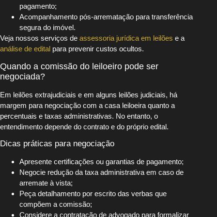
pagamento;
Acompanhamento pós-arrematação para transferência
segura do imóvel.
Veja nossos serviços de
assessoria jurídica em leilões
e a
análise de edital
para prevenir custos ocultos.
Quando a comissão do leiloeiro pode ser
negociada?
Em leilões extrajudiciais e em alguns leilões judiciais, há
margem para negociação com a casa leiloeira quanto a
percentuais e taxas administrativas. No entanto, o
entendimento depende do contrato e do próprio edital.
Dicas práticas para negociação
Apresente certificações ou garantias de pagamento;
Negocie redução da taxa administrativa em caso de
arremate à vista;
Peça detalhamento por escrito das verbas que
compõem a comissão;
Considere a contratação de advogado para formalizar