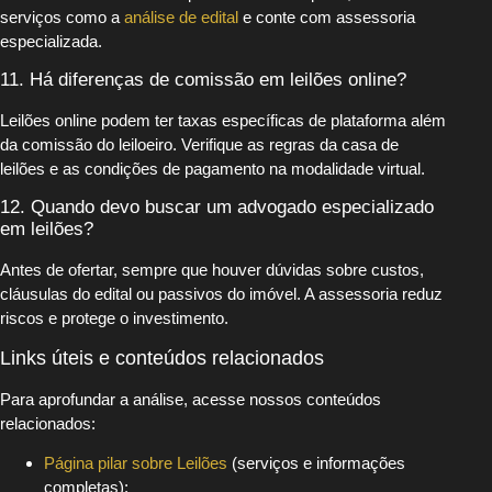
serviços como a
análise de edital
e conte com assessoria
especializada.
11. Há diferenças de comissão em leilões online?
Leilões online podem ter taxas específicas de plataforma além
da comissão do leiloeiro. Verifique as regras da casa de
leilões e as condições de pagamento na modalidade virtual.
12. Quando devo buscar um advogado especializado
em leilões?
Antes de ofertar, sempre que houver dúvidas sobre custos,
cláusulas do edital ou passivos do imóvel. A assessoria reduz
riscos e protege o investimento.
Links úteis e conteúdos relacionados
Para aprofundar a análise, acesse nossos conteúdos
relacionados:
Página pilar sobre Leilões
(serviços e informações
completas);