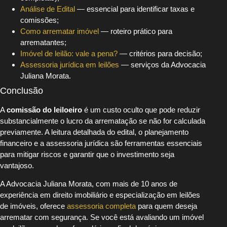
Análise de Edital
— essencial para identificar taxas e
comissões;
Como arrematar imóvel
— roteiro prático para
arrematantes;
Imóvel de leilão: vale a pena?
— critérios para decisão;
Assessoria jurídica em leilões
— serviços da Advocacia
Juliana Morata.
Conclusão
A
comissão do leiloeiro
é um custo oculto que pode reduzir
substancialmente o lucro da arrematação se não for calculada
previamente. A leitura detalhada do edital, o planejamento
financeiro e a assessoria jurídica são ferramentas essenciais
para mitigar riscos e garantir que o investimento seja
vantajoso.
A Advocacia Juliana Morata, com mais de 10 anos de
experiência em direito imobiliário e especialização em leilões
de imóveis, oferece
assessoria completa
para quem deseja
arrematar com segurança. Se você está avaliando um imóvel