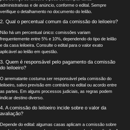
administrativas e de anúncio, conforme o edital. Sempre
verifique o detalhamento no documento do leilão.
2. Qual o percentual comum da comissão do leiloeiro?
Não há um percentual único: comissões variam
frequentemente entre 5% e 10%, dependendo do tipo de leilão
e da casa leiloeira. Consulte o edital para o valor exato
aplicável ao leilão em questão.
3. Quem é responsável pelo pagamento da comissão
do leiloeiro?
O arrematante costuma ser responsável pela comissão do
leiloeiro, salvo previsão em contrário no edital ou acordo entre
as partes. Em alguns processos judiciais, as regras podem
indicar destino diverso.
4. A comissão do leiloeiro incide sobre o valor da
avaliação?
Depende do edital: algumas casas aplicam a comissão sobre