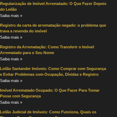
Regularização de Imóvel Arrematado: O Que Fazer Depois
do Leilão
Saiba mais »
Registro da carta de arrematação negado: o problema que
trava a revenda do imóvel
Saiba mais »
Registro da Arrematação: Como Transferir o Imóvel
Arrematado para o Seu Nome
Saiba mais »
Leilão Santander Imóveis: Como Comprar com Segurança
e Evitar Problemas com Ocupação, Dívidas e Registro
Saiba mais »
Imóvel Arrematado Ocupado: O Que Fazer Para Tomar
Posse com Segurança
Saiba mais »
Leilão Judicial de Imóveis: Como Funciona, Quais os