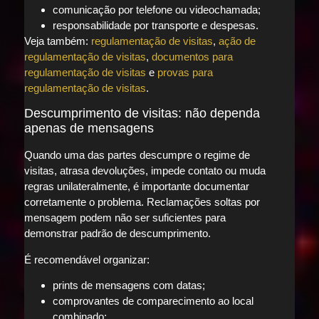
comunicação por telefone ou videochamada;
responsabilidade por transporte e despesas.
Veja também:
regulamentação de visitas
,
ação de
regulamentação de visitas
,
documentos para
regulamentação de visitas
e
provas para
regulamentação de visitas
.
Descumprimento de visitas: não dependa
apenas de mensagens
Quando uma das partes descumpre o regime de
visitas, atrasa devoluções, impede contato ou muda
regras unilateralmente, é importante documentar
corretamente o problema. Reclamações soltas por
mensagem podem não ser suficientes para
demonstrar padrão de descumprimento.
É recomendável organizar:
prints de mensagens com datas;
comprovantes de comparecimento ao local
combinado;