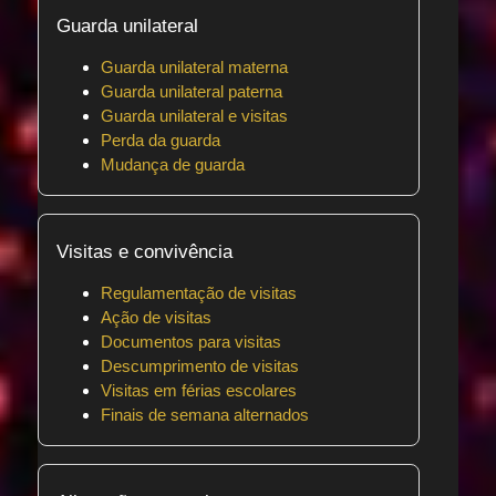
Guarda unilateral
Guarda unilateral materna
Guarda unilateral paterna
Guarda unilateral e visitas
Perda da guarda
Mudança de guarda
Visitas e convivência
Regulamentação de visitas
Ação de visitas
Documentos para visitas
Descumprimento de visitas
Visitas em férias escolares
Finais de semana alternados