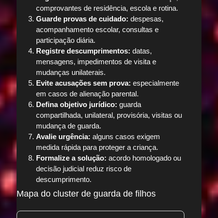
comprovantes de residência, escola e rotina.
Guarde provas de cuidado:
despesas,
acompanhamento escolar, consultas e
participação diária.
Registre descumprimentos:
datas,
mensagens, impedimentos de visita e
mudanças unilaterais.
Evite acusações sem prova:
especialmente
em casos de alienação parental.
Defina objetivo jurídico:
guarda
compartilhada, unilateral, provisória, visitas ou
mudança de guarda.
Avalie urgência:
alguns casos exigem
medida rápida para proteger a criança.
Formalize a solução:
acordo homologado ou
decisão judicial reduz risco de
descumprimento.
Mapa do cluster de guarda de filhos