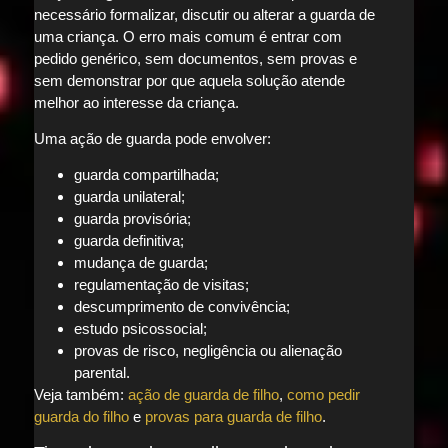
necessário formalizar, discutir ou alterar a guarda de
uma criança. O erro mais comum é entrar com
pedido genérico, sem documentos, sem provas e
sem demonstrar por que aquela solução atende
melhor ao interesse da criança.
Uma ação de guarda pode envolver:
guarda compartilhada;
guarda unilateral;
guarda provisória;
guarda definitiva;
mudança de guarda;
regulamentação de visitas;
descumprimento de convivência;
estudo psicossocial;
provas de risco, negligência ou alienação
parental.
Veja também:
ação de guarda de filho
,
como pedir
guarda do filho
e
provas para guarda de filho
.