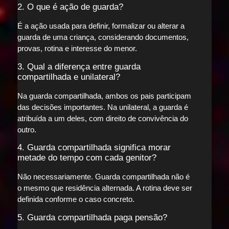
2. O que é ação de guarda?
É a ação usada para definir, formalizar ou alterar a
guarda de uma criança, considerando documentos,
provas, rotina e interesse do menor.
3. Qual a diferença entre guarda
compartilhada e unilateral?
Na guarda compartilhada, ambos os pais participam
das decisões importantes. Na unilateral, a guarda é
atribuída a um deles, com direito de convivência do
outro.
4. Guarda compartilhada significa morar
metade do tempo com cada genitor?
Não necessariamente. Guarda compartilhada não é
o mesmo que residência alternada. A rotina deve ser
definida conforme o caso concreto.
5. Guarda compartilhada paga pensão?