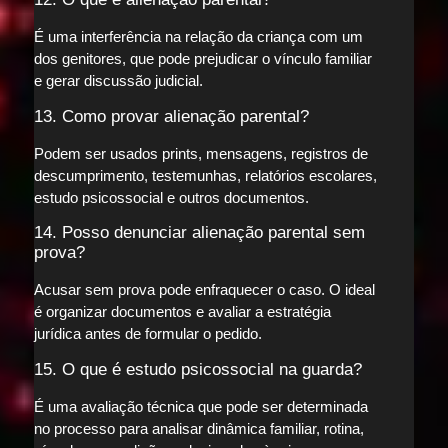
É uma interferência na relação da criança com um
dos genitores, que pode prejudicar o vínculo familiar
e gerar discussão judicial.
13. Como provar alienação parental?
Podem ser usados prints, mensagens, registros de
descumprimento, testemunhas, relatórios escolares,
estudo psicossocial e outros documentos.
14. Posso denunciar alienação parental sem
prova?
Acusar sem prova pode enfraquecer o caso. O ideal
é organizar documentos e avaliar a estratégia
jurídica antes de formular o pedido.
15. O que é estudo psicossocial na guarda?
É uma avaliação técnica que pode ser determinada
no processo para analisar dinâmica familiar, rotina,