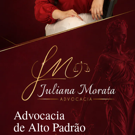
Advocacia
de Alto Padrão