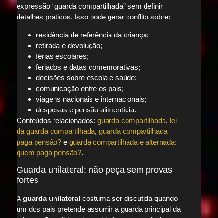
expressão “guarda compartilhada” sem definir
detalhes práticos. Isso pode gerar conflito sobre:
residência de referência da criança;
retirada e devolução;
férias escolares;
feriados e datas comemorativas;
decisões sobre escola e saúde;
comunicação entre os pais;
viagens nacionais e internacionais;
despesas e pensão alimentícia.
Conteúdos relacionados:
guarda compartilhada
,
lei
da guarda compartilhada
,
guarda compartilhada
paga pensão?
e
guarda compartilhada e alternada:
quem paga pensão?
.
Guarda unilateral: não peça sem provas
fortes
A
guarda unilateral
costuma ser discutida quando
um dos pais pretende assumir a guarda principal da