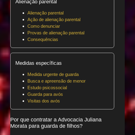
Alienação parental
Alienação parental
Ação de alienação parental
Como denunciar
Provas de alienação parental
Consequências
Medidas específicas
Medida urgente de guarda
Busca e apreensão de menor
Estudo psicossocial
Guarda para avós
Visitas dos avós
Por que contratar a Advocacia Juliana
Morata para guarda de filhos?