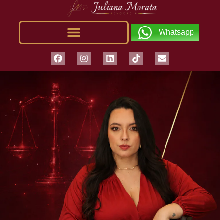
Whatsapp