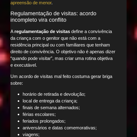
apreensão de menor
.
Regulamentação de visitas: acordo
incompleto vira conflito
A
regulamentação de visitas
define a convivência
da criança com o genitor que não está com a
residência principal ou com familiares que tenham
direito de convivência. O objetivo não é apenas dizer
“quando pode visitar”, mas criar uma rotina objetiva
e executável.
Um acordo de visitas mal feito costuma gerar briga
sobre:
horário de retirada e devolução;
local de entrega da criança;
finais de semana alternados;
férias escolares;
feriados prolongados;
aniversários e datas comemorativas;
viagens;