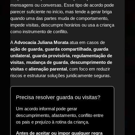
mensagens ou conversas. Esse tipo de acordo pode
parecer suficiente no início, mas tende a gerar briga
quando uma das partes muda de comportamento,
impede visitas, descumpre horários ou usa a criança
como instrumento de conflito.
A
Advocacia Juliana Morata
atua em casos de
ação de guarda
,
guarda compartilhada
,
guarda
unilateral
,
guarda provisória
,
regulamentação de
visitas
,
mudança de guarda
,
descumprimento de
visitas
e
alienação parental
, com foco em reduzir
riscos e estruturar soluções juridicamente seguras.
Precisa resolver guarda ou visitas?
Um acordo informal pode gerar
descumprimento, afastamento, conflito entre
os pais e prejuízo à rotina da criança.
Antes de aceitar ou impor qualquer regra