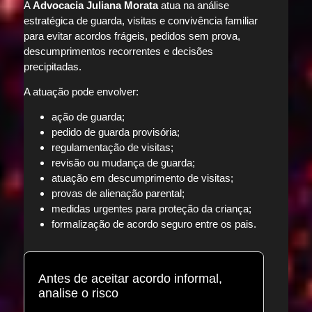
A
Advocacia Juliana Morata
atua na análise
estratégica de guarda, visitas e convivência familiar
para evitar acordos frágeis, pedidos sem prova,
descumprimentos recorrentes e decisões
precipitadas.
A atuação pode envolver:
ação de guarda;
pedido de guarda provisória;
regulamentação de visitas;
revisão ou mudança de guarda;
atuação em descumprimento de visitas;
provas de alienação parental;
medidas urgentes para proteção da criança;
formalização de acordo seguro entre os pais.
Antes de aceitar acordo informal,
analise o risco