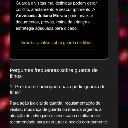
Guarda e visitas mal definidas podem gerar
conflito, afastamento e descumprimento. A
Advocacia Juliana Morata
pode analisar
documentos, provas, rotina da criança e
estratégia adequada para o caso.
Solicitar análise sobre guarda de filhos
Perguntas frequentes sobre guarda de
filhos
1. Preciso de advogado para pedir guarda de
filho?
Para ação judicial de guarda, regulamentação de
visitas, mudança de guarda ou medida urgente, a
atuação de advogado é necessária ou altamente
recomendada para estruturar o pedido corretamente.