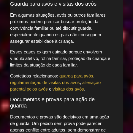
Guarda para avós e visitas dos avós
Em algumas situações, avós ou outros familiares
próximos podem precisar buscar proteção da
convivência familiar ou até discutir guarda,
especialmente quando os pais não conseguem
assegurar estabilidade à criança.
Esses casos exigem cuidado porque envolvem
vínculo afetivo, rotina familiar, proteção da criança e
limites da atuação de cada familiar.
Conteúdos relacionados:
guarda para avós
,
regulamentação de visitas dos avós
,
alienação
parental pelos avós
e
visitas dos avós
.
Documentos e provas para ação de
guarda
Documentos e provas são decisivos em uma ação
de guarda. Um pedido sem prova pode parecer
apenas conflito entre adultos, sem demonstrar de