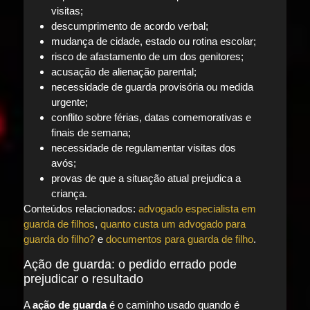
visitas;
descumprimento de acordo verbal;
mudança de cidade, estado ou rotina escolar;
risco de afastamento de um dos genitores;
acusação de alienação parental;
necessidade de guarda provisória ou medida
urgente;
conflito sobre férias, datas comemorativas e
finais de semana;
necessidade de regulamentar visitas dos
avós;
provas de que a situação atual prejudica a
criança.
Conteúdos relacionados:
advogado especialista em
guarda de filhos
,
quanto custa um advogado para
guarda do filho?
e
documentos para guarda de filho
.
Ação de guarda: o pedido errado pode
prejudicar o resultado
A
ação de guarda
é o caminho usado quando é