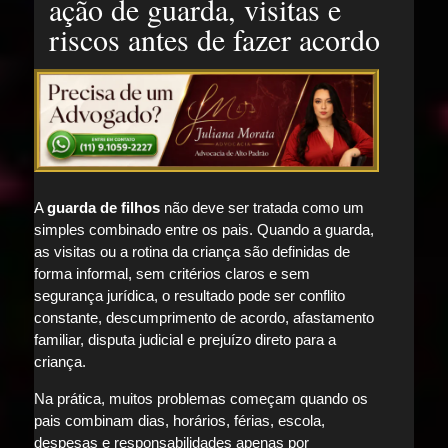
ação de guarda, visitas e
riscos antes de fazer acordo
A
guarda de filhos
não deve ser tratada como um
simples combinado entre os pais. Quando a guarda,
as visitas ou a rotina da criança são definidas de
forma informal, sem critérios claros e sem
segurança jurídica, o resultado pode ser conflito
constante, descumprimento de acordo, afastamento
familiar, disputa judicial e prejuízo direto para a
criança.
Na prática, muitos problemas começam quando os
pais combinam dias, horários, férias, escola,
despesas e responsabilidades apenas por