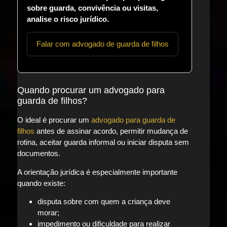
sobre guarda, convivência ou visitas,
analise o risco jurídico.
Falar com advogado de guarda de filhos
Quando procurar um advogado para
guarda de filhos?
O ideal é procurar um
advogado para guarda de
filhos
antes de assinar acordo, permitir mudança de
rotina, aceitar guarda informal ou iniciar disputa sem
documentos.
A orientação jurídica é especialmente importante
quando existe:
disputa sobre com quem a criança deve
morar;
impedimento ou dificuldade para realizar