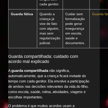
cada genitor.
Guarda fática
Quando a
Cuidar sem
Guarda fát
criança já
formalização
vive de fato
pode gerar
com alguém,
insegurança
mas sem
em escola,
regularização
saúde e
judicial.
documentos.
Guarda compartilhada: cuidado com
acordo mal explicado
A
guarda compartilhada
não significa,
automaticamente, que a criança ficará metade do
tempo com cada genitor. Ela envolve a participação
de ambos nas decisões relevantes da vida do filho,
como escola, saúde, rotina, atividades, viagens e
escolhas importantes.
O problema é que muitos acordos usam a