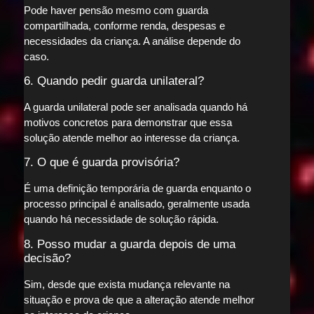
Pode haver pensão mesmo com guarda
compartilhada, conforme renda, despesas e
necessidades da criança. A análise depende do
caso.
6. Quando pedir guarda unilateral?
A guarda unilateral pode ser analisada quando há
motivos concretos para demonstrar que essa
solução atende melhor ao interesse da criança.
7. O que é guarda provisória?
É uma definição temporária de guarda enquanto o
processo principal é analisado, geralmente usada
quando há necessidade de solução rápida.
8. Posso mudar a guarda depois de uma
decisão?
Sim, desde que exista mudança relevante na
situação e prova de que a alteração atende melhor