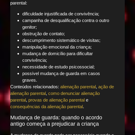
parental:
dificuldade injustificada de convivência;
campanha de desqualificação contra o outro
genitor;
obstrução de contato;
descumprimento sistemático de visitas;
manipulação emocional da criança;
mudança de domicílio para dificultar
convivência;
necessidade de estudo psicossocial;
possível mudança de guarda em casos
graves.
Conteúdos relacionados:
alienação parental
,
ação de
alienação parental
,
como denunciar alienação
parental
,
provas de alienação parental
e
consequências da alienação parental
.
Mudança de guarda: quando o acordo
antigo começa a prejudicar a criança