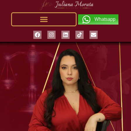
Whatsapp