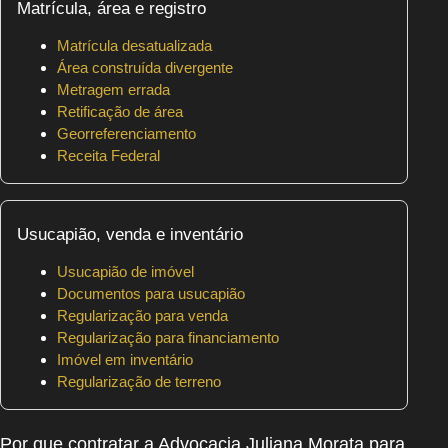
Matrícula, área e registro
Matrícula desatualizada
Área construída divergente
Metragem errada
Retificação de área
Georreferenciamento
Receita Federal
Usucapião, venda e inventário
Usucapião de imóvel
Documentos para usucapião
Regularização para venda
Regularização para financiamento
Imóvel em inventário
Regularização de terreno
Por que contratar a Advocacia Juliana Morata para