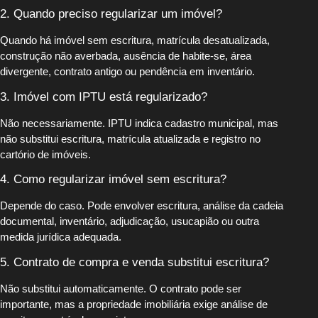
2. Quando preciso regularizar um imóvel?
Quando há imóvel sem escritura, matrícula desatualizada,
construção não averbada, ausência de habite-se, área
divergente, contrato antigo ou pendência em inventário.
3. Imóvel com IPTU está regularizado?
Não necessariamente. IPTU indica cadastro municipal, mas
não substitui escritura, matrícula atualizada e registro no
cartório de imóveis.
4. Como regularizar imóvel sem escritura?
Depende do caso. Pode envolver escritura, análise da cadeia
documental, inventário, adjudicação, usucapião ou outra
medida jurídica adequada.
5. Contrato de compra e venda substitui escritura?
Não substitui automaticamente. O contrato pode ser
importante, mas a propriedade imobiliária exige análise de