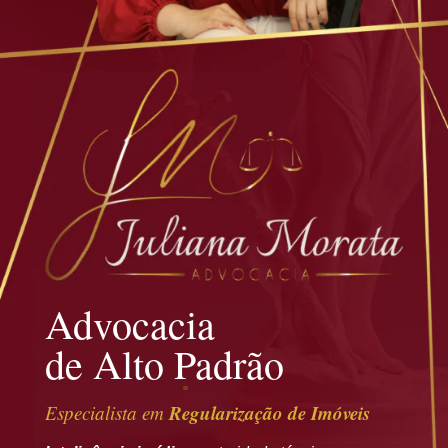
Advocacia
de Alto Padrão
Regularização de Imóveis
Especialista em