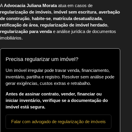
A
Advocacia Juliana Morata
atua em casos de
regularização de imóveis
,
imóvel sem escritura
,
averbação
de construção
,
habite-se
,
matrícula desatualizada
,
retificação de área
,
regularização de imóvel herdado
,
regularização para venda
e análise jurídica de documentos
imobiliários.
Precisa regularizar um imóvel?
Um imóvel irregular pode travar venda, financiamento,
inventário, partilha e registro. Resolver sem análise pode
gerar exigências, custos extras e retrabalho.
Antes de assinar contrato, vender, financiar ou
iniciar inventário, verifique se a documentação do
imóvel está segura.
Falar com advogado de regularização de imóveis