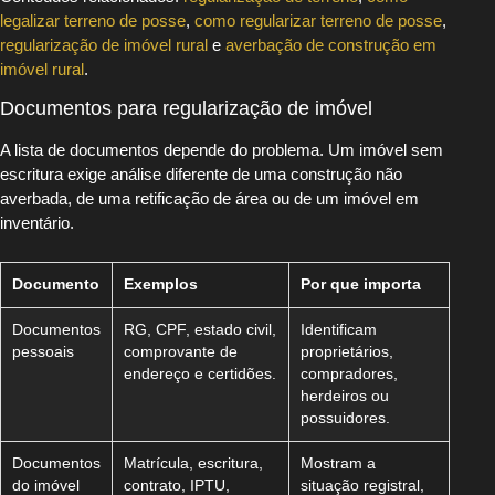
legalizar terreno de posse
,
como regularizar terreno de posse
,
regularização de imóvel rural
e
averbação de construção em
imóvel rural
.
Documentos para regularização de imóvel
A lista de documentos depende do problema. Um imóvel sem
escritura exige análise diferente de uma construção não
averbada, de uma retificação de área ou de um imóvel em
inventário.
Documento
Exemplos
Por que importa
Documentos
RG, CPF, estado civil,
Identificam
pessoais
comprovante de
proprietários,
endereço e certidões.
compradores,
herdeiros ou
possuidores.
Documentos
Matrícula, escritura,
Mostram a
do imóvel
contrato, IPTU,
situação registral,