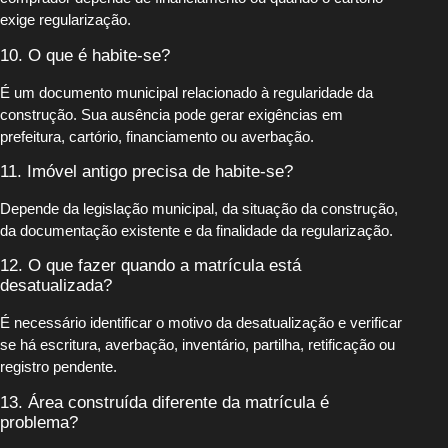
exige regularização.
10. O que é habite-se?
É um documento municipal relacionado à regularidade da
construção. Sua ausência pode gerar exigências em
prefeitura, cartório, financiamento ou averbação.
11. Imóvel antigo precisa de habite-se?
Depende da legislação municipal, da situação da construção,
da documentação existente e da finalidade da regularização.
12. O que fazer quando a matrícula está
desatualizada?
É necessário identificar o motivo da desatualização e verificar
se há escritura, averbação, inventário, partilha, retificação ou
registro pendente.
13. Área construída diferente da matrícula é
problema?