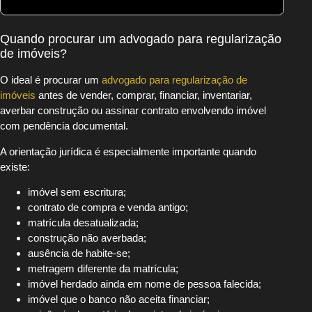
Quando procurar um advogado para regularização
de imóveis?
O ideal é procurar um
advogado para regularização de
imóveis
antes de vender, comprar, financiar, inventariar,
averbar construção ou assinar contrato envolvendo imóvel
com pendência documental.
A orientação jurídica é especialmente importante quando
existe:
imóvel sem escritura;
contrato de compra e venda antigo;
matrícula desatualizada;
construção não averbada;
ausência de habite-se;
metragem diferente da matrícula;
imóvel herdado ainda em nome de pessoa falecida;
imóvel que o banco não aceita financiar;