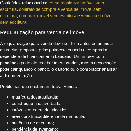
Conteúdos relacionados:
como regularizar imóvel sem
escritura
,
contrato de compra e venda de imóvel sem
escritura
,
comprar imóvel sem escritura
e
venda de imóvel
sem escritura
.
Regularização para venda de imóvel
A regularização para venda deve ser feita antes de anunciar
ou aceitar proposta, principalmente quando o comprador
dependerá de financiamento bancário. Um imóvel com
pendência pode até receber interessados, mas a negociação
pode cair quando o banco, o cartório ou o comprador analisar
a documentação.
Problemas que costumam travar venda:
matrícula desatualizada;
construção não averbada;
imóvel em nome de falecido;
área construída diferente da matrícula;
ausência de escritura;
pendência de inventário;