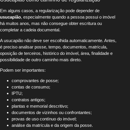
Em alguns casos, a regularização pode depender de
usucapião
, especialmente quando a pessoa possui o imóvel
há muitos anos, mas não consegue obter escritura ou
completar a cadeia documental.
A usucapião não deve ser escolhida automaticamente. Antes,
é preciso analisar posse, tempo, documentos, matrícula,
oposição de terceiros, histórico do imóvel, área, finalidade e
possibilidade de outro caminho mais direto.
Podem ser importantes:
comprovantes de posse;
contas de consumo;
IPTU;
contratos antigos;
plantas e memorial descritivo;
documentos de vizinhos ou confrontantes;
provas de uso contínuo do imóvel;
análise da matrícula e da origem da posse.