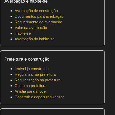
Averbação e habite-se
Averbação de construção
Documentos para averbação
Requerimento de averbação
Valor da averbação
Habite-se
Averbação do habite-se
Prefeitura e construção
Imóvel já construído
Regularizar na prefeitura
Regularização na prefeitura
Custo na prefeitura
Anistia para imóvel
Construir e depois regularizar