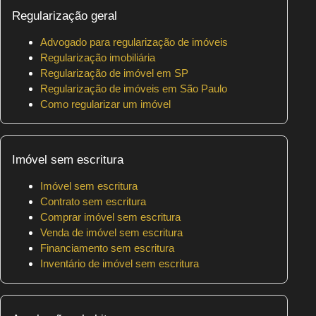
Regularização geral
Advogado para regularização de imóveis
Regularização imobiliária
Regularização de imóvel em SP
Regularização de imóveis em São Paulo
Como regularizar um imóvel
Imóvel sem escritura
Imóvel sem escritura
Contrato sem escritura
Comprar imóvel sem escritura
Venda de imóvel sem escritura
Financiamento sem escritura
Inventário de imóvel sem escritura