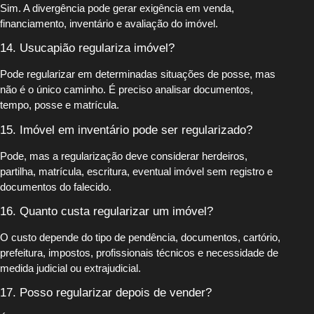
Sim. A divergência pode gerar exigência em venda,
financiamento, inventário e avaliação do imóvel.
14. Usucapião regulariza imóvel?
Pode regularizar em determinadas situações de posse, mas
não é o único caminho. É preciso analisar documentos,
tempo, posse e matrícula.
15. Imóvel em inventário pode ser regularizado?
Pode, mas a regularização deve considerar herdeiros,
partilha, matrícula, escritura, eventual imóvel sem registro e
documentos do falecido.
16. Quanto custa regularizar um imóvel?
O custo depende do tipo de pendência, documentos, cartório,
prefeitura, impostos, profissionais técnicos e necessidade de
medida judicial ou extrajudicial.
17. Posso regularizar depois de vender?