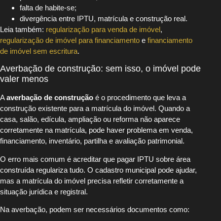
falta de habite-se;
divergência entre IPTU, matrícula e construção real.
Leia também:
regularização para venda de imóvel
,
regularização de imóvel para financiamento
e
financiamento
de imóvel sem escritura
.
Averbação de construção: sem isso, o imóvel pode
valer menos
A
averbação de construção
é o procedimento que leva a
construção existente para a matrícula do imóvel. Quando a
casa, salão, edícula, ampliação ou reforma não aparece
corretamente na matrícula, pode haver problema em venda,
financiamento, inventário, partilha e avaliação patrimonial.
O erro mais comum é acreditar que pagar IPTU sobre área
construída regulariza tudo. O cadastro municipal pode ajudar,
mas a matrícula do imóvel precisa refletir corretamente a
situação jurídica e registral.
Na averbação, podem ser necessários documentos como: