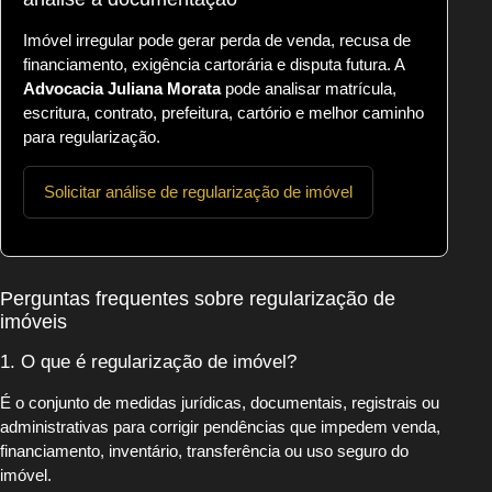
Imóvel irregular pode gerar perda de venda, recusa de
financiamento, exigência cartorária e disputa futura. A
Advocacia Juliana Morata
pode analisar matrícula,
escritura, contrato, prefeitura, cartório e melhor caminho
para regularização.
Solicitar análise de regularização de imóvel
Perguntas frequentes sobre regularização de
imóveis
1. O que é regularização de imóvel?
É o conjunto de medidas jurídicas, documentais, registrais ou
administrativas para corrigir pendências que impedem venda,
financiamento, inventário, transferência ou uso seguro do
imóvel.