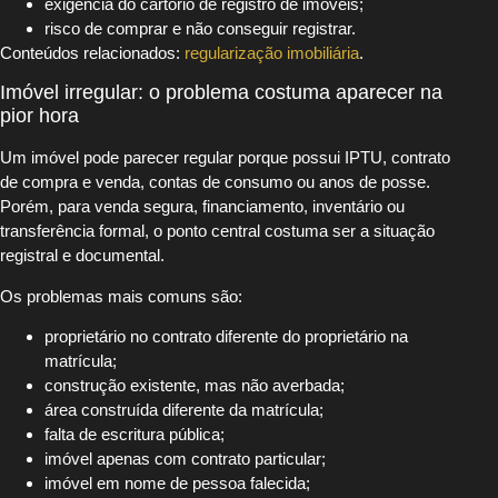
exigência do cartório de registro de imóveis;
risco de comprar e não conseguir registrar.
Conteúdos relacionados:
regularização imobiliária
.
Imóvel irregular: o problema costuma aparecer na
pior hora
Um imóvel pode parecer regular porque possui IPTU, contrato
de compra e venda, contas de consumo ou anos de posse.
Porém, para venda segura, financiamento, inventário ou
transferência formal, o ponto central costuma ser a situação
registral e documental.
Os problemas mais comuns são:
proprietário no contrato diferente do proprietário na
matrícula;
construção existente, mas não averbada;
área construída diferente da matrícula;
falta de escritura pública;
imóvel apenas com contrato particular;
imóvel em nome de pessoa falecida;