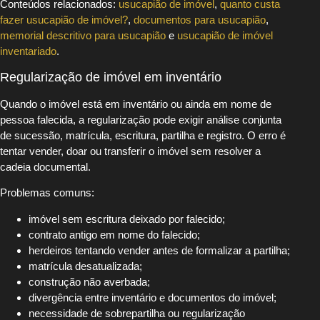
Conteúdos relacionados:
usucapião de imóvel
,
quanto custa
fazer usucapião de imóvel?
,
documentos para usucapião
,
memorial descritivo para usucapião
e
usucapião de imóvel
inventariado
.
Regularização de imóvel em inventário
Quando o imóvel está em inventário ou ainda em nome de
pessoa falecida, a regularização pode exigir análise conjunta
de sucessão, matrícula, escritura, partilha e registro. O erro é
tentar vender, doar ou transferir o imóvel sem resolver a
cadeia documental.
Problemas comuns:
imóvel sem escritura deixado por falecido;
contrato antigo em nome do falecido;
herdeiros tentando vender antes de formalizar a partilha;
matrícula desatualizada;
construção não averbada;
divergência entre inventário e documentos do imóvel;
necessidade de sobrepartilha ou regularização