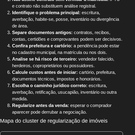
e contrato não substituem análise registral.
Identifique o problema principal:
escritura,
averbação, habite-se, posse, inventário ou divergência
de área.
Separe documentos antigos:
contratos, recibos,
contas, certidões e comprovantes podem ser decisivos.
Confira prefeitura e cartório:
a pendência pode estar
no cadastro municipal, na matrícula ou nos dois.
Analise se há risco de terceiro:
vendedor falecido,
herdeiros, coproprietários ou possuidores.
Calcule custos antes de iniciar:
cartório, prefeitura,
documentos técnicos, impostos e honorários.
Escolha o caminho jurídico correto:
escritura,
averbação, retificação, usucapião, inventário ou outra
medida.
Regularize antes da venda:
esperar o comprador
aparecer pode derrubar a negociação.
Mapa do cluster de regularização de imóveis