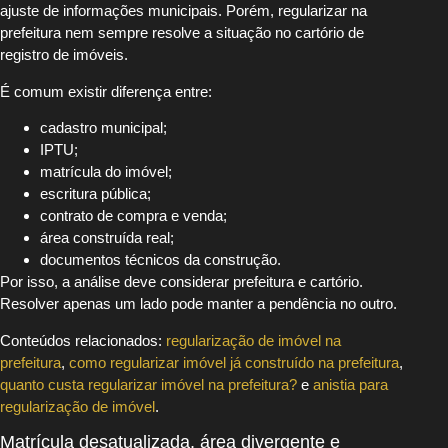
ajuste de informações municipais. Porém, regularizar na
prefeitura nem sempre resolve a situação no cartório de
registro de imóveis.
É comum existir diferença entre:
cadastro municipal;
IPTU;
matrícula do imóvel;
escritura pública;
contrato de compra e venda;
área construída real;
documentos técnicos da construção.
Por isso, a análise deve considerar prefeitura e cartório.
Resolver apenas um lado pode manter a pendência no outro.
Conteúdos relacionados:
regularização de imóvel na
prefeitura
,
como regularizar imóvel já construído na prefeitura
,
quanto custa regularizar imóvel na prefeitura?
e
anistia para
regularização de imóvel
.
Matrícula desatualizada, área divergente e