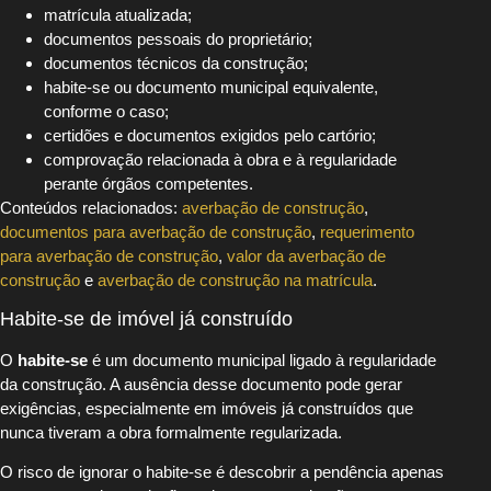
matrícula atualizada;
documentos pessoais do proprietário;
documentos técnicos da construção;
habite-se ou documento municipal equivalente,
conforme o caso;
certidões e documentos exigidos pelo cartório;
comprovação relacionada à obra e à regularidade
perante órgãos competentes.
Conteúdos relacionados:
averbação de construção
,
documentos para averbação de construção
,
requerimento
para averbação de construção
,
valor da averbação de
construção
e
averbação de construção na matrícula
.
Habite-se de imóvel já construído
O
habite-se
é um documento municipal ligado à regularidade
da construção. A ausência desse documento pode gerar
exigências, especialmente em imóveis já construídos que
nunca tiveram a obra formalmente regularizada.
O risco de ignorar o habite-se é descobrir a pendência apenas