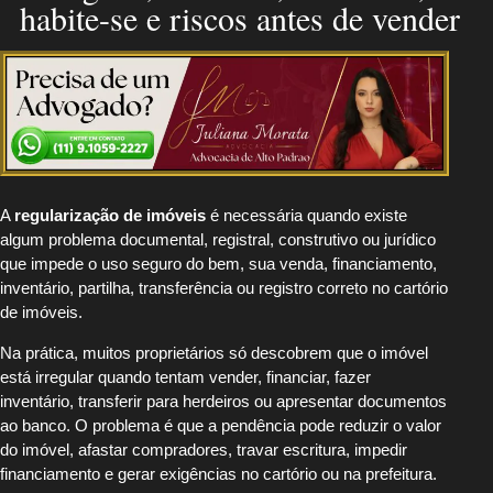
habite-se e riscos antes de vender
A
regularização de imóveis
é necessária quando existe
algum problema documental, registral, construtivo ou jurídico
que impede o uso seguro do bem, sua venda, financiamento,
inventário, partilha, transferência ou registro correto no cartório
de imóveis.
Na prática, muitos proprietários só descobrem que o imóvel
está irregular quando tentam vender, financiar, fazer
inventário, transferir para herdeiros ou apresentar documentos
ao banco. O problema é que a pendência pode reduzir o valor
do imóvel, afastar compradores, travar escritura, impedir
financiamento e gerar exigências no cartório ou na prefeitura.