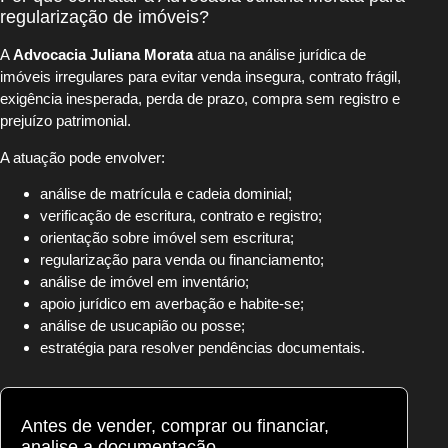
regularização de imóveis?
A
Advocacia Juliana Morata
atua na análise jurídica de
imóveis irregulares para evitar venda insegura, contrato frágil,
exigência inesperada, perda de prazo, compra sem registro e
prejuízo patrimonial.
A atuação pode envolver:
análise de matrícula e cadeia dominial;
verificação de escritura, contrato e registro;
orientação sobre imóvel sem escritura;
regularização para venda ou financiamento;
análise de imóvel em inventário;
apoio jurídico em averbação e habite-se;
análise de usucapião ou posse;
estratégia para resolver pendências documentais.
Antes de vender, comprar ou financiar,
analise a documentação