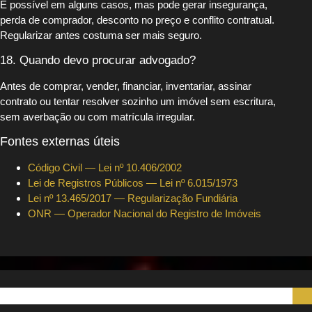
É possível em alguns casos, mas pode gerar insegurança,
perda de comprador, desconto no preço e conflito contratual.
Regularizar antes costuma ser mais seguro.
18. Quando devo procurar advogado?
Antes de comprar, vender, financiar, inventariar, assinar
contrato ou tentar resolver sozinho um imóvel sem escritura,
sem averbação ou com matrícula irregular.
Fontes externas úteis
Código Civil — Lei nº 10.406/2002
Lei de Registros Públicos — Lei nº 6.015/1973
Lei nº 13.465/2017 — Regularização Fundiária
ONR — Operador Nacional do Registro de Imóveis