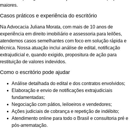
maiores.
Casos práticos e experiência do escritório
Na Advocacia Juliana Morata, com mais de 10 anos de
experiência em direito imobiliário e assessoria para leilões,
atendemos casos semelhantes com foco em solução rápida e
técnica. Nossa atuação inclui análise de edital, notificação
extrajudicial e, quando exigido, propositura de ação para
restituição de valores indevidos.
Como o escritório pode ajudar
Análise detalhada do edital e dos contratos envolvidos;
Elaboração e envio de notificações extrajudiciais
fundamentadas;
Negociação com pátios, leiloeiros e vendedores;
Ações judiciais de cobrança e repetição de indébito;
Atendimento online para todo o Brasil e consultoria pré e
pós-arrematação.