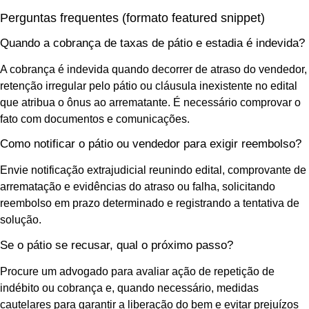
Perguntas frequentes (formato featured snippet)
Quando a cobrança de taxas de pátio e estadia é indevida?
A cobrança é indevida quando decorrer de atraso do vendedor,
retenção irregular pelo pátio ou cláusula inexistente no edital
que atribua o ônus ao arrematante. É necessário comprovar o
fato com documentos e comunicações.
Como notificar o pátio ou vendedor para exigir reembolso?
Envie notificação extrajudicial reunindo edital, comprovante de
arrematação e evidências do atraso ou falha, solicitando
reembolso em prazo determinado e registrando a tentativa de
solução.
Se o pátio se recusar, qual o próximo passo?
Procure um advogado para avaliar ação de repetição de
indébito ou cobrança e, quando necessário, medidas
cautelares para garantir a liberação do bem e evitar prejuízos