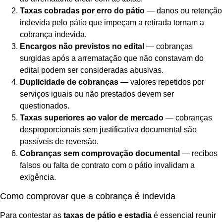
Taxas cobradas por erro do pátio
— danos ou retenção
indevida pelo pátio que impeçam a retirada tornam a
cobrança indevida.
Encargos não previstos no edital
— cobranças
surgidas após a arrematação que não constavam do
edital podem ser consideradas abusivas.
Duplicidade de cobranças
— valores repetidos por
serviços iguais ou não prestados devem ser
questionados.
Taxas superiores ao valor de mercado
— cobranças
desproporcionais sem justificativa documental são
passíveis de reversão.
Cobranças sem comprovação documental
— recibos
falsos ou falta de contrato com o pátio invalidam a
exigência.
Como comprovar que a cobrança é indevida
Para contestar as
taxas de pátio e estadia
é essencial reunir