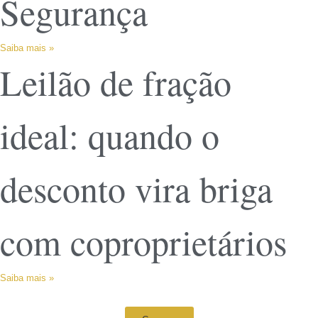
Segurança
Saiba mais »
Leilão de fração
ideal: quando o
desconto vira briga
com coproprietários
Saiba mais »