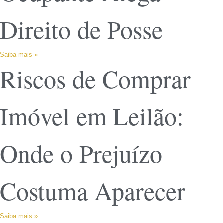
Direito de Posse
Saiba mais »
Riscos de Comprar
Imóvel em Leilão:
Onde o Prejuízo
Costuma Aparecer
Saiba mais »