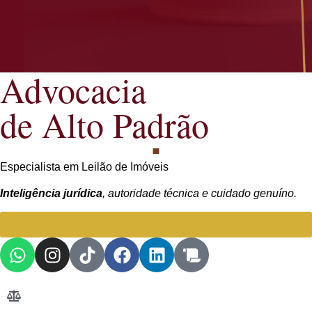
Advocacia
de Alto Padrão
Especialista em Leilão de Imóveis
Inteligência jurídica
, autoridade técnica e cuidado genuíno.
Falar com Advogada especialista