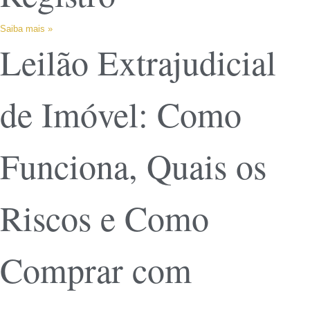
Saiba mais »
Leilão Extrajudicial
de Imóvel: Como
Funciona, Quais os
Riscos e Como
Comprar com