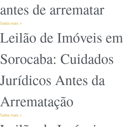
antes de arrematar
Saiba mais »
Leilão de Imóveis em
Sorocaba: Cuidados
Jurídicos Antes da
Arrematação
Saiba mais »