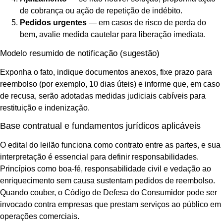
de cobrança ou ação de repetição de indébito.
Pedidos urgentes
— em casos de risco de perda do
bem, avalie medida cautelar para liberação imediata.
Modelo resumido de notificação (sugestão)
Exponha o fato, indique documentos anexos, fixe prazo para
reembolso (por exemplo, 10 dias úteis) e informe que, em caso
de recusa, serão adotadas medidas judiciais cabíveis para
restituição e indenização.
Base contratual e fundamentos jurídicos aplicáveis
O edital do leilão funciona como contrato entre as partes, e sua
interpretação é essencial para definir responsabilidades.
Princípios como boa-fé, responsabilidade civil e vedação ao
enriquecimento sem causa sustentam pedidos de reembolso.
Quando couber, o Código de Defesa do Consumidor pode ser
invocado contra empresas que prestam serviços ao público em
operações comerciais.