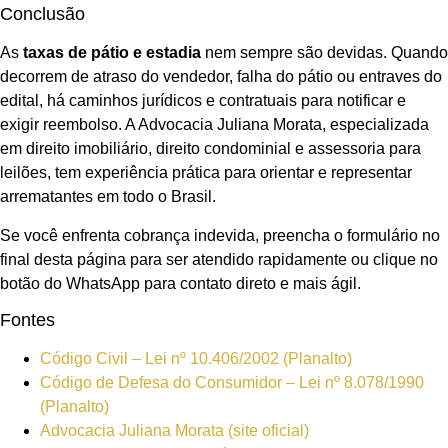
Conclusão
As
taxas de pátio e estadia
nem sempre são devidas. Quando
decorrem de atraso do vendedor, falha do pátio ou entraves do
edital, há caminhos jurídicos e contratuais para notificar e
exigir reembolso. A Advocacia Juliana Morata, especializada
em direito imobiliário, direito condominial e assessoria para
leilões, tem experiência prática para orientar e representar
arrematantes em todo o Brasil.
Se você enfrenta cobrança indevida, preencha o formulário no
final desta página para ser atendido rapidamente ou clique no
botão do WhatsApp para contato direto e mais ágil.
Fontes
Código Civil – Lei nº 10.406/2002 (Planalto)
Código de Defesa do Consumidor – Lei nº 8.078/1990
(Planalto)
Advocacia Juliana Morata (site oficial)