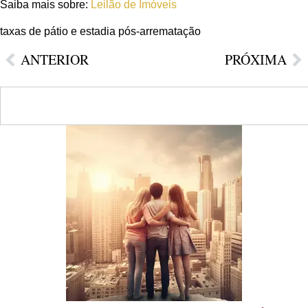
Saiba mais sobre:
Leilão de Imóveis
taxas de pátio e estadia pós-arrematação
ANTERIOR
PRÓXIMA