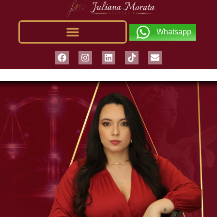
Whatsapp