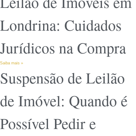
Leilão de Imóveis em
Londrina: Cuidados
Jurídicos na Compra
Saiba mais »
Suspensão de Leilão
de Imóvel: Quando é
Possível Pedir e