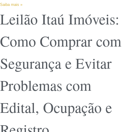
Saiba mais »
Leilão Itaú Imóveis:
Como Comprar com
Segurança e Evitar
Problemas com
Edital, Ocupação e
Registro