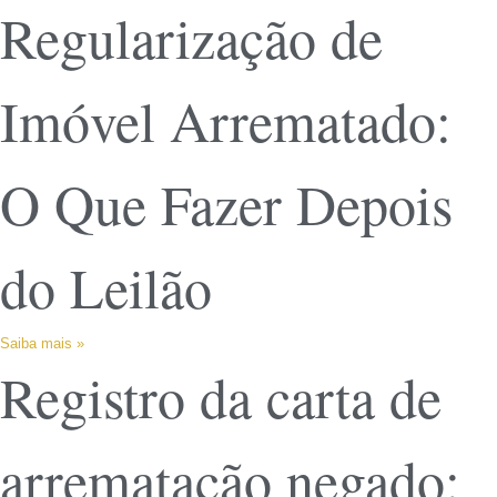
Regularização de
Imóvel Arrematado:
O Que Fazer Depois
do Leilão
Saiba mais »
Registro da carta de
arrematação negado: