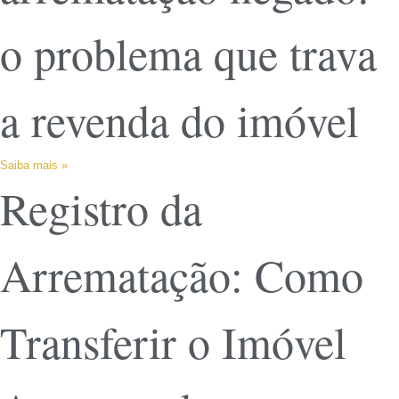
o problema que trava
a revenda do imóvel
Saiba mais »
Registro da
Arrematação: Como
Transferir o Imóvel