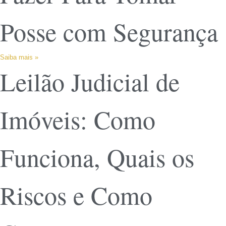
Posse com Segurança
Saiba mais »
Leilão Judicial de
Imóveis: Como
Funciona, Quais os
Riscos e Como