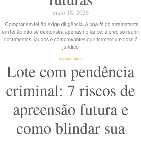
maio 18, 2026
Comprar em leilão exige diligência. A boa-fé do arrematante
em leilão não se demonstra apenas no lance: é preciso reunir
documentos, laudos e comprovantes que formem um dossiê
jurídico
Saiba mais »
Lote com pendência
criminal: 7 riscos de
apreensão futura e
como blindar sua