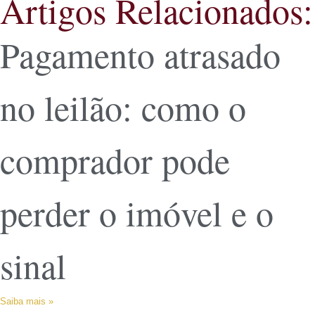
Artigos Relacionados:
Pagamento atrasado
no leilão: como o
comprador pode
perder o imóvel e o
sinal
Saiba mais »