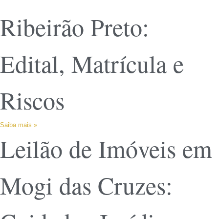
Ribeirão Preto:
Edital, Matrícula e
Riscos
Saiba mais »
Leilão de Imóveis em
Mogi das Cruzes: