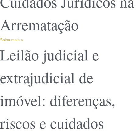
Cuidados Jurídicos na
Arrematação
Saiba mais »
Leilão judicial e
extrajudicial de
imóvel: diferenças,
riscos e cuidados