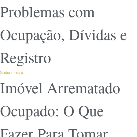
Problemas com
Ocupação, Dívidas e
Registro
Saiba mais »
Imóvel Arrematado
Ocupado: O Que
Fazer Para Tomar