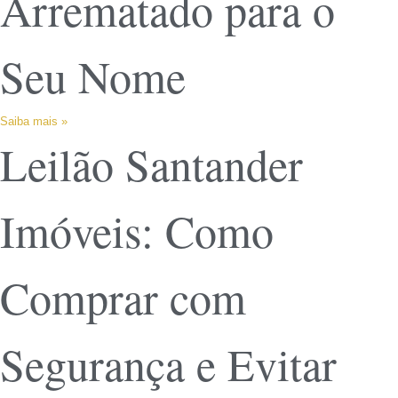
Arrematado para o
Seu Nome
Saiba mais »
Leilão Santander
Imóveis: Como
Comprar com
Segurança e Evitar