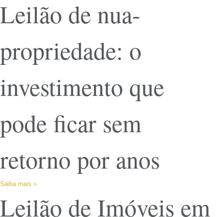
Leilão de nua-
propriedade: o
investimento que
pode ficar sem
retorno por anos
Saiba mais »
Leilão de Imóveis em