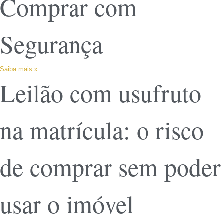
Comprar com
Segurança
Saiba mais »
Leilão com usufruto
na matrícula: o risco
de comprar sem poder
usar o imóvel