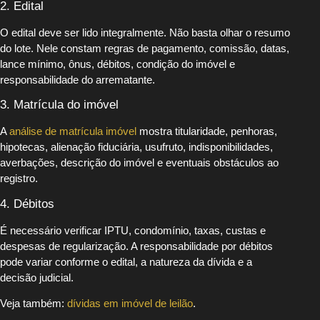
2. Edital
O edital deve ser lido integralmente. Não basta olhar o resumo
do lote. Nele constam regras de pagamento, comissão, datas,
lance mínimo, ônus, débitos, condição do imóvel e
responsabilidade do arrematante.
3. Matrícula do imóvel
A
análise de matrícula imóvel
mostra titularidade, penhoras,
hipotecas, alienação fiduciária, usufruto, indisponibilidades,
averbações, descrição do imóvel e eventuais obstáculos ao
registro.
4. Débitos
É necessário verificar IPTU, condomínio, taxas, custas e
despesas de regularização. A responsabilidade por débitos
pode variar conforme o edital, a natureza da dívida e a
decisão judicial.
Veja também:
dívidas em imóvel de leilão
.