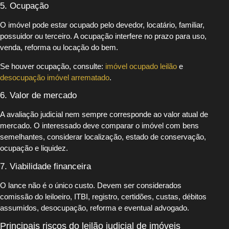
5. Ocupação
O imóvel pode estar ocupado pelo devedor, locatário, familiar,
possuidor ou terceiro. A ocupação interfere no prazo para uso,
venda, reforma ou locação do bem.
Se houver ocupação, consulte:
imóvel ocupado leilão
e
desocupação imóvel arrematado
.
6. Valor de mercado
A avaliação judicial nem sempre corresponde ao valor atual de
mercado. O interessado deve comparar o imóvel com bens
semelhantes, considerar localização, estado de conservação,
ocupação e liquidez.
7. Viabilidade financeira
O lance não é o único custo. Devem ser considerados
comissão do leiloeiro, ITBI, registro, certidões, custas, débitos
assumidos, desocupação, reforma e eventual advogado.
Principais riscos do leilão judicial de imóveis