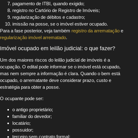
pagamento de ITBI, quando exigido;
registro no Cartório de Registro de Imóveis;
regularização de débitos e cadastro;
imissão na posse, se o imóvel estiver ocupado.
Para a fase posterior, veja também
registro da arrematação
e
regularização imóvel arrematado
.
Imóvel ocupado em leilão judicial: o que fazer?
Um dos maiores riscos do leilão judicial de imóveis é a
ocupação. O edital pode informar se o imóvel está ocupado,
mas nem sempre a informação é clara. Quando o bem está
ocupado, o arrematante deve considerar prazo, custo e
estratégia para obter a posse.
O ocupante pode ser:
o antigo proprietário;
familiar do devedor;
locatário;
possuidor;
terceiro sem contrato formal;