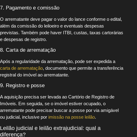
7. Pagamento e comissão
O arrematante deve pagar o valor do lance conforme o edital,
além da comissão do leiloeiro e eventuais despesas
previstas. Também pode haver ITBI, custas, taxas cartorárias
e despesas de registro.
8. Carta de arrematação
Após a regularidade da arrematação, pode ser expedida a
carta de arrematação
, documento que permite a transferência
registral do imóvel ao arrematante.
9. Registro e posse
A aquisição precisa ser levada ao Cartório de Registro de
Imóveis. Em seguida, se o imóvel estiver ocupado, o
arrematante pode precisar buscar a posse por via amigável
ou judicial, inclusive por
imissão na posse leilão
.
Leilão judicial e leilão extrajudicial: qual a
diferença?