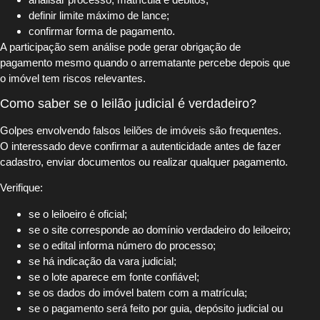
definir limite máximo de lance;
confirmar forma de pagamento.
A participação sem análise pode gerar obrigação de
pagamento mesmo quando o arrematante percebe depois que
o imóvel tem riscos relevantes.
Como saber se o leilão judicial é verdadeiro?
Golpes envolvendo falsos leilões de imóveis são frequentes.
O interessado deve confirmar a autenticidade antes de fazer
cadastro, enviar documentos ou realizar qualquer pagamento.
Verifique:
se o leiloeiro é oficial;
se o site corresponde ao domínio verdadeiro do leiloeiro;
se o edital informa número do processo;
se há indicação da vara judicial;
se o lote aparece em fonte confiável;
se os dados do imóvel batem com a matrícula;
se o pagamento será feito por guia, depósito judicial ou