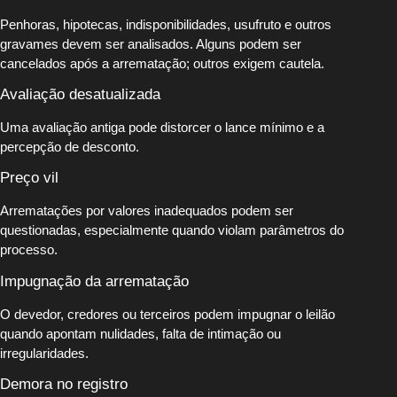
Penhoras, hipotecas, indisponibilidades, usufruto e outros
gravames devem ser analisados. Alguns podem ser
cancelados após a arrematação; outros exigem cautela.
Avaliação desatualizada
Uma avaliação antiga pode distorcer o lance mínimo e a
percepção de desconto.
Preço vil
Arrematações por valores inadequados podem ser
questionadas, especialmente quando violam parâmetros do
processo.
Impugnação da arrematação
O devedor, credores ou terceiros podem impugnar o leilão
quando apontam nulidades, falta de intimação ou
irregularidades.
Demora no registro