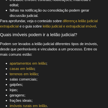
edital;
falhas na notificação ou consolidação podem gerar
discussão judicial.
Para aprofundar, veja o conteúdo sobre
diferença leilão judicial
extrajudicial
e o guia sobre
leilão judicial e extrajudicial imóvel
.
Quais imóveis podem ir a leilão judicial?
Podem ser levados a leilão judicial diferentes tipos de imóveis,
desde que penhoráveis e vinculados a um processo. Entre os
mais comuns estão:
apartamentos em leilão
;
casas em leilão
;
terrenos em leilão
;
salas comerciais;
galpões;
lojas;
garagens;
frações ideais;
imóveis rurais em leilão
.