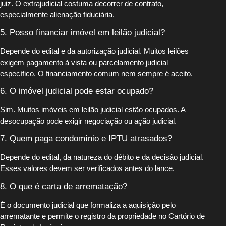
juiz. O extrajudicial costuma decorrer de contrato,
especialmente alienação fiduciária.
5. Posso financiar imóvel em leilão judicial?
Depende do edital e da autorização judicial. Muitos leilões
exigem pagamento à vista ou parcelamento judicial
específico. O financiamento comum nem sempre é aceito.
6. O imóvel judicial pode estar ocupado?
Sim. Muitos imóveis em leilão judicial estão ocupados. A
desocupação pode exigir negociação ou ação judicial.
7. Quem paga condomínio e IPTU atrasados?
Depende do edital, da natureza do débito e da decisão judicial.
Esses valores devem ser verificados antes do lance.
8. O que é carta de arrematação?
É o documento judicial que formaliza a aquisição pelo
arrematante e permite o registro da propriedade no Cartório de