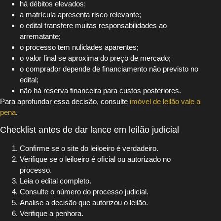
há débitos elevados;
a matrícula apresenta risco relevante;
o edital transfere muitas responsabilidades ao
arrematante;
o processo tem nulidades aparentes;
o valor final se aproxima do preço de mercado;
o comprador depende de financiamento não previsto no
edital;
não há reserva financeira para custos posteriores.
Para aprofundar essa decisão, consulte
imóvel de leilão vale a
pena
.
Checklist antes de dar lance em leilão judicial
Confirme se o site do leiloeiro é verdadeiro.
Verifique se o leiloeiro é oficial ou autorizado no
processo.
Leia o edital completo.
Consulte o número do processo judicial.
Analise a decisão que autorizou o leilão.
Verifique a penhora.