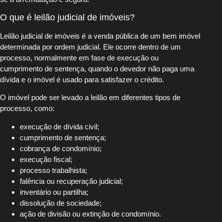
O que é leilão judicial de imóveis?
Leilão judicial de imóveis é a venda pública de um bem imóvel
determinada por ordem judicial. Ele ocorre dentro de um
processo, normalmente em fase de execução ou
cumprimento de sentença, quando o devedor não paga uma
dívida e o imóvel é usado para satisfazer o crédito.
O imóvel pode ser levado a leilão em diferentes tipos de
processo, como:
execução de dívida civil;
cumprimento de sentença;
cobrança de condomínio;
execução fiscal;
processo trabalhista;
falência ou recuperação judicial;
inventário ou partilha;
dissolução de sociedade;
ação de divisão ou extinção de condomínio.