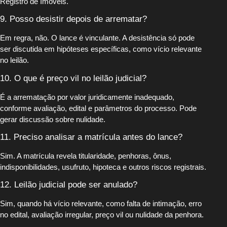
Registro de Imóveis.
9. Posso desistir depois de arrematar?
Em regra, não. O lance é vinculante. A desistência só pode
ser discutida em hipóteses específicas, como vício relevante
no leilão.
10. O que é preço vil no leilão judicial?
É a arrematação por valor juridicamente inadequado,
conforme avaliação, edital e parâmetros do processo. Pode
gerar discussão sobre nulidade.
11. Preciso analisar a matrícula antes do lance?
Sim. A matrícula revela titularidade, penhoras, ônus,
indisponibilidades, usufruto, hipoteca e outros riscos registrais.
12. Leilão judicial pode ser anulado?
Sim, quando há vício relevante, como falta de intimação, erro
no edital, avaliação irregular, preço vil ou nulidade da penhora.