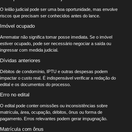
O leilão judicial pode ser uma boa oportunidade, mas envolve
riscos que precisam ser conhecidos antes do lance.
Imóvel ocupado
Arrematar não significa tomar posse imediata. Se o imóvel
estiver ocupado, pode ser necessário negociar a saída ou
ingressar com medida judicial.
Dívidas anteriores
Débitos de condomínio, IPTU e outras despesas podem
impactar o custo real. É indispensável verificar a redação do
edital e os documentos do processo.
Erro no edital
O edital pode conter omissões ou inconsistências sobre
matrícula, área, ocupação, débitos, ônus ou forma de
pagamento. Erros relevantes podem gerar impugnação.
Matrícula com ônus