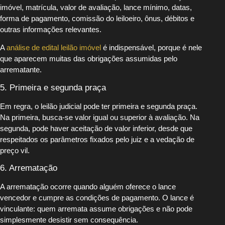
imóvel, matrícula, valor de avaliação, lance mínimo, datas,
forma de pagamento, comissão do leiloeiro, ônus, débitos e
outras informações relevantes.
A
análise de edital leilão imóvel
é indispensável, porque é nele
que aparecem muitas das obrigações assumidas pelo
arrematante.
5. Primeira e segunda praça
Em regra, o leilão judicial pode ter primeira e segunda praça.
Na primeira, busca-se valor igual ou superior à avaliação. Na
segunda, pode haver aceitação de valor inferior, desde que
respeitados os parâmetros fixados pelo juiz e a vedação de
preço vil.
6. Arrematação
A arrematação ocorre quando alguém oferece o lance
vencedor e cumpre as condições de pagamento. O lance é
vinculante: quem arremata assume obrigações e não pode
simplesmente desistir sem consequência.