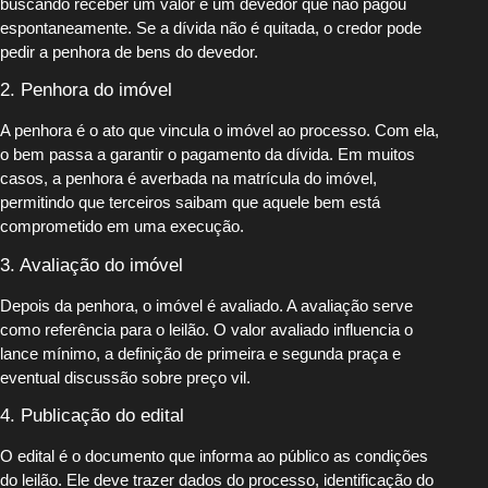
buscando receber um valor e um devedor que não pagou
espontaneamente. Se a dívida não é quitada, o credor pode
pedir a penhora de bens do devedor.
2. Penhora do imóvel
A penhora é o ato que vincula o imóvel ao processo. Com ela,
o bem passa a garantir o pagamento da dívida. Em muitos
casos, a penhora é averbada na matrícula do imóvel,
permitindo que terceiros saibam que aquele bem está
comprometido em uma execução.
3. Avaliação do imóvel
Depois da penhora, o imóvel é avaliado. A avaliação serve
como referência para o leilão. O valor avaliado influencia o
lance mínimo, a definição de primeira e segunda praça e
eventual discussão sobre preço vil.
4. Publicação do edital
O edital é o documento que informa ao público as condições
do leilão. Ele deve trazer dados do processo, identificação do