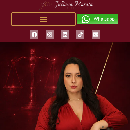
Whatsapp