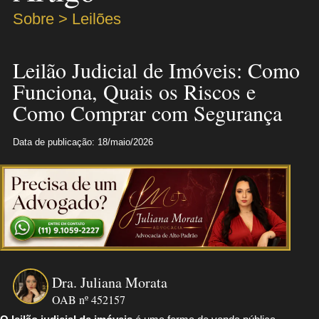
Sobre > Leilões
Leilão Judicial de Imóveis: Como
Funciona, Quais os Riscos e
Como Comprar com Segurança
Data de publicação: 18/maio/2026
Dra. Juliana Morata
OAB nº 452157