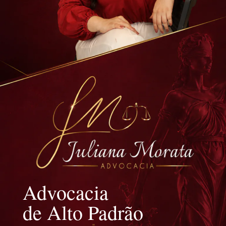
Advocacia
de Alto Padrão