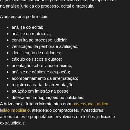
na análise jurídica do processo, edital e matrícula.
A assessoria pode incluir:
análise do edital;
análise da matrícula;
consulta ao processo judicial;
verificação da penhora e avaliação;
identificação de nulidades;
cálculo de riscos e custos;
orientação sobre lance máximo;
análise de débitos e ocupação;
acompanhamento da arrematação;
registro da carta de arrematação;
atuação em imissão na posse;
defesa em impugnações ou nulidades.
A Advocacia Juliana Morata atua com
assessoria jurídica
leilão imobiliário
, atendendo compradores, investidores,
arrematantes e proprietários envolvidos em leilões judiciais e
extrajudiciais.