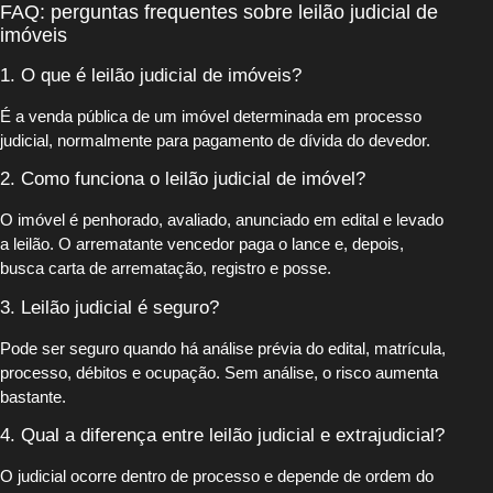
FAQ: perguntas frequentes sobre leilão judicial de
imóveis
1. O que é leilão judicial de imóveis?
É a venda pública de um imóvel determinada em processo
judicial, normalmente para pagamento de dívida do devedor.
2. Como funciona o leilão judicial de imóvel?
O imóvel é penhorado, avaliado, anunciado em edital e levado
a leilão. O arrematante vencedor paga o lance e, depois,
busca carta de arrematação, registro e posse.
3. Leilão judicial é seguro?
Pode ser seguro quando há análise prévia do edital, matrícula,
processo, débitos e ocupação. Sem análise, o risco aumenta
bastante.
4. Qual a diferença entre leilão judicial e extrajudicial?
O judicial ocorre dentro de processo e depende de ordem do