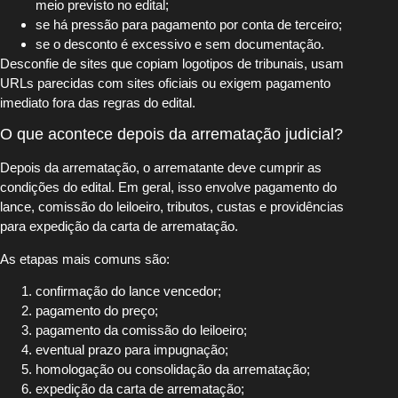
meio previsto no edital;
se há pressão para pagamento por conta de terceiro;
se o desconto é excessivo e sem documentação.
Desconfie de sites que copiam logotipos de tribunais, usam
URLs parecidas com sites oficiais ou exigem pagamento
imediato fora das regras do edital.
O que acontece depois da arrematação judicial?
Depois da arrematação, o arrematante deve cumprir as
condições do edital. Em geral, isso envolve pagamento do
lance, comissão do leiloeiro, tributos, custas e providências
para expedição da carta de arrematação.
As etapas mais comuns são:
confirmação do lance vencedor;
pagamento do preço;
pagamento da comissão do leiloeiro;
eventual prazo para impugnação;
homologação ou consolidação da arrematação;
expedição da carta de arrematação;