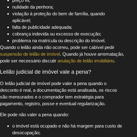
preço vil;
nulidade da penhora;
violação à proteção do bem de família, quando
aplicável;
falta de publicidade adequada;
cobrança indevida ou excesso de execução;
problema na matrícula ou descrição do imóvel.
Quando o leilão ainda não ocorreu, pode ser cabível pedir
suspensão de leilão de imóvel
. Quando já houve arrematação,
pode ser necessário discutir
anulação de leilão imobiliário
.
Leilão judicial de imóvel vale a pena?
O leilão judicial de imóvel pode valer a pena quando o
desconto é real, a documentação está analisada, os riscos
são mensurados e o comprador tem estratégia para
pagamento, registro, posse e eventual regularização.
Ele pode não valer a pena quando:
o imóvel está ocupado e não há margem para custo de
desocupação;