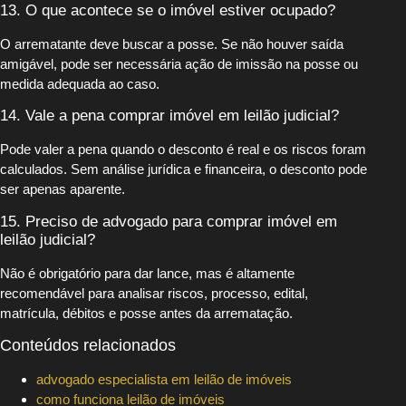
13. O que acontece se o imóvel estiver ocupado?
O arrematante deve buscar a posse. Se não houver saída
amigável, pode ser necessária ação de imissão na posse ou
medida adequada ao caso.
14. Vale a pena comprar imóvel em leilão judicial?
Pode valer a pena quando o desconto é real e os riscos foram
calculados. Sem análise jurídica e financeira, o desconto pode
ser apenas aparente.
15. Preciso de advogado para comprar imóvel em
leilão judicial?
Não é obrigatório para dar lance, mas é altamente
recomendável para analisar riscos, processo, edital,
matrícula, débitos e posse antes da arrematação.
Conteúdos relacionados
advogado especialista em leilão de imóveis
como funciona leilão de imóveis