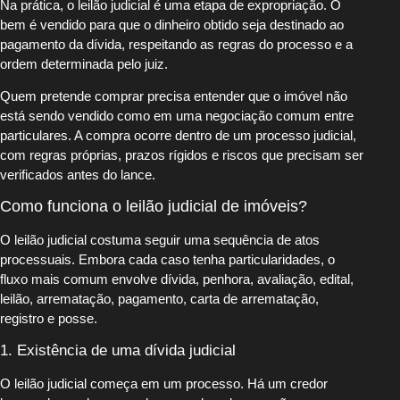
Na prática, o leilão judicial é uma etapa de expropriação. O
bem é vendido para que o dinheiro obtido seja destinado ao
pagamento da dívida, respeitando as regras do processo e a
ordem determinada pelo juiz.
Quem pretende comprar precisa entender que o imóvel não
está sendo vendido como em uma negociação comum entre
particulares. A compra ocorre dentro de um processo judicial,
com regras próprias, prazos rígidos e riscos que precisam ser
verificados antes do lance.
Como funciona o leilão judicial de imóveis?
O leilão judicial costuma seguir uma sequência de atos
processuais. Embora cada caso tenha particularidades, o
fluxo mais comum envolve dívida, penhora, avaliação, edital,
leilão, arrematação, pagamento, carta de arrematação,
registro e posse.
1. Existência de uma dívida judicial
O leilão judicial começa em um processo. Há um credor