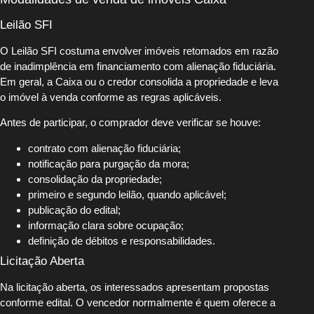
Leilão SFI
O Leilão SFI costuma envolver imóveis retomados em razão
de inadimplência em financiamento com alienação fiduciária.
Em geral, a Caixa ou o credor consolida a propriedade e leva
o imóvel à venda conforme as regras aplicáveis.
Antes de participar, o comprador deve verificar se houve:
contrato com alienação fiduciária;
notificação para purgação da mora;
consolidação da propriedade;
primeiro e segundo leilão, quando aplicável;
publicação do edital;
informação clara sobre ocupação;
definição de débitos e responsabilidades.
Licitação Aberta
Na licitação aberta, os interessados apresentam propostas
conforme edital. O vencedor normalmente é quem oferece a