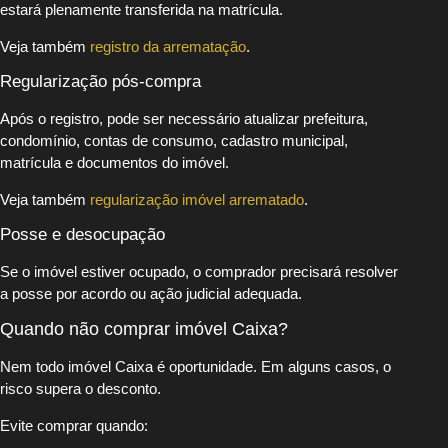
estará plenamente transferida na matrícula.
Veja também
registro da arrematação
.
Regularização pós-compra
Após o registro, pode ser necessário atualizar prefeitura,
condomínio, contas de consumo, cadastro municipal,
matrícula e documentos do imóvel.
Veja também
regularização imóvel arrematado
.
Posse e desocupação
Se o imóvel estiver ocupado, o comprador precisará resolver
a posse por acordo ou ação judicial adequada.
Quando não comprar imóvel Caixa?
Nem todo imóvel Caixa é oportunidade. Em alguns casos, o
risco supera o desconto.
Evite comprar quando: