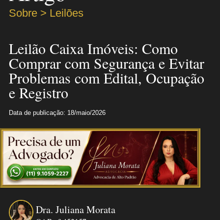
Sobre > Leilões
Leilão Caixa Imóveis: Como
Comprar com Segurança e Evitar
Problemas com Edital, Ocupação
e Registro
Data de publicação: 18/maio/2026
Dra. Juliana Morata