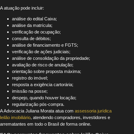
A atuação pode incluir:
análise do edital Caixa;
análise da matrícula;
verificação de ocupação;
consulta de débitos;
análise de financiamento e FGTS;
verificação de ações judiciais;
análise de consolidação da propriedade;
avaliação de risco de anulação;
orientação sobre proposta máxima;
registro do imóvel;
resposta a exigência cartorária;
imissão na posse;
despejo, quando houver locação;
regularização pós-compra.
A Advocacia Juliana Morata atua com
assessoria jurídica
leilão imobiliário
, atendendo compradores, investidores e
arrematantes em todo o Brasil de forma online.