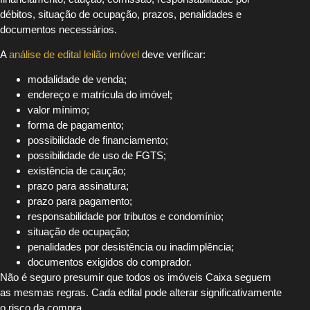
débitos, situação de ocupação, prazos, penalidades e
documentos necessários.
A
análise de edital leilão imóvel
deve verificar:
modalidade de venda;
endereço e matrícula do imóvel;
valor mínimo;
forma de pagamento;
possibilidade de financiamento;
possibilidade de uso de FGTS;
existência de caução;
prazo para assinatura;
prazo para pagamento;
responsabilidade por tributos e condomínio;
situação de ocupação;
penalidades por desistência ou inadimplência;
documentos exigidos do comprador.
Não é seguro presumir que todos os imóveis Caixa seguem
as mesmas regras. Cada edital pode alterar significativamente
o risco da compra.