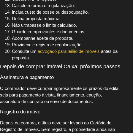
Calcule reforma e regularização.
Inclua custo de posse ou desocupação.
Defina proposta máxima.
Não ultrapasse o limite calculado.
Guarde comprovantes e documentos.
Acompanhe aceite da proposta.
Providencie registro e regularização.
Consulte um
advogado para leilão de imóveis
antes da
proposta.
Depois de comprar imóvel Caixa: próximos passos
Assinatura e pagamento
O comprador deve cumprir rigorosamente os prazos do edital,
seja para pagamento à vista, financiamento, caução,
assinatura de contrato ou envio de documentos.
Registro do imóvel
Depois da compra, o título deve ser levado ao Cartório de
Registro de Imóveis. Sem registro, a propriedade ainda não