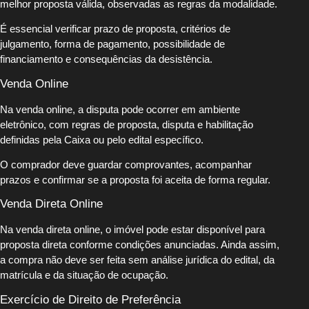
melhor proposta válida, observadas as regras da modalidade.
É essencial verificar prazo de proposta, critérios de
julgamento, forma de pagamento, possibilidade de
financiamento e consequências da desistência.
Venda Online
Na venda online, a disputa pode ocorrer em ambiente
eletrônico, com regras de proposta, disputa e habilitação
definidas pela Caixa ou pelo edital específico.
O comprador deve guardar comprovantes, acompanhar
prazos e confirmar se a proposta foi aceita de forma regular.
Venda Direta Online
Na venda direta online, o imóvel pode estar disponível para
proposta direta conforme condições anunciadas. Ainda assim,
a compra não deve ser feita sem análise jurídica do edital, da
matrícula e da situação de ocupação.
Exercício de Direito de Preferência