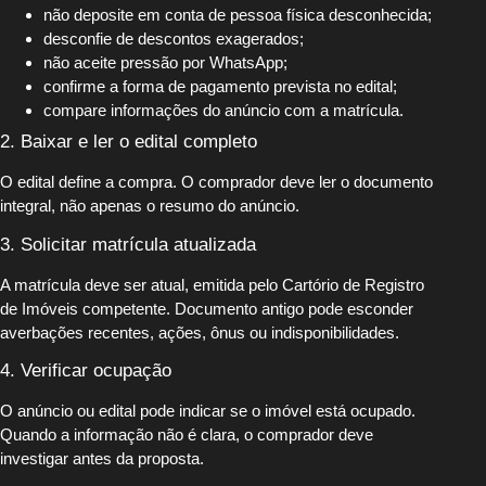
não deposite em conta de pessoa física desconhecida;
desconfie de descontos exagerados;
não aceite pressão por WhatsApp;
confirme a forma de pagamento prevista no edital;
compare informações do anúncio com a matrícula.
2. Baixar e ler o edital completo
O edital define a compra. O comprador deve ler o documento
integral, não apenas o resumo do anúncio.
3. Solicitar matrícula atualizada
A matrícula deve ser atual, emitida pelo Cartório de Registro
de Imóveis competente. Documento antigo pode esconder
averbações recentes, ações, ônus ou indisponibilidades.
4. Verificar ocupação
O anúncio ou edital pode indicar se o imóvel está ocupado.
Quando a informação não é clara, o comprador deve
investigar antes da proposta.