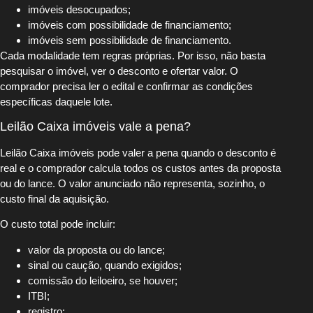
imóveis desocupados;
imóveis com possibilidade de financiamento;
imóveis sem possibilidade de financiamento.
Cada modalidade tem regras próprias. Por isso, não basta
pesquisar o imóvel, ver o desconto e ofertar valor. O
comprador precisa ler o edital e confirmar as condições
específicas daquele lote.
Leilão Caixa imóveis vale a pena?
Leilão Caixa imóveis pode valer a pena quando o desconto é
real e o comprador calcula todos os custos antes da proposta
ou do lance. O valor anunciado não representa, sozinho, o
custo final da aquisição.
O custo total pode incluir:
valor da proposta ou do lance;
sinal ou caução, quando exigidos;
comissão do leiloeiro, se houver;
ITBI;
registro;