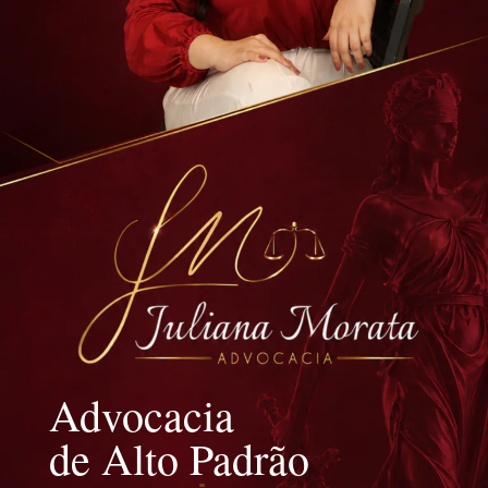
Advocacia
de Alto Padrão