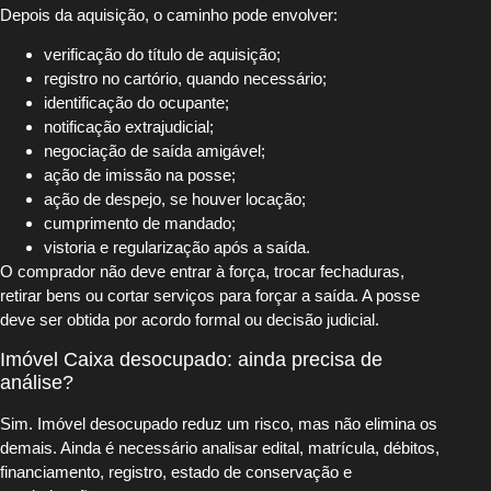
Depois da aquisição, o caminho pode envolver:
verificação do título de aquisição;
registro no cartório, quando necessário;
identificação do ocupante;
notificação extrajudicial;
negociação de saída amigável;
ação de imissão na posse;
ação de despejo, se houver locação;
cumprimento de mandado;
vistoria e regularização após a saída.
O comprador não deve entrar à força, trocar fechaduras,
retirar bens ou cortar serviços para forçar a saída. A posse
deve ser obtida por acordo formal ou decisão judicial.
Imóvel Caixa desocupado: ainda precisa de
análise?
Sim. Imóvel desocupado reduz um risco, mas não elimina os
demais. Ainda é necessário analisar edital, matrícula, débitos,
financiamento, registro, estado de conservação e