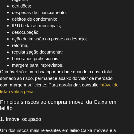
certidões;
despesas de financiamento;
débitos de condomínio;
IPTU e taxas municipais;
desocupação;
ação de imissão na posse ou despejo;
reforma;
regularização documental;
honorários profissionais;
margem para imprevistos.
O imóvel só é uma boa oportunidade quando o custo total,
somado ao risco, permanece abaixo do valor de mercado
com margem suficiente. Para aprofundar, consulte
imóvel de
leilão vale a pena
.
Principais riscos ao comprar imóvel da Caixa em
leilão
1. Imóvel ocupado
Um dos riscos mais relevantes em leilão Caixa imóveis é a