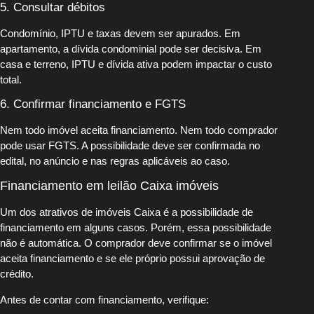
5. Consultar débitos
Condomínio, IPTU e taxas devem ser apurados. Em
apartamento, a dívida condominial pode ser decisiva. Em
casa e terreno, IPTU e dívida ativa podem impactar o custo
total.
6. Confirmar financiamento e FGTS
Nem todo imóvel aceita financiamento. Nem todo comprador
pode usar FGTS. A possibilidade deve ser confirmada no
edital, no anúncio e nas regras aplicáveis ao caso.
Financiamento em leilão Caixa imóveis
Um dos atrativos de imóveis Caixa é a possibilidade de
financiamento em alguns casos. Porém, essa possibilidade
não é automática. O comprador deve confirmar se o imóvel
aceita financiamento e se ele próprio possui aprovação de
crédito.
Antes de contar com financiamento, verifique: