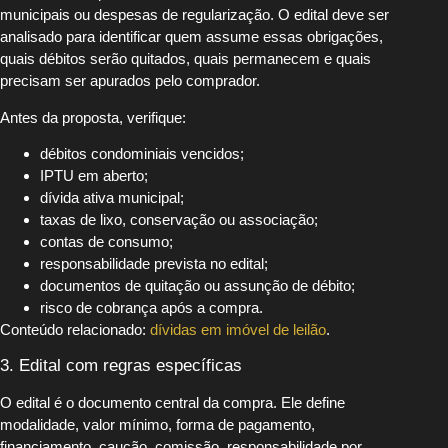
municipais ou despesas de regularização. O edital deve ser
analisado para identificar quem assume essas obrigações,
quais débitos serão quitados, quais permanecem e quais
precisam ser apurados pelo comprador.
Antes da proposta, verifique:
débitos condominiais vencidos;
IPTU em aberto;
dívida ativa municipal;
taxas de lixo, conservação ou associação;
contas de consumo;
responsabilidade prevista no edital;
documentos de quitação ou assunção de débito;
risco de cobrança após a compra.
Conteúdo relacionado:
dívidas em imóvel de leilão
.
3. Edital com regras específicas
O edital é o documento central da compra. Ele define
modalidade, valor mínimo, forma de pagamento,
financiamento, caução, comissão, responsabilidade por