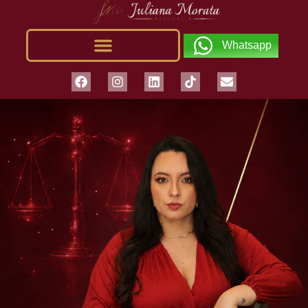
Whatsapp