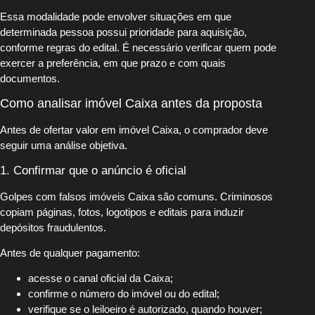
Essa modalidade pode envolver situações em que
determinada pessoa possui prioridade para aquisição,
conforme regras do edital. É necessário verificar quem pode
exercer a preferência, em que prazo e com quais
documentos.
Como analisar imóvel Caixa antes da proposta
Antes de ofertar valor em imóvel Caixa, o comprador deve
seguir uma análise objetiva.
1. Confirmar que o anúncio é oficial
Golpes com falsos imóveis Caixa são comuns. Criminosos
copiam páginas, fotos, logotipos e editais para induzir
depósitos fraudulentos.
Antes de qualquer pagamento:
acesse o canal oficial da Caixa;
confirme o número do imóvel ou do edital;
verifique se o leiloeiro é autorizado, quando houver;