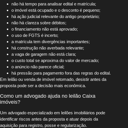
não há tempo para analisar edital e matrícula;
o imóvel está ocupado e o desconto é pequeno;
há ação judicial relevante do antigo proprietário;
não há clareza sobre débitos;
o financiamento não está aprovado;
o uso de FGTS é incerto;
a matrícula tem divergências importantes;
há construção não averbada relevante;
a vaga de garagem não está clara;
o custo total se aproxima do valor de mercado;
o anúncio não parece oficial;
há pressão para pagamento fora das regras do edital.
Em leilão ou venda de imóvel retomado, desistir antes da
proposta pode ser a decisão mais econômica.
Como um advogado ajuda no leilão Caixa
imóveis?
Um advogado especializado em leilões imobiliários pode
identificar riscos antes da proposta e atuar depois da
aquisição para registro, posse e regularização.