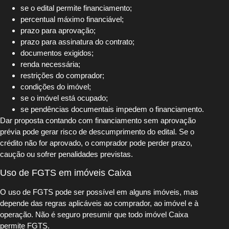
se o edital permite financiamento;
percentual máximo financiável;
prazo para aprovação;
prazo para assinatura do contrato;
documentos exigidos;
renda necessária;
restrições do comprador;
condições do imóvel;
se o imóvel está ocupado;
se pendências documentais impedem o financiamento.
Dar proposta contando com financiamento sem aprovação
prévia pode gerar risco de descumprimento do edital. Se o
crédito não for aprovado, o comprador pode perder prazo,
caução ou sofrer penalidades previstas.
Uso de FGTS em imóveis Caixa
O uso de FGTS pode ser possível em alguns imóveis, mas
depende das regras aplicáveis ao comprador, ao imóvel e à
operação. Não é seguro presumir que todo imóvel Caixa
permite FGTS.