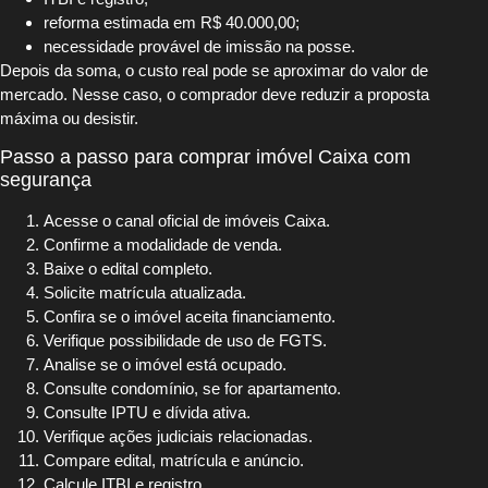
reforma estimada em R$ 40.000,00;
necessidade provável de imissão na posse.
Depois da soma, o custo real pode se aproximar do valor de
mercado. Nesse caso, o comprador deve reduzir a proposta
máxima ou desistir.
Passo a passo para comprar imóvel Caixa com
segurança
Acesse o canal oficial de imóveis Caixa.
Confirme a modalidade de venda.
Baixe o edital completo.
Solicite matrícula atualizada.
Confira se o imóvel aceita financiamento.
Verifique possibilidade de uso de FGTS.
Analise se o imóvel está ocupado.
Consulte condomínio, se for apartamento.
Consulte IPTU e dívida ativa.
Verifique ações judiciais relacionadas.
Compare edital, matrícula e anúncio.
Calcule ITBI e registro.