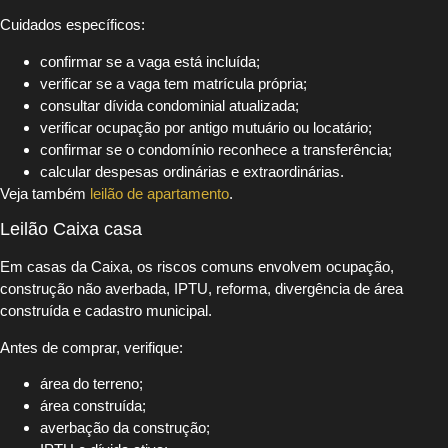
Cuidados específicos:
confirmar se a vaga está incluída;
verificar se a vaga tem matrícula própria;
consultar dívida condominial atualizada;
verificar ocupação por antigo mutuário ou locatário;
confirmar se o condomínio reconhece a transferência;
calcular despesas ordinárias e extraordinárias.
Veja também
leilão de apartamento
.
Leilão Caixa casa
Em casas da Caixa, os riscos comuns envolvem ocupação,
construção não averbada, IPTU, reforma, divergência de área
construída e cadastro municipal.
Antes de comprar, verifique:
área do terreno;
área construída;
averbação da construção;