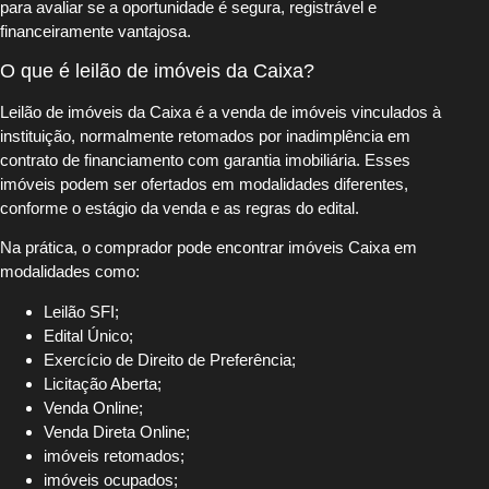
para avaliar se a oportunidade é segura, registrável e
financeiramente vantajosa.
O que é leilão de imóveis da Caixa?
Leilão de imóveis da Caixa é a venda de imóveis vinculados à
instituição, normalmente retomados por inadimplência em
contrato de financiamento com garantia imobiliária. Esses
imóveis podem ser ofertados em modalidades diferentes,
conforme o estágio da venda e as regras do edital.
Na prática, o comprador pode encontrar imóveis Caixa em
modalidades como:
Leilão SFI;
Edital Único;
Exercício de Direito de Preferência;
Licitação Aberta;
Venda Online;
Venda Direta Online;
imóveis retomados;
imóveis ocupados;