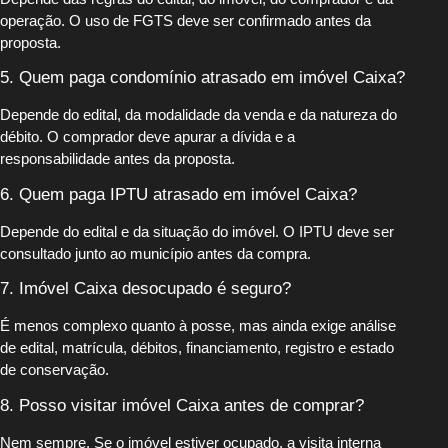
operação. O uso de FGTS deve ser confirmado antes da
proposta.
5. Quem paga condomínio atrasado em imóvel Caixa?
Depende do edital, da modalidade da venda e da natureza do
débito. O comprador deve apurar a dívida e a
responsabilidade antes da proposta.
6. Quem paga IPTU atrasado em imóvel Caixa?
Depende do edital e da situação do imóvel. O IPTU deve ser
consultado junto ao município antes da compra.
7. Imóvel Caixa desocupado é seguro?
É menos complexo quanto à posse, mas ainda exige análise
de edital, matrícula, débitos, financiamento, registro e estado
de conservação.
8. Posso visitar imóvel Caixa antes de comprar?
Nem sempre. Se o imóvel estiver ocupado, a visita interna