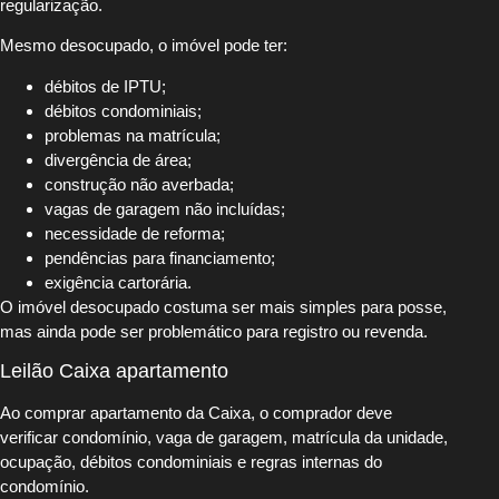
regularização.
Mesmo desocupado, o imóvel pode ter:
débitos de IPTU;
débitos condominiais;
problemas na matrícula;
divergência de área;
construção não averbada;
vagas de garagem não incluídas;
necessidade de reforma;
pendências para financiamento;
exigência cartorária.
O imóvel desocupado costuma ser mais simples para posse,
mas ainda pode ser problemático para registro ou revenda.
Leilão Caixa apartamento
Ao comprar apartamento da Caixa, o comprador deve
verificar condomínio, vaga de garagem, matrícula da unidade,
ocupação, débitos condominiais e regras internas do
condomínio.