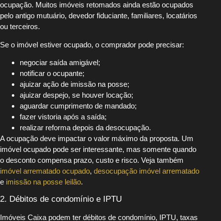
ocupação. Muitos imóveis retomados ainda estão ocupados
pelo antigo mutuário, devedor fiduciante, familiares, locatários
ou terceiros.
Se o imóvel estiver ocupado, o comprador pode precisar:
negociar saída amigável;
notificar o ocupante;
ajuizar ação de imissão na posse;
ajuizar despejo, se houver locação;
aguardar cumprimento de mandado;
fazer vistoria após a saída;
realizar reforma depois da desocupação.
A ocupação deve impactar o valor máximo da proposta. Um
imóvel ocupado pode ser interessante, mas somente quando
o desconto compensa prazo, custo e risco. Veja também
imóvel arrematado ocupado
,
desocupação imóvel arrematado
e
imissão na posse leilão
.
2. Débitos de condomínio e IPTU
Imóveis Caixa podem ter débitos de condomínio, IPTU, taxas