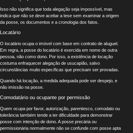
Isso não significa que toda alegação seja impossível, mas
indica que não se deve aceitar a tese sem examinar a origem
da posse, os documentos e a cronologia dos fatos.
Locatário
O locatário ocupa o imóvel com base em contrato de aluguel.
Em regra, a posse do locatário é exercida em nome de outra
pessoa, não como dono. Por isso, a existência de locação
costuma enfraquecer alegação de usucapião, salvo
circunstâncias muito específicas que precisam ser provadas.
Quando há locação, a medida adequada pode ser despejo, e
não imissão na posse.
Comodatário ou ocupante por permissão
Quem ocupa por favor, autorização, parentesco, comodato ou
tolerância também tende a ter dificuldade para demonstrar
posse com intenção de dono. A posse precária ou
permissionária normalmente não se confunde com posse apta