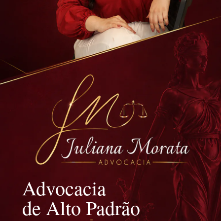
Advocacia
de Alto Padrão