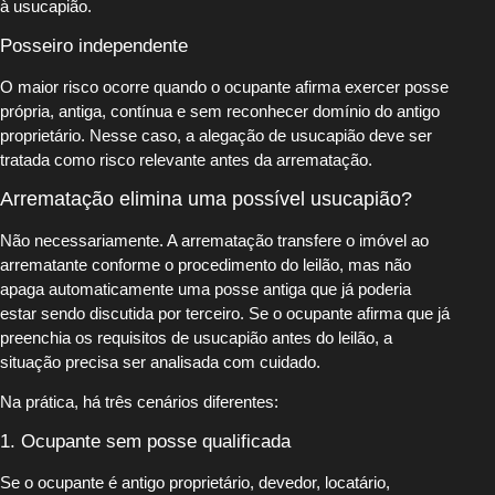
à usucapião.
Posseiro independente
O maior risco ocorre quando o ocupante afirma exercer posse
própria, antiga, contínua e sem reconhecer domínio do antigo
proprietário. Nesse caso, a alegação de usucapião deve ser
tratada como risco relevante antes da arrematação.
Arrematação elimina uma possível usucapião?
Não necessariamente. A arrematação transfere o imóvel ao
arrematante conforme o procedimento do leilão, mas não
apaga automaticamente uma posse antiga que já poderia
estar sendo discutida por terceiro. Se o ocupante afirma que já
preenchia os requisitos de usucapião antes do leilão, a
situação precisa ser analisada com cuidado.
Na prática, há três cenários diferentes:
1. Ocupante sem posse qualificada
Se o ocupante é antigo proprietário, devedor, locatário,