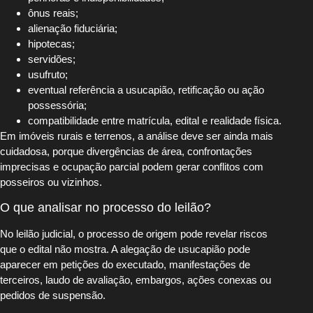
ônus reais;
alienação fiduciária;
hipotecas;
servidões;
usufruto;
eventual referência a usucapião, retificação ou ação
possessória;
compatibilidade entre matrícula, edital e realidade física.
Em imóveis rurais e terrenos, a análise deve ser ainda mais
cuidadosa, porque divergências de área, confrontações
imprecisas e ocupação parcial podem gerar conflitos com
posseiros ou vizinhos.
O que analisar no processo do leilão?
No leilão judicial, o processo de origem pode revelar riscos
que o edital não mostra. A alegação de usucapião pode
aparecer em petições do executado, manifestações de
terceiros, laudo de avaliação, embargos, ações conexas ou
pedidos de suspensão.