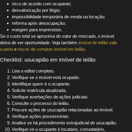
risco de acordo com ocupante;
desvalorização por litígio;
impossibilidade temporária de venda ou locação;
reforma após desocupação;
margem para imprevistos.
Se o custo total se aproxima do valor de mercado, o imóvel
deixa de ser oportunidade. Veja também
imóvel de leilão vale
a pena
e
riscos de comprar imóvel em leilão
.
Checklist: usucapião em imóvel de leilão
Leia o edital completo.
Verifique se o imóvel está ocupado.
Identifique quem é o ocupante.
Solicite matrícula atualizada.
Verifique averbações de ações judiciais.
Consulte o processo do leilão.
Procure ações de usucapião relacionadas ao imóvel.
Verifique ações possessórias.
Analise se há procedimento extrajudicial de usucapião.
Verifique se o ocupante é locatário, comodatário,