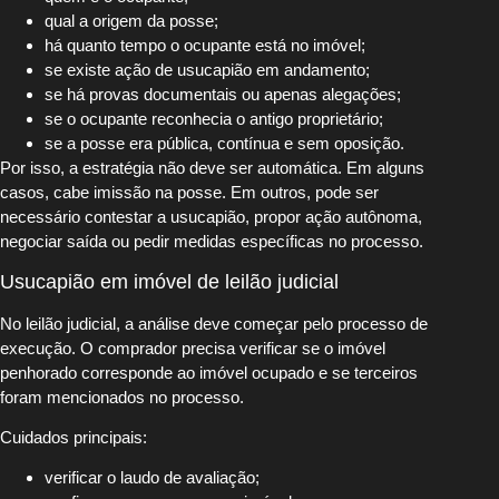
qual a origem da posse;
há quanto tempo o ocupante está no imóvel;
se existe ação de usucapião em andamento;
se há provas documentais ou apenas alegações;
se o ocupante reconhecia o antigo proprietário;
se a posse era pública, contínua e sem oposição.
Por isso, a estratégia não deve ser automática. Em alguns
casos, cabe imissão na posse. Em outros, pode ser
necessário contestar a usucapião, propor ação autônoma,
negociar saída ou pedir medidas específicas no processo.
Usucapião em imóvel de leilão judicial
No leilão judicial, a análise deve começar pelo processo de
execução. O comprador precisa verificar se o imóvel
penhorado corresponde ao imóvel ocupado e se terceiros
foram mencionados no processo.
Cuidados principais:
verificar o laudo de avaliação;