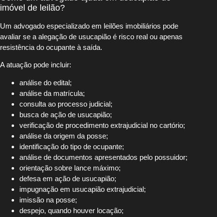
imóvel de leilão?
Um advogado especializado em leilões imobiliários pode
avaliar se a alegação de usucapião é risco real ou apenas
resistência do ocupante à saída.
A atuação pode incluir:
análise do edital;
análise da matrícula;
consulta ao processo judicial;
busca de ação de usucapião;
verificação de procedimento extrajudicial no cartório;
análise da origem da posse;
identificação do tipo de ocupante;
análise de documentos apresentados pelo possuidor;
orientação sobre lance máximo;
defesa em ação de usucapião;
impugnação em usucapião extrajudicial;
imissão na posse;
despejo, quando houver locação;