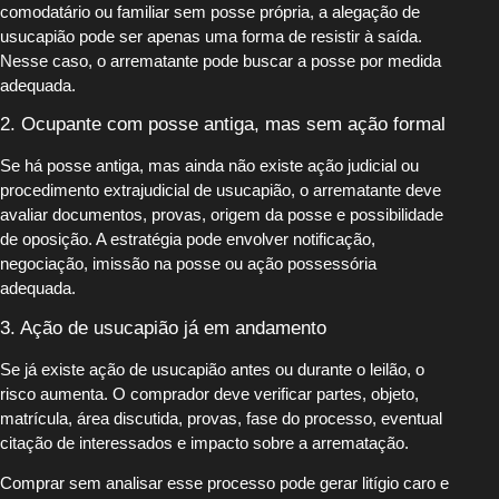
comodatário ou familiar sem posse própria, a alegação de
usucapião pode ser apenas uma forma de resistir à saída.
Nesse caso, o arrematante pode buscar a posse por medida
adequada.
2. Ocupante com posse antiga, mas sem ação formal
Se há posse antiga, mas ainda não existe ação judicial ou
procedimento extrajudicial de usucapião, o arrematante deve
avaliar documentos, provas, origem da posse e possibilidade
de oposição. A estratégia pode envolver notificação,
negociação, imissão na posse ou ação possessória
adequada.
3. Ação de usucapião já em andamento
Se já existe ação de usucapião antes ou durante o leilão, o
risco aumenta. O comprador deve verificar partes, objeto,
matrícula, área discutida, provas, fase do processo, eventual
citação de interessados e impacto sobre a arrematação.
Comprar sem analisar esse processo pode gerar litígio caro e