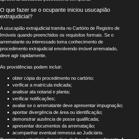
O que fazer se o ocupante iniciou usucapião
extrajudicial?
A usucapião extrajudicial tramita no Cartório de Registro de
Imóveis quando preenchidos os requisitos formais. Se o
arrematante ou interessado toma conhecimento de
procedimento extrajudicial envolvendo imóvel arrematado,
deve agir rapidamente.
As providências podem incluir:
obter cópia do procedimento no cartório;
verificar a matrícula indicada;
analisar ata notarial e planta;
verificar notificações;
avaliar se o arrematante deve apresentar impugnação;
apontar divergência de área ou identificação;
demonstrar ausência de posse qualificada;
apresentar documentos da arrematação;
acompanhar eventual remessa ao Judiciário.