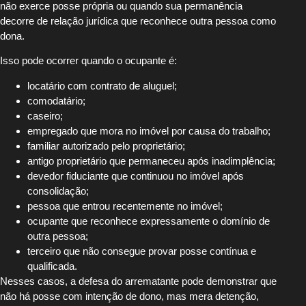
não exerce posse própria ou quando sua permanência
decorre de relação jurídica que reconhece outra pessoa como
dona.
Isso pode ocorrer quando o ocupante é:
locatário com contrato de aluguel;
comodatário;
caseiro;
empregado que mora no imóvel por causa do trabalho;
familiar autorizado pelo proprietário;
antigo proprietário que permaneceu após inadimplência;
devedor fiduciante que continuou no imóvel após
consolidação;
pessoa que entrou recentemente no imóvel;
ocupante que reconhece expressamente o domínio de
outra pessoa;
terceiro que não consegue provar posse contínua e
qualificada.
Nesses casos, a defesa do arrematante pode demonstrar que
não há posse com intenção de dono, mas mera detenção,