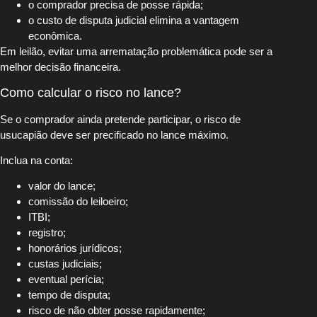
o comprador precisa de posse rápida;
o custo de disputa judicial elimina a vantagem
econômica.
Em leilão, evitar uma arrematação problemática pode ser a
melhor decisão financeira.
Como calcular o risco no lance?
Se o comprador ainda pretende participar, o risco de
usucapião deve ser precificado no lance máximo.
Inclua na conta:
valor do lance;
comissão do leiloeiro;
ITBI;
registro;
honorários jurídicos;
custas judiciais;
eventual perícia;
tempo de disputa;
risco de não obter posse rapidamente;