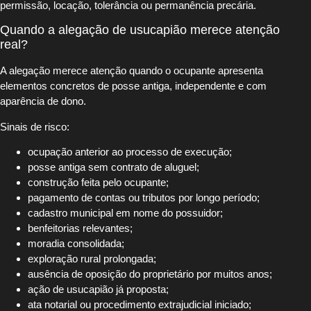
permissão, locação, tolerância ou permanência precária.
Quando a alegação de usucapião merece atenção
real?
A alegação merece atenção quando o ocupante apresenta
elementos concretos de posse antiga, independente e com
aparência de dono.
Sinais de risco:
ocupação anterior ao processo de execução;
posse antiga sem contrato de aluguel;
construção feita pelo ocupante;
pagamento de contas ou tributos por longo período;
cadastro municipal em nome do possuidor;
benfeitorias relevantes;
moradia consolidada;
exploração rural prolongada;
ausência de oposição do proprietário por muitos anos;
ação de usucapião já proposta;
ata notarial ou procedimento extrajudicial iniciado;