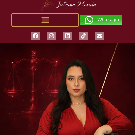
Whatsapp