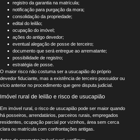
registro da garantia na matrícula;
notificação para purgação da mora;
consolidação da propriedade;
edital do leilão;
ocupação do imóvel;
ações do antigo devedor;
eventual alegação de posse de terceiro;
documento que será entregue ao arrematante;
possibilidade de registro;
estratégia de posse.
O maior risco não costuma ser a usucapião do próprio
devedor fiduciante, mas a existência de terceiro possuidor ou
vício anterior no procedimento que gere disputa judicial.
Imóvel rural de leilão e risco de usucapião
Em imóvel rural, o risco de usucapião pode ser maior quando
há posseiros, arrendatários, parceiros rurais, empregados
residentes, ocupação parcial por vizinhos, área sem cerca
clara ou matrícula com confrontações antigas.