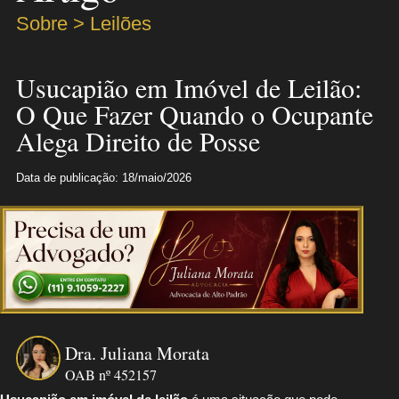
Sobre > Leilões
Usucapião em Imóvel de Leilão:
O Que Fazer Quando o Ocupante
Alega Direito de Posse
Data de publicação: 18/maio/2026
Dra. Juliana Morata
OAB nº 452157