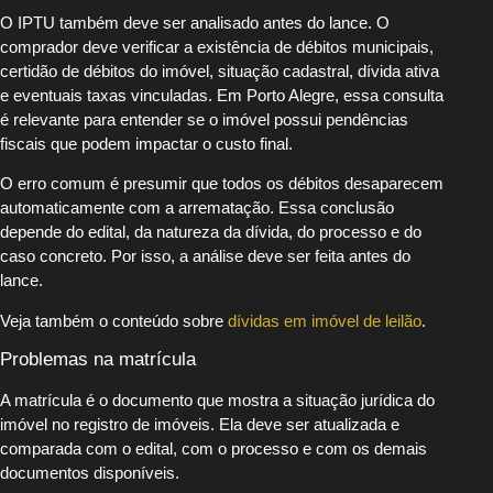
O IPTU também deve ser analisado antes do lance. O
comprador deve verificar a existência de débitos municipais,
certidão de débitos do imóvel, situação cadastral, dívida ativa
e eventuais taxas vinculadas. Em Porto Alegre, essa consulta
é relevante para entender se o imóvel possui pendências
fiscais que podem impactar o custo final.
O erro comum é presumir que todos os débitos desaparecem
automaticamente com a arrematação. Essa conclusão
depende do edital, da natureza da dívida, do processo e do
caso concreto. Por isso, a análise deve ser feita antes do
lance.
Veja também o conteúdo sobre
dívidas em imóvel de leilão
.
Problemas na matrícula
A matrícula é o documento que mostra a situação jurídica do
imóvel no registro de imóveis. Ela deve ser atualizada e
comparada com o edital, com o processo e com os demais
documentos disponíveis.