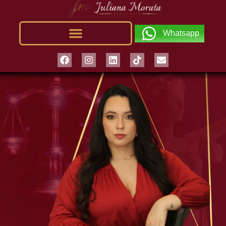
Whatsapp