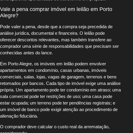
Vale a pena comprar imóvel em leilão em Porto
Alegre?
Pode valer a pena, desde que a compra seja precedida de
análise jurídica, documental e financeira. O leilão pode
oferecer descontos relevantes, mas também transfere ao
comprador uma série de responsabilidades que precisam ser
conhecidas antes do lance.
Em Porto Alegre, os imóveis em leilão podem envolver
apartamentos em condomínio, casas urbanas, imóveis
comerciais, salas, lojas, vagas de garagem, terrenos e bens
retomados por bancos. Cada tipo de imóvel exige uma análise
própria. Um apartamento pode ter condomínio em atraso; uma
sala comercial pode ter restrições de uso; uma casa pode
estar ocupada; um terreno pode ter pendências registrais; e
um imóvel de banco pode exigir atenção ao procedimento de
alienação fiduciária.
O comprador deve calcular o custo real da arrematação,