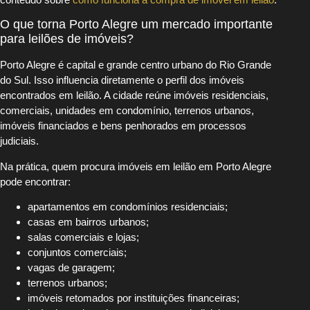
O que torna Porto Alegre um mercado importante
para leilões de imóveis?
Porto Alegre é capital e grande centro urbano do Rio Grande
do Sul. Isso influencia diretamente o perfil dos imóveis
encontrados em leilão. A cidade reúne imóveis residenciais,
comerciais, unidades em condomínio, terrenos urbanos,
imóveis financiados e bens penhorados em processos
judiciais.
Na prática, quem procura imóveis em leilão em Porto Alegre
pode encontrar:
apartamentos em condomínios residenciais;
casas em bairros urbanos;
salas comerciais e lojas;
conjuntos comerciais;
vagas de garagem;
terrenos urbanos;
imóveis retomados por instituições financeiras;