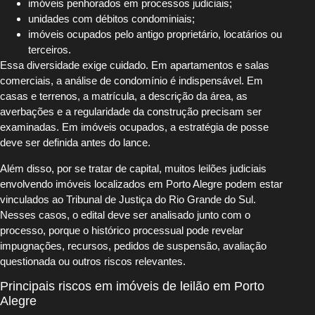
imóveis penhorados em processos judiciais;
unidades com débitos condominiais;
imóveis ocupados pelo antigo proprietário, locatários ou
terceiros.
Essa diversidade exige cuidado. Em apartamentos e salas
comerciais, a análise de condomínio é indispensável. Em
casas e terrenos, a matrícula, a descrição da área, as
averbações e a regularidade da construção precisam ser
examinadas. Em imóveis ocupados, a estratégia de posse
deve ser definida antes do lance.
Além disso, por se tratar de capital, muitos leilões judiciais
envolvendo imóveis localizados em Porto Alegre podem estar
vinculados ao Tribunal de Justiça do Rio Grande do Sul.
Nesses casos, o edital deve ser analisado junto com o
processo, porque o histórico processual pode revelar
impugnações, recursos, pedidos de suspensão, avaliação
questionada ou outros riscos relevantes.
Principais riscos em imóveis de leilão em Porto
Alegre