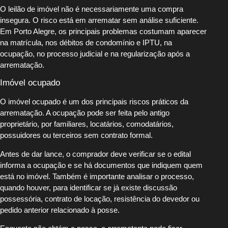
O leilão de imóvel não é necessariamente uma compra
insegura. O risco está em arrematar sem análise suficiente.
Em Porto Alegre, os principais problemas costumam aparecer
na matrícula, nos débitos de condomínio e IPTU, na
ocupação, no processo judicial e na regularização após a
arrematação.
Imóvel ocupado
O imóvel ocupado é um dos principais riscos práticos da
arrematação. A ocupação pode ser feita pelo antigo
proprietário, por familiares, locatários, comodatários,
possuidores ou terceiros sem contrato formal.
Antes de dar lance, o comprador deve verificar se o edital
informa a ocupação e se há documentos que indiquem quem
está no imóvel. Também é importante analisar o processo,
quando houver, para identificar se já existe discussão
possessória, contrato de locação, resistência do devedor ou
pedido anterior relacionado à posse.