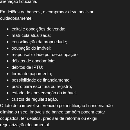
alienação fiduciária.
Em leilões de bancos, o comprador deve analisar
cuidadosamente:
edital e condições de venda;
matrícula atualizada;
consolidação da propriedade;
ocupação do imóvel;
responsabilidade por desocupação;
débitos de condomínio;
débitos de IPTU;
forma de pagamento;
possibilidade de financiamento;
prazo para escritura ou registro;
estado de conservação do imóvel;
custos de regularização.
O fato de o imóvel ser vendido por instituição financeira não
elimina o risco. Imóveis de banco também podem estar
ocupados, ter débitos, precisar de reforma ou exigir
regularização documental.