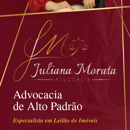
Advocacia
de Alto Padrão
Especialista em Leilão de Imóveis