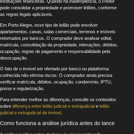
instituições financeiras. Quando há inadimplência, o credor
pode consolidar a propriedade e promover leilões, conforme
as regras legais aplicáveis.
Em Porto Alegre, esse tipo de leilão pode envolver
apartamentos, casas, salas comerciais, terrenos e imóveis
retomados por bancos. O comprador deve analisar edital,
matrícula, consolidação da propriedade, intimações, débitos,
ocupação, regras de pagamento e responsabilidade pela
desocupação.
O fato de o imóvel ser ofertado por banco ou plataforma
conhecida não elimina riscos. O comprador ainda precisa
verificar matrícula, débitos, ocupação, condomínio, IPTU,
posse e regularização.
Para entender melhor as diferenças, consulte os conteúdos
sobre
diferença entre leilão judicial e extrajudicial
e
leilão
judicial e extrajudicial de imóvel
.
Como funciona a análise jurídica antes do lance