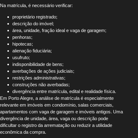
Na matrícula, é necessário verificar:
proprietário registrado;
descrição do imóvel;
área, unidade, fração ideal e vaga de garagem;
penhoras;
hipotecas;
alienação fiduciária;
usufruto;
indisponibilidade de bens;
averbações de ações judiciais;
restrições administrativas;
construções não averbadas;
divergência entre matrícula, edital e realidade física.
Em Porto Alegre, a análise de matrícula é especialmente
relevante em imóveis em condomínio, salas comerciais,
apartamentos com vaga de garagem e imóveis antigos. Uma
divergência de unidade, área, vaga ou descrição pode
dificultar o registro da arrematação ou reduzir a utilidade
econômica da compra.