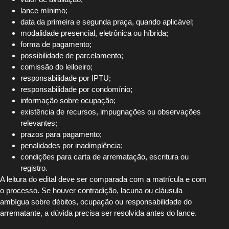
lance mínimo;
data da primeira e segunda praça, quando aplicável;
modalidade presencial, eletrônica ou híbrida;
forma de pagamento;
possibilidade de parcelamento;
comissão do leiloeiro;
responsabilidade por IPTU;
responsabilidade por condomínio;
informação sobre ocupação;
existência de recursos, impugnações ou observações
relevantes;
prazos para pagamento;
penalidades por inadimplência;
condições para carta de arrematação, escritura ou
registro.
A leitura do edital deve ser comparada com a matrícula e com
o processo. Se houver contradição, lacuna ou cláusula
ambígua sobre débitos, ocupação ou responsabilidade do
arrematante, a dúvida precisa ser resolvida antes do lance.