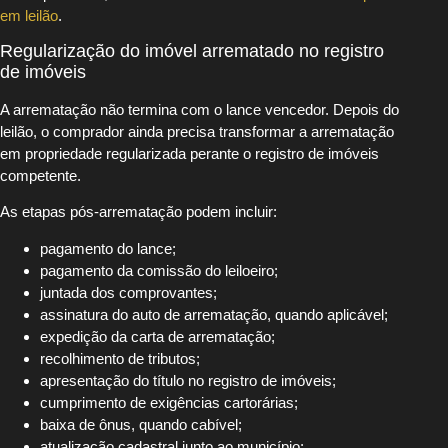
em leilão
.
Regularização do imóvel arrematado no registro
de imóveis
A arrematação não termina com o lance vencedor. Depois do
leilão, o comprador ainda precisa transformar a arrematação
em propriedade regularizada perante o registro de imóveis
competente.
As etapas pós-arrematação podem incluir:
pagamento do lance;
pagamento da comissão do leiloeiro;
juntada dos comprovantes;
assinatura do auto de arrematação, quando aplicável;
expedição da carta de arrematação;
recolhimento de tributos;
apresentação do título no registro de imóveis;
cumprimento de exigências cartorárias;
baixa de ônus, quando cabível;
atualização cadastral junto ao município;