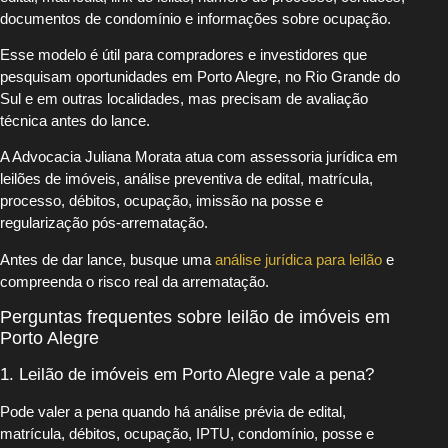
documentos de condomínio e informações sobre ocupação.
Esse modelo é útil para compradores e investidores que
pesquisam oportunidades em Porto Alegre, no Rio Grande do
Sul e em outras localidades, mas precisam de avaliação
técnica antes do lance.
A Advocacia Juliana Morata atua com assessoria jurídica em
leilões de imóveis, análise preventiva de edital, matrícula,
processo, débitos, ocupação, imissão na posse e
regularização pós-arrematação.
Antes de dar lance, busque uma
análise jurídica para leilão
e
compreenda o risco real da arrematação.
Perguntas frequentes sobre leilão de imóveis em
Porto Alegre
1. Leilão de imóveis em Porto Alegre vale a pena?
Pode valer a pena quando há análise prévia de edital,
matrícula, débitos, ocupação, IPTU, condomínio, posse e