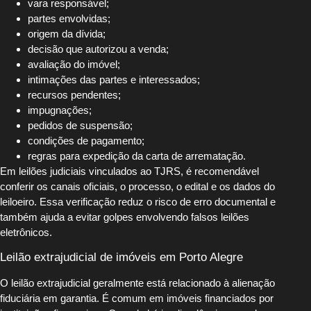
vara responsável;
partes envolvidas;
origem da dívida;
decisão que autorizou a venda;
avaliação do imóvel;
intimações das partes e interessados;
recursos pendentes;
impugnações;
pedidos de suspensão;
condições de pagamento;
regras para expedição da carta de arrematação.
Em leilões judiciais vinculados ao TJRS, é recomendável
conferir os canais oficiais, o processo, o edital e os dados do
leiloeiro. Essa verificação reduz o risco de erro documental e
também ajuda a evitar golpes envolvendo falsos leilões
eletrônicos.
Leilão extrajudicial de imóveis em Porto Alegre
O leilão extrajudicial geralmente está relacionado à alienação
fiduciária em garantia. É comum em imóveis financiados por