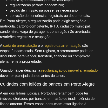
regularização perante condomínio;
pedido de imissão na posse, se necessário;
correção de pendências registrais ou documentais.
Em Porto Alegre, a regularização pode exigir atenção a
matrícula, cartório competente, IPTU, cadastro municipal,
condomínio, vaga de garagem, construção não averbada,
restrições registrais e ocupação.
A
carta de arrematação
e o
registro da arrematação
são
etapas fundamentais. Sem registro, o arrematante pode ter
dificuldade para vender, transferir, financiar ou comprovar
plenamente a propriedade.
Quando há pendências, a
regularização do imóvel arrematado
deve ser planejada desde antes do lance.
Cuidados com leilões de bancos em Porto Alegre
Além dos leilões judiciais, Porto Alegre também pode ter
imóveis ofertados por bancos em razão de inadimplência de
financiamento. Esses casos costumam estar ligados à