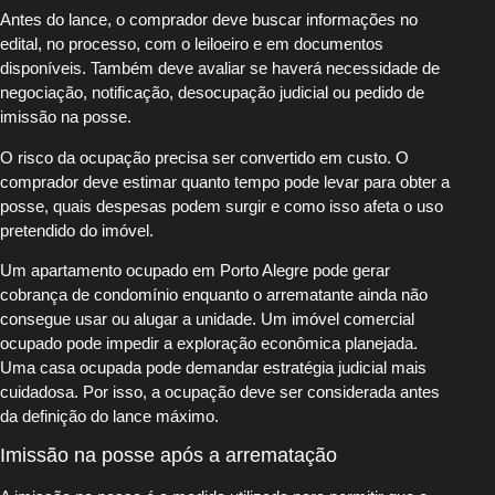
Antes do lance, o comprador deve buscar informações no
edital, no processo, com o leiloeiro e em documentos
disponíveis. Também deve avaliar se haverá necessidade de
negociação, notificação, desocupação judicial ou pedido de
imissão na posse.
O risco da ocupação precisa ser convertido em custo. O
comprador deve estimar quanto tempo pode levar para obter a
posse, quais despesas podem surgir e como isso afeta o uso
pretendido do imóvel.
Um apartamento ocupado em Porto Alegre pode gerar
cobrança de condomínio enquanto o arrematante ainda não
consegue usar ou alugar a unidade. Um imóvel comercial
ocupado pode impedir a exploração econômica planejada.
Uma casa ocupada pode demandar estratégia judicial mais
cuidadosa. Por isso, a ocupação deve ser considerada antes
da definição do lance máximo.
Imissão na posse após a arrematação