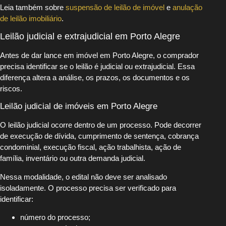
Leia também sobre
suspensão de leilão de imóvel
e
anulação
de leilão imobiliário
.
Leilão judicial e extrajudicial em Porto Alegre
Antes de dar lance em imóvel em Porto Alegre, o comprador
precisa identificar se o leilão é judicial ou extrajudicial. Essa
diferença altera a análise, os prazos, os documentos e os
riscos.
Leilão judicial de imóveis em Porto Alegre
O leilão judicial ocorre dentro de um processo. Pode decorrer
de execução de dívida, cumprimento de sentença, cobrança
condominial, execução fiscal, ação trabalhista, ação de
família, inventário ou outra demanda judicial.
Nessa modalidade, o edital não deve ser analisado
isoladamente. O processo precisa ser verificado para
identificar:
número do processo;