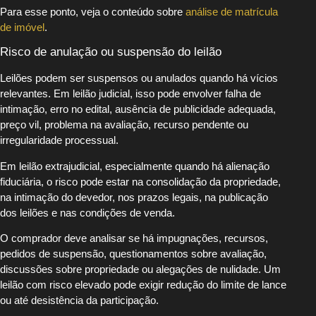
Para esse ponto, veja o conteúdo sobre
análise de matrícula
de imóvel
.
Risco de anulação ou suspensão do leilão
Leilões podem ser suspensos ou anulados quando há vícios
relevantes. Em leilão judicial, isso pode envolver falha de
intimação, erro no edital, ausência de publicidade adequada,
preço vil, problema na avaliação, recurso pendente ou
irregularidade processual.
Em leilão extrajudicial, especialmente quando há alienação
fiduciária, o risco pode estar na consolidação da propriedade,
na intimação do devedor, nos prazos legais, na publicação
dos leilões e nas condições de venda.
O comprador deve analisar se há impugnações, recursos,
pedidos de suspensão, questionamentos sobre avaliação,
discussões sobre propriedade ou alegações de nulidade. Um
leilão com risco elevado pode exigir redução do limite de lance
ou até desistência da participação.