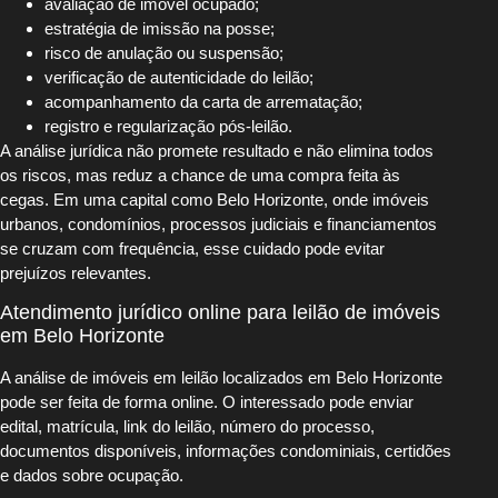
avaliação de imóvel ocupado;
estratégia de imissão na posse;
risco de anulação ou suspensão;
verificação de autenticidade do leilão;
acompanhamento da carta de arrematação;
registro e regularização pós-leilão.
A análise jurídica não promete resultado e não elimina todos
os riscos, mas reduz a chance de uma compra feita às
cegas. Em uma capital como Belo Horizonte, onde imóveis
urbanos, condomínios, processos judiciais e financiamentos
se cruzam com frequência, esse cuidado pode evitar
prejuízos relevantes.
Atendimento jurídico online para leilão de imóveis
em Belo Horizonte
A análise de imóveis em leilão localizados em Belo Horizonte
pode ser feita de forma online. O interessado pode enviar
edital, matrícula, link do leilão, número do processo,
documentos disponíveis, informações condominiais, certidões
e dados sobre ocupação.