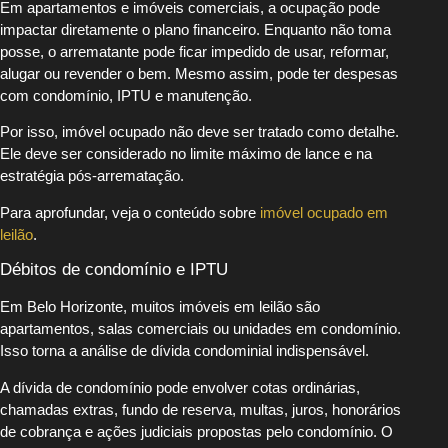
Em apartamentos e imóveis comerciais, a ocupação pode
impactar diretamente o plano financeiro. Enquanto não toma
posse, o arrematante pode ficar impedido de usar, reformar,
alugar ou revender o bem. Mesmo assim, pode ter despesas
com condomínio, IPTU e manutenção.
Por isso, imóvel ocupado não deve ser tratado como detalhe.
Ele deve ser considerado no limite máximo de lance e na
estratégia pós-arrematação.
Para aprofundar, veja o conteúdo sobre
imóvel ocupado em
leilão
.
Débitos de condomínio e IPTU
Em Belo Horizonte, muitos imóveis em leilão são
apartamentos, salas comerciais ou unidades em condomínio.
Isso torna a análise de dívida condominial indispensável.
A dívida de condomínio pode envolver cotas ordinárias,
chamadas extras, fundo de reserva, multas, juros, honorários
de cobrança e ações judiciais propostas pelo condomínio. O