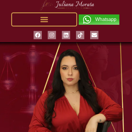
Whatsapp