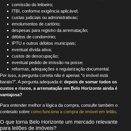
comissão do leiloeiro;
ITBI, conforme exigência aplicável;
custas judiciais ou administrativas;
emolumentos de cartório;
despesas para registro da arrematação;
débitos de condomínio;
IPTU e outros débitos municipais;
eventual dívida ativa;
custos de desocupação;
eventual pedido de imissão na posse;
reformas, adequações e regularização documental.
Por isso, a pergunta correta não é apenas “o imóvel está
barato?”. A pergunta adequada é:
depois de somar todos os
custos e riscos, a arrematação em Belo Horizonte ainda é
vantajosa?
Para entender melhor a lógica da compra, consulte também o
conteúdo sobre
como funciona a compra de imóvel em leilão
.
O que torna Belo Horizonte um mercado relevante
para leilões de imóveis?