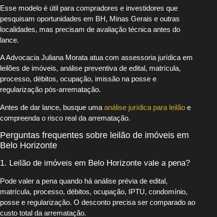
Esse modelo é útil para compradores e investidores que
pesquisam oportunidades em BH, Minas Gerais e outras
localidades, mas precisam de avaliação técnica antes do
lance.
A Advocacia Juliana Morata atua com assessoria jurídica em
leilões de imóveis, análise preventiva de edital, matrícula,
processo, débitos, ocupação, imissão na posse e
regularização pós-arrematação.
Antes de dar lance, busque uma
análise jurídica para leilão
e
compreenda o risco real da arrematação.
Perguntas frequentes sobre leilão de imóveis em
Belo Horizonte
1. Leilão de imóveis em Belo Horizonte vale a pena?
Pode valer a pena quando há análise prévia de edital,
matrícula, processo, débitos, ocupação, IPTU, condomínio,
posse e regularização. O desconto precisa ser comparado ao
custo total da arrematação.