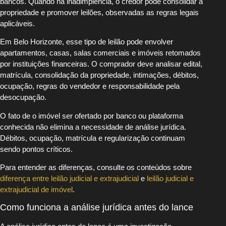
bancos. Quando há inadimplência, o credor pode consolidar a
propriedade e promover leilões, observadas as regras legais
aplicáveis.
Em Belo Horizonte, esse tipo de leilão pode envolver
apartamentos, casas, salas comerciais e imóveis retomados
por instituições financeiras. O comprador deve analisar edital,
matrícula, consolidação da propriedade, intimações, débitos,
ocupação, regras do vendedor e responsabilidade pela
desocupação.
O fato de o imóvel ser ofertado por banco ou plataforma
conhecida não elimina a necessidade de análise jurídica.
Débitos, ocupação, matrícula e regularização continuam
sendo pontos críticos.
Para entender as diferenças, consulte os conteúdos sobre
diferença entre leilão judicial e extrajudicial
e
leilão judicial e
extrajudicial de imóvel
.
Como funciona a análise jurídica antes do lance