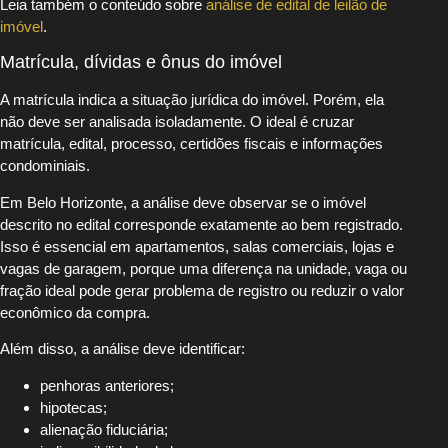
Leia também o conteúdo sobre
análise de edital de leilão de
imóvel
.
Matrícula, dívidas e ônus do imóvel
A matrícula indica a situação jurídica do imóvel. Porém, ela
não deve ser analisada isoladamente. O ideal é cruzar
matrícula, edital, processo, certidões fiscais e informações
condominiais.
Em Belo Horizonte, a análise deve observar se o imóvel
descrito no edital corresponde exatamente ao bem registrado.
Isso é essencial em apartamentos, salas comerciais, lojas e
vagas de garagem, porque uma diferença na unidade, vaga ou
fração ideal pode gerar problema de registro ou reduzir o valor
econômico da compra.
Além disso, a análise deve identificar:
penhoras anteriores;
hipotecas;
alienação fiduciária;