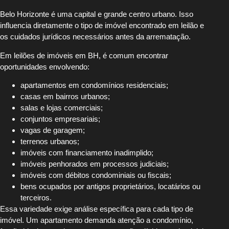
Belo Horizonte é uma capital e grande centro urbano. Isso
influencia diretamente o tipo de imóvel encontrado em leilão e
os cuidados jurídicos necessários antes da arrematação.
Em leilões de imóveis em BH, é comum encontrar
oportunidades envolvendo:
apartamentos em condomínios residenciais;
casas em bairros urbanos;
salas e lojas comerciais;
conjuntos empresariais;
vagas de garagem;
terrenos urbanos;
imóveis com financiamento inadimplido;
imóveis penhorados em processos judiciais;
imóveis com débitos condominiais ou fiscais;
bens ocupados por antigos proprietários, locatários ou
terceiros.
Essa variedade exige análise específica para cada tipo de
imóvel. Um apartamento demanda atenção a condomínio,