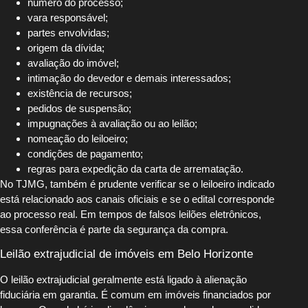
número do processo;
vara responsável;
partes envolvidas;
origem da dívida;
avaliação do imóvel;
intimação do devedor e demais interessados;
existência de recursos;
pedidos de suspensão;
impugnações à avaliação ou ao leilão;
nomeação do leiloeiro;
condições de pagamento;
regras para expedição da carta de arrematação.
No TJMG, também é prudente verificar se o leiloeiro indicado
está relacionado aos canais oficiais e se o edital corresponde
ao processo real. Em tempos de falsos leilões eletrônicos,
essa conferência é parte da segurança da compra.
Leilão extrajudicial de imóveis em Belo Horizonte
O leilão extrajudicial geralmente está ligado à alienação
fiduciária em garantia. É comum em imóveis financiados por