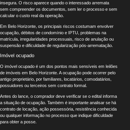
insegura. O risco aparece quando o interessado arremata
sem compreender os documentos, sem ler o processo e sem
calcular o custo real da operação.
Em Belo Horizonte, os principais riscos costumam envolver
ocupação, débitos de condomínio e IPTU, problemas na
matrícula, irregularidades processuais, risco de anulação ou
suspensão e dificuldade de regularização pós-arrematação.
Imóvel ocupado
O imóvel ocupado é um dos pontos mais sensíveis em leilões
de imóveis em Belo Horizonte. A ocupação pode ocorrer pelo
antigo proprietário, por familiares, locatários, comodatários,
possuidores ou terceiros sem contrato formal.
Antes do lance, o comprador deve verificar se o edital informa
a situação de ocupação. Também é importante analisar se há
contrato de locação, ação possessória, resistência conhecida
ou qualquer informação no processo que indique dificuldade
para obter a posse.