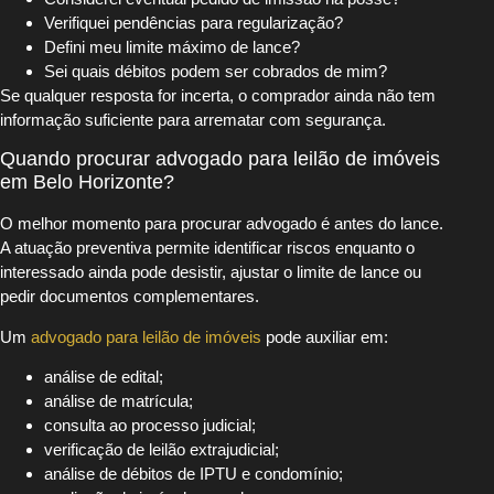
Verifiquei pendências para regularização?
Defini meu limite máximo de lance?
Sei quais débitos podem ser cobrados de mim?
Se qualquer resposta for incerta, o comprador ainda não tem
informação suficiente para arrematar com segurança.
Quando procurar advogado para leilão de imóveis
em Belo Horizonte?
O melhor momento para procurar advogado é antes do lance.
A atuação preventiva permite identificar riscos enquanto o
interessado ainda pode desistir, ajustar o limite de lance ou
pedir documentos complementares.
Um
advogado para leilão de imóveis
pode auxiliar em:
análise de edital;
análise de matrícula;
consulta ao processo judicial;
verificação de leilão extrajudicial;
análise de débitos de IPTU e condomínio;