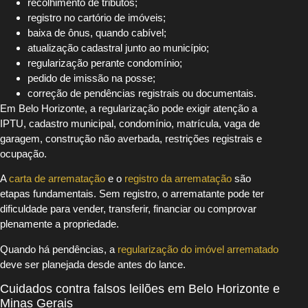
recolhimento de tributos;
registro no cartório de imóveis;
baixa de ônus, quando cabível;
atualização cadastral junto ao município;
regularização perante condomínio;
pedido de imissão na posse;
correção de pendências registrais ou documentais.
Em Belo Horizonte, a regularização pode exigir atenção a
IPTU, cadastro municipal, condomínio, matrícula, vaga de
garagem, construção não averbada, restrições registrais e
ocupação.
A
carta de arrematação
e o
registro da arrematação
são
etapas fundamentais. Sem registro, o arrematante pode ter
dificuldade para vender, transferir, financiar ou comprovar
plenamente a propriedade.
Quando há pendências, a
regularização do imóvel arrematado
deve ser planejada desde antes do lance.
Cuidados contra falsos leilões em Belo Horizonte e
Minas Gerais