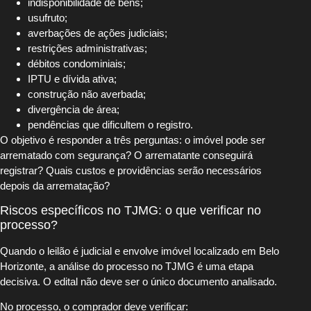
indisponibilidade de bens;
usufruto;
averbações de ações judiciais;
restrições administrativas;
débitos condominiais;
IPTU e dívida ativa;
construção não averbada;
divergência de área;
pendências que dificultem o registro.
O objetivo é responder a três perguntas: o imóvel pode ser
arrematado com segurança? O arrematante conseguirá
registrar? Quais custos e providências serão necessários
depois da arrematação?
Riscos específicos no TJMG: o que verificar no
processo?
Quando o leilão é judicial e envolve imóvel localizado em Belo
Horizonte, a análise do processo no TJMG é uma etapa
decisiva. O edital não deve ser o único documento analisado.
No processo, o comprador deve verificar: