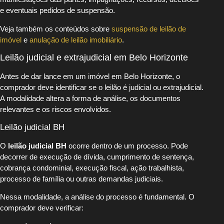
e eventuais pedidos de suspensão.
Veja também os conteúdos sobre
suspensão de leilão de
imóvel
e
anulação de leilão imobiliário
.
Leilão judicial e extrajudicial em Belo Horizonte
Antes de dar lance em um imóvel em Belo Horizonte, o
comprador deve identificar se o leilão é judicial ou extrajudicial.
A modalidade altera a forma de análise, os documentos
relevantes e os riscos envolvidos.
Leilão judicial BH
O
leilão judicial BH
ocorre dentro de um processo. Pode
decorrer de execução de dívida, cumprimento de sentença,
cobrança condominial, execução fiscal, ação trabalhista,
processo de família ou outras demandas judiciais.
Nessa modalidade, a análise do processo é fundamental. O
comprador deve verificar: