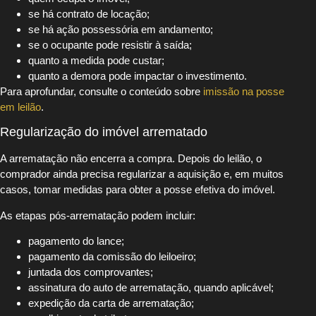
se há contrato de locação;
se há ação possessória em andamento;
se o ocupante pode resistir à saída;
quanto a medida pode custar;
quanto a demora pode impactar o investimento.
Para aprofundar, consulte o conteúdo sobre
imissão na posse
em leilão
.
Regularização do imóvel arrematado
A arrematação não encerra a compra. Depois do leilão, o
comprador ainda precisa regularizar a aquisição e, em muitos
casos, tomar medidas para obter a posse efetiva do imóvel.
As etapas pós-arrematação podem incluir:
pagamento do lance;
pagamento da comissão do leiloeiro;
juntada dos comprovantes;
assinatura do auto de arrematação, quando aplicável;
expedição da carta de arrematação;