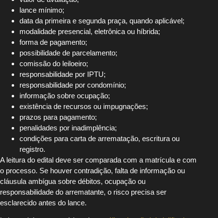
lance mínimo;
data da primeira e segunda praça, quando aplicável;
modalidade presencial, eletrônica ou híbrida;
forma de pagamento;
possibilidade de parcelamento;
comissão do leiloeiro;
responsabilidade por IPTU;
responsabilidade por condomínio;
informação sobre ocupação;
existência de recursos ou impugnações;
prazos para pagamento;
penalidades por inadimplência;
condições para carta de arrematação, escritura ou
registro.
A leitura do edital deve ser comparada com a matrícula e com
o processo. Se houver contradição, falta de informação ou
cláusula ambígua sobre débitos, ocupação ou
responsabilidade do arrematante, o risco precisa ser
esclarecido antes do lance.