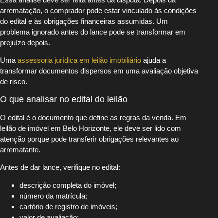
arrematação, o comprador pode estar vinculado às condições
do edital e às obrigações financeiras assumidas. Um
problema ignorado antes do lance pode se transformar em
prejuízo depois.
Uma
assessoria jurídica em leilão imobiliário
ajuda a
transformar documentos dispersos em uma avaliação objetiva
de risco.
O que analisar no edital do leilão
O edital é o documento que define as regras da venda. Em
leilão de imóvel em Belo Horizonte, ele deve ser lido com
atenção porque pode transferir obrigações relevantes ao
arrematante.
Antes de dar lance, verifique no edital:
descrição completa do imóvel;
número da matrícula;
cartório de registro de imóveis;
valor de avaliação;