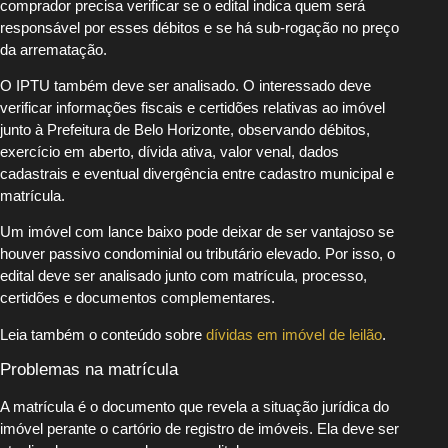
comprador precisa verificar se o edital indica quem será
responsável por esses débitos e se há sub-rogação no preço
da arrematação.
O IPTU também deve ser analisado. O interessado deve
verificar informações fiscais e certidões relativas ao imóvel
junto à Prefeitura de Belo Horizonte, observando débitos,
exercício em aberto, dívida ativa, valor venal, dados
cadastrais e eventual divergência entre cadastro municipal e
matrícula.
Um imóvel com lance baixo pode deixar de ser vantajoso se
houver passivo condominial ou tributário elevado. Por isso, o
edital deve ser analisado junto com matrícula, processo,
certidões e documentos complementares.
Leia também o conteúdo sobre
dívidas em imóvel de leilão
.
Problemas na matrícula
A matrícula é o documento que revela a situação jurídica do
imóvel perante o cartório de registro de imóveis. Ela deve ser