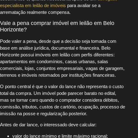
especialista em leilão de imóveis
para avaliar se a
arrematação realmente compensa.
Vale a pena comprar imóvel em leilão em Belo
Horizonte?
Pode valer a pena, desde que a decisão seja tomada com
base em análise jurídica, documental e financeira. Belo
Horizonte possui imóveis em leilão com perfis diferentes:
apartamentos em condomínios, casas urbanas, salas
comerciais, lojas, conjuntos empresariais, vagas de garagem,
terrenos e imóveis retomados por instituições financeiras.
O ponto central é que o valor do lance não representa o custo
total da compra. Um imóvel pode parecer barato no edital,
mas se tornar caro quando o comprador considera débitos,
comissão, tributos, custos de cartório, ocupação, processo de
imissão na posse e regularização posterior.
Antes de dar lance, o interessado deve calcular:
valor do lance mínimo e limite máximo racional;