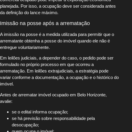
planejada. Por isso, a ocupação deve ser considerada antes
da definição do lance máximo.
Imissão na posse após a arrematação
A imissão na posse é a medida utilizada para permitir que o
arrematante obtenha a posse do imóvel quando ele não é
entregue voluntariamente.
Em leilões judiciais, a depender do caso, o pedido pode ser
formulado no próprio processo em que ocorreu a
arrematação. Em leilões extrajudiciais, a estratégia pode
variar conforme a documentação, a ocupação e o histórico do
imóvel.
Antes de arrematar imóvel ocupado em Belo Horizonte,
avalie:
se o edital informa ocupação;
se há previsão sobre responsabilidade pela
desocupação;
quem ocupa o imóvel;