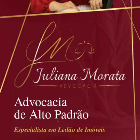
Advocacia
de Alto Padrão
Especialista em Leilão de Imóveis