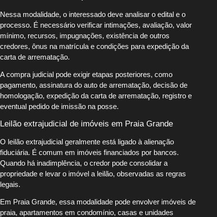
Nessa modalidade, o interessado deve analisar o edital e o
processo. É necessário verificar intimações, avaliação, valor
mínimo, recursos, impugnações, existência de outros
credores, ônus na matrícula e condições para expedição da
carta de arrematação.
A compra judicial pode exigir etapas posteriores, como
pagamento, assinatura do auto de arrematação, decisão de
homologação, expedição da carta de arrematação, registro e
eventual pedido de imissão na posse.
Leilão extrajudicial de imóveis em Praia Grande
O leilão extrajudicial geralmente está ligado à alienação
fiduciária. É comum em imóveis financiados por bancos.
Quando há inadimplência, o credor pode consolidar a
propriedade e levar o imóvel a leilão, observadas as regras
legais.
Em Praia Grande, essa modalidade pode envolver imóveis de
praia, apartamentos em condomínio, casas e unidades