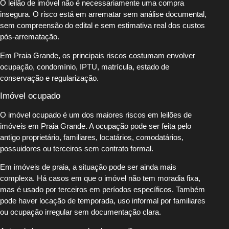
O leilão de imóvel não é necessariamente uma compra
insegura. O risco está em arrematar sem análise documental,
sem compreensão do edital e sem estimativa real dos custos
pós-arrematação.
Em Praia Grande, os principais riscos costumam envolver
ocupação, condomínio, IPTU, matrícula, estado de
conservação e regularização.
Imóvel ocupado
O imóvel ocupado é um dos maiores riscos em leilões de
imóveis em Praia Grande. A ocupação pode ser feita pelo
antigo proprietário, familiares, locatários, comodatários,
possuidores ou terceiros sem contrato formal.
Em imóveis de praia, a situação pode ser ainda mais
complexa. Há casos em que o imóvel não tem moradia fixa,
mas é usado por terceiros em períodos específicos. Também
pode haver locação de temporada, uso informal por familiares
ou ocupação irregular sem documentação clara.