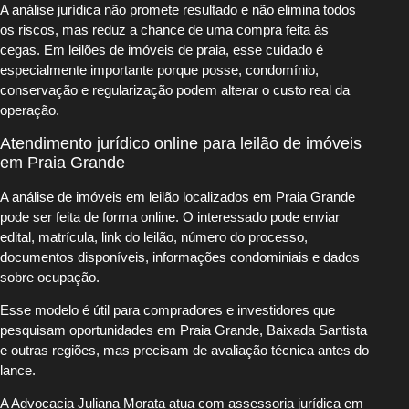
A análise jurídica não promete resultado e não elimina todos
os riscos, mas reduz a chance de uma compra feita às
cegas. Em leilões de imóveis de praia, esse cuidado é
especialmente importante porque posse, condomínio,
conservação e regularização podem alterar o custo real da
operação.
Atendimento jurídico online para leilão de imóveis
em Praia Grande
A análise de imóveis em leilão localizados em Praia Grande
pode ser feita de forma online. O interessado pode enviar
edital, matrícula, link do leilão, número do processo,
documentos disponíveis, informações condominiais e dados
sobre ocupação.
Esse modelo é útil para compradores e investidores que
pesquisam oportunidades em Praia Grande, Baixada Santista
e outras regiões, mas precisam de avaliação técnica antes do
lance.
A Advocacia Juliana Morata atua com assessoria jurídica em