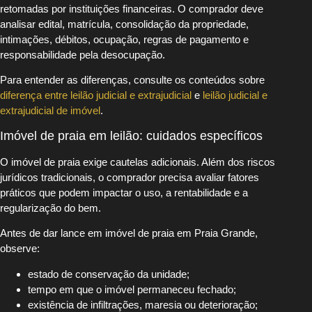
retomadas por instituições financeiras. O comprador deve
analisar edital, matrícula, consolidação da propriedade,
intimações, débitos, ocupação, regras de pagamento e
responsabilidade pela desocupação.
Para entender as diferenças, consulte os conteúdos sobre
diferença entre leilão judicial e extrajudicial
e
leilão judicial e
extrajudicial de imóvel
.
Imóvel de praia em leilão: cuidados específicos
O imóvel de praia exige cautelas adicionais. Além dos riscos
jurídicos tradicionais, o comprador precisa avaliar fatores
práticos que podem impactar o uso, a rentabilidade e a
regularização do bem.
Antes de dar lance em imóvel de praia em Praia Grande,
observe:
estado de conservação da unidade;
tempo em que o imóvel permaneceu fechado;
existência de infiltrações, maresia ou deterioração;