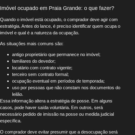
Imóvel ocupado em Praia Grande: o que fazer?
Quando o imóvel está ocupado, o comprador deve agir com
estratégia. Antes do lance, é preciso identificar quem ocupa o
imóvel e qual é a natureza da ocupação.
As situações mais comuns são:
antigo proprietário que permanece no imóvel;
familiares do devedor;
locatário com contrato vigente;
terceiro sem contrato formal;
ocupação eventual em períodos de temporada;
uso por pessoas que não constam nos documentos do
leilão.
Essa informação altera a estratégia de posse. Em alguns
casos, pode haver saída voluntária. Em outros, será
necessário pedido de imissão na posse ou medida judicial
específica.
O comprador deve evitar presumir que a desocupação será