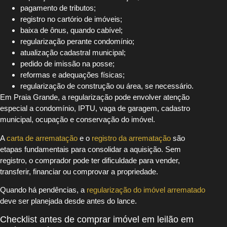
pagamento de tributos;
registro no cartório de imóveis;
baixa de ônus, quando cabível;
regularização perante condomínio;
atualização cadastral municipal;
pedido de imissão na posse;
reformas e adequações físicas;
regularização de construção ou área, se necessário.
Em Praia Grande, a regularização pode envolver atenção
especial a condomínio, IPTU, vaga de garagem, cadastro
municipal, ocupação e conservação do imóvel.
A
carta de arrematação
e o
registro da arrematação
são
etapas fundamentais para consolidar a aquisição. Sem
registro, o comprador pode ter dificuldade para vender,
transferir, financiar ou comprovar a propriedade.
Quando há pendências, a
regularização do imóvel arrematado
deve ser planejada desde antes do lance.
Checklist antes de comprar imóvel em leilão em