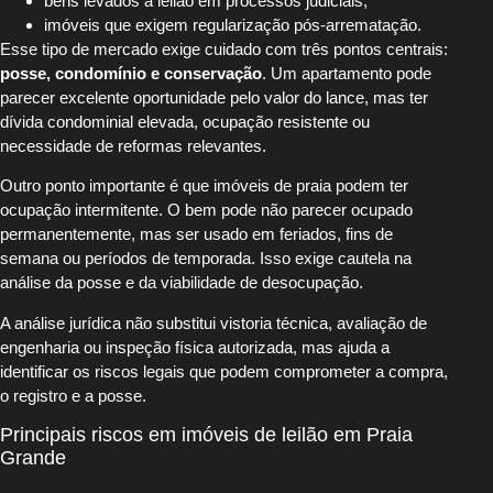
bens levados a leilão em processos judiciais;
imóveis que exigem regularização pós-arrematação.
Esse tipo de mercado exige cuidado com três pontos centrais:
posse, condomínio e conservação
. Um apartamento pode
parecer excelente oportunidade pelo valor do lance, mas ter
dívida condominial elevada, ocupação resistente ou
necessidade de reformas relevantes.
Outro ponto importante é que imóveis de praia podem ter
ocupação intermitente. O bem pode não parecer ocupado
permanentemente, mas ser usado em feriados, fins de
semana ou períodos de temporada. Isso exige cautela na
análise da posse e da viabilidade de desocupação.
A análise jurídica não substitui vistoria técnica, avaliação de
engenharia ou inspeção física autorizada, mas ajuda a
identificar os riscos legais que podem comprometer a compra,
o registro e a posse.
Principais riscos em imóveis de leilão em Praia
Grande