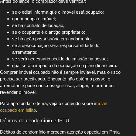
Antes do lance, o comprador deve verificar:
se o edital informa que o imóvel está ocupado;
quem ocupa o imóvel;
se há contrato de locação;
se o ocupante é o antigo proprietário;
se há ação possessória em andamento;
se a desocupação será responsabilidade do
arrematante;
se será necessário pedido de imissão na posse;
qual será o impacto da ocupação no plano financeiro.
Comprar imóvel ocupado não é sempre inviável, mas o risco
precisa ser precificado. Enquanto não obtém a posse, o
arrematante pode não conseguir usar, alugar, reformar ou
revender o imóvel.
Para aprofundar o tema, veja o conteúdo sobre
imóvel
ocupado em leilão
.
Débitos de condomínio e IPTU
Débitos de condomínio merecem atenção especial em Praia