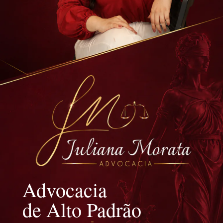
Advocacia
de Alto Padrão