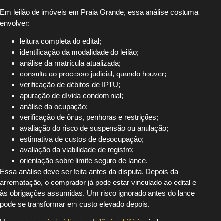
Em leilão de imóveis em Praia Grande, essa análise costuma
envolver:
leitura completa do edital;
identificação da modalidade do leilão;
análise da matrícula atualizada;
consulta ao processo judicial, quando houver;
verificação de débitos de IPTU;
apuração de dívida condominial;
análise da ocupação;
verificação de ônus, penhoras e restrições;
avaliação do risco de suspensão ou anulação;
estimativa de custos de desocupação;
avaliação da viabilidade de registro;
orientação sobre limite seguro de lance.
Essa análise deve ser feita antes da disputa. Depois da
arrematação, o comprador já pode estar vinculado ao edital e
às obrigações assumidas. Um risco ignorado antes do lance
pode se transformar em custo elevado depois.