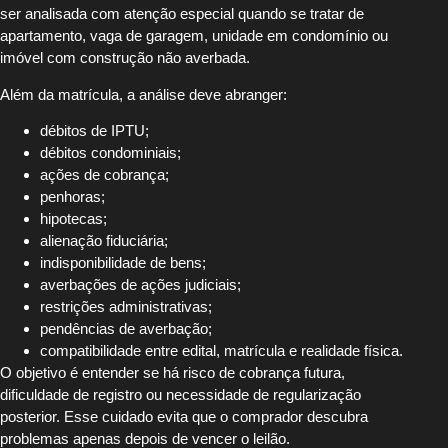
ser analisada com atenção especial quando se tratar de
apartamento, vaga de garagem, unidade em condomínio ou
imóvel com construção não averbada.
Além da matrícula, a análise deve abranger:
débitos de IPTU;
débitos condominiais;
ações de cobrança;
penhoras;
hipotecas;
alienação fiduciária;
indisponibilidade de bens;
averbações de ações judiciais;
restrições administrativas;
pendências de averbação;
compatibilidade entre edital, matrícula e realidade física.
O objetivo é entender se há risco de cobrança futura,
dificuldade de registro ou necessidade de regularização
posterior. Esse cuidado evita que o comprador descubra
problemas apenas depois de vencer o leilão.