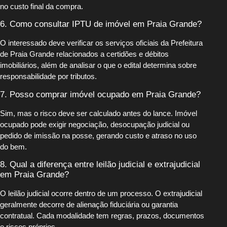
no custo final da compra.
6. Como consultar IPTU de imóvel em Praia Grande?
O interessado deve verificar os serviços oficiais da Prefeitura
de Praia Grande relacionados a certidões e débitos
imobiliários, além de analisar o que o edital determina sobre
responsabilidade por tributos.
7. Posso comprar imóvel ocupado em Praia Grande?
Sim, mas o risco deve ser calculado antes do lance. Imóvel
ocupado pode exigir negociação, desocupação judicial ou
pedido de imissão na posse, gerando custo e atraso no uso
do bem.
8. Qual a diferença entre leilão judicial e extrajudicial
em Praia Grande?
O leilão judicial ocorre dentro de um processo. O extrajudicial
geralmente decorre de alienação fiduciária ou garantia
contratual. Cada modalidade tem regras, prazos, documentos
e riscos próprios.