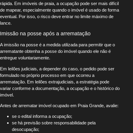
rápida. Em imóveis de praia, a ocupação pode ser mais difícil
de mapear, especialmente quando o imóvel é usado de forma
eventual. Por isso, o risco deve entrar no limite máximo de
lance.
Imissão na posse após a arrematação
A imissão na posse é a medida utilizada para permitir que o
arrematante obtenha a posse do imóvel quando ele não é
entregue voluntariamente.
Em leilões judiciais, a depender do caso, o pedido pode ser
formulado no próprio processo em que ocorreu a
arrematação. Em leilões extrajudiciais, a estratégia pode
variar conforme a documentação, a ocupação e o histórico do
imóvel.
Antes de arrematar imóvel ocupado em Praia Grande, avalie:
se o edital informa a ocupação;
se há previsão sobre responsabilidade pela
desocupação;