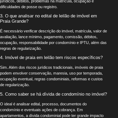
jurídicos, débitos, problemas na matrícula, ocupação e
dificuldades de posse ou registro.
3. O que analisar no edital de leilão de imóvel em
Praia Grande?
É necessário verificar descrição do imóvel, matrícula, valor de
avaliação, lance mínimo, pagamento, comissão, débitos,
ocupação, responsabilidade por condomínio e IPTU, além das
regras de regularização.
4. Imóvel de praia em leilão tem riscos específicos?
Sim. Além dos riscos jurídicos tradicionais, imóveis de praia
podem envolver conservação, maresia, uso por temporada,
ocupação eventual, regras condominiais, reformas e custos
de regularização.
5. Como saber se há dívida de condomínio no imóvel?
O ideal é analisar edital, processo, documentos do
condomínio e eventuais ações de cobrança. Em
apartamentos, a dívida condominial pode ter grande impacto