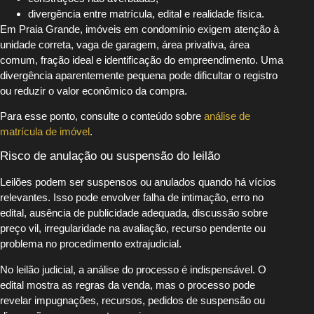
divergência entre matrícula, edital e realidade física.
Em Praia Grande, imóveis em condomínio exigem atenção à
unidade correta, vaga de garagem, área privativa, área
comum, fração ideal e identificação do empreendimento. Uma
divergência aparentemente pequena pode dificultar o registro
ou reduzir o valor econômico da compra.
Para esse ponto, consulte o conteúdo sobre
análise de
matrícula de imóvel
.
Risco de anulação ou suspensão do leilão
Leilões podem ser suspensos ou anulados quando há vícios
relevantes. Isso pode envolver falha de intimação, erro no
edital, ausência de publicidade adequada, discussão sobre
preço vil, irregularidade na avaliação, recurso pendente ou
problema no procedimento extrajudicial.
No leilão judicial, a análise do processo é indispensável. O
edital mostra as regras da venda, mas o processo pode
revelar impugnações, recursos, pedidos de suspensão ou