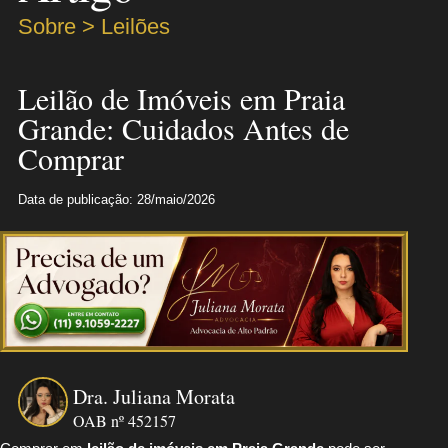
Sobre > Leilões
Leilão de Imóveis em Praia
Grande: Cuidados Antes de
Comprar
Data de publicação: 28/maio/2026
Dra. Juliana Morata
OAB nº 452157