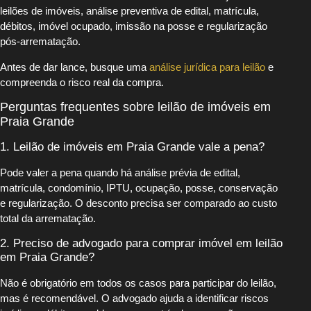
leilões de imóveis, análise preventiva de edital, matrícula,
débitos, imóvel ocupado, imissão na posse e regularização
pós-arrematação.
Antes de dar lance, busque uma
análise jurídica para leilão
e
compreenda o risco real da compra.
Perguntas frequentes sobre leilão de imóveis em
Praia Grande
1. Leilão de imóveis em Praia Grande vale a pena?
Pode valer a pena quando há análise prévia de edital,
matrícula, condomínio, IPTU, ocupação, posse, conservação
e regularização. O desconto precisa ser comparado ao custo
total da arrematação.
2. Preciso de advogado para comprar imóvel em leilão
em Praia Grande?
Não é obrigatório em todos os casos para participar do leilão,
mas é recomendável. O advogado ajuda a identificar riscos