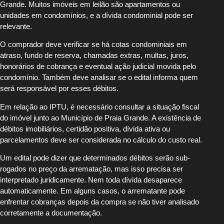
Grande. Muitos imóveis em leilão são apartamentos ou
unidades em condomínios, e a dívida condominial pode ser
relevante.
O comprador deve verificar se há cotas condominiais em
atraso, fundo de reserva, chamadas extras, multas, juros,
honorários de cobrança e eventual ação judicial movida pelo
condomínio. Também deve analisar se o edital informa quem
será responsável por esses débitos.
Em relação ao IPTU, é necessário consultar a situação fiscal
do imóvel junto ao Município de Praia Grande. A existência de
débitos imobiliários, certidão positiva, dívida ativa ou
parcelamentos deve ser considerada no cálculo do custo real.
Um edital pode dizer que determinados débitos serão sub-
rogados no preço da arrematação, mas isso precisa ser
interpretado juridicamente. Nem toda dívida desaparece
automaticamente. Em alguns casos, o arrematante pode
enfrentar cobranças depois da compra se não tiver analisado
corretamente a documentação.