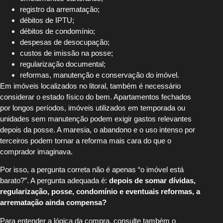
registro da arrematação;
débitos de IPTU;
débitos de condomínio;
despesas de desocupação;
custos de imissão na posse;
regularização documental;
reformas, manutenção e conservação do imóvel.
Em imóveis localizados no litoral, também é necessário
considerar o estado físico do bem. Apartamentos fechados
por longos períodos, imóveis utilizados em temporada ou
unidades sem manutenção podem exigir gastos relevantes
depois da posse. A maresia, o abandono e o uso intenso por
terceiros podem tornar a reforma mais cara do que o
comprador imaginava.
Por isso, a pergunta correta não é apenas “o imóvel está
barato?”. A pergunta adequada é:
depois de somar dívidas,
regularização, posse, condomínio e eventuais reformas, a
arrematação ainda compensa?
Para entender a lógica da compra, consulte também o