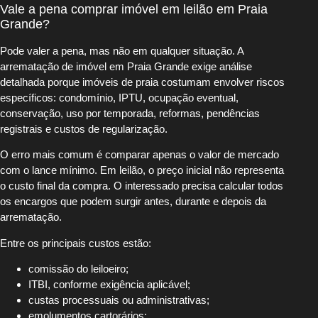
Vale a pena comprar imóvel em leilão em Praia
Grande?
Pode valer a pena, mas não em qualquer situação. A
arrematação de imóvel em Praia Grande exige análise
detalhada porque imóveis de praia costumam envolver riscos
específicos: condomínio, IPTU, ocupação eventual,
conservação, uso por temporada, reformas, pendências
registrais e custos de regularização.
O erro mais comum é comparar apenas o valor de mercado
com o lance mínimo. Em leilão, o preço inicial não representa
o custo final da compra. O interessado precisa calcular todos
os encargos que podem surgir antes, durante e depois da
arrematação.
Entre os principais custos estão:
comissão do leiloeiro;
ITBI, conforme exigência aplicável;
custas processuais ou administrativas;
emolumentos cartorários;