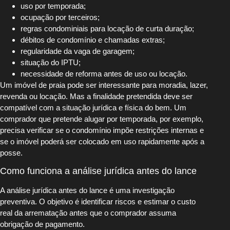
uso por temporada;
ocupação por terceiros;
regras condominiais para locação de curta duração;
débitos de condomínio e chamadas extras;
regularidade da vaga de garagem;
situação do IPTU;
necessidade de reforma antes de uso ou locação.
Um imóvel de praia pode ser interessante para moradia, lazer,
revenda ou locação. Mas a finalidade pretendida deve ser
compatível com a situação jurídica e física do bem. Um
comprador que pretende alugar por temporada, por exemplo,
precisa verificar se o condomínio impõe restrições internas e
se o imóvel poderá ser colocado em uso rapidamente após a
posse.
Como funciona a análise jurídica antes do lance
A análise jurídica antes do lance é uma investigação
preventiva. O objetivo é identificar riscos e estimar o custo
real da arrematação antes que o comprador assuma
obrigação de pagamento.