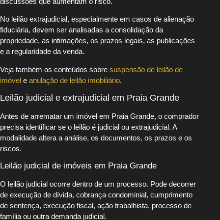
discussões que aumentam o risco.
No leilão extrajudicial, especialmente em casos de alienação
fiduciária, devem ser analisadas a consolidação da
propriedade, as intimações, os prazos legais, as publicações
e a regularidade da venda.
Veja também os conteúdos sobre
suspensão de leilão de
imóvel
e
anulação de leilão imobiliário
.
Leilão judicial e extrajudicial em Praia Grande
Antes de arrematar um imóvel em Praia Grande, o comprador
precisa identificar se o leilão é judicial ou extrajudicial. A
modalidade altera a análise, os documentos, os prazos e os
riscos.
Leilão judicial de imóveis em Praia Grande
O leilão judicial ocorre dentro de um processo. Pode decorrer
de execução de dívida, cobrança condominial, cumprimento
de sentença, execução fiscal, ação trabalhista, processo de
família ou outra demanda judicial.