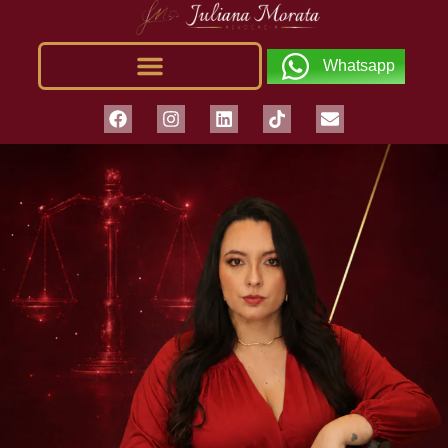
Whatsapp