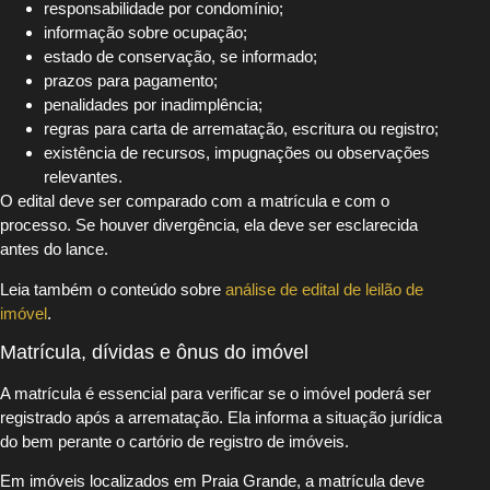
responsabilidade por condomínio;
informação sobre ocupação;
estado de conservação, se informado;
prazos para pagamento;
penalidades por inadimplência;
regras para carta de arrematação, escritura ou registro;
existência de recursos, impugnações ou observações
relevantes.
O edital deve ser comparado com a matrícula e com o
processo. Se houver divergência, ela deve ser esclarecida
antes do lance.
Leia também o conteúdo sobre
análise de edital de leilão de
imóvel
.
Matrícula, dívidas e ônus do imóvel
A matrícula é essencial para verificar se o imóvel poderá ser
registrado após a arrematação. Ela informa a situação jurídica
do bem perante o cartório de registro de imóveis.
Em imóveis localizados em Praia Grande, a matrícula deve