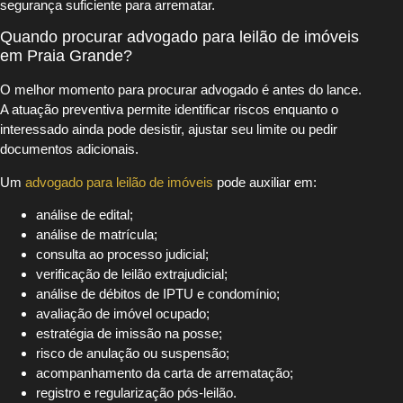
segurança suficiente para arrematar.
Quando procurar advogado para leilão de imóveis
em Praia Grande?
O melhor momento para procurar advogado é antes do lance.
A atuação preventiva permite identificar riscos enquanto o
interessado ainda pode desistir, ajustar seu limite ou pedir
documentos adicionais.
Um
advogado para leilão de imóveis
pode auxiliar em:
análise de edital;
análise de matrícula;
consulta ao processo judicial;
verificação de leilão extrajudicial;
análise de débitos de IPTU e condomínio;
avaliação de imóvel ocupado;
estratégia de imissão na posse;
risco de anulação ou suspensão;
acompanhamento da carta de arrematação;
registro e regularização pós-leilão.