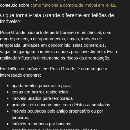
conteúdo sobre
como funciona a compra de imóvel em leilão
.
O que torna Praia Grande diferente em leilões de
imóveis?
Praia Grande possui forte perfil litorâneo e residencial, com
grande presença de apartamentos, casas, imóveis de
temporada, unidades em condomínio, salas comerciais,
vagas de garagem e imóveis usados para investimento. Essa
realidade influencia diretamente os riscos da arrematação.
Em leilões de imóveis em Praia Grande, é comum que o
interessado encontre:
apartamentos próximos à praia;
casas em bairros residenciais;
imóveis usados para temporada;
unidades em condomínios com débitos acumulados;
imóveis ocupados pelo antigo proprietário ou por
terceiros;
imóveis retomados por bancos;