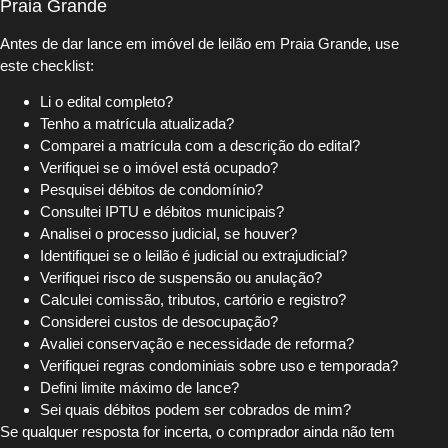
Praia Grande
Antes de dar lance em imóvel de leilão em Praia Grande, use
este checklist:
Li o edital completo?
Tenho a matrícula atualizada?
Comparei a matrícula com a descrição do edital?
Verifiquei se o imóvel está ocupado?
Pesquisei débitos de condomínio?
Consultei IPTU e débitos municipais?
Analisei o processo judicial, se houver?
Identifiquei se o leilão é judicial ou extrajudicial?
Verifiquei risco de suspensão ou anulação?
Calculei comissão, tributos, cartório e registro?
Considerei custos de desocupação?
Avaliei conservação e necessidade de reforma?
Verifiquei regras condominiais sobre uso e temporada?
Defini limite máximo de lance?
Sei quais débitos podem ser cobrados de mim?
Se qualquer resposta for incerta, o comprador ainda não tem