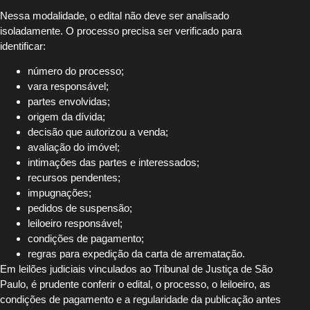
Nessa modalidade, o edital não deve ser analisado
isoladamente. O processo precisa ser verificado para
identificar:
número do processo;
vara responsável;
partes envolvidas;
origem da dívida;
decisão que autorizou a venda;
avaliação do imóvel;
intimações das partes e interessados;
recursos pendentes;
impugnações;
pedidos de suspensão;
leiloeiro responsável;
condições de pagamento;
regras para expedição da carta de arrematação.
Em leilões judiciais vinculados ao Tribunal de Justiça de São
Paulo, é prudente conferir o edital, o processo, o leiloeiro, as
condições de pagamento e a regularidade da publicação antes