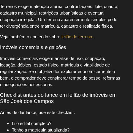
Terrenos exigem atenção a área, confrontações, lote, quadra,
cadastro municipal, restrições urbanísticas e eventual
ocupação irregular. Um terreno aparentemente simples pode
ter divergência entre matrícula, cadastro e realidade física.
Veja também o conteúdo sobre
leilão de terreno
.
Imóveis comerciais e galpões
Imóveis comerciais exigem análise de uso, ocupação,
locação, débitos, estado físico, matrícula e viabilidade de
regularização. Se o objetivo for explorar economicamente o
bem, o comprador deve considerar tempo de posse, reformas
e adequações necessárias.
Checklist antes do lance em leilão de imóveis em
São José dos Campos
Antes de dar lance, use este checklist:
Li o edital completo?
Tenho a matrícula atualizada?