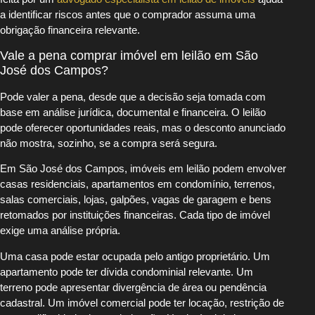
a identificar riscos antes que o comprador assuma uma
obrigação financeira relevante.
Vale a pena comprar imóvel em leilão em São
José dos Campos?
Pode valer a pena, desde que a decisão seja tomada com
base em análise jurídica, documental e financeira. O leilão
pode oferecer oportunidades reais, mas o desconto anunciado
não mostra, sozinho, se a compra será segura.
Em São José dos Campos, imóveis em leilão podem envolver
casas residenciais, apartamentos em condomínio, terrenos,
salas comerciais, lojas, galpões, vagas de garagem e bens
retomados por instituições financeiras. Cada tipo de imóvel
exige uma análise própria.
Uma casa pode estar ocupada pelo antigo proprietário. Um
apartamento pode ter dívida condominial relevante. Um
terreno pode apresentar divergência de área ou pendência
cadastral. Um imóvel comercial pode ter locação, restrição de