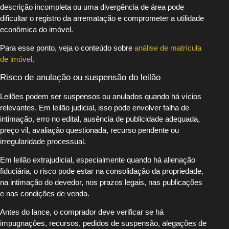
descrição incompleta ou uma divergência de área pode
dificultar o registro da arrematação e comprometer a utilidade
econômica do imóvel.
Para esse ponto, veja o conteúdo sobre
análise de matrícula
de imóvel
.
Risco de anulação ou suspensão do leilão
Leilões podem ser suspensos ou anulados quando há vícios
relevantes. Em leilão judicial, isso pode envolver falha de
intimação, erro no edital, ausência de publicidade adequada,
preço vil, avaliação questionada, recurso pendente ou
irregularidade processual.
Em leilão extrajudicial, especialmente quando há alienação
fiduciária, o risco pode estar na consolidação da propriedade,
na intimação do devedor, nos prazos legais, nas publicações
e nas condições de venda.
Antes do lance, o comprador deve verificar se há
impugnações, recursos, pedidos de suspensão, alegações de