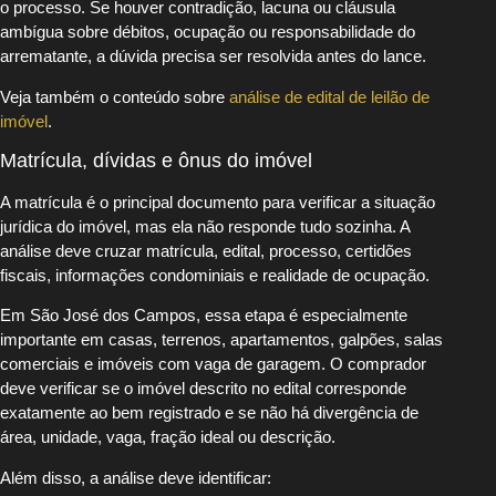
o processo. Se houver contradição, lacuna ou cláusula
ambígua sobre débitos, ocupação ou responsabilidade do
arrematante, a dúvida precisa ser resolvida antes do lance.
Veja também o conteúdo sobre
análise de edital de leilão de
imóvel
.
Matrícula, dívidas e ônus do imóvel
A matrícula é o principal documento para verificar a situação
jurídica do imóvel, mas ela não responde tudo sozinha. A
análise deve cruzar matrícula, edital, processo, certidões
fiscais, informações condominiais e realidade de ocupação.
Em São José dos Campos, essa etapa é especialmente
importante em casas, terrenos, apartamentos, galpões, salas
comerciais e imóveis com vaga de garagem. O comprador
deve verificar se o imóvel descrito no edital corresponde
exatamente ao bem registrado e se não há divergência de
área, unidade, vaga, fração ideal ou descrição.
Além disso, a análise deve identificar: