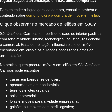
regularização, a arrematação em SJC ainda compensa?
Para entender a lógica geral da compra, consulte também o
conteúdo sobre
como funciona a compra de imóvel em leilão
.
O que observar no mercado de leilões em SJC?
São José dos Campos tem perfil de cidade do interior paulista
com forte atividade urbana, tecnológica, industrial, residencial
e comercial. Essa combinação influencia o tipo de imóvel
encontrado em leilão e os cuidados necessários antes da
arrematação.
Na prática, quem procura imóveis em leilão em São José dos
Campos pode encontrar:
casas em bairros residenciais;
apartamentos em condomínios;
terrenos e lotes urbanos;
salas comerciais;
lojas e imóveis para atividade empresarial;
galpões ou imóveis com perfil logístico;