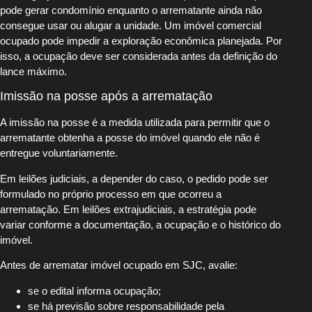
pode gerar condomínio enquanto o arrematante ainda não
consegue usar ou alugar a unidade. Um imóvel comercial
ocupado pode impedir a exploração econômica planejada. Por
isso, a ocupação deve ser considerada antes da definição do
lance máximo.
Imissão na posse após a arrematação
A imissão na posse é a medida utilizada para permitir que o
arrematante obtenha a posse do imóvel quando ele não é
entregue voluntariamente.
Em leilões judiciais, a depender do caso, o pedido pode ser
formulado no próprio processo em que ocorreu a
arrematação. Em leilões extrajudiciais, a estratégia pode
variar conforme a documentação, a ocupação e o histórico do
imóvel.
Antes de arrematar imóvel ocupado em SJC, avalie:
se o edital informa ocupação;
se há previsão sobre responsabilidade pela