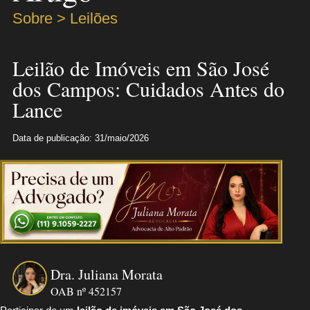
Sobre > Leilões
Leilão de Imóveis em São José
dos Campos: Cuidados Antes do
Lance
Data de publicação: 31/maio/2026
Dra. Juliana Morata
OAB nº 452157