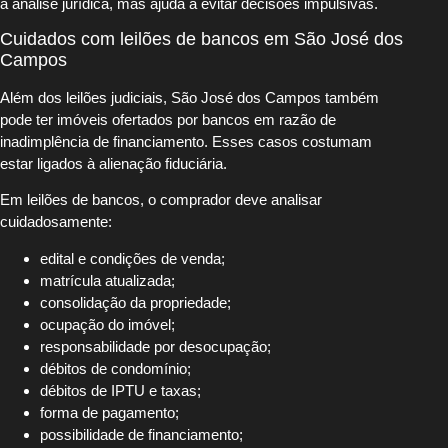
a análise jurídica, mas ajuda a evitar decisões impulsivas.
Cuidados com leilões de bancos em São José dos
Campos
Além dos leilões judiciais, São José dos Campos também
pode ter imóveis ofertados por bancos em razão de
inadimplência de financiamento. Esses casos costumam
estar ligados à alienação fiduciária.
Em leilões de bancos, o comprador deve analisar
cuidadosamente:
edital e condições de venda;
matrícula atualizada;
consolidação da propriedade;
ocupação do imóvel;
responsabilidade por desocupação;
débitos de condomínio;
débitos de IPTU e taxas;
forma de pagamento;
possibilidade de financiamento;