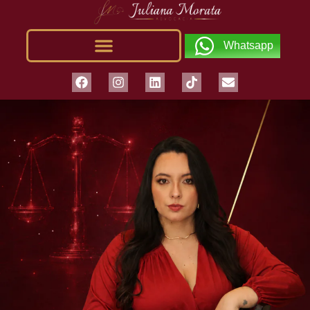
Whatsapp