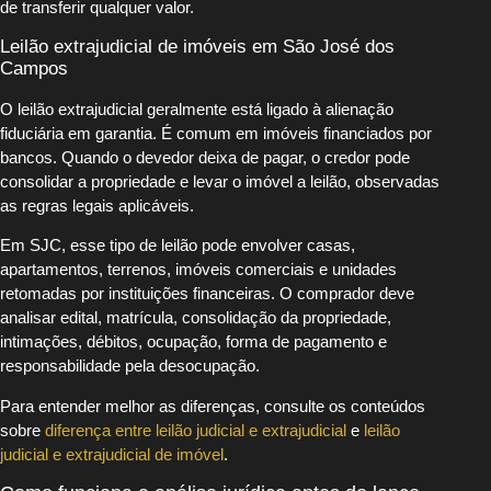
de transferir qualquer valor.
Leilão extrajudicial de imóveis em São José dos
Campos
O leilão extrajudicial geralmente está ligado à alienação
fiduciária em garantia. É comum em imóveis financiados por
bancos. Quando o devedor deixa de pagar, o credor pode
consolidar a propriedade e levar o imóvel a leilão, observadas
as regras legais aplicáveis.
Em SJC, esse tipo de leilão pode envolver casas,
apartamentos, terrenos, imóveis comerciais e unidades
retomadas por instituições financeiras. O comprador deve
analisar edital, matrícula, consolidação da propriedade,
intimações, débitos, ocupação, forma de pagamento e
responsabilidade pela desocupação.
Para entender melhor as diferenças, consulte os conteúdos
sobre
diferença entre leilão judicial e extrajudicial
e
leilão
judicial e extrajudicial de imóvel
.