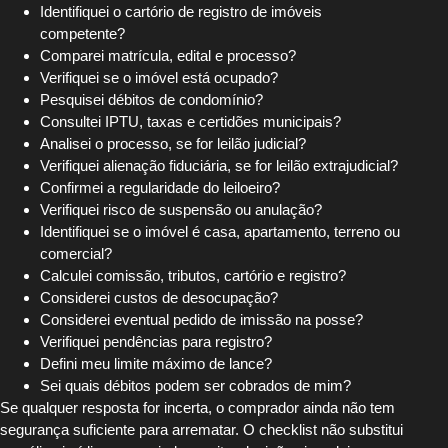
Identifiquei o cartório de registro de imóveis
competente?
Comparei matrícula, edital e processo?
Verifiquei se o imóvel está ocupado?
Pesquisei débitos de condomínio?
Consultei IPTU, taxas e certidões municipais?
Analisei o processo, se for leilão judicial?
Verifiquei alienação fiduciária, se for leilão extrajudicial?
Confirmei a regularidade do leiloeiro?
Verifiquei risco de suspensão ou anulação?
Identifiquei se o imóvel é casa, apartamento, terreno ou
comercial?
Calculei comissão, tributos, cartório e registro?
Considerei custos de desocupação?
Considerei eventual pedido de imissão na posse?
Verifiquei pendências para registro?
Defini meu limite máximo de lance?
Sei quais débitos podem ser cobrados de mim?
Se qualquer resposta for incerta, o comprador ainda não tem
segurança suficiente para arrematar. O checklist não substitui