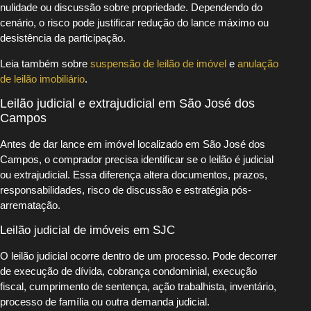
nulidade ou discussão sobre propriedade. Dependendo do
cenário, o risco pode justificar redução do lance máximo ou
desistência da participação.
Leia também sobre
suspensão de leilão de imóvel
e
anulação
de leilão imobiliário
.
Leilão judicial e extrajudicial em São José dos
Campos
Antes de dar lance em imóvel localizado em São José dos
Campos, o comprador precisa identificar se o leilão é judicial
ou extrajudicial. Essa diferença altera documentos, prazos,
responsabilidades, risco de discussão e estratégia pós-
arrematação.
Leilão judicial de imóveis em SJC
O leilão judicial ocorre dentro de um processo. Pode decorrer
de execução de dívida, cobrança condominial, execução
fiscal, cumprimento de sentença, ação trabalhista, inventário,
processo de família ou outra demanda judicial.