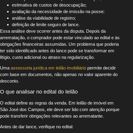
estimativa de custos de desocupação;
avaliação da necessidade de imissão na posse;
análise da viabilidade de registro;
definição de limite seguro de lance.
Essa análise deve ocorrer antes da disputa. Depois da
arrematação, o comprador pode estar vinculado ao edital e às
obrigações financeiras assumidas. Um problema que poderia
ter sido identificado antes do lance pode se transformar em
litígio, custo adicional ou atraso na regularização.
Uma
assessoria jurídica em leilão imobiliário
permite decidir
com base em documentos, não apenas no valor aparente do
desconto.
O que analisar no edital do leilão
O edital define as regras da venda. Em leilão de imóvel em
São José dos Campos, ele deve ser lido com atenção porque
pode transferir obrigações relevantes ao arrematante.
Antes de dar lance, verifique no edital: