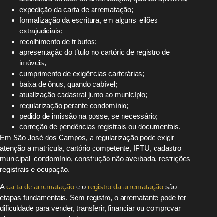
expedição da carta de arrematação;
formalização da escritura, em alguns leilões
extrajudiciais;
recolhimento de tributos;
apresentação do título no cartório de registro de
imóveis;
cumprimento de exigências cartorárias;
baixa de ônus, quando cabível;
atualização cadastral junto ao município;
regularização perante condomínio;
pedido de imissão na posse, se necessário;
correção de pendências registrais ou documentais.
Em São José dos Campos, a regularização pode exigir
atenção a matrícula, cartório competente, IPTU, cadastro
municipal, condomínio, construção não averbada, restrições
registrais e ocupação.
A
carta de arrematação
e o
registro da arrematação
são
etapas fundamentais. Sem registro, o arrematante pode ter
dificuldade para vender, transferir, financiar ou comprovar