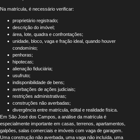
Na matrícula, é necessário verificar:
proprietário registrado;
descrição do imóvel;
área, lote, quadra e confrontações;
unidade, bloco, vaga e fração ideal, quando houver
condomínio;
penhoras;
hipotecas;
alienação fiduciária;
usufruto;
indisponibilidade de bens;
averbações de ações judiciais;
restrições administrativas;
construções não averbadas;
divergência entre matrícula, edital e realidade física.
Em São José dos Campos, a análise da matrícula é
especialmente importante em casas, terrenos, apartamentos,
galpões, salas comerciais e imóveis com vaga de garagem.
Uma construção não averbada, uma vaga não incluída, uma