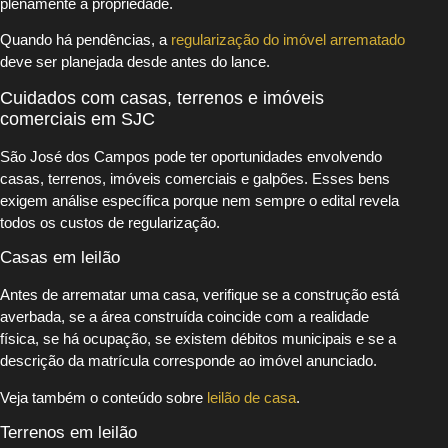
plenamente a propriedade.
Quando há pendências, a
regularização do imóvel arrematado
deve ser planejada desde antes do lance.
Cuidados com casas, terrenos e imóveis
comerciais em SJC
São José dos Campos pode ter oportunidades envolvendo
casas, terrenos, imóveis comerciais e galpões. Esses bens
exigem análise específica porque nem sempre o edital revela
todos os custos de regularização.
Casas em leilão
Antes de arrematar uma casa, verifique se a construção está
averbada, se a área construída coincide com a realidade
física, se há ocupação, se existem débitos municipais e se a
descrição da matrícula corresponde ao imóvel anunciado.
Veja também o conteúdo sobre
leilão de casa
.
Terrenos em leilão