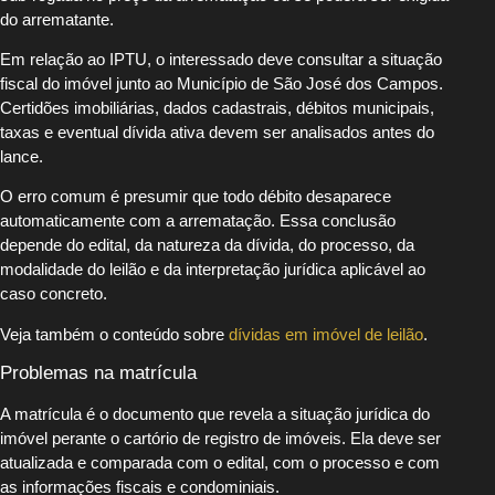
do arrematante.
Em relação ao IPTU, o interessado deve consultar a situação
fiscal do imóvel junto ao Município de São José dos Campos.
Certidões imobiliárias, dados cadastrais, débitos municipais,
taxas e eventual dívida ativa devem ser analisados antes do
lance.
O erro comum é presumir que todo débito desaparece
automaticamente com a arrematação. Essa conclusão
depende do edital, da natureza da dívida, do processo, da
modalidade do leilão e da interpretação jurídica aplicável ao
caso concreto.
Veja também o conteúdo sobre
dívidas em imóvel de leilão
.
Problemas na matrícula
A matrícula é o documento que revela a situação jurídica do
imóvel perante o cartório de registro de imóveis. Ela deve ser
atualizada e comparada com o edital, com o processo e com
as informações fiscais e condominiais.