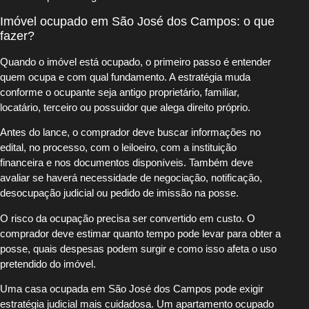
Imóvel ocupado em São José dos Campos: o que
fazer?
Quando o imóvel está ocupado, o primeiro passo é entender
quem ocupa e com qual fundamento. A estratégia muda
conforme o ocupante seja antigo proprietário, familiar,
locatário, terceiro ou possuidor que alega direito próprio.
Antes do lance, o comprador deve buscar informações no
edital, no processo, com o leiloeiro, com a instituição
financeira e nos documentos disponíveis. Também deve
avaliar se haverá necessidade de negociação, notificação,
desocupação judicial ou pedido de imissão na posse.
O risco da ocupação precisa ser convertido em custo. O
comprador deve estimar quanto tempo pode levar para obter a
posse, quais despesas podem surgir e como isso afeta o uso
pretendido do imóvel.
Uma casa ocupada em São José dos Campos pode exigir
estratégia judicial mais cuidadosa. Um apartamento ocupado