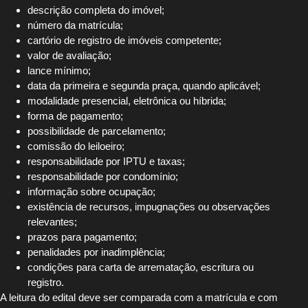
descrição completa do imóvel;
número da matrícula;
cartório de registro de imóveis competente;
valor de avaliação;
lance mínimo;
data da primeira e segunda praça, quando aplicável;
modalidade presencial, eletrônica ou híbrida;
forma de pagamento;
possibilidade de parcelamento;
comissão do leiloeiro;
responsabilidade por IPTU e taxas;
responsabilidade por condomínio;
informação sobre ocupação;
existência de recursos, impugnações ou observações
relevantes;
prazos para pagamento;
penalidades por inadimplência;
condições para carta de arrematação, escritura ou
registro.
A leitura do edital deve ser comparada com a matrícula e com