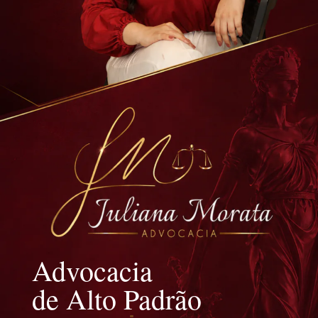
Advocacia
de Alto Padrão