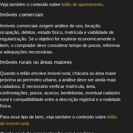
Veja também o conteúdo sobre
leilão de apartamento
.
Imóveis comerciais
Imóveis comerciais exigem análise de uso, locação,
ocupação, débitos, estado físico, matrícula e viabilidade de
regularização. Se o objetivo for explorar economicamente o
bem, o comprador deve considerar tempo de posse, reformas
e adequações necessárias.
Imóveis rurais ou áreas maiores
Quando o leilão envolve imóvel rural, chácara ou área maior
próxima ao perímetro urbano, a análise deve ser ainda mais
cuidadosa. É necessário verificar matrícula, área,
confrontações, posse, acesso, benfeitorias, eventual cadastro
rural e compatibilidade entre a descrição registral e a realidade
física.
Para esse tipo de bem, veja também o conteúdo sobre
leilão
de imóvel rural
.