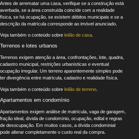
Antes de arrematar uma casa, verifique se a construção está
averbada, se a área construída coincide com a realidade
física, se há ocupação, se existem débitos municipais e se a
descrição da matrícula corresponde ao imóvel anunciado.
Veja também o conteúdo sobre
leilão de casa
.
Terrenos e lotes urbanos
Terrenos exigem atenção a área, confrontações, lote, quadra,
cadastro municipal, restrições urbanísticas e eventual
ocupação irregular. Um terreno aparentemente simples pode
ter divergência entre matrícula, cadastro e realidade física.
Veja também o conteúdo sobre
leilão de terreno
.
Apartamentos em condomínio
Apartamentos exigem análise de matrícula, vaga de garagem,
fração ideal, dívida de condomínio, ocupação, edital e regras
de desocupação. Em muitos casos, a dívida condominial
pode alterar completamente o custo real da compra.