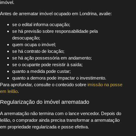
imóvel.
Antes de arrematar imóvel ocupado em Londrina, avalie:
se o edital informa ocupação;
se há previsão sobre responsabilidade pela
desocupação;
quem ocupa o imóvel;
se há contrato de locação;
se há ação possessória em andamento;
se o ocupante pode resistir à saída;
quanto a medida pode custar;
quanto a demora pode impactar o investimento.
Para aprofundar, consulte o conteúdo sobre
imissão na posse
em leilão
.
Regularização do imóvel arrematado
A arrematação não termina com o lance vencedor. Depois do
leilão, o comprador ainda precisa transformar a arrematação
em propriedade regularizada e posse efetiva.