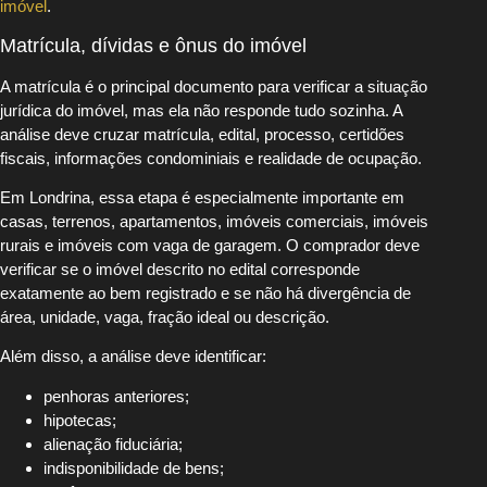
imóvel
.
Matrícula, dívidas e ônus do imóvel
A matrícula é o principal documento para verificar a situação
jurídica do imóvel, mas ela não responde tudo sozinha. A
análise deve cruzar matrícula, edital, processo, certidões
fiscais, informações condominiais e realidade de ocupação.
Em Londrina, essa etapa é especialmente importante em
casas, terrenos, apartamentos, imóveis comerciais, imóveis
rurais e imóveis com vaga de garagem. O comprador deve
verificar se o imóvel descrito no edital corresponde
exatamente ao bem registrado e se não há divergência de
área, unidade, vaga, fração ideal ou descrição.
Além disso, a análise deve identificar:
penhoras anteriores;
hipotecas;
alienação fiduciária;
indisponibilidade de bens;