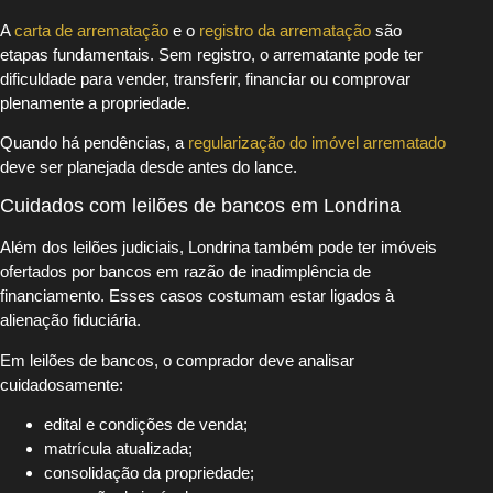
A
carta de arrematação
e o
registro da arrematação
são
etapas fundamentais. Sem registro, o arrematante pode ter
dificuldade para vender, transferir, financiar ou comprovar
plenamente a propriedade.
Quando há pendências, a
regularização do imóvel arrematado
deve ser planejada desde antes do lance.
Cuidados com leilões de bancos em Londrina
Além dos leilões judiciais, Londrina também pode ter imóveis
ofertados por bancos em razão de inadimplência de
financiamento. Esses casos costumam estar ligados à
alienação fiduciária.
Em leilões de bancos, o comprador deve analisar
cuidadosamente:
edital e condições de venda;
matrícula atualizada;
consolidação da propriedade;