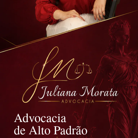
Advocacia
de Alto Padrão