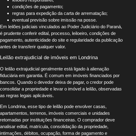
condições de pagamento;
regras para expedição da carta de arrematação;
eventual previsão sobre imissão na posse.
Em leilões judiciais vinculados ao Poder Judiciário do Paraná,
é prudente conferir edital, processo, leiloeiro, condições de
pagamento, autenticidade do site e regularidade da publicação
antes de transferir qualquer valor.
Leilão extrajudicial de imóveis em Londrina
O leilão extrajudicial geralmente está ligado à alienação
fiduciária em garantia. É comum em imóveis financiados por
bancos. Quando o devedor deixa de pagar, o credor pode
consolidar a propriedade e levar o imóvel a leilão, observadas
as regras legais aplicáveis.
Em Londrina, esse tipo de leilão pode envolver casas,
apartamentos, terrenos, imóveis comerciais e unidades
retomadas por instituições financeiras. O comprador deve
analisar edital, matrícula, consolidação da propriedade,
intimações, débitos, ocupação, forma de pagamento e