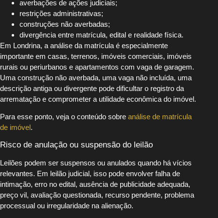
averbações de ações judiciais;
restrições administrativas;
construções não averbadas;
divergência entre matrícula, edital e realidade física.
Em Londrina, a análise da matrícula é especialmente
importante em casas, terrenos, imóveis comerciais, imóveis
rurais ou periurbanos e apartamentos com vaga de garagem.
Uma construção não averbada, uma vaga não incluída, uma
descrição antiga ou divergente pode dificultar o registro da
arrematação e comprometer a utilidade econômica do imóvel.
Para esse ponto, veja o conteúdo sobre
análise de matrícula
de imóvel
.
Risco de anulação ou suspensão do leilão
Leilões podem ser suspensos ou anulados quando há vícios
relevantes. Em leilão judicial, isso pode envolver falha de
intimação, erro no edital, ausência de publicidade adequada,
preço vil, avaliação questionada, recurso pendente, problema
processual ou irregularidade na alienação.