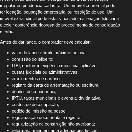
irregular ou pendência cadastral. Um imóvel comercial pode
ter locação, ocupação empresarial ou restrição de uso. Um
imóvel extrajudicial pode estar vinculado à alienação fiduciária
e exigir conferência rigorosa do procedimento de consolidação
e leilão.
Antes de dar lance, o comprador deve calcular:
valor do lance e limite máximo racional;
comissão do leiloeiro;
ITBI, conforme exigência municipal aplicável;
custas judiciais ou administrativas;
emolumentos de cartório;
registro da carta de arrematação ou escritura;
débitos de condomínio;
IPTU, taxas municipais e eventual dívida ativa;
custos de desocupação;
pedido de imissão na posse;
regularização documental e registral;
regularização de construção não averbada;
reformas, manutenção e adequações físicas;