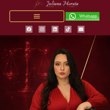
Whatsapp