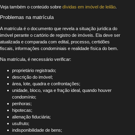
Veja também o conteúdo sobre
dívidas em imóvel de leilão
.
Problemas na matrícula
A matrícula é o documento que revela a situação jurídica do
imóvel perante o cartório de registro de imóveis. Ela deve ser
atualizada e comparada com edital, processo, certidões
fiscais, informações condominiais e realidade física do bem.
Na matrícula, é necessário verificar:
proprietário registrado;
descrição do imóvel;
área, lote, quadra e confrontações;
unidade, bloco, vaga e fração ideal, quando houver
condomínio;
penhoras;
hipotecas;
alienação fiduciária;
usufruto;
indisponibilidade de bens;