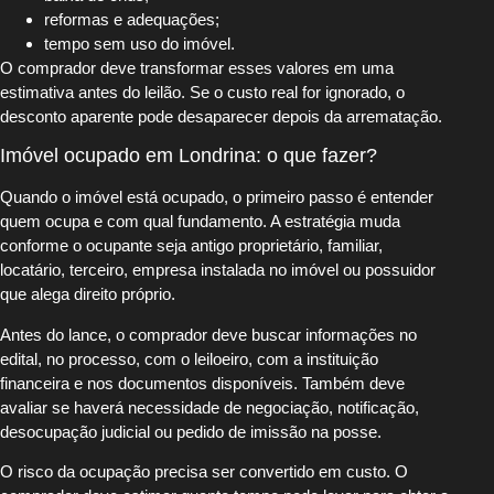
reformas e adequações;
tempo sem uso do imóvel.
O comprador deve transformar esses valores em uma
estimativa antes do leilão. Se o custo real for ignorado, o
desconto aparente pode desaparecer depois da arrematação.
Imóvel ocupado em Londrina: o que fazer?
Quando o imóvel está ocupado, o primeiro passo é entender
quem ocupa e com qual fundamento. A estratégia muda
conforme o ocupante seja antigo proprietário, familiar,
locatário, terceiro, empresa instalada no imóvel ou possuidor
que alega direito próprio.
Antes do lance, o comprador deve buscar informações no
edital, no processo, com o leiloeiro, com a instituição
financeira e nos documentos disponíveis. Também deve
avaliar se haverá necessidade de negociação, notificação,
desocupação judicial ou pedido de imissão na posse.
O risco da ocupação precisa ser convertido em custo. O