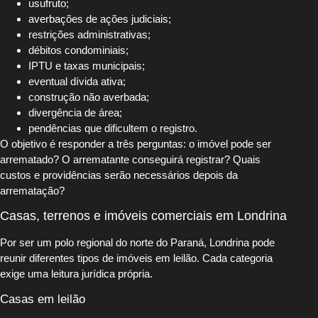
usufruto;
averbações de ações judiciais;
restrições administrativas;
débitos condominiais;
IPTU e taxas municipais;
eventual dívida ativa;
construção não averbada;
divergência de área;
pendências que dificultem o registro.
O objetivo é responder a três perguntas: o imóvel pode ser
arrematado? O arrematante conseguirá registrar? Quais
custos e providências serão necessários depois da
arrematação?
Casas, terrenos e imóveis comerciais em Londrina
Por ser um polo regional do norte do Paraná, Londrina pode
reunir diferentes tipos de imóveis em leilão. Cada categoria
exige uma leitura jurídica própria.
Casas em leilão