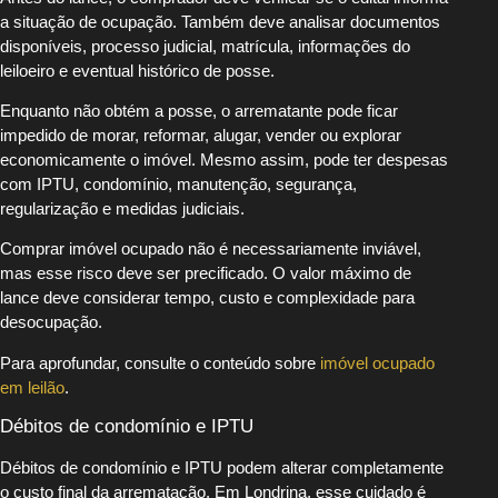
a situação de ocupação. Também deve analisar documentos
disponíveis, processo judicial, matrícula, informações do
leiloeiro e eventual histórico de posse.
Enquanto não obtém a posse, o arrematante pode ficar
impedido de morar, reformar, alugar, vender ou explorar
economicamente o imóvel. Mesmo assim, pode ter despesas
com IPTU, condomínio, manutenção, segurança,
regularização e medidas judiciais.
Comprar imóvel ocupado não é necessariamente inviável,
mas esse risco deve ser precificado. O valor máximo de
lance deve considerar tempo, custo e complexidade para
desocupação.
Para aprofundar, consulte o conteúdo sobre
imóvel ocupado
em leilão
.
Débitos de condomínio e IPTU
Débitos de condomínio e IPTU podem alterar completamente
o custo final da arrematação. Em Londrina, esse cuidado é