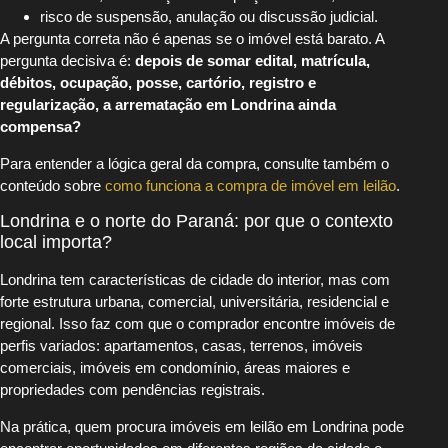
risco de suspensão, anulação ou discussão judicial.
A pergunta correta não é apenas se o imóvel está barato. A
pergunta decisiva é:
depois de somar edital, matrícula,
débitos, ocupação, posse, cartório, registro e
regularização, a arrematação em Londrina ainda
compensa?
Para entender a lógica geral da compra, consulte também o
conteúdo sobre
como funciona a compra de imóvel em leilão
.
Londrina e o norte do Paraná: por que o contexto
local importa?
Londrina tem características de cidade do interior, mas com
forte estrutura urbana, comercial, universitária, residencial e
regional. Isso faz com que o comprador encontre imóveis de
perfis variados: apartamentos, casas, terrenos, imóveis
comerciais, imóveis em condomínio, áreas maiores e
propriedades com pendências registrais.
Na prática, quem procura imóveis em leilão em Londrina pode