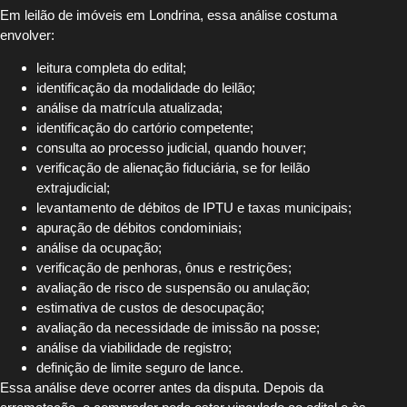
Em leilão de imóveis em Londrina, essa análise costuma
envolver:
leitura completa do edital;
identificação da modalidade do leilão;
análise da matrícula atualizada;
identificação do cartório competente;
consulta ao processo judicial, quando houver;
verificação de alienação fiduciária, se for leilão
extrajudicial;
levantamento de débitos de IPTU e taxas municipais;
apuração de débitos condominiais;
análise da ocupação;
verificação de penhoras, ônus e restrições;
avaliação de risco de suspensão ou anulação;
estimativa de custos de desocupação;
avaliação da necessidade de imissão na posse;
análise da viabilidade de registro;
definição de limite seguro de lance.
Essa análise deve ocorrer antes da disputa. Depois da