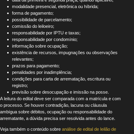
modalidade presencial, eletrônica ou híbrida;
forma de pagamento;
possibilidade de parcelamento;
comissão do leiloeiro;
responsabilidade por IPTU e taxas;
responsabilidade por condomínio;
informação sobre ocupação;
existência de recursos, impugnações ou observações
relevantes;
prazos para pagamento;
penalidades por inadimplência;
condições para carta de arrematação, escritura ou
registro;
previsão sobre desocupação e imissão na posse.
A leitura do edital deve ser comparada com a matrícula e com
o processo. Se houver contradição, lacuna ou cláusula
ambígua sobre débitos, ocupação ou responsabilidade do
arrematante, a dúvida precisa ser resolvida antes do lance.
Veja também o conteúdo sobre
análise de edital de leilão de