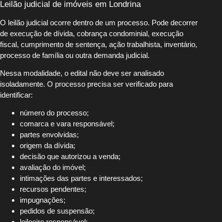
Leilão judicial de imóveis em Londrina
O leilão judicial ocorre dentro de um processo. Pode decorrer
de execução de dívida, cobrança condominial, execução
fiscal, cumprimento de sentença, ação trabalhista, inventário,
processo de família ou outra demanda judicial.
Nessa modalidade, o edital não deve ser analisado
isoladamente. O processo precisa ser verificado para
identificar:
número do processo;
comarca e vara responsável;
partes envolvidas;
origem da dívida;
decisão que autorizou a venda;
avaliação do imóvel;
intimações das partes e interessados;
recursos pendentes;
impugnações;
pedidos de suspensão;
leiloeiro responsável;