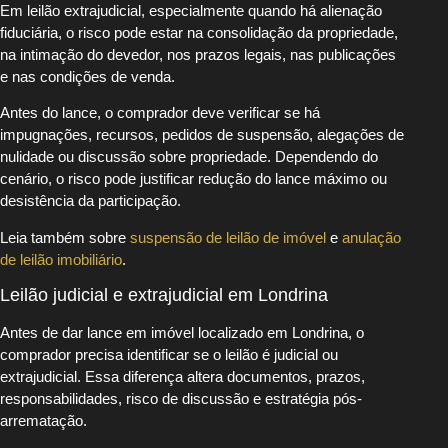
Em leilão extrajudicial, especialmente quando há alienação
fiduciária, o risco pode estar na consolidação da propriedade,
na intimação do devedor, nos prazos legais, nas publicações
e nas condições de venda.
Antes do lance, o comprador deve verificar se há
impugnações, recursos, pedidos de suspensão, alegações de
nulidade ou discussão sobre propriedade. Dependendo do
cenário, o risco pode justificar redução do lance máximo ou
desistência da participação.
Leia também sobre
suspensão de leilão de imóvel
e
anulação
de leilão imobiliário
.
Leilão judicial e extrajudicial em Londrina
Antes de dar lance em imóvel localizado em Londrina, o
comprador precisa identificar se o leilão é judicial ou
extrajudicial. Essa diferença altera documentos, prazos,
responsabilidades, risco de discussão e estratégia pós-
arrematação.