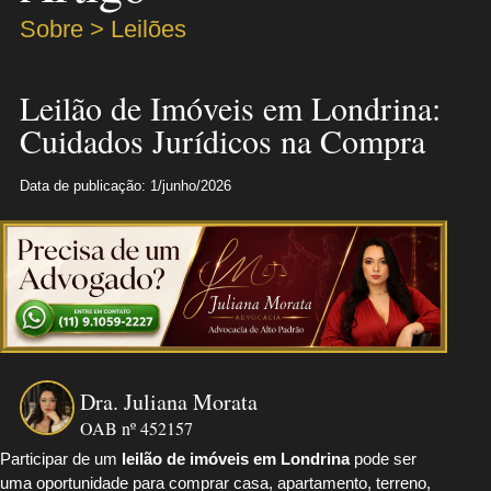
Sobre > Leilões
Leilão de Imóveis em Londrina:
Cuidados Jurídicos na Compra
Data de publicação: 1/junho/2026
Dra. Juliana Morata
OAB nº 452157
Participar de um
leilão de imóveis em Londrina
pode ser
uma oportunidade para comprar casa, apartamento, terreno,