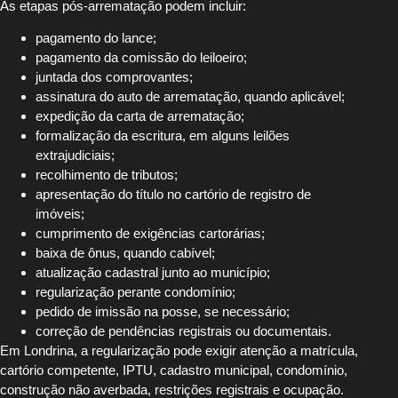
As etapas pós-arrematação podem incluir:
pagamento do lance;
pagamento da comissão do leiloeiro;
juntada dos comprovantes;
assinatura do auto de arrematação, quando aplicável;
expedição da carta de arrematação;
formalização da escritura, em alguns leilões
extrajudiciais;
recolhimento de tributos;
apresentação do título no cartório de registro de
imóveis;
cumprimento de exigências cartorárias;
baixa de ônus, quando cabível;
atualização cadastral junto ao município;
regularização perante condomínio;
pedido de imissão na posse, se necessário;
correção de pendências registrais ou documentais.
Em Londrina, a regularização pode exigir atenção a matrícula,
cartório competente, IPTU, cadastro municipal, condomínio,
construção não averbada, restrições registrais e ocupação.