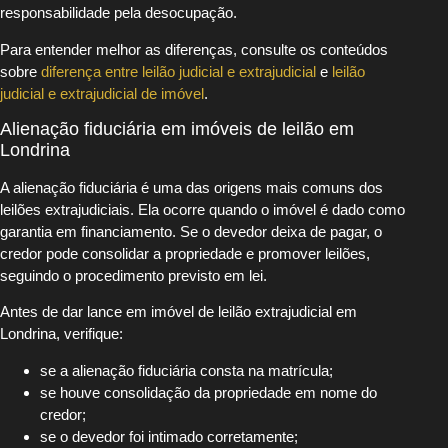
responsabilidade pela desocupação.
Para entender melhor as diferenças, consulte os conteúdos
sobre
diferença entre leilão judicial e extrajudicial
e
leilão
judicial e extrajudicial de imóvel
.
Alienação fiduciária em imóveis de leilão em
Londrina
A alienação fiduciária é uma das origens mais comuns dos
leilões extrajudiciais. Ela ocorre quando o imóvel é dado como
garantia em financiamento. Se o devedor deixa de pagar, o
credor pode consolidar a propriedade e promover leilões,
seguindo o procedimento previsto em lei.
Antes de dar lance em imóvel de leilão extrajudicial em
Londrina, verifique:
se a alienação fiduciária consta na matrícula;
se houve consolidação da propriedade em nome do
credor;
se o devedor foi intimado corretamente;