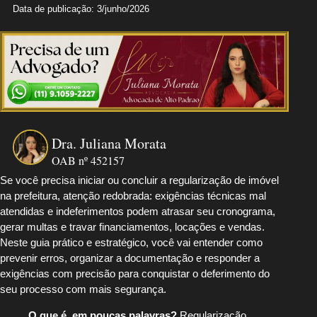
Data de publicação: 3/junho/2026
Dra. Juliana Morata
OAB nº 452157
Se você precisa iniciar ou concluir a regularização de imóvel
na prefeitura, atenção redobrada: exigências técnicas mal
atendidas e indeferimentos podem atrasar seu cronograma,
gerar multas e travar financiamentos, locações e vendas.
Neste guia prático e estratégico, você vai entender como
prevenir erros, organizar a documentação e responder a
exigências com precisão para conquistar o deferimento do
seu processo com mais segurança.
O que é, em poucas palavras?
Regularização