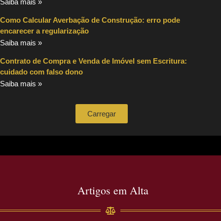
Saiba mais »
Como Calcular Averbação de Construção: erro pode
encarecer a regularização
Saiba mais »
Contrato de Compra e Venda de Imóvel sem Escritura:
cuidado com falso dono
Saiba mais »
Carregar
Artigos em Alta