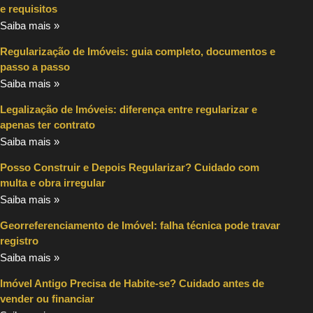
e requisitos
Saiba mais »
Regularização de Imóveis: guia completo, documentos e
passo a passo
Saiba mais »
Legalização de Imóveis: diferença entre regularizar e
apenas ter contrato
Saiba mais »
Posso Construir e Depois Regularizar? Cuidado com
multa e obra irregular
Saiba mais »
Georreferenciamento de Imóvel: falha técnica pode travar
registro
Saiba mais »
Imóvel Antigo Precisa de Habite-se? Cuidado antes de
vender ou financiar