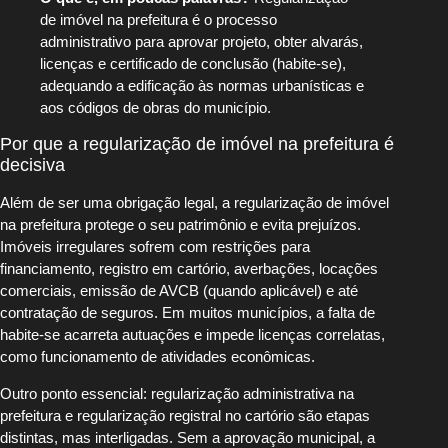
de imóvel na prefeitura é o processo
administrativo para aprovar projeto, obter alvarás,
licenças e certificado de conclusão (habite-se),
adequando a edificação às normas urbanísticas e
aos códigos de obras do município.
Por que a regularização de imóvel na prefeitura é
decisiva
Além de ser uma obrigação legal, a regularização de imóvel
na prefeitura protege o seu patrimônio e evita prejuízos.
Imóveis irregulares sofrem com restrições para
financiamento, registro em cartório, averbações, locações
comerciais, emissão de AVCB (quando aplicável) e até
contratação de seguros. Em muitos municípios, a falta de
habite-se acarreta autuações e impede licenças correlatas,
como funcionamento de atividades econômicas.
Outro ponto essencial: regularização administrativa na
prefeitura e regularização registral no cartório são etapas
distintas, mas interligadas. Sem a aprovação municipal, a