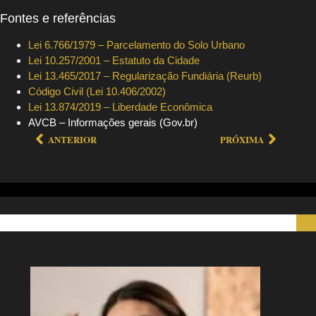
Fontes e referências
Lei 6.766/1979 – Parcelamento do Solo Urbano
Lei 10.257/2001 – Estatuto da Cidade
Lei 13.465/2017 – Regularização Fundiária (Reurb)
Código Civil (Lei 10.406/2002)
Lei 13.874/2019 – Liberdade Econômica
AVCB – Informações gerais (Gov.br)
ANTERIOR
PRÓXIMA