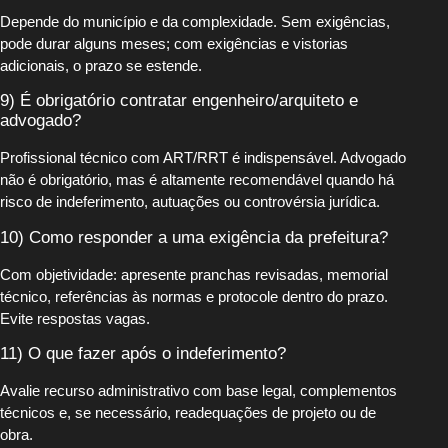
Depende do município e da complexidade. Sem exigências,
pode durar alguns meses; com exigências e vistorias
adicionais, o prazo se estende.
9) É obrigatório contratar engenheiro/arquiteto e
advogado?
Profissional técnico com ART/RRT é indispensável. Advogado
não é obrigatório, mas é altamente recomendável quando há
risco de indeferimento, autuações ou controvérsia jurídica.
10) Como responder a uma exigência da prefeitura?
Com objetividade: apresente pranchas revisadas, memorial
técnico, referências às normas e protocole dentro do prazo.
Evite respostas vagas.
11) O que fazer após o indeferimento?
Avalie recurso administrativo com base legal, complementos
técnicos e, se necessário, readequações de projeto ou de
obra.