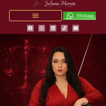
Whatsapp