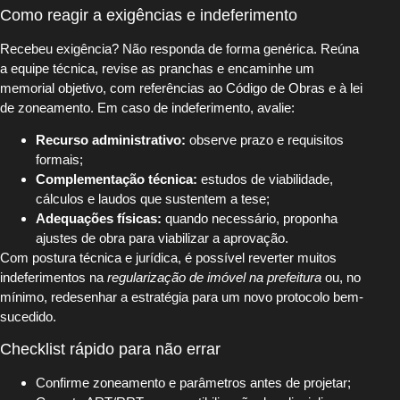
Como reagir a exigências e indeferimento
Recebeu exigência? Não responda de forma genérica. Reúna
a equipe técnica, revise as pranchas e encaminhe um
memorial objetivo, com referências ao Código de Obras e à lei
de zoneamento. Em caso de indeferimento, avalie:
Recurso administrativo:
observe prazo e requisitos
formais;
Complementação técnica:
estudos de viabilidade,
cálculos e laudos que sustentem a tese;
Adequações físicas:
quando necessário, proponha
ajustes de obra para viabilizar a aprovação.
Com postura técnica e jurídica, é possível reverter muitos
indeferimentos na
regularização de imóvel na prefeitura
ou, no
mínimo, redesenhar a estratégia para um novo protocolo bem-
sucedido.
Checklist rápido para não errar
Confirme zoneamento e parâmetros antes de projetar;