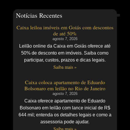
Notícias Recentes
Caixa leiloa imóveis em Goiás com descontos
de até 50%
agosto 7, 2026
Leilão online da Caixa em Goiás oferece até
50% de desconto em imóveis. Saiba como
participar, custos, prazos e dicas legais.
Saiba mais »
Caixa coloca apartamento de Eduardo
Bolsonaro em leilão no Rio de Janeiro
agosto 7, 2026
Caixa oferece apartamento de Eduardo
Bolsonaro em leilão com lance inicial de R$
644 mil; entenda os detalhes legais e como a
assessoria pode ajudar.
Saiba mais »