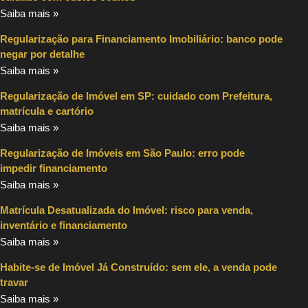
Saiba mais »
Regularização para Financiamento Imobiliário: banco pode
negar por detalhe
Saiba mais »
Regularização de Imóvel em SP: cuidado com Prefeitura,
matrícula e cartório
Saiba mais »
Regularização de Imóveis em São Paulo: erro pode
impedir financiamento
Saiba mais »
Matrícula Desatualizada do Imóvel: risco para venda,
inventário e financiamento
Saiba mais »
Habite-se de Imóvel Já Construído: sem ele, a venda pode
travar
Saiba mais »