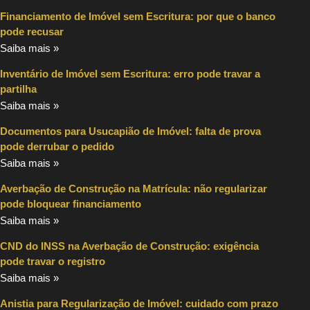
Financiamento de Imóvel sem Escritura: por que o banco
pode recusar
Saiba mais »
Inventário de Imóvel sem Escritura: erro pode travar a
partilha
Saiba mais »
Documentos para Usucapião de Imóvel: falta de prova
pode derrubar o pedido
Saiba mais »
Averbação de Construção na Matrícula: não regularizar
pode bloquear financiamento
Saiba mais »
CND do INSS na Averbação de Construção: exigência
pode travar o registro
Saiba mais »
Anistia para Regularização de Imóvel: cuidado com prazo