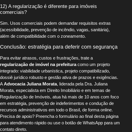
12) A regularização é diferente para imóveis
comerciais?
Sim. Usos comerciais podem demandar requisitos extras
(acessibilidade, prevenção de incêndio, vagas, sanitária),
além de compatibilidade com o zoneamento.
Conclusão: estratégia para deferir com segurança
Para evitar atrasos, custos e frustrações, trate a
regularização de imóvel na prefeitura
como um projeto
integrado: viabilidade urbanística, projeto compatibilizado,
dossiê jurídico robusto e gestão ativa de prazos e exigências.
A
Advocacia Juliana Morata
, liderada pela Dra. Juliana
Morata, especialista em Direito Imobiliário e em temas de
Regularização de Imóveis, atua há mais de 10 anos com foco
em estratégia, prevenção de indeferimentos e condução de
recursos administrativos em todo o Brasil, de forma online.
Precisa de apoio? Preencha o formulário ao final desta página
para atendimento rápido ou use o botão de WhatsApp para um
contato direto.