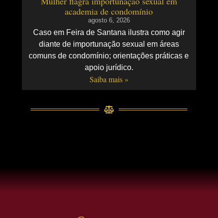
Mulher flagra importunação sexual em
academia de condomínio
agosto 6, 2026
Caso em Feira de Santana ilustra como agir
diante de importunação sexual em áreas
comuns de condomínio; orientações práticas e
apoio jurídico.
Saiba mais »