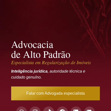
Advocacia
de Alto Padrão
Especialista em
Regularização de Imóveis
Inteligência jurídica
, autoridade técnica e
cuidado genuíno.
Falar com Advogada especialista