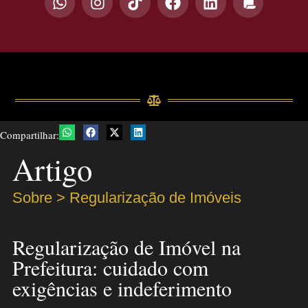
Compartilhar:
Artigo
Sobre >
Regularização de Imóveis
Regularização de Imóvel na
Prefeitura: cuidado com
exigências e indeferimento