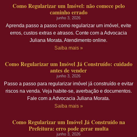
Como Regularizar um Imóvel: não comece pelo
caminho errado
junho 3, 2026
Aprenda passo a passo como regularizar um imóvel, evite
erros, custos extras e atrasos. Conte com a Advocacia
Juliana Morata. Atendimento online.
Saiba mais »
Como Regularizar um Imóvel Já Construído: cuidado
antes de vender
junho 3, 2026
Passo a passo para regularizar imóvel já construído e evitar
riscos na venda. Veja habite-se, averbação e documentos.
Fale com a Advocacia Juliana Morata.
Saiba mais »
Como Regularizar um Imóvel Já Construído na
Prefeitura: erro pode gerar multa
junho 3, 2026