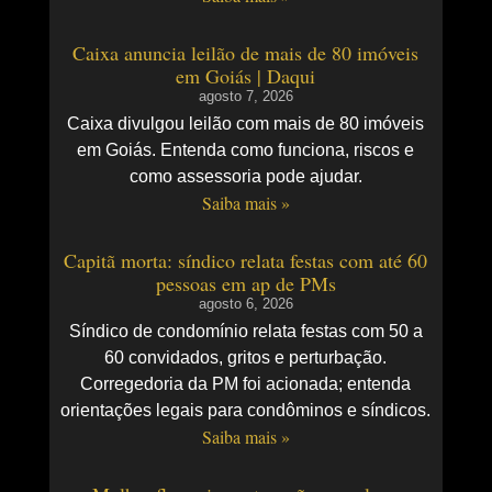
Caixa anuncia leilão de mais de 80 imóveis
em Goiás | Daqui
agosto 7, 2026
Caixa divulgou leilão com mais de 80 imóveis
em Goiás. Entenda como funciona, riscos e
como assessoria pode ajudar.
Saiba mais »
Capitã morta: síndico relata festas com até 60
pessoas em ap de PMs
agosto 6, 2026
Síndico de condomínio relata festas com 50 a
60 convidados, gritos e perturbação.
Corregedoria da PM foi acionada; entenda
orientações legais para condôminos e síndicos.
Saiba mais »