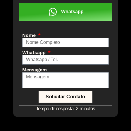
Whatsapp
Nome
Whatsapp
Mensagem
Solicitar Contato
Tempo de resposta: 2 minutos