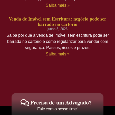
Saiba mais »
Venda de Imóvel sem Escritura: negócio pode ser
barrado no cartório
junho 3, 2026
Saiba por que a venda de imóvel sem escritura pode ser
barrada no cartório e como regularizar para vender com
segurança. Passos, riscos e prazos.
Saiba mais »
Precisa de um Advogado?
Fale com o nosso time!