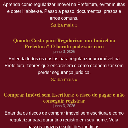
Aprenda como regularizar imóvel na Prefeitura, evitar multas
e obter Habite-se. Passo a passo, documentos, prazos e
erros comuns.
Saiba mais »
Quanto Custa para Regularizar um Imóvel na
Prefeitura? O barato pode sair caro
junho 3, 2026
Entenda todos os custos para regularizar um imóvel na
Prefeitura, fatores que encarecem e como economizar sem
perder segurança jurídica.
Saiba mais »
Comprar Imóvel sem Escritura: o risco de pagar e não
conseguir registrar
junho 3, 2026
Entenda os riscos de comprar imóvel sem escritura e como
regularizar para garantir o registro em seu nome. Veja
passos, prazos e soluções jurídicas.