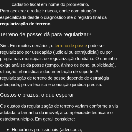
cadastro fiscal em nome do proprietário.
Para acelerar e reduzir riscos, conte com atuação
especializada desde o diagnóstico até o registro final da
regularização de terreno
.
Terreno de posse: dá para regularizar?
Sim. Em muitos cenários, o
terreno de posse
pode ser
regularizado por usucapião (judicial ou extrajudicial) ou por
programas municipais de regularização fundiária. O caminho
exige análise da posse (tempo, ânimo de dono, publicidade),
situação urbanística e documentação de suporte. A
regularização de terreno de posse depende de estratégia
adequada, prova técnica e condução jurídica precisa.
Custos e prazos: o que esperar
Os custos da regularização de terreno variam conforme a via
adotada, o tamanho do imóvel, a complexidade técnica e o
estado/município. Em geral, considere:
Honorários profissionais (advocacia,