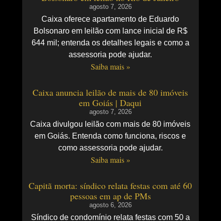
agosto 7, 2026
Caixa oferece apartamento de Eduardo
Bolsonaro em leilão com lance inicial de R$
644 mil; entenda os detalhes legais e como a
assessoria pode ajudar.
Saiba mais »
Caixa anuncia leilão de mais de 80 imóveis
em Goiás | Daqui
agosto 7, 2026
Caixa divulgou leilão com mais de 80 imóveis
em Goiás. Entenda como funciona, riscos e
como assessoria pode ajudar.
Saiba mais »
Capitã morta: síndico relata festas com até 60
pessoas em ap de PMs
agosto 6, 2026
Síndico de condomínio relata festas com 50 a