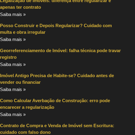
Legalização de Imóveis: diferença entre regularizar e
apenas ter contrato
Saiba mais »
Posso Construir e Depois Regularizar? Cuidado com
multa e obra irregular
Saiba mais »
Georreferenciamento de Imóvel: falha técnica pode travar
registro
Saiba mais »
Imóvel Antigo Precisa de Habite-se? Cuidado antes de
vender ou financiar
Saiba mais »
Como Calcular Averbação de Construção: erro pode
encarecer a regularização
Saiba mais »
Contrato de Compra e Venda de Imóvel sem Escritura:
cuidado com falso dono