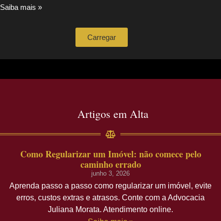
Saiba mais »
Carregar
Artigos em Alta
Como Regularizar um Imóvel: não comece pelo
caminho errado
junho 3, 2026
Aprenda passo a passo como regularizar um imóvel, evite
erros, custos extras e atrasos. Conte com a Advocacia
Juliana Morata. Atendimento online.