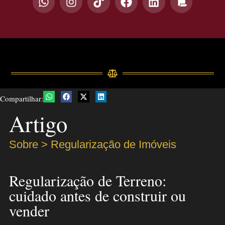
Compartilhar:
Artigo
Sobre >
Regularização de Imóveis
Regularização de Terreno:
cuidado antes de construir ou
vender