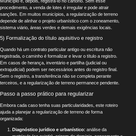
Município e, depois, registrá-lo no cartório. Sem esse
procedimento, a venda de lotes é irregular e pode atrair
sanções. Em muitos municípios, a regularização de terreno
depende de alinhar o projeto urbanístico com o zoneamento,
sistema viário, áreas verdes e demais exigências locais.
5) Formalização do título aquisitivo e registro
Quando há um contrato particular antigo ou escritura não
registrada, o caminho é formalizar e levar o título a registro.
Em casos de herança, inventário e partilha (judicial ou
extrajudicial) podem ser necessários antes do registro final.
Sem o registro, a transferência não se completa perante
terceiros, e a regularização de terreno permanece pendente.
Passo a passo prático para regularizar
Embora cada caso tenha suas particularidades, este roteiro
ajuda a planejar a regularização de terreno de forma
organizada:
Diagnóstico jurídico e urbanístico:
análise da