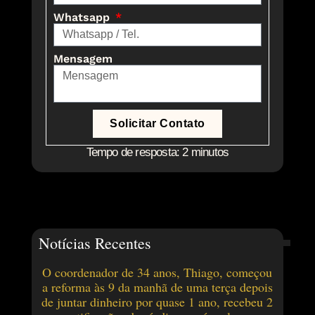
Whatsapp
Mensagem
Solicitar Contato
Tempo de resposta: 2 minutos
Notícias Recentes
O coordenador de 34 anos, Thiago, começou
a reforma às 9 da manhã de uma terça depois
de juntar dinheiro por quase 1 ano, recebeu 2