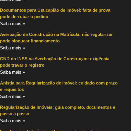
Documentos para Usucapião de Imóvel: falta de prova
pode derrubar o pedido
Saiba mais »
Averbação de Construção na Matrícula: não regularizar
pode bloquear financiamento
Saiba mais »
CND do INSS na Averbação de Construção: exigência
pode travar o registro
Saiba mais »
Anistia para Regularização de Imóvel: cuidado com prazo
e requisitos
Saiba mais »
Regularização de Imóveis: guia completo, documentos e
passo a passo
Saiba mais »