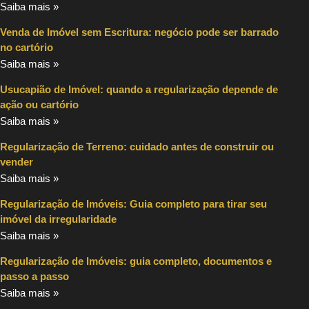
Saiba mais »
Venda de Imóvel sem Escritura: negócio pode ser barrado
no cartório
Saiba mais »
Usucapião de Imóvel: quando a regularização depende de
ação ou cartório
Saiba mais »
Regularização de Terreno: cuidado antes de construir ou
vender
Saiba mais »
Regularização de Imóveis: Guia completo para tirar seu
imóvel da irregularidade
Saiba mais »
Regularização de Imóveis: guia completo, documentos e
passo a passo
Saiba mais »