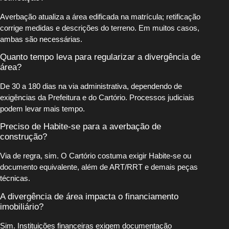
Averbação atualiza a área edificada na matrícula; retificação
corrige medidas e descrições do terreno. Em muitos casos,
ambas são necessárias.
Quanto tempo leva para regularizar a divergência de
área?
De 30 a 180 dias na via administrativa, dependendo de
exigências da Prefeitura e do Cartório. Processos judiciais
podem levar mais tempo.
Preciso de Habite-se para a averbação de
construção?
Via de regra, sim. O Cartório costuma exigir Habite-se ou
documento equivalente, além de ART/RRT e demais peças
técnicas.
A divergência de área impacta o financiamento
imobiliário?
Sim. Instituições financeiras exigem documentação