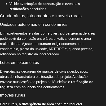
Valide
averbação de construção
e eventuais
retificações
concluídas.
Condomínios, loteamentos e imóveis rurais
Unidades autônomas em condomínios
Em apartamentos e salas comerciais, a
divergência de área
pode advir da confusão entre área privativa, comum e área
real edificada. Ajustes costumam exigir documento do
condomínio, planta da unidade, ART/RRT e, quando preciso,
retificação no registro da incorporação.
Lotes em loteamentos
Divergências decorrem de marcos de divisa deslocados,
obras de infraestrutura e alterações de projeto. A solução
envolve atualização de projeto no Município e
retificação de
registro
com anuência dos confrontantes.
Imóveis rurais
Para rurais, a
divergência de área
costuma requerer