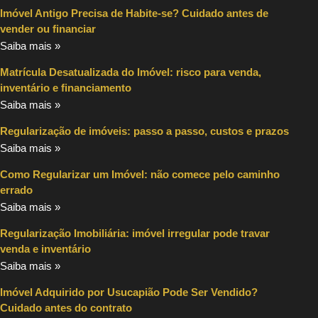
Imóvel Antigo Precisa de Habite-se? Cuidado antes de
vender ou financiar
Saiba mais »
Matrícula Desatualizada do Imóvel: risco para venda,
inventário e financiamento
Saiba mais »
Regularização de imóveis: passo a passo, custos e prazos
Saiba mais »
Como Regularizar um Imóvel: não comece pelo caminho
errado
Saiba mais »
Regularização Imobiliária: imóvel irregular pode travar
venda e inventário
Saiba mais »
Imóvel Adquirido por Usucapião Pode Ser Vendido?
Cuidado antes do contrato