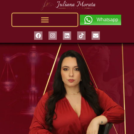
Whatsapp