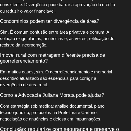
consistente. Divergência pode barrar a aprovação do crédito
ou reduzir o valor financiável.
Condomínios podem ter divergência de área?
Sim. É comum confusão entre área privativa e comum. A
solução exige plantas, anuências e, às vezes, retificação do
registro da incorporação.
Imóvel rural com metragem diferente precisa de
georreferenciamento?
Em muitos casos, sim. O georreferenciamento e memorial
descritivo atualizado são essenciais para corrigir a
divergência de área rural.
Como a Advocacia Juliana Morata pode ajudar?
Com estratégia sob medida: análise documental, plano
técnico-jurídico, protocolos na Prefeitura e Cartório,
negociação de anuências e defesa em impugnações.
Conclusão: regularize com segurança e preserve o