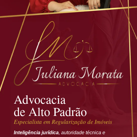
Advocacia
de Alto Padrão
Especialista em
Regularização de Imóveis
Inteligência jurídica
, autoridade técnica e