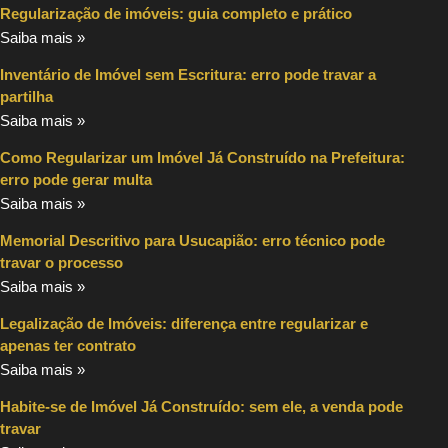
Regularização de imóveis: guia completo e prático
Saiba mais »
Inventário de Imóvel sem Escritura: erro pode travar a
partilha
Saiba mais »
Como Regularizar um Imóvel Já Construído na Prefeitura:
erro pode gerar multa
Saiba mais »
Memorial Descritivo para Usucapião: erro técnico pode
travar o processo
Saiba mais »
Legalização de Imóveis: diferença entre regularizar e
apenas ter contrato
Saiba mais »
Habite-se de Imóvel Já Construído: sem ele, a venda pode
travar