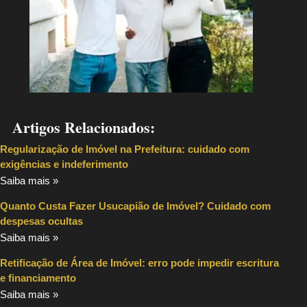
Artigos Relacionados:
Regularização de Imóvel na Prefeitura: cuidado com
exigências e indeferimento
Saiba mais »
Quanto Custa Fazer Usucapião de Imóvel? Cuidado com
despesas ocultas
Saiba mais »
Retificação de Área de Imóvel: erro pode impedir escritura
e financiamento
Saiba mais »