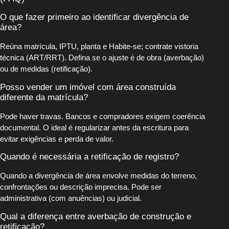
O que fazer primeiro ao identificar divergência de
área?
Reúna matrícula, IPTU, planta e Habite-se; contrate vistoria
técnica (ART/RRT). Defina se o ajuste é de obra (averbação)
ou de medidas (retificação).
Posso vender um imóvel com área construída
diferente da matrícula?
Pode haver travas. Bancos e compradores exigem coerência
documental. O ideal é regularizar antes da escritura para
evitar exigências e perda de valor.
Quando é necessária a retificação de registro?
Quando a divergência de área envolve medidas do terreno,
confrontações ou descrição imprecisa. Pode ser
administrativa (com anuências) ou judicial.
Qual a diferença entre averbação de construção e
retificação?