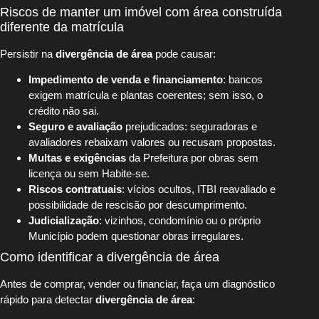
Riscos de manter um imóvel com área construída
diferente da matrícula
Persistir na
divergência de área
pode causar:
Impedimento de venda e financiamento
: bancos
exigem matrícula e plantas coerentes; sem isso, o
crédito não sai.
Seguro e avaliação
prejudicados: seguradoras e
avaliadores rebaixam valores ou recusam propostas.
Multas e exigências
da Prefeitura por obras sem
licença ou sem Habite-se.
Riscos contratuais
: vícios ocultos, ITBI reavaliado e
possibilidade de rescisão por descumprimento.
Judicialização
: vizinhos, condomínio ou o próprio
Município podem questionar obras irregulares.
Como identificar a divergência de área
Antes de comprar, vender ou financiar, faça um diagnóstico
rápido para detectar
divergência de área
: