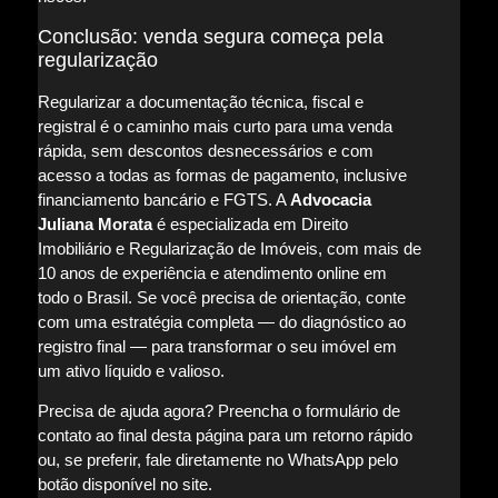
Conclusão: venda segura começa pela
regularização
Regularizar a documentação técnica, fiscal e
registral é o caminho mais curto para uma venda
rápida, sem descontos desnecessários e com
acesso a todas as formas de pagamento, inclusive
financiamento bancário e FGTS. A
Advocacia
Juliana Morata
é especializada em Direito
Imobiliário e Regularização de Imóveis, com mais de
10 anos de experiência e atendimento online em
todo o Brasil. Se você precisa de orientação, conte
com uma estratégia completa — do diagnóstico ao
registro final — para transformar o seu imóvel em
um ativo líquido e valioso.
Precisa de ajuda agora? Preencha o formulário de
contato ao final desta página para um retorno rápido
ou, se preferir, fale diretamente no WhatsApp pelo
botão disponível no site.