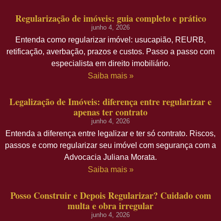
Regularização de imóveis: guia completo e prático
junho 4, 2026
Entenda como regularizar imóvel: usucapião, REURB,
retificação, averbação, prazos e custos. Passo a passo com
especialista em direito imobiliário.
Saiba mais »
Legalização de Imóveis: diferença entre regularizar e
apenas ter contrato
junho 4, 2026
Entenda a diferença entre legalizar e ter só contrato. Riscos,
passos e como regularizar seu imóvel com segurança com a
Advocacia Juliana Morata.
Saiba mais »
Posso Construir e Depois Regularizar? Cuidado com
multa e obra irregular
junho 4, 2026