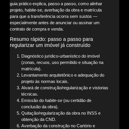
guia prático explica, passo a passo, como alinhar
projeto, habite-se, averbação da obra e matrícula
para que a transferência ocorra sem sustos —
especialmente antes de anunciar ou assinar um
contrato de compra e venda.
Resumo rápido: passo a passo para
regularizar um imóvel já construído
Diagnóstico jurídico-urbanístico do imóvel
(zonas, recuos, uso permitido e situação na
matrícula).
Levantamento arquitetônico e adequação do
projeto às normas locais.
Alvará de construção/regularização e vistorias
técnicas.
Emissão do
habite-se
(ou certidão de
conclusão da obra).
Quitação/regularização da obra no INSS e
obtenção da CND.
Averbação da construção no Cartório e