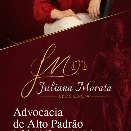
Advocacia
de Alto Padrão