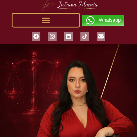
Whatsapp