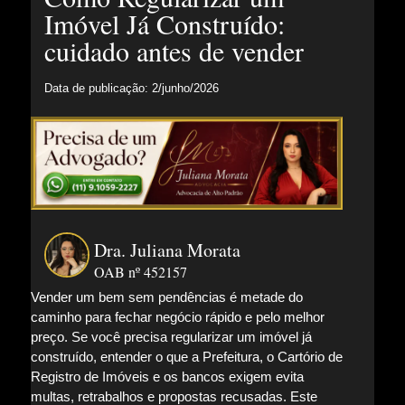
Imóvel Já Construído:
cuidado antes de vender
Data de publicação: 2/junho/2026
Dra. Juliana Morata
OAB nº 452157
Vender um bem sem pendências é metade do
caminho para fechar negócio rápido e pelo melhor
preço. Se você precisa regularizar um imóvel já
construído, entender o que a Prefeitura, o Cartório de
Registro de Imóveis e os bancos exigem evita
multas, retrabalhos e propostas recusadas. Este