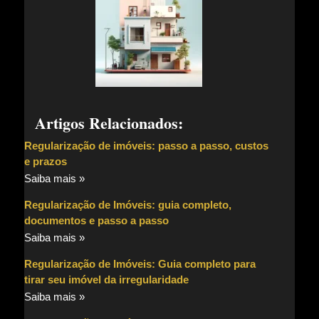
Artigos Relacionados:
Regularização de imóveis: passo a passo, custos
e prazos
Saiba mais »
Regularização de Imóveis: guia completo,
documentos e passo a passo
Saiba mais »
Regularização de Imóveis: Guia completo para
tirar seu imóvel da irregularidade
Saiba mais »