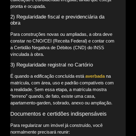
pronta e ocupada.
2) Regularidade fiscal e previdenciária da
obra
Para construções novas ou ampliadas, a obra deve
constar no CNO/CEI (Receita Federal) e contar com
a Certidão Negativa de Débitos (CND) do INSS
vinculada à obra.
3) Regularidade registral no Cartório
É quando a edificação concluída está
averbada
na
matrícula, com área, uso e padrão compatíveis com
a realidade. Sem essa etapa, a matrícula mostra
“terreno” quando, de fato, existe uma casa,
apartamento-garden, sobrado, anexo ou ampliação.
Documentos e certidões indispensáveis
Para regularizar um imóvel já construído, você
normalmente precisará reunir: