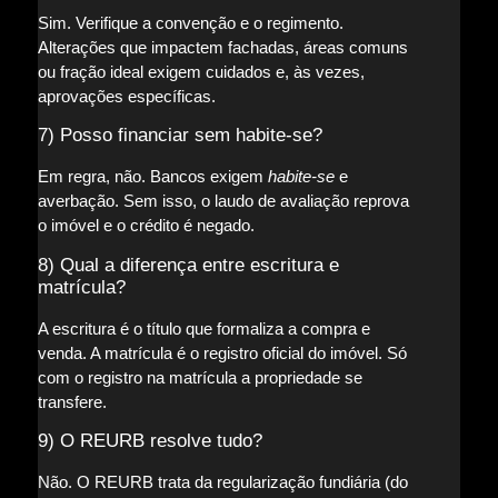
Sim. Verifique a convenção e o regimento.
Alterações que impactem fachadas, áreas comuns
ou fração ideal exigem cuidados e, às vezes,
aprovações específicas.
7) Posso financiar sem habite-se?
Em regra, não. Bancos exigem
habite-se
e
averbação. Sem isso, o laudo de avaliação reprova
o imóvel e o crédito é negado.
8) Qual a diferença entre escritura e
matrícula?
A escritura é o título que formaliza a compra e
venda. A matrícula é o registro oficial do imóvel. Só
com o registro na matrícula a propriedade se
transfere.
9) O REURB resolve tudo?
Não. O REURB trata da regularização fundiária (do