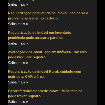
Saiba mais »
Regularização para Venda de Imóvel: não deixe o
problema aparecer no cartório
Saiba mais »
Regularização de Imóvel em Inventário:
pendência pode atrasar a partilha
Saiba mais »
Averbação de Construção em Imóvel Rural: erro
pode bloquear registro
Saiba mais »
Regularização de Imóvel Rural: cuidado com
matrícula, CAR e área
Saiba mais »
Georreferenciamento de Imóvel: falha técnica
pode travar registro
Saiba mais »