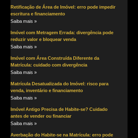
Retificação de Área de Imóvel: erro pode impedir
escritura e financiamento
Saiba mais »
Imóvel com Metragem Errada: divergência pode
reduzir valor e bloquear venda
Saiba mais »
Imóvel com Área Construída Diferente da
Matrícula: cuidado com divergência
Saiba mais »
Matrícula Desatualizada do Imóvel: risco para
venda, inventário e financiamento
Saiba mais »
Imóvel Antigo Precisa de Habite-se? Cuidado
antes de vender ou financiar
Saiba mais »
Averbação do Habite-se na Matrícula: erro pode