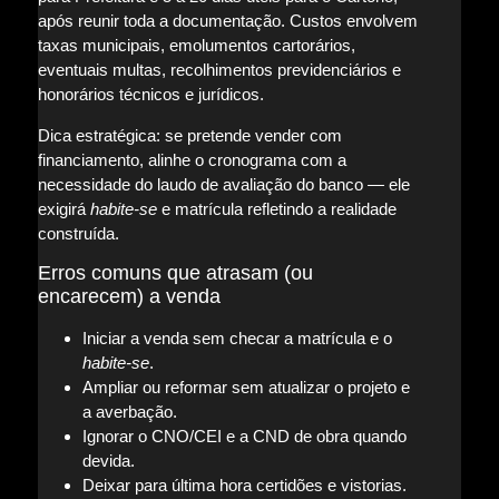
após reunir toda a documentação. Custos envolvem
taxas municipais, emolumentos cartorários,
eventuais multas, recolhimentos previdenciários e
honorários técnicos e jurídicos.
Dica estratégica: se pretende vender com
financiamento, alinhe o cronograma com a
necessidade do laudo de avaliação do banco — ele
exigirá
habite-se
e matrícula refletindo a realidade
construída.
Erros comuns que atrasam (ou
encarecem) a venda
Iniciar a venda sem checar a matrícula e o
habite-se
.
Ampliar ou reformar sem atualizar o projeto e
a averbação.
Ignorar o CNO/CEI e a CND de obra quando
devida.
Deixar para última hora certidões e vistorias.