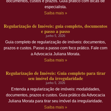
documentos, custos e prazos. Guia prático com dicas de
especialista.
Saiba mais »
Regularização de Imóveis: guia completo, documentos
e passo a passo
junho 5, 2026
Guia completo de regularização de imóveis: documentos,
prazos e custos. Passo a passo com foco prático. Fale com
a Advocacia Juliana Morata.
Saiba mais »
Regularização de Imóveis: Guia completo para tirar
seu imóvel da irregularidade
junho 5, 2026
Entenda a regularização de imóveis: modalidades,
documentos, prazos e custos. Guia prático da Advocacia
Juliana Morata para tirar seu imóvel da irregularidade.
Saiba mais »