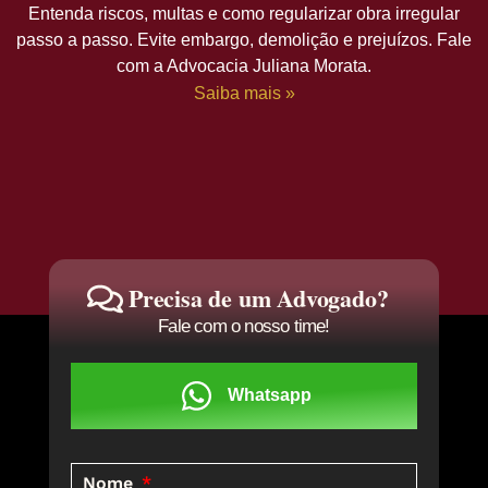
Entenda riscos, multas e como regularizar obra irregular
passo a passo. Evite embargo, demolição e prejuízos. Fale
com a Advocacia Juliana Morata.
Saiba mais »
Precisa de um Advogado?
Fale com o nosso time!
Whatsapp
Nome