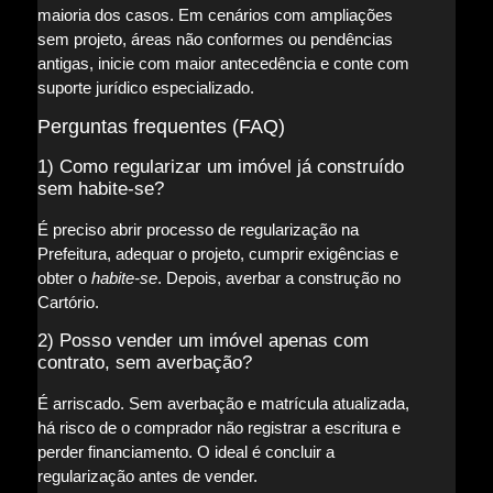
maioria dos casos. Em cenários com ampliações
sem projeto, áreas não conformes ou pendências
antigas, inicie com maior antecedência e conte com
suporte jurídico especializado.
Perguntas frequentes (FAQ)
1) Como regularizar um imóvel já construído
sem habite-se?
É preciso abrir processo de regularização na
Prefeitura, adequar o projeto, cumprir exigências e
obter o
habite-se
. Depois, averbar a construção no
Cartório.
2) Posso vender um imóvel apenas com
contrato, sem averbação?
É arriscado. Sem averbação e matrícula atualizada,
há risco de o comprador não registrar a escritura e
perder financiamento. O ideal é concluir a
regularização antes de vender.