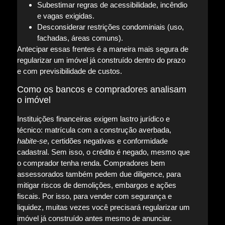
Subestimar regras de acessibilidade, incêndio
e vagas exigidas.
Desconsiderar restrições condominiais (uso,
fachadas, áreas comuns).
Antecipar essas frentes é a maneira mais segura de
regularizar um imóvel já construído dentro do prazo
e com previsibilidade de custos.
Como os bancos e compradores analisam
o imóvel
Instituições financeiras exigem lastro jurídico e
técnico: matrícula com a construção averbada,
habite-se
, certidões negativas e conformidade
cadastral. Sem isso, o crédito é negado, mesmo que
o comprador tenha renda. Compradores bem
assessorados também pedem due diligence, para
mitigar riscos de demolições, embargos e ações
fiscais. Por isso, para vender com segurança e
liquidez, muitas vezes você precisará regularizar um
imóvel já construído antes mesmo de anunciar.