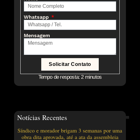
Whatsapp
Mensagem
Solicitar Contato
Tempo de resposta: 2 minutos
Notícias Recentes
Síndico e morador brigam 3 semanas por uma
obra dita aprovada, até a ata da assembleia