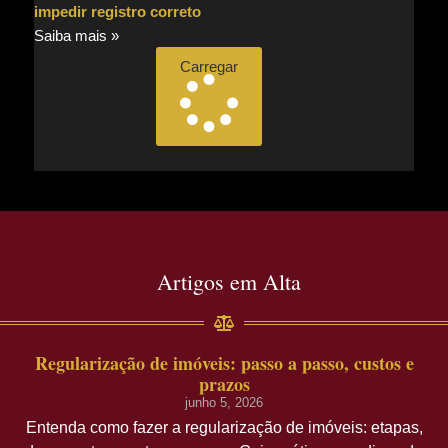
impedir registro correto
Saiba mais »
Carregar
Artigos em Alta
Regularização de imóveis: passo a passo, custos e
prazos
junho 5, 2026
Entenda como fazer a regularização de imóveis: etapas,