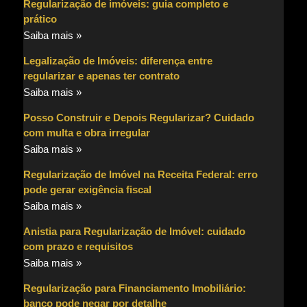
Regularização de imóveis: guia completo e
prático
Saiba mais »
Legalização de Imóveis: diferença entre
regularizar e apenas ter contrato
Saiba mais »
Posso Construir e Depois Regularizar? Cuidado
com multa e obra irregular
Saiba mais »
Regularização de Imóvel na Receita Federal: erro
pode gerar exigência fiscal
Saiba mais »
Anistia para Regularização de Imóvel: cuidado
com prazo e requisitos
Saiba mais »
Regularização para Financiamento Imobiliário:
banco pode negar por detalhe