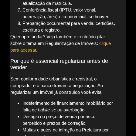
atualização da matrícula.
Conferência fiscal (IPTU, valor venal,
numeração, área) e condominial, se houver.
Preparação documental para venda: certidões,
escritura e registro.
Quer aprofundar? Veja também o conteúdo pilar
sobre o tema em Regularização de Imóveis:
clique
para acessar
.
Por que é essencial regularizar antes de
vender
Sem conformidade urbanística e registral, o
comprador e o banco travam a negociação. Ao
regularizar um imóvel já construído você evita:
Indeferimento de financiamento imobiliário por
falta de
habite-se
ou averbação.
Deságio no preço de venda por risco
percebido e prazos de correção.
Multas e autos de infração da Prefeitura por