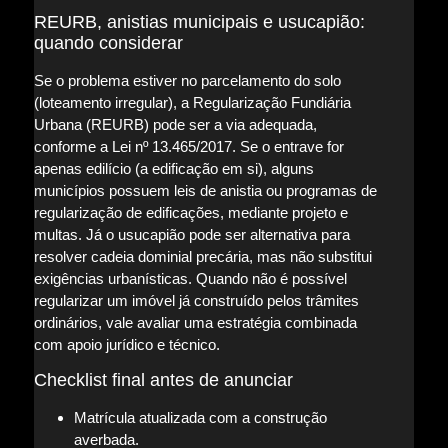
REURB, anistias municipais e usucapião:
quando considerar
Se o problema estiver no parcelamento do solo
(loteamento irregular), a Regularização Fundiária
Urbana (REURB) pode ser a via adequada,
conforme a Lei nº 13.465/2017. Se o entrave for
apenas edilício (a edificação em si), alguns
municípios possuem leis de anistia ou programas de
regularização de edificações, mediante projeto e
multas. Já o usucapião pode ser alternativa para
resolver cadeia dominial precária, mas não substitui
exigências urbanísticas. Quando não é possível
regularizar um imóvel já construído pelos trâmites
ordinários, vale avaliar uma estratégia combinada
com apoio jurídico e técnico.
Checklist final antes de anunciar
Matrícula atualizada com a construção
averbada.