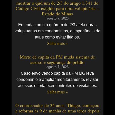
mostrar o quórum de 2/3 do artigo 1.341 do
Código Civil exigido para obra voluptuária –
Estado de Minas
agosto 7, 2026
Entenda como o quórum de 2/3 afeta obras
voluptuárias em condomínios, a importância da
ata e como evitar litígios.
Saiba mais »
Morte de capitã da PM muda sistema de
acesso e segurança do prédio
agosto 7, 2026
Caso envolvendo capitã da PM MG leva
condomínio a ampliar monitoramento, revisar
acessos e fortalecer controles de visitantes.
Saiba mais »
O coordenador de 34 anos, Thiago, começou
a reforma às 9 da manhã de uma terça depois