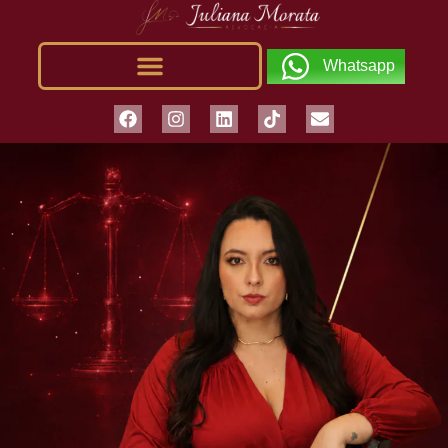
Whatsapp