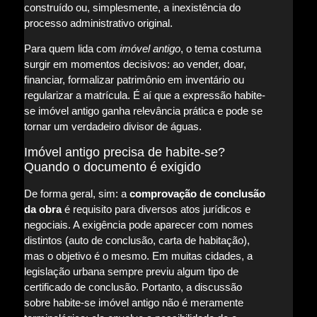
construído ou, simplesmente, a inexistência do
processo administrativo original.
Para quem lida com
imóvel antigo
, o tema costuma
surgir em momentos decisivos: ao vender, doar,
financiar, formalizar patrimônio em inventário ou
regularizar a matrícula. É aí que a expressão habite-
se imóvel antigo ganha relevância prática e pode se
tornar um verdadeiro divisor de águas.
Imóvel antigo precisa de habite-se?
Quando o documento é exigido
De forma geral, sim: a
comprovação de conclusão
da obra
é requisito para diversos atos jurídicos e
negociais. A exigência pode aparecer com nomes
distintos (auto de conclusão, carta de habitação),
mas o objetivo é o mesmo. Em muitas cidades, a
legislação urbana sempre previu algum tipo de
certificado de conclusão. Portanto, a discussão
sobre habite-se imóvel antigo não é meramente