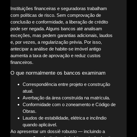
Instituições financeiras e seguradoras trabalham
com políticas de risco. Sem comprovação de
conclusão e conformidade, a liberação de crédito
pode ser negada. Alguns bancos até analisam
exceções, mas pedem garantias adicionais, laudos
e, por vezes, a regularização prévia. Por isso,
antecipar a análise de habite-se imóvel antigo
aumenta a taxa de aprovação e reduz custos
financeiros.
O que normalmente os bancos examinam
Correspondência entre projeto e construção
atual.
Averbação da área construída na matrícula.
Conformidade com o zoneamento e Código de
Obras.
Laudos de estabilidade, elétrica e incêndio
quando aplicável.
Ao apresentar um dossiê robusto — incluindo a