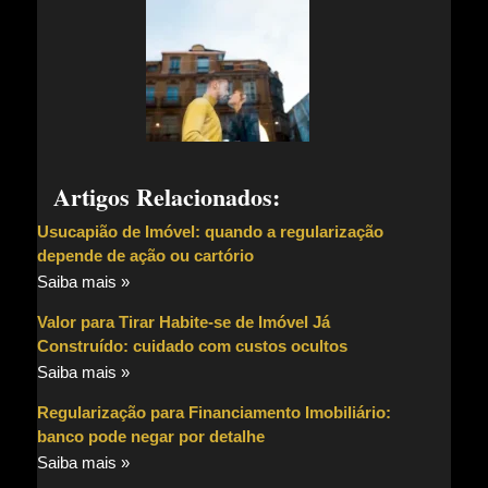
Artigos Relacionados:
Usucapião de Imóvel: quando a regularização
depende de ação ou cartório
Saiba mais »
Valor para Tirar Habite-se de Imóvel Já
Construído: cuidado com custos ocultos
Saiba mais »
Regularização para Financiamento Imobiliário:
banco pode negar por detalhe
Saiba mais »