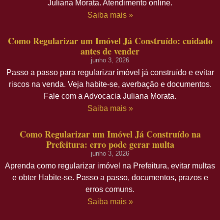
Juliana Morata. Atendimento online.
Saiba mais »
Como Regularizar um Imóvel Já Construído: cuidado
antes de vender
junho 3, 2026
Passo a passo para regularizar imóvel já construído e evitar
riscos na venda. Veja habite-se, averbação e documentos.
Fale com a Advocacia Juliana Morata.
Saiba mais »
Como Regularizar um Imóvel Já Construído na
Prefeitura: erro pode gerar multa
junho 3, 2026
Aprenda como regularizar imóvel na Prefeitura, evitar multas
e obter Habite-se. Passo a passo, documentos, prazos e
erros comuns.
Saiba mais »