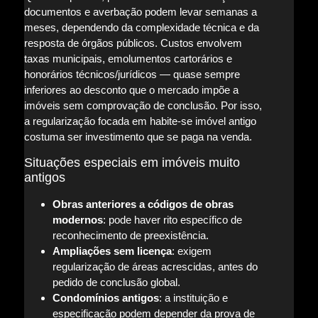
documentos e averbação podem levar semanas a
meses, dependendo da complexidade técnica e da
resposta de órgãos públicos. Custos envolvem
taxas municipais, emolumentos cartorários e
honorários técnicos/jurídicos — quase sempre
inferiores ao desconto que o mercado impõe a
imóveis sem comprovação de conclusão. Por isso,
a regularização focada em habite-se imóvel antigo
costuma ser investimento que se paga na venda.
Situações especiais em imóveis muito
antigos
Obras anteriores a códigos de obras
modernos
: pode haver rito específico de
reconhecimento de preexistência.
Ampliações sem licença
: exigem
regularização de áreas acrescidas, antes do
pedido de conclusão global.
Condomínios antigos
: a instituição e
especificação podem depender da prova de