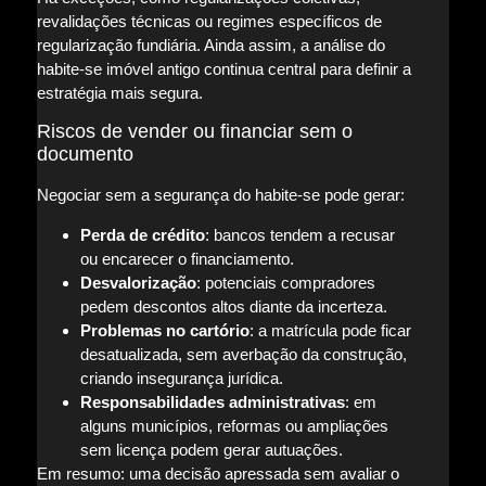
revalidações técnicas ou regimes específicos de
regularização fundiária. Ainda assim, a análise do
habite-se imóvel antigo continua central para definir a
estratégia mais segura.
Riscos de vender ou financiar sem o
documento
Negociar sem a segurança do habite-se pode gerar:
Perda de crédito
: bancos tendem a recusar
ou encarecer o financiamento.
Desvalorização
: potenciais compradores
pedem descontos altos diante da incerteza.
Problemas no cartório
: a matrícula pode ficar
desatualizada, sem averbação da construção,
criando insegurança jurídica.
Responsabilidades administrativas
: em
alguns municípios, reformas ou ampliações
sem licença podem gerar autuações.
Em resumo: uma decisão apressada sem avaliar o