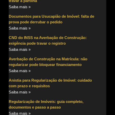
travar a partilha
Saiba mais »
Documentos para Usucapião de Imóvel: falta de
prova pode derrubar o pedido
Saiba mais »
CND do INSS na Averbação de Construção:
exigência pode travar o registro
Saiba mais »
Averbação de Construção na Matrícula: não
regularizar pode bloquear financiamento
Saiba mais »
Anistia para Regularização de Imóvel: cuidado
com prazo e requisitos
Saiba mais »
Regularização de Imóveis: guia completo,
documentos e passo a passo
Saiba mais »