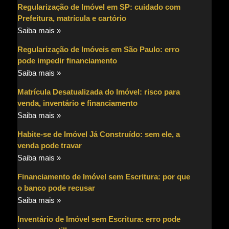
Regularização de Imóvel em SP: cuidado com
Prefeitura, matrícula e cartório
Saiba mais »
Regularização de Imóveis em São Paulo: erro
pode impedir financiamento
Saiba mais »
Matrícula Desatualizada do Imóvel: risco para
venda, inventário e financiamento
Saiba mais »
Habite-se de Imóvel Já Construído: sem ele, a
venda pode travar
Saiba mais »
Financiamento de Imóvel sem Escritura: por que
o banco pode recusar
Saiba mais »
Inventário de Imóvel sem Escritura: erro pode