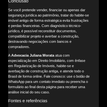
Conclusão
Se você pretende vender, financiar ou apenas dar
segurança jurídica ao patrimônio, tratar do habite-se
imóvel antigo de forma estratégica evita frustrações
e perdas financeiras. Com diagnóstico técnico-
jurídico, é possível reconstituir documentos,
compatibilizar projeto e averbar a construção,
destravando negociações com bancos e
compradores.
A
Advocacia Juliana Morata
atua com
especialização em Direito Imobiliário, com ênfase
em Regularização de Imóveis, habite-se e
averbação de construção antiga, e atende todo o
Brasil de forma online. Fale conosco: use o botão de
WhatsApp para um contato imediato ou preencha o
formulário ao final desta página para receber uma
análise inicial do seu caso.
Fontes e referências