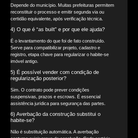
Depende do município. Muitas prefeituras permitem
reconstituir o processo e emitir segunda via ou
certidão equivalente, após verificação técnica.
4) O que é “as built” e por que ele ajuda?
É o levantamento do que foi de fato construído.
Serve para compatibilizar projeto, cadastro e
registro, etapa chave para regularizar o habite-se
imóvel antigo.
5) É possível vender com condição de
regularização posterior?
Sim. O contrato pode prever condições
suspensivas, prazos e escrows. É essencial
assistência jurídica para segurança das partes.
6) Averbação da construção substitui o
habite-se?
Não é substituição automática. A averbação