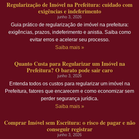
Regularização de Imóvel na Prefeitura: cuidado com
exigências e indeferimento
junho 3, 2026
Guia prático de regularização de imóvel na prefeitura:
exigências, prazos, indeferimento e anistia. Saiba como
evitar erros e acelerar seu processo.
Saiba mais »
Quanto Custa para Regularizar um Imóvel na
Prefeitura? O barato pode sair caro
junho 3, 2026
Entenda todos os custos para regularizar um imóvel na
Prefeitura, fatores que encarecem e como economizar sem
perder segurança jurídica.
Saiba mais »
Comprar Imóvel sem Escritura: o risco de pagar e não
conseguir registrar
junho 3, 2026