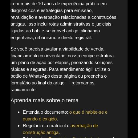
com mais de 10 anos de experiência prática em
diagnósticos e estratégias para emissão,
revalidação e averbação relacionadas a construções
antigas. Isso inclui rotas administrativas e judiciais
ligadas ao habite-se imóvel antigo, alinhando
engenharia, urbanismo e direito registral.
Se você precisa avaliar a viabilidade de venda,
financiamento ou inventário, nossa equipe estrutura
um plano de ação por etapas, priorizando soluções
rápidas e seguras. Para atendimento ágil, utilize o
botão de WhatsApp desta página ou preencha o
formulário ao final do artigo — retornamos
rapidamente.
Aprenda mais sobre o tema
Entenda o documento:
o que é habite-se e
quando é exigido
.
Regularize a matrícula:
averbação de
construção antiga
.