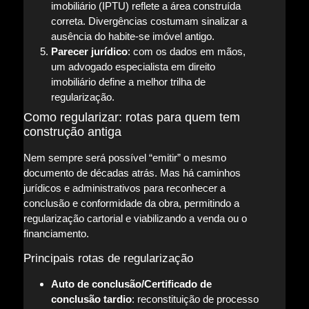
imobiliário (IPTU) reflete a área construída
correta. Divergências costumam sinalizar a
ausência do habite-se imóvel antigo.
Parecer jurídico
: com os dados em mãos,
um advogado especialista em direito
imobiliário define a melhor trilha de
regularização.
Como regularizar: rotas para quem tem
construção antiga
Nem sempre será possível “emitir” o mesmo
documento de décadas atrás. Mas há caminhos
jurídicos e administrativos para reconhecer a
conclusão e conformidade da obra, permitindo a
regularização cartorial e viabilizando a venda ou o
financiamento.
Principais rotas de regularização
Auto de conclusão/Certificado de
conclusão tardio
: reconstituição de processo