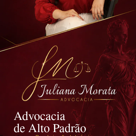
Advocacia
de Alto Padrão