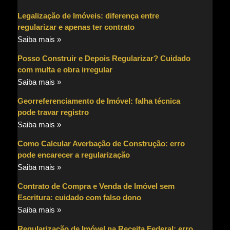
Legalização de Imóveis: diferença entre
regularizar e apenas ter contrato
Saiba mais »
Posso Construir e Depois Regularizar? Cuidado
com multa e obra irregular
Saiba mais »
Georreferenciamento de Imóvel: falha técnica
pode travar registro
Saiba mais »
Como Calcular Averbação de Construção: erro
pode encarecer a regularização
Saiba mais »
Contrato de Compra e Venda de Imóvel sem
Escritura: cuidado com falso dono
Saiba mais »
Regularização de Imóvel na Receita Federal: erro