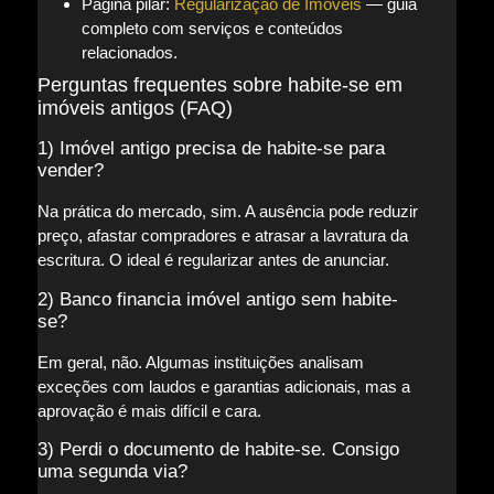
Página pilar:
Regularização de Imóveis
— guia
completo com serviços e conteúdos
relacionados.
Perguntas frequentes sobre habite-se em
imóveis antigos (FAQ)
1) Imóvel antigo precisa de habite-se para
vender?
Na prática do mercado, sim. A ausência pode reduzir
preço, afastar compradores e atrasar a lavratura da
escritura. O ideal é regularizar antes de anunciar.
2) Banco financia imóvel antigo sem habite-
se?
Em geral, não. Algumas instituições analisam
exceções com laudos e garantias adicionais, mas a
aprovação é mais difícil e cara.
3) Perdi o documento de habite-se. Consigo
uma segunda via?