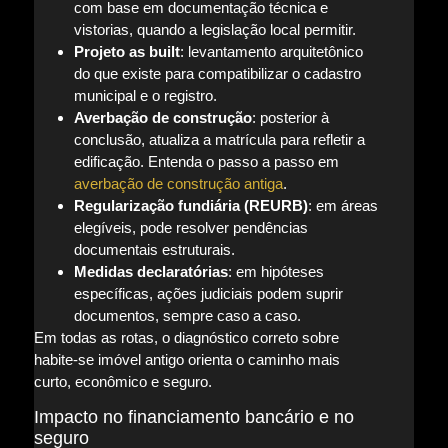
com base em documentação técnica e
vistorias, quando a legislação local permitir.
Projeto as built
: levantamento arquitetônico
do que existe para compatibilizar o cadastro
municipal e o registro.
Averbação de construção
: posterior à
conclusão, atualiza a matrícula para refletir a
edificação. Entenda o passo a passo em
averbação de construção antiga
.
Regularização fundiária (REURB)
: em áreas
elegíveis, pode resolver pendências
documentais estruturais.
Medidas declaratórias
: em hipóteses
específicas, ações judiciais podem suprir
documentos, sempre caso a caso.
Em todas as rotas, o diagnóstico correto sobre
habite-se imóvel antigo orienta o caminho mais
curto, econômico e seguro.
Impacto no financiamento bancário e no
seguro