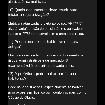
atualização da matrícula.
10) Quais documentos devo reunir para
iniciar a regularização?
Matrícula atualizada, projeto aprovado, ART/RRT,
alvará, auto/certidão de conclusão (ou equivalente),
laudos e IPTU compatível com a área construída.
11) Posso morar sem habite-se em casa
antiga?
Muitos moram de fato, mas sem o documento há
riscos administrativos e de mercado. O
recomendável é regularizar o quanto antes.
12) A prefeitura pode multar por falta de
habite-se?
Pode haver autuações, especialmente se houver
ampliações sem licença ou inconformidades com o
Código de Obras.