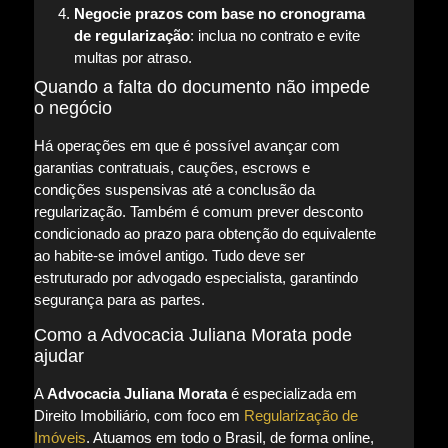
Negocie prazos com base no cronograma
de regularização
: inclua no contrato e evite
multas por atraso.
Quando a falta do documento não impede
o negócio
Há operações em que é possível avançar com
garantias contratuais, cauções, escrows e
condições suspensivas até a conclusão da
regularização. Também é comum prever desconto
condicionado ao prazo para obtenção do equivalente
ao habite-se imóvel antigo. Tudo deve ser
estruturado por advogado especialista, garantindo
segurança para as partes.
Como a Advocacia Juliana Morata pode
ajudar
A
Advocacia Juliana Morata
é especializada em
Direito Imobiliário, com foco em
Regularização de
Imóveis
. Atuamos em todo o Brasil, de forma online,