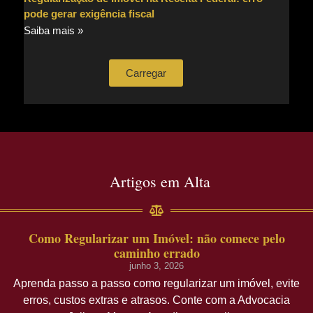
pode gerar exigência fiscal
Saiba mais »
Carregar
Artigos em Alta
Como Regularizar um Imóvel: não comece pelo
caminho errado
junho 3, 2026
Aprenda passo a passo como regularizar um imóvel, evite
erros, custos extras e atrasos. Conte com a Advocacia