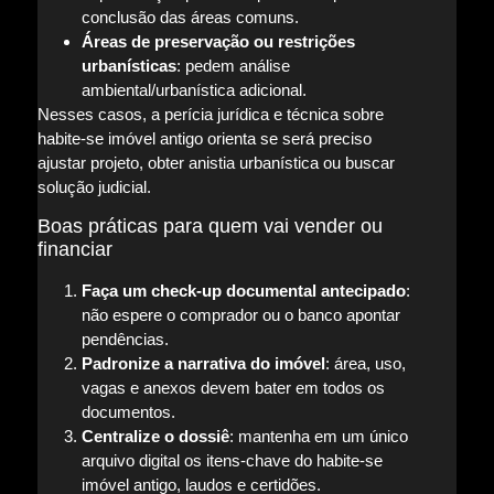
conclusão das áreas comuns.
Áreas de preservação ou restrições
urbanísticas
: pedem análise
ambiental/urbanística adicional.
Nesses casos, a perícia jurídica e técnica sobre
habite-se imóvel antigo orienta se será preciso
ajustar projeto, obter anistia urbanística ou buscar
solução judicial.
Boas práticas para quem vai vender ou
financiar
Faça um check-up documental antecipado
:
não espere o comprador ou o banco apontar
pendências.
Padronize a narrativa do imóvel
: área, uso,
vagas e anexos devem bater em todos os
documentos.
Centralize o dossiê
: mantenha em um único
arquivo digital os itens-chave do habite-se
imóvel antigo, laudos e certidões.