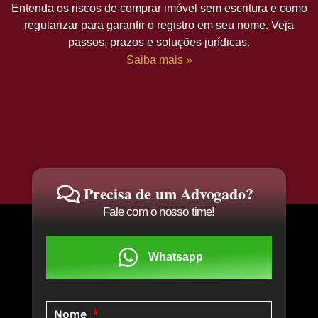
Entenda os riscos de comprar imóvel sem escritura e como
regularizar para garantir o registro em seu nome. Veja
passos, prazos e soluções jurídicas.
Saiba mais »
Precisa de um Advogado?
Fale com o nosso time!
Whatsapp
Nome