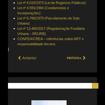
Lei nº 6.015/1973 (Lei de Registros Públicos)
Lei nº 4.591/1964 (Condomínios e
Incorporações)
Lei nº 6.766/1979 (Parcelamento do Solo
Urbano)
Lei nº 13.465/2017 (Regularização Fundiária
Urbana – REURB)
CONFEA/CREA – referências sobre ART e
responsabilidade técnica
[
Anterior
PRÓXIMA