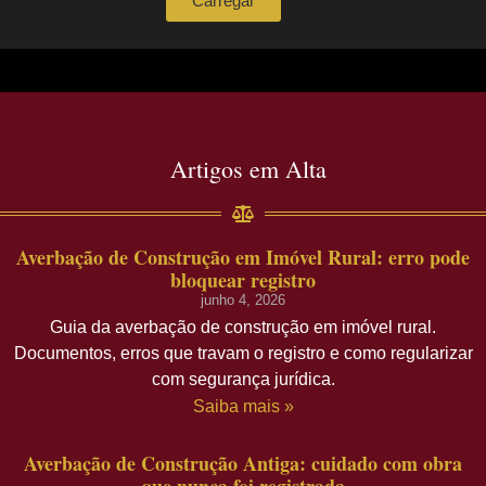
Carregar
Artigos em Alta
Averbação de Construção em Imóvel Rural: erro pode
bloquear registro
junho 4, 2026
Guia da averbação de construção em imóvel rural.
Documentos, erros que travam o registro e como regularizar
com segurança jurídica.
Saiba mais »
Averbação de Construção Antiga: cuidado com obra