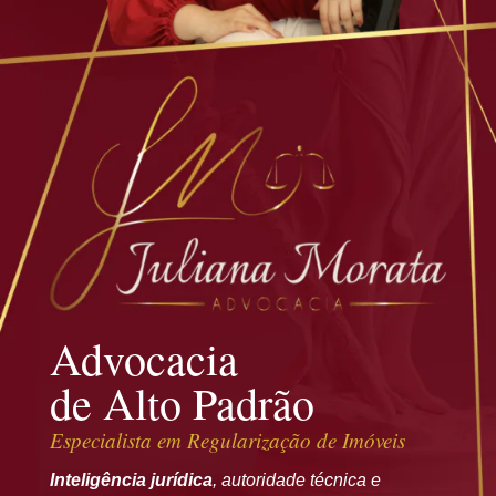
Advocacia
de Alto Padrão
Especialista em
Regularização de Imóveis
Inteligência jurídica
, autoridade técnica e