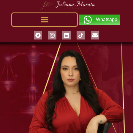
Whatsapp