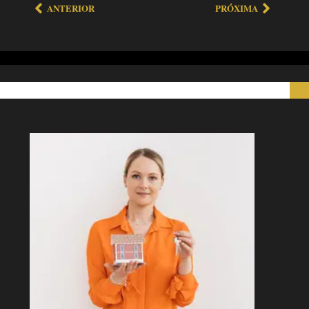
ANTERIOR
PRÓXIMA