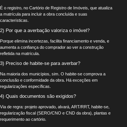
É o registro, no Cartório de Registro de Imóveis, que atualiza
a matrícula para incluir a obra concluída e suas
características.
2) Por que a averbação valoriza o imóvel?
Porque elimina incertezas, facilita financiamento e venda, e
aumenta a confiança do comprador ao ver a construção
refletida na matrícula.
3) Preciso de habite-se para averbar?
Na maioria dos municípios, sim. O habite-se comprova a
conclusão e conformidade da obra. Há exceções em
regularizações específicas.
4) Quais documentos são exigidos?
Via de regra: projeto aprovado, alvará, ART/RRT, habite-se,
regularização fiscal (SERO/CNO e CND da obra), plantas e
requerimento ao cartório.