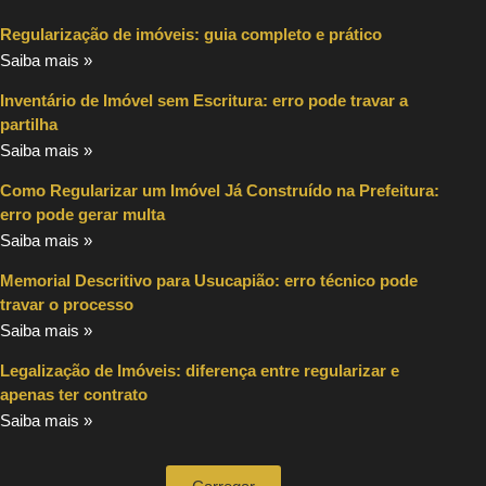
Regularização de imóveis: guia completo e prático
Saiba mais »
Inventário de Imóvel sem Escritura: erro pode travar a
partilha
Saiba mais »
Como Regularizar um Imóvel Já Construído na Prefeitura:
erro pode gerar multa
Saiba mais »
Memorial Descritivo para Usucapião: erro técnico pode
travar o processo
Saiba mais »
Legalização de Imóveis: diferença entre regularizar e
apenas ter contrato
Saiba mais »