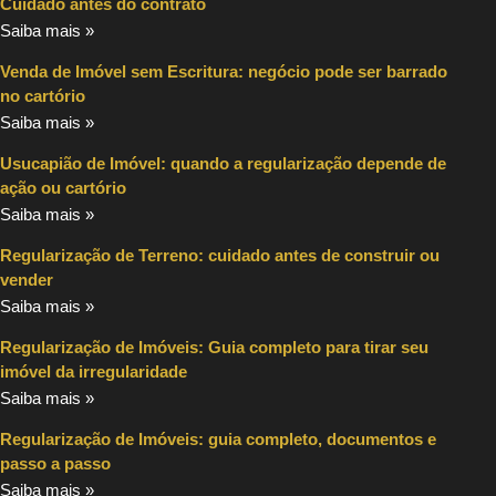
Cuidado antes do contrato
Saiba mais »
Venda de Imóvel sem Escritura: negócio pode ser barrado
no cartório
Saiba mais »
Usucapião de Imóvel: quando a regularização depende de
ação ou cartório
Saiba mais »
Regularização de Terreno: cuidado antes de construir ou
vender
Saiba mais »
Regularização de Imóveis: Guia completo para tirar seu
imóvel da irregularidade
Saiba mais »
Regularização de Imóveis: guia completo, documentos e
passo a passo
Saiba mais »