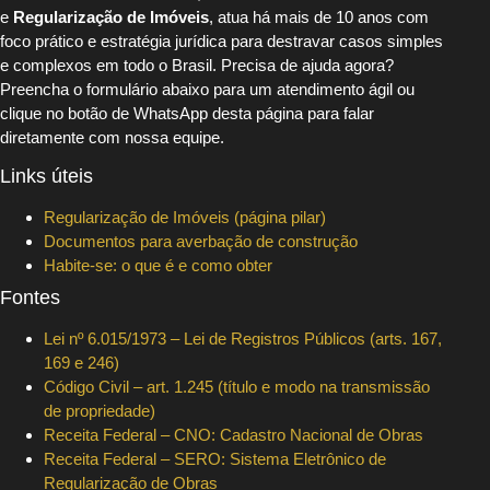
e
Regularização de Imóveis
, atua há mais de 10 anos com
foco prático e estratégia jurídica para destravar casos simples
e complexos em todo o Brasil. Precisa de ajuda agora?
Preencha o formulário abaixo para um atendimento ágil ou
clique no botão de WhatsApp desta página para falar
diretamente com nossa equipe.
Links úteis
Regularização de Imóveis (página pilar)
Documentos para averbação de construção
Habite-se: o que é e como obter
Fontes
Lei nº 6.015/1973 – Lei de Registros Públicos (arts. 167,
169 e 246)
Código Civil – art. 1.245 (título e modo na transmissão
de propriedade)
Receita Federal – CNO: Cadastro Nacional de Obras
Receita Federal – SERO: Sistema Eletrônico de
Regularização de Obras