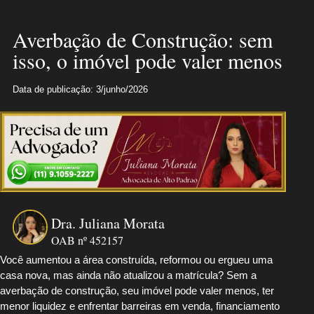
Averbação de Construção: sem
isso, o imóvel pode valer menos
Data de publicação: 3/junho/2026
Dra. Juliana Morata
OAB nº 452157
Você aumentou a área construída, reformou ou ergueu uma
casa nova, mas ainda não atualizou a matrícula? Sem a
averbação de construção, seu imóvel pode valer menos, ter
menor liquidez e enfrentar barreiras em venda, financiamento