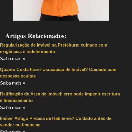
Artigos Relacionados:
Regularização de Imóvel na Prefeitura: cuidado com
exigências e indeferimento
Saiba mais »
Quanto Custa Fazer Usucapião de Imóvel? Cuidado com
despesas ocultas
Saiba mais »
Retificação de Área de Imóvel: erro pode impedir escritura
e financiamento
Saiba mais »
Imóvel Antigo Precisa de Habite-se? Cuidado antes de
vender ou financiar
Saiba mais »