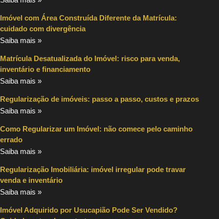
Imóvel com Área Construída Diferente da Matrícula:
cuidado com divergência
Saiba mais »
Matrícula Desatualizada do Imóvel: risco para venda,
inventário e financiamento
Saiba mais »
Regularização de imóveis: passo a passo, custos e prazos
Saiba mais »
Como Regularizar um Imóvel: não comece pelo caminho
errado
Saiba mais »
Regularização Imobiliária: imóvel irregular pode travar
venda e inventário
Saiba mais »
Imóvel Adquirido por Usucapião Pode Ser Vendido?