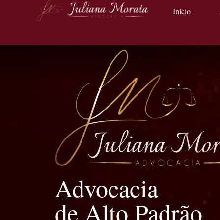
Início
Advocacia
de Alto Padrão