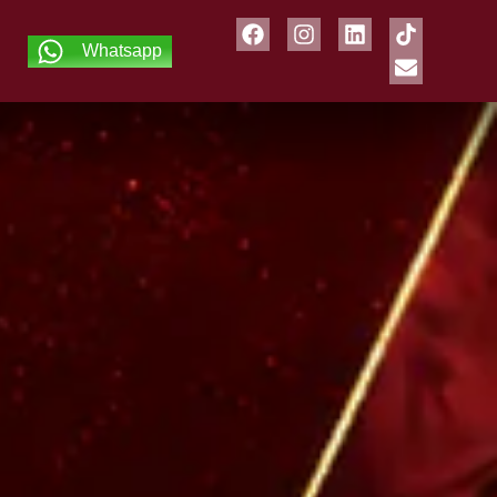
Whatsapp