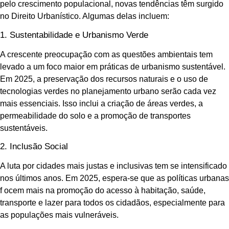
pelo crescimento populacional, novas tendências têm surgido
no Direito Urbanístico. Algumas delas incluem:
1. Sustentabilidade e Urbanismo Verde
A crescente preocupação com as questões ambientais tem
levado a um foco maior em práticas de urbanismo sustentável.
Em 2025, a preservação dos recursos naturais e o uso de
tecnologias verdes no planejamento urbano serão cada vez
mais essenciais. Isso inclui a criação de áreas verdes, a
permeabilidade do solo e a promoção de transportes
sustentáveis.
2. Inclusão Social
A luta por cidades mais justas e inclusivas tem se intensificado
nos últimos anos. Em 2025, espera-se que as políticas urbanas
f ocem mais na promoção do acesso à habitação, saúde,
transporte e lazer para todos os cidadãos, especialmente para
as populações mais vulneráveis.