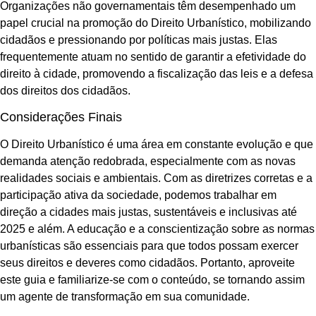
Organizações não governamentais têm desempenhado um
papel crucial na promoção do Direito Urbanístico, mobilizando
cidadãos e pressionando por políticas mais justas. Elas
frequentemente atuam no sentido de garantir a efetividade do
direito à cidade, promovendo a fiscalização das leis e a defesa
dos direitos dos cidadãos.
Considerações Finais
O Direito Urbanístico é uma área em constante evolução e que
demanda atenção redobrada, especialmente com as novas
realidades sociais e ambientais. Com as diretrizes corretas e a
participação ativa da sociedade, podemos trabalhar em
direção a cidades mais justas, sustentáveis e inclusivas até
2025 e além. A educação e a conscientização sobre as normas
urbanísticas são essenciais para que todos possam exercer
seus direitos e deveres como cidadãos. Portanto, aproveite
este guia e familiarize-se com o conteúdo, se tornando assim
um agente de transformação em sua comunidade.