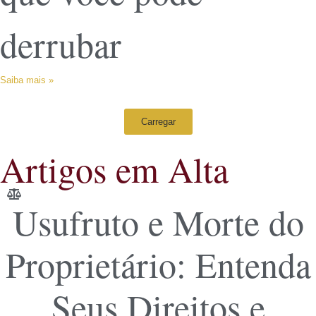
derrubar
Saiba mais »
Carregar
Artigos em Alta
Usufruto e Morte do
Proprietário: Entenda
Seus Direitos e