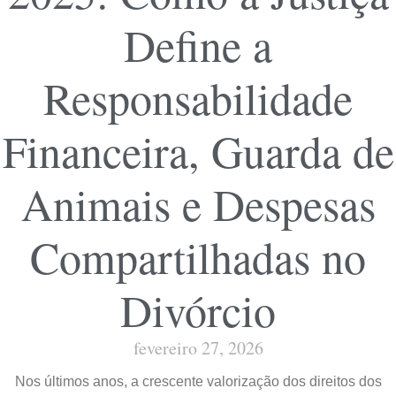
Define a
Responsabilidade
Financeira, Guarda de
Animais e Despesas
Compartilhadas no
Divórcio
fevereiro 27, 2026
Nos últimos anos, a crescente valorização dos direitos dos