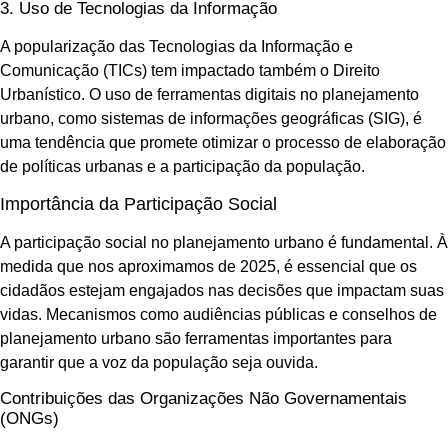
3. Uso de Tecnologias da Informação
A popularização das Tecnologias da Informação e
Comunicação (TICs) tem impactado também o Direito
Urbanístico. O uso de ferramentas digitais no planejamento
urbano, como sistemas de informações geográficas (SIG), é
uma tendência que promete otimizar o processo de elaboração
de políticas urbanas e a participação da população.
Importância da Participação Social
A participação social no planejamento urbano é fundamental. À
medida que nos aproximamos de 2025, é essencial que os
cidadãos estejam engajados nas decisões que impactam suas
vidas. Mecanismos como audiências públicas e conselhos de
planejamento urbano são ferramentas importantes para
garantir que a voz da população seja ouvida.
Contribuições das Organizações Não Governamentais
(ONGs)