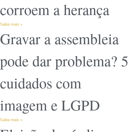
corroem a herança
Saiba mais »
Gravar a assembleia
pode dar problema? 5
cuidados com
imagem e LGPD
Saiba mais »