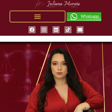
Whatsapp