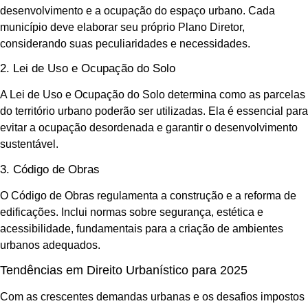
desenvolvimento e a ocupação do espaço urbano. Cada
município deve elaborar seu próprio Plano Diretor,
considerando suas peculiaridades e necessidades.
2. Lei de Uso e Ocupação do Solo
A Lei de Uso e Ocupação do Solo determina como as parcelas
do território urbano poderão ser utilizadas. Ela é essencial para
evitar a ocupação desordenada e garantir o desenvolvimento
sustentável.
3. Código de Obras
O Código de Obras regulamenta a construção e a reforma de
edificações. Inclui normas sobre segurança, estética e
acessibilidade, fundamentais para a criação de ambientes
urbanos adequados.
Tendências em Direito Urbanístico para 2025
Com as crescentes demandas urbanas e os desafios impostos