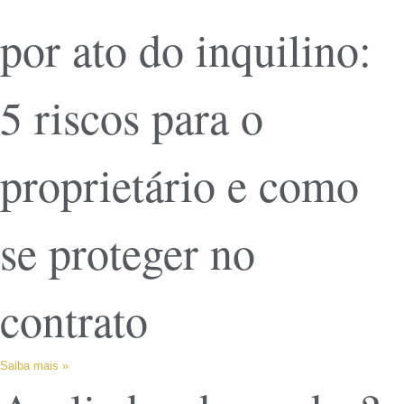
por ato do inquilino:
5 riscos para o
proprietário e como
se proteger no
contrato
Saiba mais »