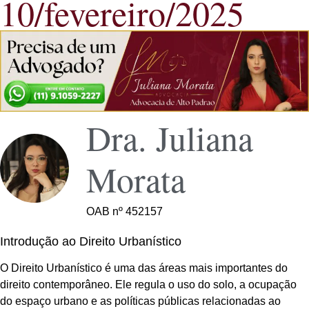
10/fevereiro/2025
Dra. Juliana
Morata
OAB nº 452157
Introdução ao Direito Urbanístico
O Direito Urbanístico é uma das áreas mais importantes do
direito contemporâneo. Ele regula o uso do solo, a ocupação
do espaço urbano e as políticas públicas relacionadas ao