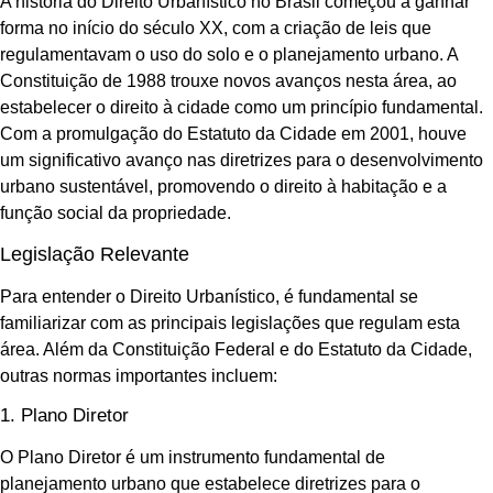
A história do Direito Urbanístico no Brasil começou a ganhar
forma no início do século XX, com a criação de leis que
regulamentavam o uso do solo e o planejamento urbano. A
Constituição de 1988 trouxe novos avanços nesta área, ao
estabelecer o direito à cidade como um princípio fundamental.
Com a promulgação do Estatuto da Cidade em 2001, houve
um significativo avanço nas diretrizes para o desenvolvimento
urbano sustentável, promovendo o direito à habitação e a
função social da propriedade.
Legislação Relevante
Para entender o Direito Urbanístico, é fundamental se
familiarizar com as principais legislações que regulam esta
área. Além da Constituição Federal e do Estatuto da Cidade,
outras normas importantes incluem:
1. Plano Diretor
O Plano Diretor é um instrumento fundamental de
planejamento urbano que estabelece diretrizes para o