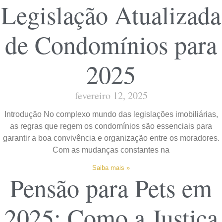
Legislação Atualizada
de Condomínios para
2025
fevereiro 12, 2025
Introdução No complexo mundo das legislações imobiliárias,
as regras que regem os condomínios são essenciais para
garantir a boa convivência e organização entre os moradores.
Com as mudanças constantes na
Saiba mais »
Pensão para Pets em
2025: Como a Justiça