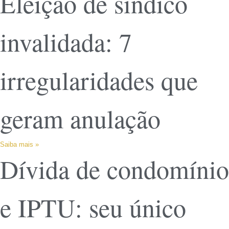
Eleição de síndico
invalidada: 7
irregularidades que
geram anulação
Saiba mais »
Dívida de condomínio
e IPTU: seu único