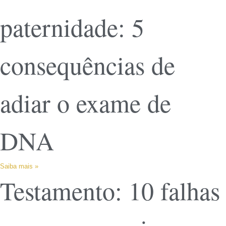
paternidade: 5
consequências de
adiar o exame de
DNA
Saiba mais »
Testamento: 10 falhas