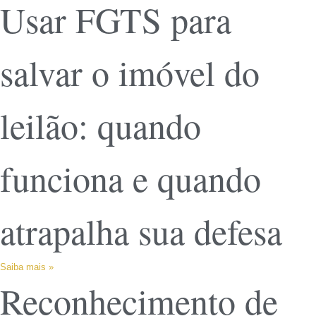
Usar FGTS para
salvar o imóvel do
leilão: quando
funciona e quando
atrapalha sua defesa
Saiba mais »
Reconhecimento de