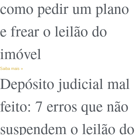
como pedir um plano
e frear o leilão do
imóvel
Saiba mais »
Depósito judicial mal
feito: 7 erros que não
suspendem o leilão do