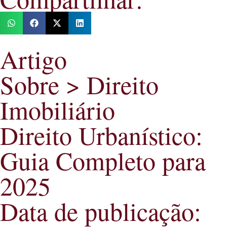
Artigo
Sobre >
Direito
Imobiliário
Direito Urbanístico:
Guia Completo para
2025
Data de publicação: