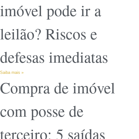
imóvel pode ir a
leilão? Riscos e
defesas imediatas
Saiba mais »
Compra de imóvel
com posse de
terceiro: 5 saídas