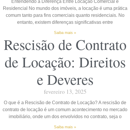
Entendendo a Diferença Entre Locação Comercial e
Residencial No mundo dos imóveis, a locação é uma prática
comum tanto para fins comerciais quanto residenciais. No
entanto, existem diferenças significativas entre
Saiba mais »
Rescisão de Contrato
de Locação: Direitos
e Deveres
fevereiro 13, 2025
O que é a Rescisão de Contrato de Locação? A rescisão de
contrato de locação é um comum acontecimento no mercado
imobiliário, onde um dos envolvidos no contrato, seja o
Saiba mais »