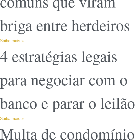
comuns que viram
briga entre herdeiros
Saiba mais »
4 estratégias legais
para negociar com o
banco e parar o leilão
Saiba mais »
Multa de condomínio