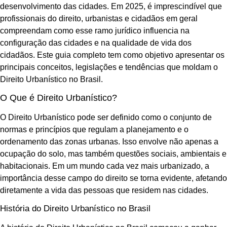
desenvolvimento das cidades. Em 2025, é imprescindível que
profissionais do direito, urbanistas e cidadãos em geral
compreendam como esse ramo jurídico influencia na
configuração das cidades e na qualidade de vida dos
cidadãos. Este guia completo tem como objetivo apresentar os
principais conceitos, legislações e tendências que moldam o
Direito Urbanístico no Brasil.
O Que é Direito Urbanístico?
O Direito Urbanístico pode ser definido como o conjunto de
normas e princípios que regulam a planejamento e o
ordenamento das zonas urbanas. Isso envolve não apenas a
ocupação do solo, mas também questões sociais, ambientais e
habitacionais. Em um mundo cada vez mais urbanizado, a
importância desse campo do direito se torna evidente, afetando
diretamente a vida das pessoas que residem nas cidades.
História do Direito Urbanístico no Brasil