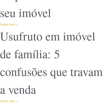
seu imóvel
Saiba mais »
Usufruto em imóvel
de família: 5
confusões que travam
a venda
Saiba mais »