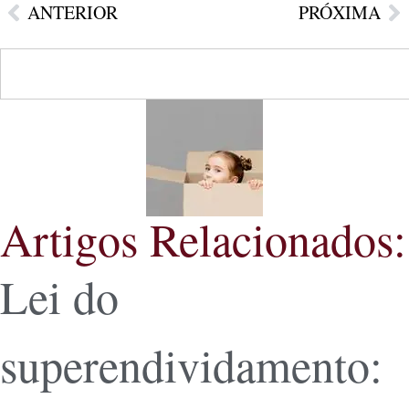
ANTERIOR
PRÓXIMA
Artigos Relacionados:
Lei do
superendividamento: