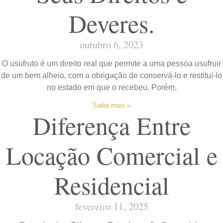
Deveres.
outubro 6, 2023
O usufruto é um direito real que permite a uma pessoa usufruir
de um bem alheio, com a obrigação de conservá-lo e restituí-lo
no estado em que o recebeu. Porém,
Saiba mais »
Diferença Entre
Locação Comercial e
Residencial
fevereiro 11, 2025