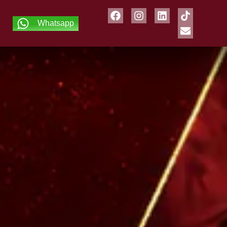
Whatsapp