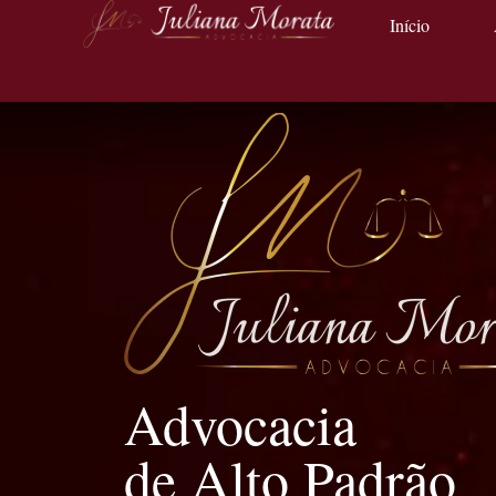
Início
Advocacia
de Alto Padrão