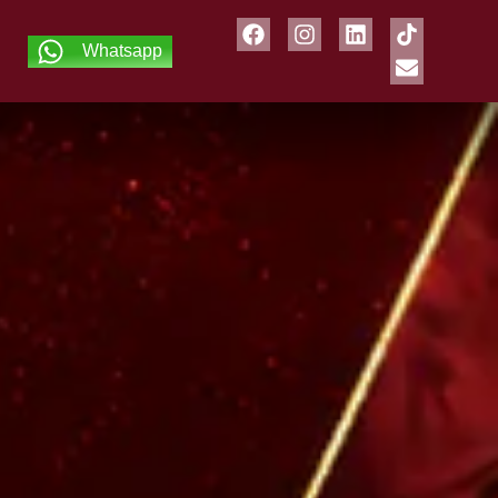
Whatsapp