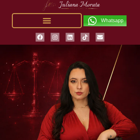
Whatsapp