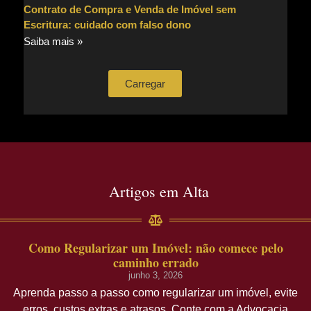
Contrato de Compra e Venda de Imóvel sem
Escritura: cuidado com falso dono
Saiba mais »
Carregar
Artigos em Alta
Como Regularizar um Imóvel: não comece pelo
caminho errado
junho 3, 2026
Aprenda passo a passo como regularizar um imóvel, evite
erros, custos extras e atrasos. Conte com a Advocacia