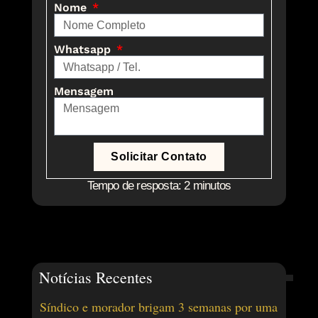
Nome
Whatsapp
Mensagem
Solicitar Contato
Tempo de resposta: 2 minutos
Notícias Recentes
Síndico e morador brigam 3 semanas por uma