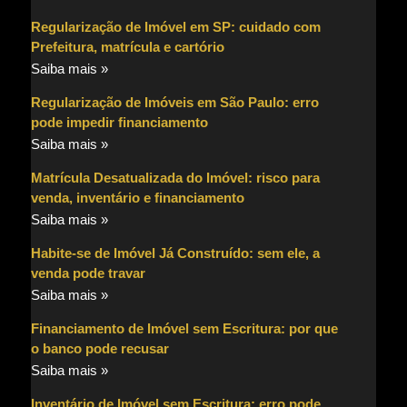
Regularização de Imóvel em SP: cuidado com
Prefeitura, matrícula e cartório
Saiba mais »
Regularização de Imóveis em São Paulo: erro
pode impedir financiamento
Saiba mais »
Matrícula Desatualizada do Imóvel: risco para
venda, inventário e financiamento
Saiba mais »
Habite-se de Imóvel Já Construído: sem ele, a
venda pode travar
Saiba mais »
Financiamento de Imóvel sem Escritura: por que
o banco pode recusar
Saiba mais »
Inventário de Imóvel sem Escritura: erro pode