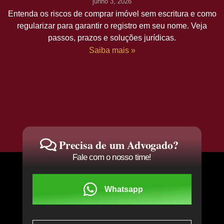
junho 3, 2026
Entenda os riscos de comprar imóvel sem escritura e como
regularizar para garantir o registro em seu nome. Veja
passos, prazos e soluções jurídicas.
Saiba mais »
Precisa de um Advogado?
Fale com o nosso time!
Whatsapp