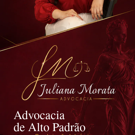
Advocacia
de Alto Padrão