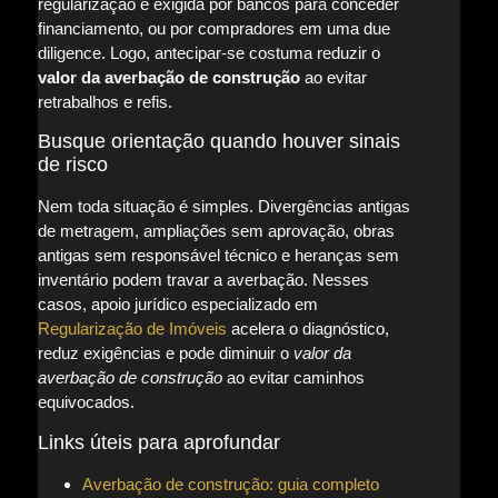
regularização é exigida por bancos para conceder
financiamento, ou por compradores em uma due
diligence. Logo, antecipar-se costuma reduzir o
valor da averbação de construção
ao evitar
retrabalhos e refis.
Busque orientação quando houver sinais
de risco
Nem toda situação é simples. Divergências antigas
de metragem, ampliações sem aprovação, obras
antigas sem responsável técnico e heranças sem
inventário podem travar a averbação. Nesses
casos, apoio jurídico especializado em
Regularização de Imóveis
acelera o diagnóstico,
reduz exigências e pode diminuir o
valor da
averbação de construção
ao evitar caminhos
equivocados.
Links úteis para aprofundar
Averbação de construção: guia completo