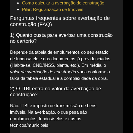
Como calcular a averbação de construção
Pilar: Regularização de Imóveis
Perguntas frequentes sobre averbação de
construção (FAQ)
1) Quanto custa para averbar uma construção
no cartório?
Depende da tabela de emolumentos do seu estado,
de fundos/selo e dos documentos já providenciados
(Habite-se, CND/INSS, planta, etc.). Em média, o
valor da averbação de construção
varia conforme a
faixa da tabela estadual e a complexidade da obra.
2) O ITBI entra no valor da averbação de
construção?
Não. ITBI é imposto de transmissão de bens
imóveis. Na averbação, o que pesa são
emolumentos, fundos/selos e custos
técnicos/municipais.