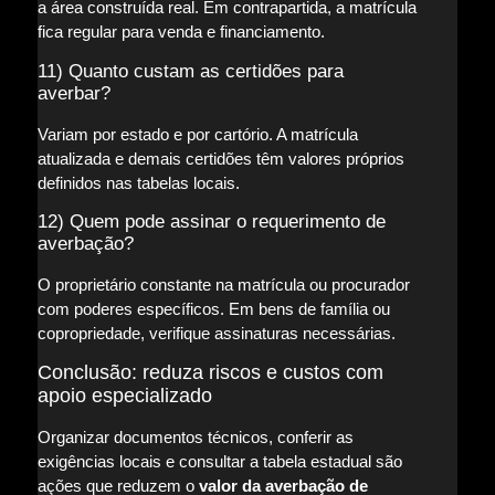
a área construída real. Em contrapartida, a matrícula
fica regular para venda e financiamento.
11) Quanto custam as certidões para
averbar?
Variam por estado e por cartório. A matrícula
atualizada e demais certidões têm valores próprios
definidos nas tabelas locais.
12) Quem pode assinar o requerimento de
averbação?
O proprietário constante na matrícula ou procurador
com poderes específicos. Em bens de família ou
copropriedade, verifique assinaturas necessárias.
Conclusão: reduza riscos e custos com
apoio especializado
Organizar documentos técnicos, conferir as
exigências locais e consultar a tabela estadual são
ações que reduzem o
valor da averbação de