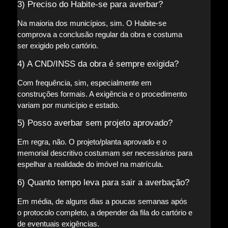
3) Preciso do Habite-se para averbar?
Na maioria dos municípios, sim. O Habite-se
comprova a conclusão regular da obra e costuma
ser exigido pelo cartório.
4) A CND/INSS da obra é sempre exigida?
Com frequência, sim, especialmente em
construções formais. A exigência e o procedimento
variam por município e estado.
5) Posso averbar sem projeto aprovado?
Em regra, não. O projeto/planta aprovado e o
memorial descritivo costumam ser necessários para
espelhar a realidade do imóvel na matrícula.
6) Quanto tempo leva para sair a averbação?
Em média, de alguns dias a poucas semanas após
o protocolo completo, a depender da fila do cartório e
de eventuais exigências.