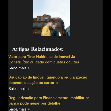
Artigos Relacionados:
Valor para Tirar Habite-se de Imóvel Já
Construído: cuidado com custos ocultos
Saiba mais »
Usucapião de Imóvel: quando a regularização
depende de ação ou cartório
Saiba mais »
Regularização para Financiamento Imobiliário:
banco pode negar por detalhe
Saiba mais »