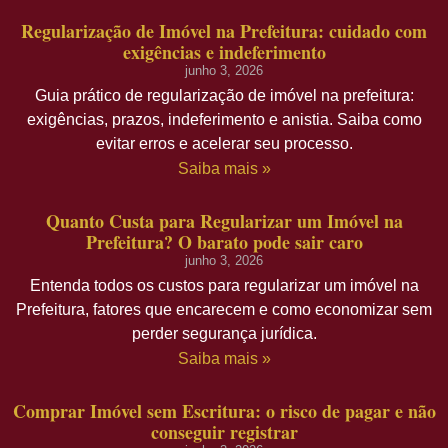
Regularização de Imóvel na Prefeitura: cuidado com
exigências e indeferimento
junho 3, 2026
Guia prático de regularização de imóvel na prefeitura:
exigências, prazos, indeferimento e anistia. Saiba como
evitar erros e acelerar seu processo.
Saiba mais »
Quanto Custa para Regularizar um Imóvel na
Prefeitura? O barato pode sair caro
junho 3, 2026
Entenda todos os custos para regularizar um imóvel na
Prefeitura, fatores que encarecem e como economizar sem
perder segurança jurídica.
Saiba mais »
Comprar Imóvel sem Escritura: o risco de pagar e não
conseguir registrar