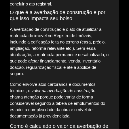
concluir o ato registral.
O que é a averbação de construção e por
que isso impacta seu bolso
A averbação de construção é o ato de atualizar a
matrícula do imóvel no Registro de Imóveis,
incluindo a edificação feita no terreno (casa, prédio,
ampliação, reforma relevante etc.). Sem essa
atualização, a matrícula permanece desatualizada, o
que pode afetar financiamento, venda, inventário,
doação, regularização fiscal e até a apólice de
seguro.
Como envolve atos cartorários e documentos
técnicos, o
valor da averbação de construção
chama atenção porque pode variar de forma
considerável segundo a tabela de emolumentos do
estado, a complexidade da obra e o nível de
documentação já providenciada.
Como é calculado o valor da averbação de