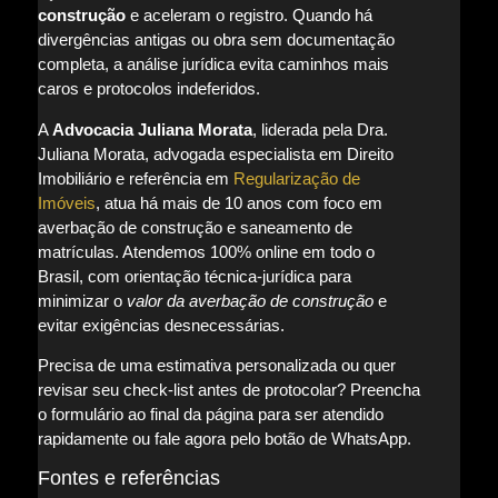
construção
e aceleram o registro. Quando há
divergências antigas ou obra sem documentação
completa, a análise jurídica evita caminhos mais
caros e protocolos indeferidos.
A
Advocacia Juliana Morata
, liderada pela Dra.
Juliana Morata, advogada especialista em Direito
Imobiliário e referência em
Regularização de
Imóveis
, atua há mais de 10 anos com foco em
averbação de construção e saneamento de
matrículas. Atendemos 100% online em todo o
Brasil, com orientação técnica-jurídica para
minimizar o
valor da averbação de construção
e
evitar exigências desnecessárias.
Precisa de uma estimativa personalizada ou quer
revisar seu check-list antes de protocolar? Preencha
o formulário ao final da página para ser atendido
rapidamente ou fale agora pelo botão de WhatsApp.
Fontes e referências