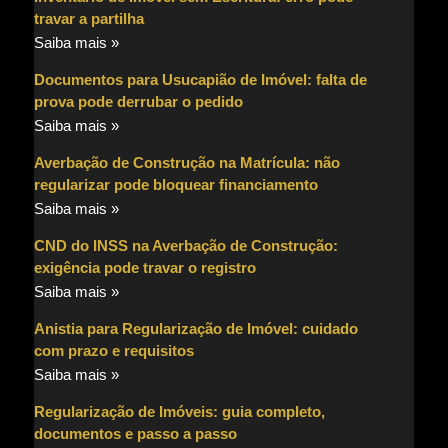
travar a partilha
Saiba mais »
Documentos para Usucapião de Imóvel: falta de
prova pode derrubar o pedido
Saiba mais »
Averbação de Construção na Matrícula: não
regularizar pode bloquear financiamento
Saiba mais »
CND do INSS na Averbação de Construção:
exigência pode travar o registro
Saiba mais »
Anistia para Regularização de Imóvel: cuidado
com prazo e requisitos
Saiba mais »
Regularização de Imóveis: guia completo,
documentos e passo a passo