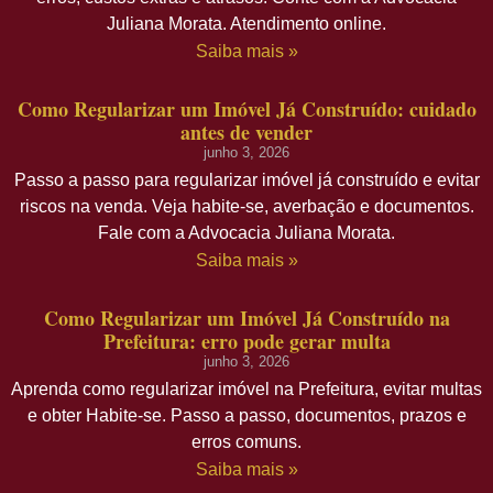
Juliana Morata. Atendimento online.
Saiba mais »
Como Regularizar um Imóvel Já Construído: cuidado
antes de vender
junho 3, 2026
Passo a passo para regularizar imóvel já construído e evitar
riscos na venda. Veja habite-se, averbação e documentos.
Fale com a Advocacia Juliana Morata.
Saiba mais »
Como Regularizar um Imóvel Já Construído na
Prefeitura: erro pode gerar multa
junho 3, 2026
Aprenda como regularizar imóvel na Prefeitura, evitar multas
e obter Habite-se. Passo a passo, documentos, prazos e
erros comuns.
Saiba mais »