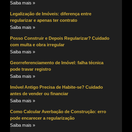
Saiba mais »
Legalização de Imóveis: diferença entre
regularizar e apenas ter contrato
Saiba mais »
Posso Construir e Depois Regularizar? Cuidado
com multa e obra irregular
Saiba mais »
Georreferenciamento de Imóvel: falha técnica
pode travar registro
Saiba mais »
Imóvel Antigo Precisa de Habite-se? Cuidado
antes de vender ou financiar
Saiba mais »
Como Calcular Averbação de Construção: erro
pode encarecer a regularização
Saiba mais »