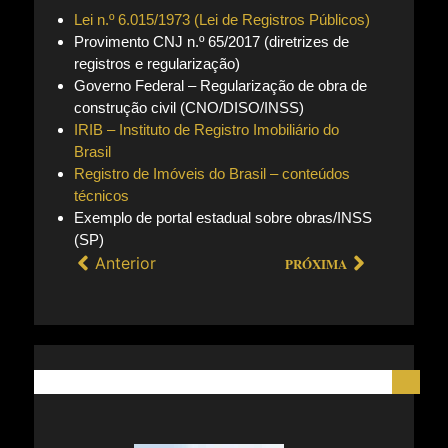
Lei n.º 6.015/1973 (Lei de Registros Públicos)
Provimento CNJ n.º 65/2017 (diretrizes de
registros e regularização)
Governo Federal – Regularização de obra de
construção civil (CNO/DISO/INSS)
IRIB – Instituto de Registro Imobiliário do
Brasil
Registro de Imóveis do Brasil – conteúdos
técnicos
Exemplo de portal estadual sobre obras/INSS
(SP)
Anterior
PRÓXIMA