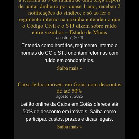
de juntar dinheiro por quase 1 ano, recebeu 2
notificações do síndico, e só ao ler o
regimento interno na cozinha entendeu o que
o Código Civil e o STJ dizem sobre ruído
entre vizinhos – Estado de Minas
agosto 7, 2026
Entenda como horários, regimento interno e
normas do CC e STJ orientam reformas com
ruído em condomínios.
Saiba mais »
Caixa leiloa imóveis em Goiás com descontos
de até 50%
agosto 7, 2026
Leilão online da Caixa em Goiás oferece até
50% de desconto em imóveis. Saiba como
participar, custos, prazos e dicas legais.
Saiba mais »