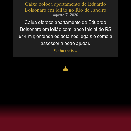
Caixa coloca apartamento de Eduardo
Bolsonaro em leilão no Rio de Janeiro
agosto 7, 2026
Caixa oferece apartamento de Eduardo
Bolsonaro em leilão com lance inicial de R$
644 mil; entenda os detalhes legais e como a
assessoria pode ajudar.
Saiba mais »