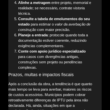
Alinhe a metragem
entre projeto, memorial e
realidade; se necessário, contrate vistoria
técnica.
Consulte a tabela de emolumentos do seu
estado
para estimar o
valor da averbação de
construção
com maior precisão.
Planeje a entrada
: protocole quando toda a
documentação estiver coerente, reduzindo
exigências complementares.
Conte com apoio jurídico especializado
para casos com divergências antigas,
construções sem projeto ou pendências
complexas.
Prazos, multas e impactos fiscais
Após a conclusão da obra, a tendência é que quanto
mais tempo se leva para averbar, maiores os riscos
de custos acessórios. Municípios podem cobrar
retroativamente diferenças de IPTU pela área não
declarada. Há, ainda, situações em que a