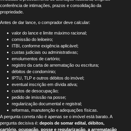
conferência de intimações, prazos e consolidação da
propriedade.
Antes de dar lance, o comprador deve calcular:
valor do lance e limite máximo racional;
comissão do leiloeiro;
ITBI, conforme exigência aplicável;
custas judiciais ou administrativas;
emolumentos de cartório;
registro da carta de arrematação ou escritura;
débitos de condomínio;
IPTU, TLP e outros débitos do imóvel;
eventual inscrição em dívida ativa;
custos de desocupação;
pedido de imissão na posse;
regularização documental e registral;
reformas, manutenção e adequações físicas.
A pergunta correta não é apenas se o imóvel está barato. A
pergunta decisiva é:
depois de somar edital, débitos,
cartório, ocupação, posse e regularização, a arrematação