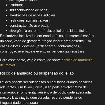
usufruto;
indisponibilidade de bens;
averbações de ações judiciais;
restrições administrativas;
construção não averbada;
divergência entre matrícula, edital e realidade física.
Em imóveis localizados em condomínios, é essencial conferir
unidade, vaga de garagem, fração ideal e área descrita. Em
casas e lotes, deve-se verificar área, confrontações,
construção averbada e eventuais pendências registrais.
Para esse ponto, veja o conteúdo sobre
análise de matrícula
de imóvel
.
Risco de anulação ou suspensão do leilão
Leilões podem ser suspensos ou anulados quando há vícios
relevantes. Em leilão judicial, isso pode envolver falha de
intimação, erro no edital, ausência de publicidade adequada,
preço vil, avaliação questionada, recurso pendente ou
irregularidade processual.