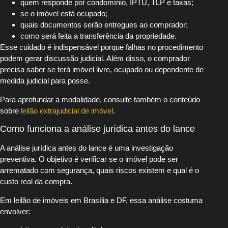
quem responde por condomínio, IPTU, TLP e taxas;
se o imóvel está ocupado;
quais documentos serão entregues ao comprador;
como será feita a transferência da propriedade.
Esse cuidado é indispensável porque falhas no procedimento
podem gerar discussão judicial. Além disso, o comprador
precisa saber se terá imóvel livre, ocupado ou dependente de
medida judicial para posse.
Para aprofundar a modalidade, consulte também o conteúdo
sobre
leilão extrajudicial de imóvel
.
Como funciona a análise jurídica antes do lance
A análise jurídica antes do lance é uma investigação
preventiva. O objetivo é verificar se o imóvel pode ser
arrematado com segurança, quais riscos existem e qual é o
custo real da compra.
Em leilão de imóveis em Brasília e DF, essa análise costuma
envolver: