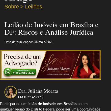
Sobre > Leilões
Leilão de Imóveis em Brasília e
DF: Riscos e Análise Jurídica
Data de publicação: 31/maio/2026
Dra. Juliana Morata
OAB nº 452157
Participar de um
leilão de imóveis em Brasília
ou em
qualquer região do Distrito Federal pode ser uma oportunidade