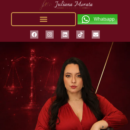
Whatsapp