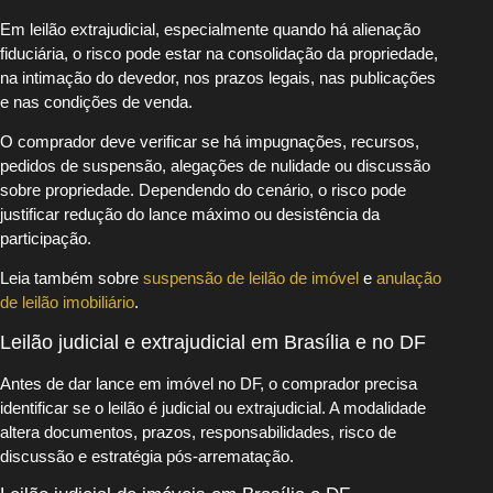
Em leilão extrajudicial, especialmente quando há alienação
fiduciária, o risco pode estar na consolidação da propriedade,
na intimação do devedor, nos prazos legais, nas publicações
e nas condições de venda.
O comprador deve verificar se há impugnações, recursos,
pedidos de suspensão, alegações de nulidade ou discussão
sobre propriedade. Dependendo do cenário, o risco pode
justificar redução do lance máximo ou desistência da
participação.
Leia também sobre
suspensão de leilão de imóvel
e
anulação
de leilão imobiliário
.
Leilão judicial e extrajudicial em Brasília e no DF
Antes de dar lance em imóvel no DF, o comprador precisa
identificar se o leilão é judicial ou extrajudicial. A modalidade
altera documentos, prazos, responsabilidades, risco de
discussão e estratégia pós-arrematação.