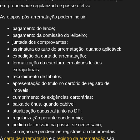
em propriedade regularizada e posse efetiva.
As etapas pós-arrematação podem incluir:
pagamento do lance;
pagamento da comissão do leiloeiro;
juntada dos comprovantes;
assinatura do auto de arrematação, quando aplicável;
expedição da carta de arrematação;
formalização da escritura, em alguns leilões
extrajudiciais;
recolhimento de tributos;
apresentação do título no cartório de registro de
imóveis;
cumprimento de exigências cartorárias;
baixa de ônus, quando cabível;
atualização cadastral junto ao DF;
regularização perante condomínio;
pedido de imissão na posse, se necessário;
correção de pendências registrais ou documentais.
A
carta de arrematação
e o
registro da arrematação
são