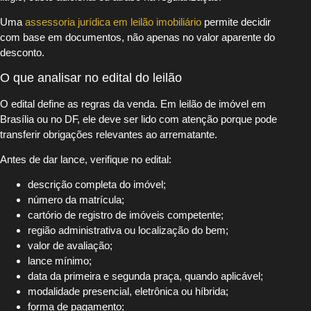
Uma
assessoria jurídica em leilão imobiliário
permite decidir
com base em documentos, não apenas no valor aparente do
desconto.
O que analisar no edital do leilão
O edital define as regras da venda. Em leilão de imóvel em
Brasília ou no DF, ele deve ser lido com atenção porque pode
transferir obrigações relevantes ao arrematante.
Antes de dar lance, verifique no edital:
descrição completa do imóvel;
número da matrícula;
cartório de registro de imóveis competente;
região administrativa ou localização do bem;
valor de avaliação;
lance mínimo;
data da primeira e segunda praça, quando aplicável;
modalidade presencial, eletrônica ou híbrida;
forma de pagamento;