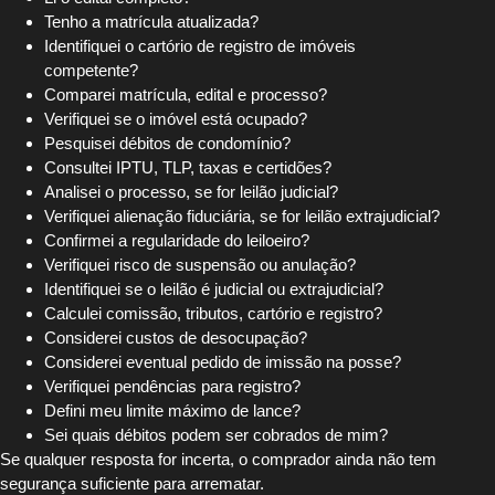
Tenho a matrícula atualizada?
Identifiquei o cartório de registro de imóveis
competente?
Comparei matrícula, edital e processo?
Verifiquei se o imóvel está ocupado?
Pesquisei débitos de condomínio?
Consultei IPTU, TLP, taxas e certidões?
Analisei o processo, se for leilão judicial?
Verifiquei alienação fiduciária, se for leilão extrajudicial?
Confirmei a regularidade do leiloeiro?
Verifiquei risco de suspensão ou anulação?
Identifiquei se o leilão é judicial ou extrajudicial?
Calculei comissão, tributos, cartório e registro?
Considerei custos de desocupação?
Considerei eventual pedido de imissão na posse?
Verifiquei pendências para registro?
Defini meu limite máximo de lance?
Sei quais débitos podem ser cobrados de mim?
Se qualquer resposta for incerta, o comprador ainda não tem
segurança suficiente para arrematar.