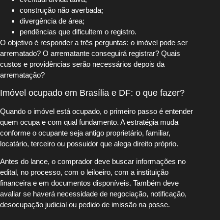
construção não averbada;
divergência de área;
pendências que dificultem o registro.
O objetivo é responder a três perguntas: o imóvel pode ser
arrematado? O arrematante conseguirá registrar? Quais
custos e providências serão necessários depois da
arrematação?
Imóvel ocupado em Brasília e DF: o que fazer?
Quando o imóvel está ocupado, o primeiro passo é entender
quem ocupa e com qual fundamento. A estratégia muda
conforme o ocupante seja antigo proprietário, familiar,
locatário, terceiro ou possuidor que alega direito próprio.
Antes do lance, o comprador deve buscar informações no
edital, no processo, com o leiloeiro, com a instituição
financeira e em documentos disponíveis. Também deve
avaliar se haverá necessidade de negociação, notificação,
desocupação judicial ou pedido de imissão na posse.