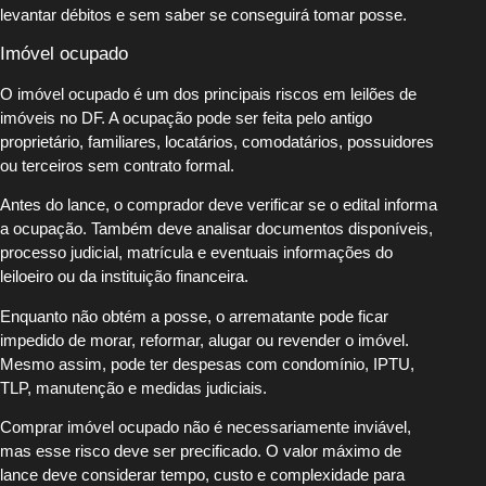
levantar débitos e sem saber se conseguirá tomar posse.
Imóvel ocupado
O imóvel ocupado é um dos principais riscos em leilões de
imóveis no DF. A ocupação pode ser feita pelo antigo
proprietário, familiares, locatários, comodatários, possuidores
ou terceiros sem contrato formal.
Antes do lance, o comprador deve verificar se o edital informa
a ocupação. Também deve analisar documentos disponíveis,
processo judicial, matrícula e eventuais informações do
leiloeiro ou da instituição financeira.
Enquanto não obtém a posse, o arrematante pode ficar
impedido de morar, reformar, alugar ou revender o imóvel.
Mesmo assim, pode ter despesas com condomínio, IPTU,
TLP, manutenção e medidas judiciais.
Comprar imóvel ocupado não é necessariamente inviável,
mas esse risco deve ser precificado. O valor máximo de
lance deve considerar tempo, custo e complexidade para