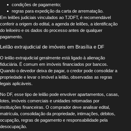
condições de pagamento;
regras para expedição da carta de arrematação.
Em leilões judiciais vinculados ao TJDFT, é recomendável
conferir a origem do edital, a agenda de leilões, a identificação
do leiloeiro e os dados do processo antes de qualquer
pagamento.
Leilão extrajudicial de imóveis em Brasília e DF
O leilão extrajudicial geralmente está ligado à alienação
fiduciária. É comum em imóveis financiados por bancos.
Quando o devedor deixa de pagar, o credor pode consolidar a
propriedade e levar o imóvel a leilão, observadas as regras
legais aplicáveis.
No DF, esse tipo de leilão pode envolver apartamentos, casas,
lotes, imóveis comerciais e unidades retomadas por
instituições financeiras. O comprador deve analisar edital,
matrícula, consolidação da propriedade, intimações, débitos,
ocupação, regras de pagamento e responsabilidade pela
desocupação.