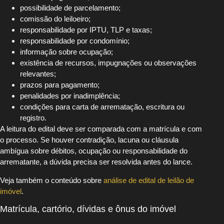
possibilidade de parcelamento;
comissão do leiloeiro;
responsabilidade por IPTU, TLP e taxas;
responsabilidade por condomínio;
informação sobre ocupação;
existência de recursos, impugnações ou observações
relevantes;
prazos para pagamento;
penalidades por inadimplência;
condições para carta de arrematação, escritura ou
registro.
A leitura do edital deve ser comparada com a matrícula e com
o processo. Se houver contradição, lacuna ou cláusula
ambígua sobre débitos, ocupação ou responsabilidade do
arrematante, a dúvida precisa ser resolvida antes do lance.
Veja também o conteúdo sobre
análise de edital de leilão de
imóvel
.
Matrícula, cartório, dívidas e ônus do imóvel