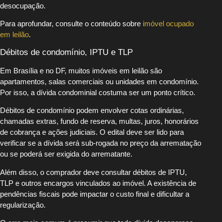
desocupação.
Para aprofundar, consulte o conteúdo sobre
imóvel ocupado
em leilão
.
Débitos de condomínio, IPTU e TLP
Em Brasília e no DF, muitos imóveis em leilão são
apartamentos, salas comerciais ou unidades em condomínio.
Por isso, a dívida condominial costuma ser um ponto crítico.
Débitos de condomínio podem envolver cotas ordinárias,
chamadas extras, fundo de reserva, multas, juros, honorários
de cobrança e ações judiciais. O edital deve ser lido para
verificar se a dívida será sub-rogada no preço da arrematação
ou se poderá ser exigida do arrematante.
Além disso, o comprador deve consultar débitos de IPTU,
TLP e outros encargos vinculados ao imóvel. A existência de
pendências fiscais pode impactar o custo final e dificultar a
regularização.