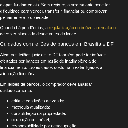
etapas fundamentais. Sem registro, o arrematante pode ter
dificuldade para vender, transferir, financiar ou comprovar
plenamente a propriedade.
Quando há pendências, a
regularização do imóvel arrematado
deve ser planejada desde antes do lance.
Cuidados com leilões de bancos em Brasília e DF
Além dos leilões judiciais, o DF também pode ter imóveis
ofertados por bancos em razão de inadimplência de
financiamento. Esses casos costumam estar ligados à
alienação fiduciária.
Em leilões de bancos, o comprador deve analisar
cuidadosamente:
edital e condições de venda;
matrícula atualizada;
consolidação da propriedade;
ocupação do imóvel;
responsabilidade por desocupação;