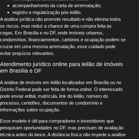
acompanhamento da carta de arrematação;
registro e regularização pós-leilão.
A análise jurídica não promete resultado e não elimina todos
os riscos, mas reduz a chance de uma compra feita às
cegas. Em Brasília e no DF, onde imóveis urbanos,
condomínios, financiamentos, cartórios e ocupação podem se
cruzar em uma mesma arrematação, esse cuidado pode
evitar prejuízos relevantes.
Atendimento jurídico online para leilão de imóveis
em Brasília e DF
A análise de imóveis em leilão localizados em Brasília ou no
Distrito Federal pode ser feita de forma online. O interessado
pode enviar edital, matrícula, link do leilão, número do
processo, certidões, documentos de condomínio e
informações sobre ocupação.
Esse modelo é útil para compradores e investidores que
pesquisam oportunidades no DF, mas precisam de avaliação
técnica antes do lance. A distância física não impede a análise