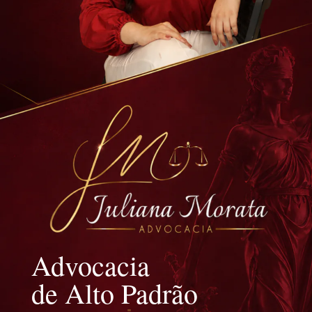
Advocacia
de Alto Padrão