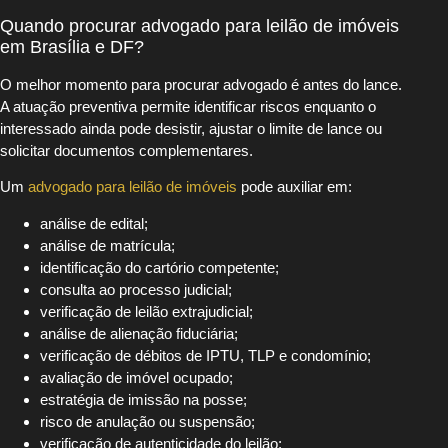
Quando procurar advogado para leilão de imóveis
em Brasília e DF?
O melhor momento para procurar advogado é antes do lance.
A atuação preventiva permite identificar riscos enquanto o
interessado ainda pode desistir, ajustar o limite de lance ou
solicitar documentos complementares.
Um
advogado para leilão de imóveis
pode auxiliar em:
análise de edital;
análise de matrícula;
identificação do cartório competente;
consulta ao processo judicial;
verificação de leilão extrajudicial;
análise de alienação fiduciária;
verificação de débitos de IPTU, TLP e condomínio;
avaliação de imóvel ocupado;
estratégia de imissão na posse;
risco de anulação ou suspensão;
verificação de autenticidade do leilão;