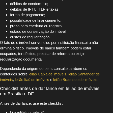
débitos de condomínio;
débitos de IPTU, TLP e taxas;
forma de pagamento;
possibilidade de financiamento;
prazo para escritura ou registro;
estado de conservação do imóvel;
custos de regularização.
O fato de o imóvel ser vendido por instituição financeira não
elimina o risco. Imóveis de banco também podem estar
ocupados, ter débitos, precisar de reforma ou exigir
regularização documental.
Dependendo da origem do bem, consulte também os
conteúdos sobre
leilão Caixa de imóveis
,
leilão Santander de
imóveis
,
leilão Itaú de imóveis
e
leilão Bradesco de imóveis
.
Checklist antes de dar lance em leilão de imóveis
em Brasília e DF
Antes de dar lance, use este checklist:
Li o edital completo?