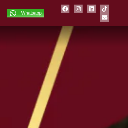
Whatsapp