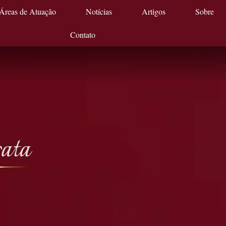
Áreas de Atuação
Notícias
Artigos
Sobre
Contato