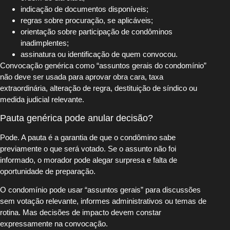
indicação de documentos disponíveis;
regras sobre procuração, se aplicáveis;
orientação sobre participação de condôminos
inadimplentes;
assinatura ou identificação de quem convocou.
Convocação genérica como “assuntos gerais do condomínio”
não deve ser usada para aprovar obra cara, taxa
extraordinária, alteração de regra, destituição de síndico ou
medida judicial relevante.
Pauta genérica pode anular decisão?
Pode. A pauta é a garantia de que o condômino sabe
previamente o que será votado. Se o assunto não foi
informado, o morador pode alegar surpresa e falta de
oportunidade de preparação.
O condomínio pode usar “assuntos gerais” para discussões
sem votação relevante, informes administrativos ou temas de
rotina. Mas decisões de impacto devem constar
expressamente na convocação.