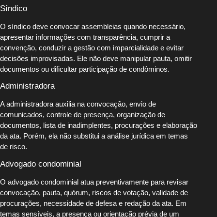
Síndico
O síndico deve convocar assembleias quando necessário,
apresentar informações com transparência, cumprir a
convenção, conduzir a gestão com imparcialidade e evitar
decisões improvisadas. Ele não deve manipular pauta, omitir
documentos ou dificultar participação de condôminos.
Administradora
A administradora auxilia na convocação, envio de
comunicados, controle de presença, organização de
documentos, lista de inadimplentes, procurações e elaboração
da ata. Porém, ela não substitui a análise jurídica em temas
de risco.
Advogado condominial
O advogado condominial atua preventivamente para revisar
convocação, pauta, quórum, riscos de votação, validade de
procurações, necessidade de defesa e redação da ata. Em
temas sensíveis, a presença ou orientação prévia de um