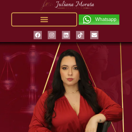
Whatsapp