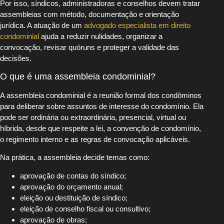
Por isso, síndicos, administradoras e conselhos devem tratar
assembleias com método, documentação e orientação
jurídica. A atuação de um
advogado especialista em direito
condominial
ajuda a reduzir nulidades, organizar a
convocação, revisar quóruns e proteger a validade das
decisões.
O que é uma assembleia condominial?
A assembleia condominial é a reunião formal dos condôminos
para deliberar sobre assuntos de interesse do condomínio. Ela
pode ser ordinária ou extraordinária, presencial, virtual ou
híbrida, desde que respeite a lei, a convenção de condomínio,
o regimento interno e as regras de convocação aplicáveis.
Na prática, a assembleia decide temas como:
aprovação de contas do síndico;
aprovação do orçamento anual;
eleição ou destituição de síndico;
eleição de conselho fiscal ou consultivo;
aprovação de obras;