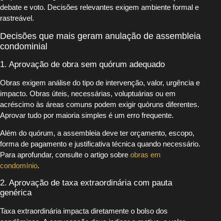
debate e voto. Decisões relevantes exigem ambiente formal e
rastreável.
Decisões que mais geram anulação de assembleia
condominial
1. Aprovação de obra sem quórum adequado
Obras exigem análise do tipo de intervenção, valor, urgência e
impacto. Obras úteis, necessárias, voluptuárias ou em
acréscimo às áreas comuns podem exigir quóruns diferentes.
Aprovar tudo por maioria simples é um erro frequente.
Além do quórum, a assembleia deve ter orçamento, escopo,
forma de pagamento e justificativa técnica quando necessário.
Para aprofundar, consulte o artigo sobre
obras em
condomínio
.
2. Aprovação de taxa extraordinária com pauta
genérica
Taxa extraordinária impacta diretamente o bolso dos