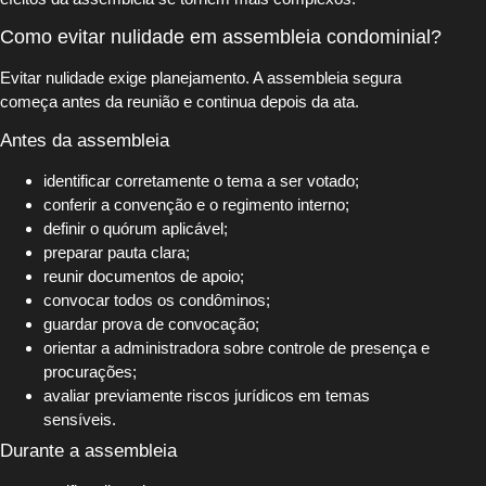
Como evitar nulidade em assembleia condominial?
Evitar nulidade exige planejamento. A assembleia segura
começa antes da reunião e continua depois da ata.
Antes da assembleia
identificar corretamente o tema a ser votado;
conferir a convenção e o regimento interno;
definir o quórum aplicável;
preparar pauta clara;
reunir documentos de apoio;
convocar todos os condôminos;
guardar prova de convocação;
orientar a administradora sobre controle de presença e
procurações;
avaliar previamente riscos jurídicos em temas
sensíveis.
Durante a assembleia