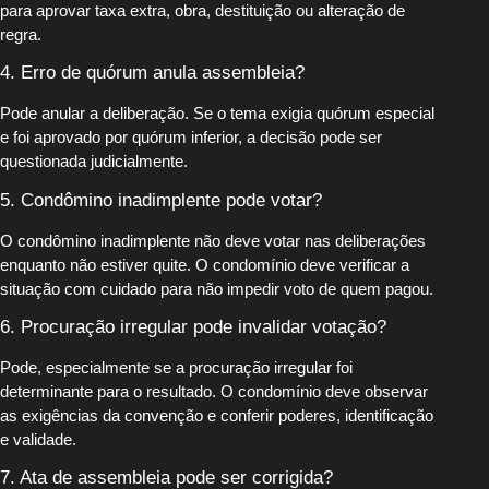
para aprovar taxa extra, obra, destituição ou alteração de
regra.
4. Erro de quórum anula assembleia?
Pode anular a deliberação. Se o tema exigia quórum especial
e foi aprovado por quórum inferior, a decisão pode ser
questionada judicialmente.
5. Condômino inadimplente pode votar?
O condômino inadimplente não deve votar nas deliberações
enquanto não estiver quite. O condomínio deve verificar a
situação com cuidado para não impedir voto de quem pagou.
6. Procuração irregular pode invalidar votação?
Pode, especialmente se a procuração irregular foi
determinante para o resultado. O condomínio deve observar
as exigências da convenção e conferir poderes, identificação
e validade.
7. Ata de assembleia pode ser corrigida?