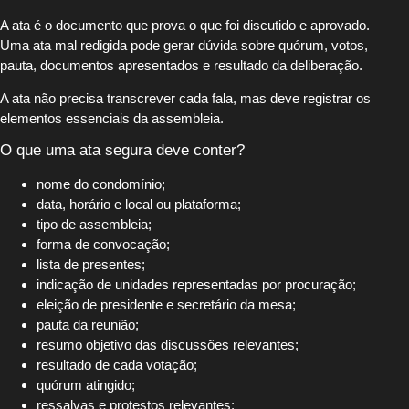
A ata é o documento que prova o que foi discutido e aprovado.
Uma ata mal redigida pode gerar dúvida sobre quórum, votos,
pauta, documentos apresentados e resultado da deliberação.
A ata não precisa transcrever cada fala, mas deve registrar os
elementos essenciais da assembleia.
O que uma ata segura deve conter?
nome do condomínio;
data, horário e local ou plataforma;
tipo de assembleia;
forma de convocação;
lista de presentes;
indicação de unidades representadas por procuração;
eleição de presidente e secretário da mesa;
pauta da reunião;
resumo objetivo das discussões relevantes;
resultado de cada votação;
quórum atingido;
ressalvas e protestos relevantes;