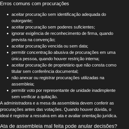
Erros comuns com procurações
aceitar procuração sem identificação adequada do
outorgante;
aceitar procuração sem poderes suficientes;
ignorar exigência de reconhecimento de firma, quando
prevista na convenção;
aceitar procuração vencida ou sem data;
permitir concentração abusiva de procurações em uma
única pessoa, quando houver restrição interna;
aceitar procuração de proprietário que não consta como
titular sem conferência documental;
não anexar ou registrar procurações utilizadas na
assembleia;
permitir voto por representante de unidade inadimplente
sem verificar a quitação.
A administradora e a mesa da assembleia devem conferir as
procurações antes das votações. Quando houver dúvida, o
ideal é registrar a ressalva em ata e avaliar orientação jurídica.
Ata de assembleia mal feita pode anular decisões?