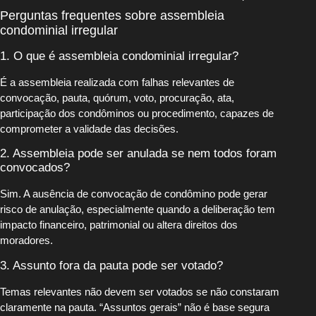
Perguntas frequentes sobre assembleia
condominial irregular
1. O que é assembleia condominial irregular?
É a assembleia realizada com falhas relevantes de
convocação, pauta, quórum, voto, procuração, ata,
participação dos condôminos ou procedimento, capazes de
comprometer a validade das decisões.
2. Assembleia pode ser anulada se nem todos foram
convocados?
Sim. A ausência de convocação de condômino pode gerar
risco de anulação, especialmente quando a deliberação tem
impacto financeiro, patrimonial ou altera direitos dos
moradores.
3. Assunto fora da pauta pode ser votado?
Temas relevantes não devem ser votados se não constaram
claramente na pauta. “Assuntos gerais” não é base segura