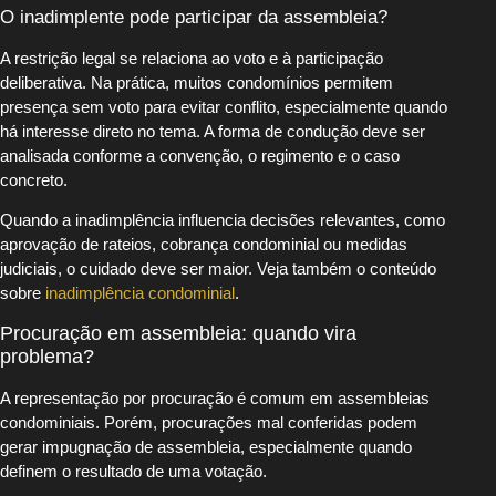
O inadimplente pode participar da assembleia?
A restrição legal se relaciona ao voto e à participação
deliberativa. Na prática, muitos condomínios permitem
presença sem voto para evitar conflito, especialmente quando
há interesse direto no tema. A forma de condução deve ser
analisada conforme a convenção, o regimento e o caso
concreto.
Quando a inadimplência influencia decisões relevantes, como
aprovação de rateios, cobrança condominial ou medidas
judiciais, o cuidado deve ser maior. Veja também o conteúdo
sobre
inadimplência condominial
.
Procuração em assembleia: quando vira
problema?
A representação por procuração é comum em assembleias
condominiais. Porém, procurações mal conferidas podem
gerar impugnação de assembleia, especialmente quando
definem o resultado de uma votação.