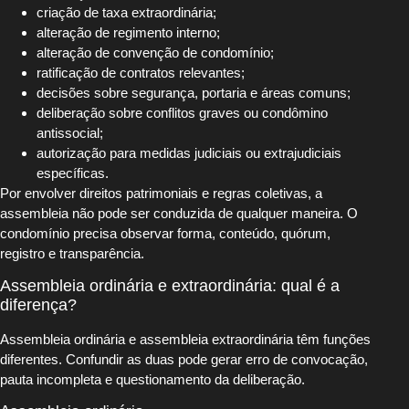
criação de taxa extraordinária;
alteração de regimento interno;
alteração de convenção de condomínio;
ratificação de contratos relevantes;
decisões sobre segurança, portaria e áreas comuns;
deliberação sobre conflitos graves ou condômino
antissocial;
autorização para medidas judiciais ou extrajudiciais
específicas.
Por envolver direitos patrimoniais e regras coletivas, a
assembleia não pode ser conduzida de qualquer maneira. O
condomínio precisa observar forma, conteúdo, quórum,
registro e transparência.
Assembleia ordinária e extraordinária: qual é a
diferença?
Assembleia ordinária e assembleia extraordinária têm funções
diferentes. Confundir as duas pode gerar erro de convocação,
pauta incompleta e questionamento da deliberação.