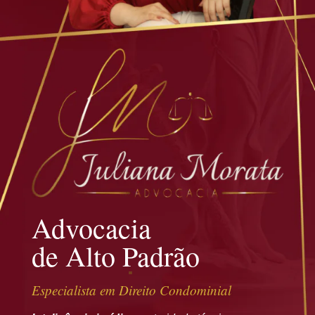
Advocacia
de Alto Padrão
Especialista em Direito Condominial