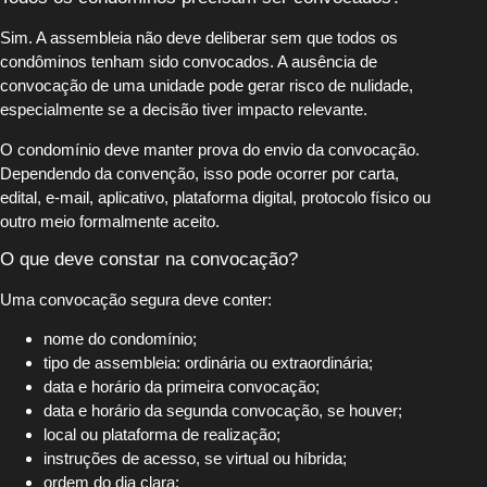
Sim. A assembleia não deve deliberar sem que todos os
condôminos tenham sido convocados. A ausência de
convocação de uma unidade pode gerar risco de nulidade,
especialmente se a decisão tiver impacto relevante.
O condomínio deve manter prova do envio da convocação.
Dependendo da convenção, isso pode ocorrer por carta,
edital, e-mail, aplicativo, plataforma digital, protocolo físico ou
outro meio formalmente aceito.
O que deve constar na convocação?
Uma convocação segura deve conter:
nome do condomínio;
tipo de assembleia: ordinária ou extraordinária;
data e horário da primeira convocação;
data e horário da segunda convocação, se houver;
local ou plataforma de realização;
instruções de acesso, se virtual ou híbrida;
ordem do dia clara;