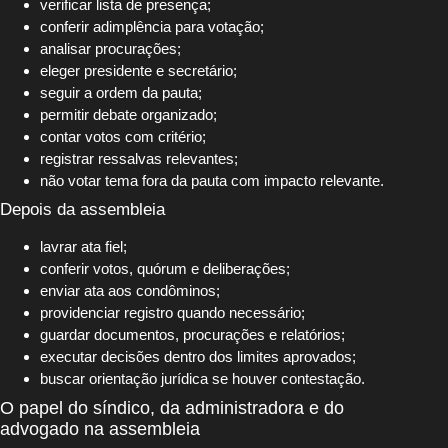
verificar lista de presença;
conferir adimplência para votação;
analisar procurações;
eleger presidente e secretário;
seguir a ordem da pauta;
permitir debate organizado;
contar votos com critério;
registrar ressalvas relevantes;
não votar tema fora da pauta com impacto relevante.
Depois da assembleia
lavrar ata fiel;
conferir votos, quórum e deliberações;
enviar ata aos condôminos;
providenciar registro quando necessário;
guardar documentos, procurações e relatórios;
executar decisões dentro dos limites aprovados;
buscar orientação jurídica se houver contestação.
O papel do síndico, da administradora e do
advogado na assembleia