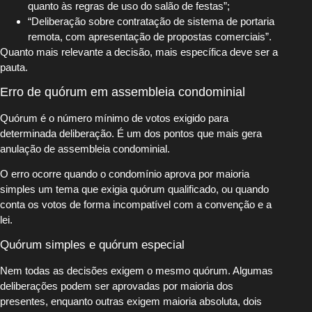
quanto às regras de uso do salão de festas”;
“Deliberação sobre contratação de sistema de portaria
remota, com apresentação de propostas comerciais”.
Quanto mais relevante a decisão, mais específica deve ser a
pauta.
Erro de quórum em assembleia condominial
Quórum é o número mínimo de votos exigido para
determinada deliberação. É um dos pontos que mais gera
anulação de assembleia condominial.
O erro ocorre quando o condomínio aprova por maioria
simples um tema que exigia quórum qualificado, ou quando
conta os votos de forma incompatível com a convenção e a
lei.
Quórum simples e quórum especial
Nem todas as decisões exigem o mesmo quórum. Algumas
deliberações podem ser aprovadas por maioria dos
presentes, enquanto outras exigem maioria absoluta, dois