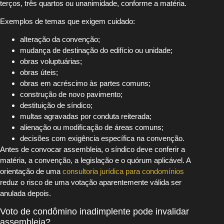
terços, três quartos ou unanimidade, conforme a matéria.
Exemplos de temas que exigem cuidado:
alteração da convenção;
mudança de destinação do edifício ou unidade;
obras voluptuárias;
obras úteis;
obras em acréscimo às partes comuns;
construção de novo pavimento;
destituição de síndico;
multas agravadas por conduta reiterada;
alienação ou modificação de áreas comuns;
decisões com exigência específica na convenção.
Antes de convocar assembleia, o síndico deve conferir a
matéria, a convenção, a legislação e o quórum aplicável. A
orientação de uma
consultoria jurídica para condomínios
reduz o risco de uma votação aparentemente válida ser
anulada depois.
Voto de condômino inadimplente pode invalidar
assembleia?