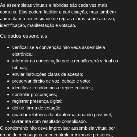
As assembleias virtuais e híbridas são cada vez mais
comuns. Elas podem facilitar a participação, mas também
aumentam a necessidade de regras claras sobre acesso,
identificação, manifestação e votação.
Cuidados essenciais
verificar se a convenção não veda assembleia
eletrônica;
informar na convocação que a reunião será virtual ou
híbrida;
enviar instruções claras de acesso;
preservar direito de voz, debate e voto;
identificar condôminos e representantes;
controlar procurações;
registrar presença digital;
definir forma de votação;
guardar relatórios da plataforma, quando possível;
lavrar ata com resultado consolidado.
O condomínio não deve improvisar assembleia virtual por
grupo de mensagens sem controle mínimo de presença,