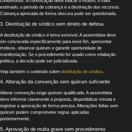
condôminos. A convocação deve indicar o motivo, o valor
estimado, o período de cobrança e a destinação dos recursos.
Cobrança aprovada de forma obscura pode ser questionada.
3. Destituição de síndico sem direito de defesa
A destituição de síndico é tema sensível. A assembleia deve
ser convocada especificamente para esse fim, apresentar
motivos, observar quórum e garantir oportunidade de
manifestação. Se o procedimento for usado como retaliação
política, a decisão pode ser judicializada.
Veja também o conteúdo sobre
destituição de síndico
.
4. Alteração da convenção sem quórum suficiente
Alterar convenção exige quórum qualificado. A assembleia
deve informar claramente a proposta, disponibilizar minuta e
registrar a aprovação de forma precisa. Alterações feitas sem
quórum podem comprometer regras aplicadas
posteriormente.
5. Aprovação de multa grave sem procedimento