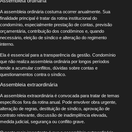
Assembleia ordinária
A assembleia ordinária costuma ocorrer anualmente. Sua
finalidade principal é tratar da rotina institucional do
condomínio, especialmente prestação de contas, previsão
orçamentária, contribuição dos condôminos e, quando
necessário, eleição de síndico e alteração do regimento
interno.
Ela é essencial para a transparência da gestão. Condomínio
que não realiza assembleia ordinária por longos períodos
tende a acumular conflitos, dúvidas sobre contas e
questionamentos contra o síndico.
Assembleia extraordinária
A assembleia extraordinária é convocada para tratar de temas
específicos fora da rotina anual. Pode envolver obra urgente,
alteração de regras, destituição de síndico, aprovação de
contrato relevante, discussão de inadimplência elevada,
medida judicial, segurança ou conflito grave.