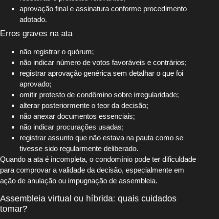
aprovação final e assinatura conforme procedimento
adotado.
Erros graves na ata
não registrar o quórum;
não indicar número de votos favoráveis e contrários;
registrar aprovação genérica sem detalhar o que foi
aprovado;
omitir protesto de condômino sobre irregularidade;
alterar posteriormente o teor da decisão;
não anexar documentos essenciais;
não indicar procurações usadas;
registrar assunto que não estava na pauta como se
tivesse sido regularmente deliberado.
Quando a ata é incompleta, o condomínio pode ter dificuldade
para comprovar a validade da decisão, especialmente em
ação de anulação ou impugnação de assembleia.
Assembleia virtual ou híbrida: quais cuidados
tomar?