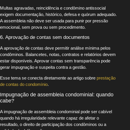
Multas agravadas, reincidência e condômino antissocial
exigem documentação, histórico, defesa e quórum adequado.
A assembleia não deve ser usada para punir por pressão
emocional, sem prova ou sem procedimento.
6. Aprovação de contas sem documentos
A aprovação de contas deve permitir análise mínima pelos
condôminos. Balancetes, notas, contratos e relatórios devem
estar disponíveis. Aprovar contas sem transparência pode
gerar impugnação e suspeita contra a gestão.
Esse tema se conecta diretamente ao artigo sobre
prestação
de contas do condomínio
.
Impugnação de assembleia condominial: quando
cabe?
A impugnação de assembleia condominial pode ser cabível
quando há irregularidade relevante capaz de afetar o
resultado, o direito de participação dos condôminos ou a