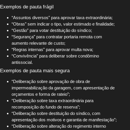
Exemplos de pauta frágil
“Assuntos diversos” para aprovar taxa extraordinária;
“Obras” sem indicar o tipo, valor estimado e finalidade;
“Gestão” para votar destituição do síndico;
“Segurança” para contratar portaria remota com
aumento relevante de custo;
“Regras internas” para aprovar multa nova;
“Convivência” para deliberar sobre condômino
antissocial.
Exemplos de pauta mais segura
“Deliberação sobre aprovação de obra de
impermeabilização da garagem, com apresentação de
orçamentos e forma de rateio”;
“Deliberação sobre taxa extraordinária para
recomposição do fundo de reserva”;
“Deliberação sobre destituição do síndico, com
apresentação dos motivos e garantia de manifestação”;
“Deliberação sobre alteração do regimento interno