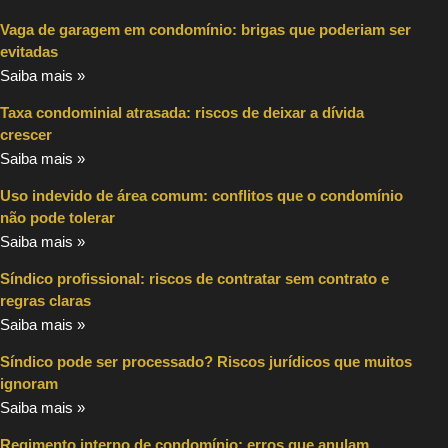
Vaga de garagem em condomínio: brigas que poderiam ser
evitadas
Saiba mais »
Taxa condominial atrasada: riscos de deixar a dívida
crescer
Saiba mais »
Uso indevido de área comum: conflitos que o condomínio
não pode tolerar
Saiba mais »
Síndico profissional: riscos de contratar sem contrato e
regras claras
Saiba mais »
Síndico pode ser processado? Riscos jurídicos que muitos
ignoram
Saiba mais »
Regimento interno de condomínio: erros que anulam