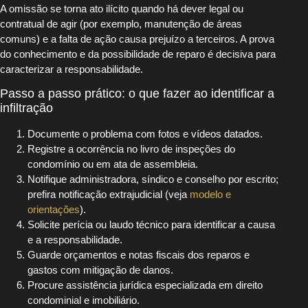
A omissão se torna ato ilícito quando há dever legal ou
contratual de agir (por exemplo, manutenção de áreas
comuns) e a falta de ação causa prejuízo a terceiros. A prova
do conhecimento e da possibilidade de reparo é decisiva para
caracterizar a responsabilidade.
Passo a passo prático: o que fazer ao identificar a
infiltração
Documente o problema com fotos e vídeos datados.
Registre a ocorrência no livro de inspeções do
condomínio ou em ata de assembleia.
Notifique administradora, síndico e conselho por escrito;
prefira notificação extrajudicial (veja
modelo e
orientações
).
Solicite perícia ou laudo técnico para identificar a causa
e a responsabilidade.
Guarde orçamentos e notas fiscais dos reparos e
gastos com mitigação de danos.
Procure assistência jurídica especializada em direito
condominial e imobiliário.