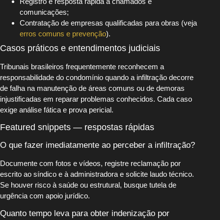
Registro e resposta rápida a chamados e
comunicações;
Contratação de empresas qualificadas para obras (veja
erros comuns e prevenção
).
Casos práticos e entendimentos judiciais
Tribunais brasileiros frequentemente reconhecem a
responsabilidade do condomínio quando a infiltração decorre
de falha na manutenção de áreas comuns ou de demoras
injustificadas em reparar problemas conhecidos. Cada caso
exige análise fática e prova pericial.
Featured snippets — respostas rápidas
O que fazer imediatamente ao perceber a infiltração?
Documente com fotos e vídeos, registre reclamação por
escrito ao síndico e à administradora e solicite laudo técnico.
Se houver risco à saúde ou estrutural, busque tutela de
urgência com apoio jurídico.
Quanto tempo leva para obter indenização por