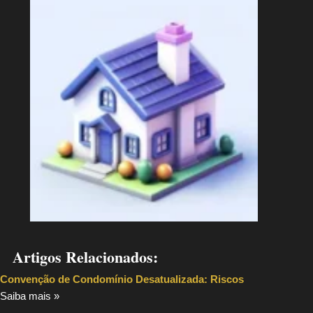
Artigos Relacionados:
Convenção de Condomínio Desatualizada: Riscos
Saiba mais »