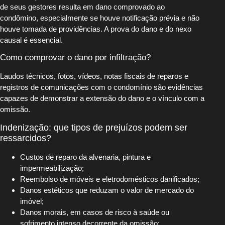
de seus gestores resulta em dano comprovado ao
condômino, especialmente se houve notificação prévia e não
houve tomada de providências. A prova do dano e do nexo
causal é essencial.
Como comprovar o dano por infiltração?
Laudos técnicos, fotos, vídeos, notas fiscais de reparos e
registros de comunicações com o condomínio são evidências
capazes de demonstrar a extensão do dano e o vínculo com a
omissão.
Indenização: que tipos de prejuízos podem ser
ressarcidos?
Custos de reparo da alvenaria, pintura e
impermeabilização;
Reembolso de móveis e eletrodomésticos danificados;
Danos estéticos que reduzam o valor de mercado do
imóvel;
Danos morais, em casos de risco à saúde ou
sofrimento intenso decorrente da omissão;