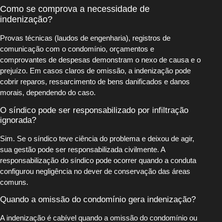
Como se comprova a necessidade de
indenização?
Provas técnicas (laudos de engenharia), registros de
comunicação com o condomínio, orçamentos e
comprovantes de despesas demonstram o nexo de causa e o
prejuízo. Em casos claros de omissão, a indenização pode
cobrir reparos, ressarcimento de bens danificados e danos
morais, dependendo do caso.
O síndico pode ser responsabilizado por infiltração
ignorada?
Sim. Se o síndico teve ciência do problema e deixou de agir,
sua gestão pode ser responsabilizada civilmente. A
responsabilização do síndico pode ocorrer quando a conduta
configurou negligência no dever de conservação das áreas
comuns.
Quando a omissão do condomínio gera indenização?
A indenização é cabível quando a omissão do condomínio ou