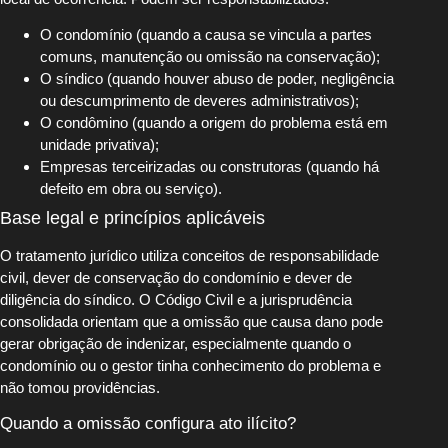
O condomínio (quando a causa se vincula a partes
comuns, manutenção ou omissão na conservação);
O síndico (quando houver abuso de poder, negligência
ou descumprimento de deveres administrativos);
O condômino (quando a origem do problema está em
unidade privativa);
Empresas terceirizadas ou construtoras (quando há
defeito em obra ou serviço).
Base legal e princípios aplicáveis
O tratamento jurídico utiliza conceitos de responsabilidade
civil, dever de conservação do condomínio e dever de
diligência do síndico. O Código Civil e a jurisprudência
consolidada orientam que a omissão que causa dano pode
gerar obrigação de indenizar, especialmente quando o
condomínio ou o gestor tinha conhecimento do problema e
não tomou providências.
Quando a omissão configura ato ilícito?