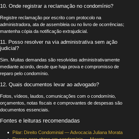
10. Onde registrar a reclamação no condomínio?
Registre reclamação por escrito com protocolo na
administradora, ata de assembleia ou no livro de ocorrências;
mantenha cópia da notificação extrajudicial.
11. Posso resolver na via administrativa sem ação
judicial?
Sim. Muitas demandas são resolvidas administrativamente
mediante acordo, desde que haja prova e compromisso de
reparo pelo condomínio.
12. Quais documentos levar ao advogado?
Fotos, vídeos, laudos, comunicações com o condomínio,
orçamentos, notas fiscais e comprovantes de despesas são
documentos essenciais.
Fontes e leituras recomendadas
Pilar: Direito Condominial — Advocacia Juliana Morata