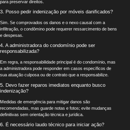
para preservar direitos.
3. Posso pedir indenização por móveis danificados?
Sim. Se comprovados os danos e o nexo causal com a
infiltração, o condômino pode requerer ressarcimento de bens
e despesas.
4. A administradora do condomínio pode ser
responsabilizada?
Em regra, a responsabilidade principal é do condomínio, mas
a administradora pode responder em casos específicos de
sua atuação culposa ou de contrato que a responsabilize.
5. Devo fazer reparos imediatos enquanto busco
indenização?
Medidas de emergência para mitigar danos são
recomendadas, mas guarde notas e fotos; evite mudanças
definitivas sem orientação técnica e jurídica.
6. É necessário laudo técnico para iniciar ação?