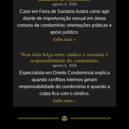
agosto 6, 2026
Caso em Feira de Santana ilustra como agir
diante de importunação sexual em áreas
comuns de condomínio; orientações práticas e
apoio jurídico.
Saiba mais »
Nem toda briga entre síndico e morador é
responsabilidade do condomínio
agosto 6, 2026
Especialista em Direito Condominial explica
quando conflitos internos geram
responsabilidade do condomínio e quando a
culpa fica com o síndico.
Saiba mais »