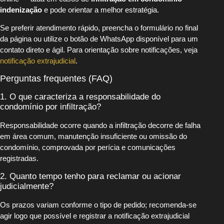
indenização
e pode orientar a melhor estratégia.
Se preferir atendimento rápido, preencha o formulário no final
da página ou utilize o botão de WhatsApp disponível para um
contato direto e ágil. Para orientação sobre notificações, veja
notificação extrajudicial
.
Perguntas frequentes (FAQ)
1. O que caracteriza a responsabilidade do
condomínio por infiltração?
Responsabilidade ocorre quando a infiltração decorre de falha
em área comum, manutenção insuficiente ou omissão do
condomínio, comprovada por perícia e comunicações
registradas.
2. Quanto tempo tenho para reclamar ou acionar
judicialmente?
Os prazos variam conforme o tipo de pedido; recomenda-se
agir logo que possível e registrar a notificação extrajudicial