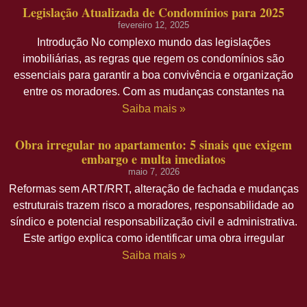
Legislação Atualizada de Condomínios para 2025
fevereiro 12, 2025
Introdução No complexo mundo das legislações
imobiliárias, as regras que regem os condomínios são
essenciais para garantir a boa convivência e organização
entre os moradores. Com as mudanças constantes na
Saiba mais »
Obra irregular no apartamento: 5 sinais que exigem
embargo e multa imediatos
maio 7, 2026
Reformas sem ART/RRT, alteração de fachada e mudanças
estruturais trazem risco a moradores, responsabilidade ao
síndico e potencial responsabilização civil e administrativa.
Este artigo explica como identificar uma obra irregular
Saiba mais »