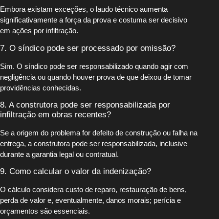
Embora existam exceções, o laudo técnico aumenta
significativamente a força da prova e costuma ser decisivo
em ações por infiltração.
7. O síndico pode ser processado por omissão?
Sim. O síndico pode ser responsabilizado quando agir com
negligência ou quando houver prova de que deixou de tomar
providências conhecidas.
8. A construtora pode ser responsabilizada por
infiltração em obras recentes?
Se a origem do problema for defeito de construção ou falha na
entrega, a construtora pode ser responsabilizada, inclusive
durante a garantia legal ou contratual.
9. Como calcular o valor da indenização?
O cálculo considera custo de reparo, restauração de bens,
perda de valor e, eventualmente, danos morais; perícia e
orçamentos são essenciais.