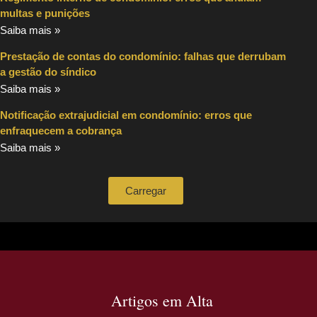
multas e punições
Saiba mais »
Prestação de contas do condomínio: falhas que derrubam
a gestão do síndico
Saiba mais »
Notificação extrajudicial em condomínio: erros que
enfraquecem a cobrança
Saiba mais »
Carregar
Artigos em Alta