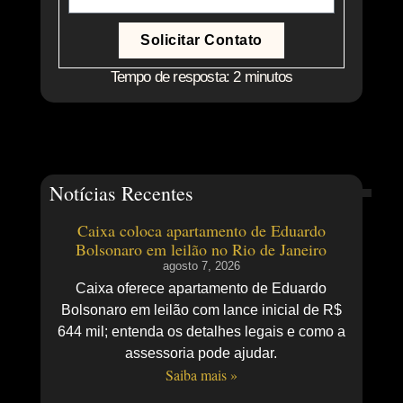
Solicitar Contato
Tempo de resposta: 2 minutos
Notícias Recentes
Caixa coloca apartamento de Eduardo
Bolsonaro em leilão no Rio de Janeiro
agosto 7, 2026
Caixa oferece apartamento de Eduardo
Bolsonaro em leilão com lance inicial de R$
644 mil; entenda os detalhes legais e como a
assessoria pode ajudar.
Saiba mais »