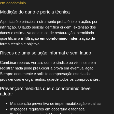
em condomínio
.
Medição do dano e perícia técnica
A perícia é o principal instrumento probatório em ações por
infiltração. O laudo pericial identifica origem, extensão dos
danos e estimativa de custos de restauração, permitindo
quantificar a
infiltração em condomínio indenização
de
forma técnica e objetiva.
Riscos de uma solução informal e sem laudo
Combinar reparos verbais com o síndico ou vizinhos sem
registrar nada pode prejudicar a prova em eventual ação.
Sempre documente e solicite comprovação escrita das
providências e orçamentos; guarde todos os comprovantes.
Prevenção: medidas que o condomínio deve
adotar
Manutenção preventiva de impermeabilização e calhas;
Inspeções regulares em cobertura e fachada;