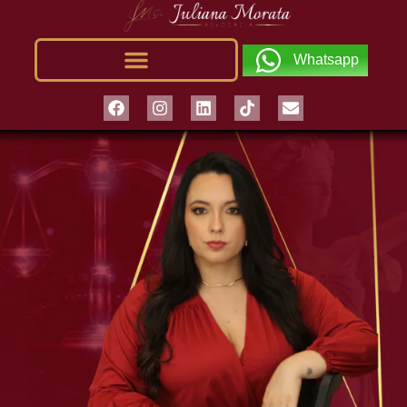
Whatsapp