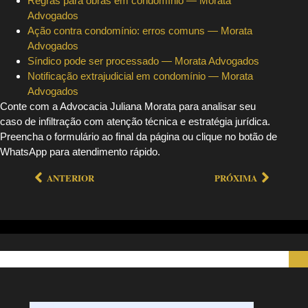
Regras para obras em condomínio — Morata
Advogados
Ação contra condomínio: erros comuns — Morata
Advogados
Síndico pode ser processado — Morata Advogados
Notificação extrajudicial em condomínio — Morata
Advogados
Conte com a Advocacia Juliana Morata para analisar seu
caso de infiltração com atenção técnica e estratégia jurídica.
Preencha o formulário ao final da página ou clique no botão de
WhatsApp para atendimento rápido.
ANTERIOR
PRÓXIMA