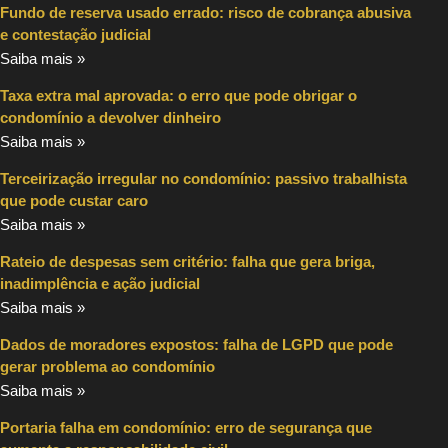
Fundo de reserva usado errado: risco de cobrança abusiva
e contestação judicial
Saiba mais »
Taxa extra mal aprovada: o erro que pode obrigar o
condomínio a devolver dinheiro
Saiba mais »
Terceirização irregular no condomínio: passivo trabalhista
que pode custar caro
Saiba mais »
Rateio de despesas sem critério: falha que gera briga,
inadimplência e ação judicial
Saiba mais »
Dados de moradores expostos: falha de LGPD que pode
gerar problema ao condomínio
Saiba mais »
Portaria falha em condomínio: erro de segurança que