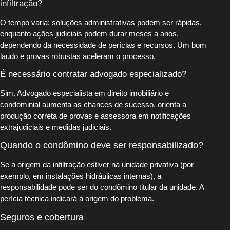
infiltração?
O tempo varia: soluções administrativas podem ser rápidas,
enquanto ações judiciais podem durar meses a anos,
dependendo da necessidade de perícias e recursos. Um bom
laudo e provas robustas aceleram o processo.
É necessário contratar advogado especializado?
Sim. Advogado especialista em direito imobiliário e
condominial aumenta as chances de sucesso, orienta a
produção correta de provas e assessora em notificações
extrajudiciais e medidas judiciais.
Quando o condômino deve ser responsabilizado?
Se a origem da infiltração estiver na unidade privativa (por
exemplo, em instalações hidráulicas internas), a
responsabilidade pode ser do condômino titular da unidade. A
perícia técnica indicará a origem do problema.
Seguros e cobertura