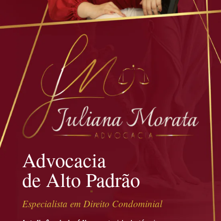
Advocacia
de Alto Padrão
Especialista em Direito Condominial