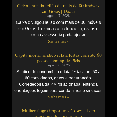
Caixa anuncia leilão de mais de 80 imóveis
em Goiás | Daqui
agosto 7, 2026
Caixa divulgou leilão com mais de 80 imóveis
em Goiás. Entenda como funciona, riscos e
como assessoria pode ajudar.
Saiba mais »
Capitã morta: síndico relata festas com até 60
pessoas em ap de PMs
agosto 6, 2026
Síndico de condomínio relata festas com 50 a
60 convidados, gritos e perturbação.
Corregedoria da PM foi acionada; entenda
orientações legais para condôminos e síndicos.
Saiba mais »
Mulher flagra importunação sexual em
academia de condomínio