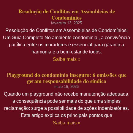
Resolução de Conflitos em Assembleias de
Condomínios
fevereiro 13, 2025
Resolução de Conflitos em Assembleias de Condomínios:
Um Guia Completo No ambiente condominial, a convivência
pacífica entre os moradores é essencial para garantir a
harmonia e o bem-estar de todos.
Saiba mais »
Playground do condomínio inseguro: 6 omissões que
geram responsabilidade do síndico
maio 16, 2026
Quando um playground não recebe manutenção adequada,
a consequência pode ser mais do que uma simples
reclamação: surge a possibilidade de ações indenizatórias.
Este artigo explica os principais pontos que
Saiba mais »