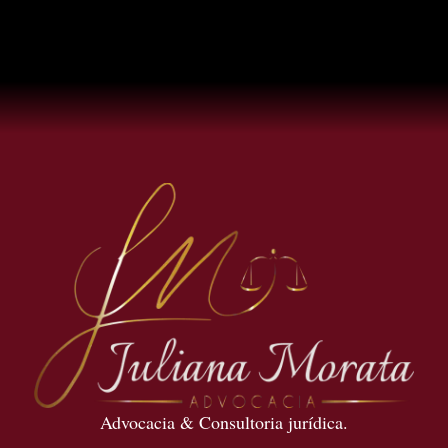
Advocacia & Consultoria jurídica.