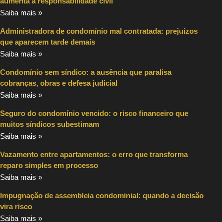
aumenta a responsabilidade civil
Saiba mais »
Administradora de condomínio mal contratada: prejuízos
que aparecem tarde demais
Saiba mais »
Condomínio sem síndico: a ausência que paralisa
cobranças, obras e defesa judicial
Saiba mais »
Seguro do condomínio vencido: o risco financeiro que
muitos síndicos subestimam
Saiba mais »
Vazamento entre apartamentos: o erro que transforma
reparo simples em processo
Saiba mais »
Impugnação de assembleia condominial: quando a decisão
vira risco
Saiba mais »