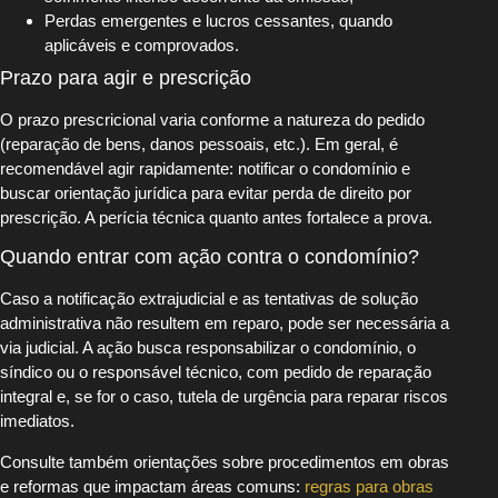
Perdas emergentes e lucros cessantes, quando
aplicáveis e comprovados.
Prazo para agir e prescrição
O prazo prescricional varia conforme a natureza do pedido
(reparação de bens, danos pessoais, etc.). Em geral, é
recomendável agir rapidamente: notificar o condomínio e
buscar orientação jurídica para evitar perda de direito por
prescrição. A perícia técnica quanto antes fortalece a prova.
Quando entrar com ação contra o condomínio?
Caso a notificação extrajudicial e as tentativas de solução
administrativa não resultem em reparo, pode ser necessária a
via judicial. A ação busca responsabilizar o condomínio, o
síndico ou o responsável técnico, com pedido de reparação
integral e, se for o caso, tutela de urgência para reparar riscos
imediatos.
Consulte também orientações sobre procedimentos em obras
e reformas que impactam áreas comuns:
regras para obras