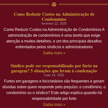
Como Reduzir Custos na Administração de
Condomínios
fevereiro 12, 2025
Como Reduzir Custos na Administração de Condomínios A
administração de condomínios é uma tarefa que exige
atenção a muitos detalhes, e um dos principais desafios
enfrentados pelos síndicos e administradores
Saiba mais »
Síndico pode ser responsabilizado por furto na
garagem? 5 situações que levam à condenação
maio 14, 2026
Furtos em garagens e bicicletários são frequentes e geram
dúvidas sobre quem responde pelo prejuízo: o condômino, o
condomínio ou o síndico? Este artigo explica quando há
responsabilidade por furto
Saiba mais »