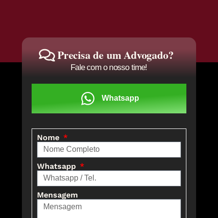
Precisa de um Advogado?
Fale com o nosso time!
Whatsapp
Nome
Whatsapp
Mensagem