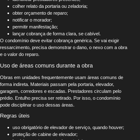
colher relato da portaria ou zeladoria;
obter orçamento de reparo;
notificar o morador;
permitir manifestação;
lançar cobrança de forma clara, se cabível.
O condomínio deve evitar cobrança genérica. Se vai exigir
ressarcimento, precisa demonstrar o dano, o nexo com a obra
e o valor do reparo.
Uso de áreas comuns durante a obra
Obras em unidades frequentemente usam áreas comuns de
forma indireta. Materiais passam pela portaria, elevador,
garagem, corredores e escadas. Prestadores circulam pelo
prédio. Entulho precisa ser retirado. Por isso, o condomínio
pode disciplinar o uso dessas áreas.
Regras úteis
uso obrigatório de elevador de serviço, quando houver;
proteção de cabine de elevador;