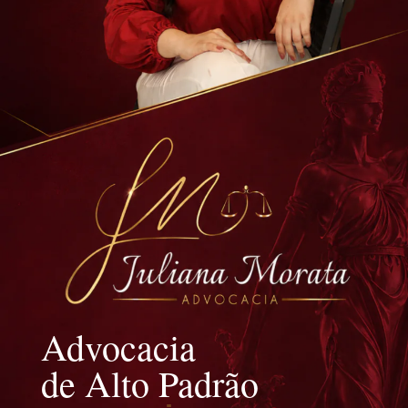
Advocacia
de Alto Padrão