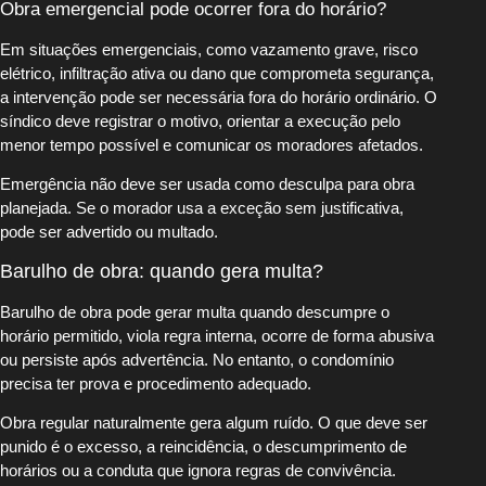
Obra emergencial pode ocorrer fora do horário?
Em situações emergenciais, como vazamento grave, risco
elétrico, infiltração ativa ou dano que comprometa segurança,
a intervenção pode ser necessária fora do horário ordinário. O
síndico deve registrar o motivo, orientar a execução pelo
menor tempo possível e comunicar os moradores afetados.
Emergência não deve ser usada como desculpa para obra
planejada. Se o morador usa a exceção sem justificativa,
pode ser advertido ou multado.
Barulho de obra: quando gera multa?
Barulho de obra pode gerar multa quando descumpre o
horário permitido, viola regra interna, ocorre de forma abusiva
ou persiste após advertência. No entanto, o condomínio
precisa ter prova e procedimento adequado.
Obra regular naturalmente gera algum ruído. O que deve ser
punido é o excesso, a reincidência, o descumprimento de
horários ou a conduta que ignora regras de convivência.