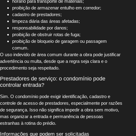
horário para transporte de materiais;
proibição de armazenar entulho em corredor;
cadastro de prestadores;
limpeza diária das áreas afetadas;
responsabilidade por danos;
proibição de obstruir rotas de fuga;
proibição de bloqueio de garagem ou passagem
comum.
O uso indevido de área comum durante a obra pode justificar
advertência ou multa, desde que a regra seja clara e o
procedimento seja respeitado.
Prestadores de serviço: o condomínio pode
controlar entrada?
Sim. O condomínio pode exigir identificação, cadastro e
controle de acesso de prestadores, especialmente por razões
de segurança. Isso não significa impedir a obra sem motivo,
mas organizar a entrada e permanência de pessoas
estranhas à rotina do prédio.
Informações que podem ser solicitadas