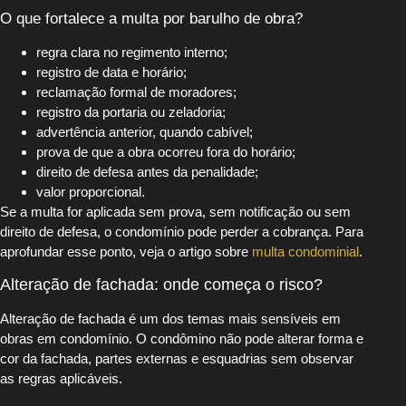
O que fortalece a multa por barulho de obra?
regra clara no regimento interno;
registro de data e horário;
reclamação formal de moradores;
registro da portaria ou zeladoria;
advertência anterior, quando cabível;
prova de que a obra ocorreu fora do horário;
direito de defesa antes da penalidade;
valor proporcional.
Se a multa for aplicada sem prova, sem notificação ou sem
direito de defesa, o condomínio pode perder a cobrança. Para
aprofundar esse ponto, veja o artigo sobre
multa condominial
.
Alteração de fachada: onde começa o risco?
Alteração de fachada é um dos temas mais sensíveis em
obras em condomínio. O condômino não pode alterar forma e
cor da fachada, partes externas e esquadrias sem observar
as regras aplicáveis.