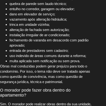
quebra de parede sem laudo técnico;
entulho no corredor, garagem ou elevador;
dano em elevador de serviço;
vazamento após alteração hidráulica;
trinca em unidade vizinha;
alteração de fachada sem autorização;
instalação irregular de ar-condicionado;
fechamento de varanda em desacordo com padrão
aprovado;
entrada de prestadores sem cadastro;
uso indevido de áreas comuns durante a reforma;
multa aplicada sem notificação ou sem prova.
Obras mal conduzidas podem gerar prejuízo para todo o
condomínio. Por isso, o tema não deve ser tratado apenas
como questão de convivência, mas como questão de
segurança jurídica, técnica e patrimonial.
O morador pode fazer obra dentro do
apartamento?
Sim. O morador pode realizar obras dentro da sua unidade,