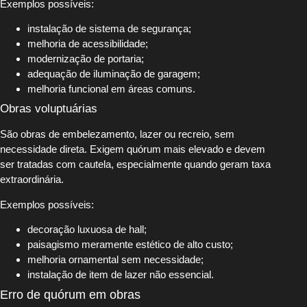
Exemplos possíveis:
instalação de sistema de segurança;
melhoria de acessibilidade;
modernização de portaria;
adequação de iluminação de garagem;
melhoria funcional em áreas comuns.
Obras voluptuárias
São obras de embelezamento, lazer ou recreio, sem
necessidade direta. Exigem quórum mais elevado e devem
ser tratadas com cautela, especialmente quando geram taxa
extraordinária.
Exemplos possíveis:
decoração luxuosa de hall;
paisagismo meramente estético de alto custo;
melhoria ornamental sem necessidade;
instalação de item de lazer não essencial.
Erro de quórum em obras