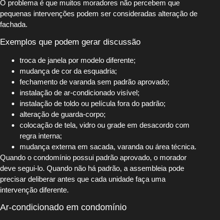
O problema é que muitos moradores não percebem que
pequenas intervenções podem ser consideradas alteração de
fachada.
Exemplos que podem gerar discussão
troca de janela por modelo diferente;
mudança de cor da esquadria;
fechamento de varanda sem padrão aprovado;
instalação de ar-condicionado visível;
instalação de toldo ou película fora do padrão;
alteração de guarda-corpo;
colocação de tela, vidro ou grade em desacordo com
regra interna;
mudança externa em sacada, varanda ou área técnica.
Quando o condomínio possui padrão aprovado, o morador
deve segui-lo. Quando não há padrão, a assembleia pode
precisar deliberar antes que cada unidade faça uma
intervenção diferente.
Ar-condicionado em condomínio