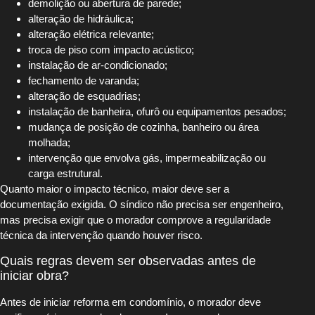
demolição ou abertura de parede;
alteração de hidráulica;
alteração elétrica relevante;
troca de piso com impacto acústico;
instalação de ar-condicionado;
fechamento de varanda;
alteração de esquadrias;
instalação de banheira, ofurô ou equipamentos pesados;
mudança de posição de cozinha, banheiro ou área
molhada;
intervenção que envolva gás, impermeabilização ou
carga estrutural.
Quanto maior o impacto técnico, maior deve ser a
documentação exigida. O síndico não precisa ser engenheiro,
mas precisa exigir que o morador comprove a regularidade
técnica da intervenção quando houver risco.
Quais regras devem ser observadas antes de
iniciar obra?
Antes de iniciar reforma em condomínio, o morador deve