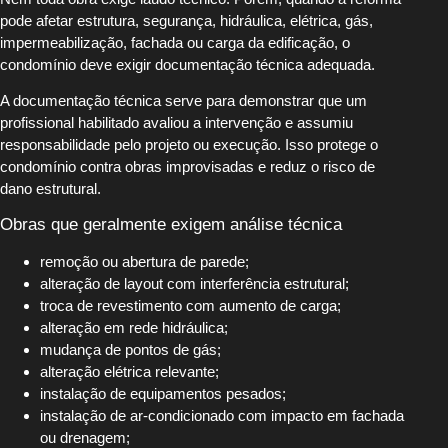
pode afetar estrutura, segurança, hidráulica, elétrica, gás,
impermeabilização, fachada ou carga da edificação, o
condomínio deve exigir documentação técnica adequada.
A documentação técnica serve para demonstrar que um
profissional habilitado avaliou a intervenção e assumiu
responsabilidade pelo projeto ou execução. Isso protege o
condomínio contra obras improvisadas e reduz o risco de
dano estrutural.
Obras que geralmente exigem análise técnica
remoção ou abertura de parede;
alteração de layout com interferência estrutural;
troca de revestimento com aumento de carga;
alteração em rede hidráulica;
mudança de pontos de gás;
alteração elétrica relevante;
instalação de equipamentos pesados;
instalação de ar-condicionado com impacto em fachada
ou drenagem;