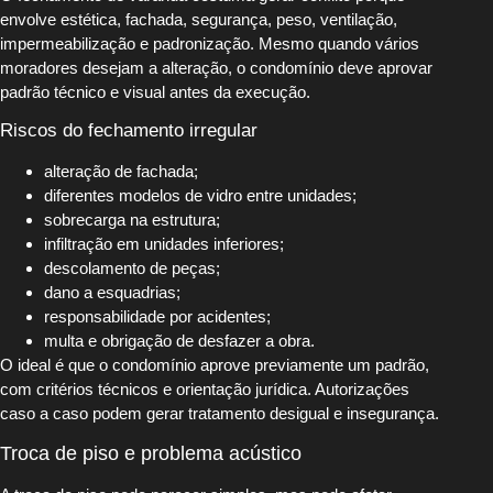
envolve estética, fachada, segurança, peso, ventilação,
impermeabilização e padronização. Mesmo quando vários
moradores desejam a alteração, o condomínio deve aprovar
padrão técnico e visual antes da execução.
Riscos do fechamento irregular
alteração de fachada;
diferentes modelos de vidro entre unidades;
sobrecarga na estrutura;
infiltração em unidades inferiores;
descolamento de peças;
dano a esquadrias;
responsabilidade por acidentes;
multa e obrigação de desfazer a obra.
O ideal é que o condomínio aprove previamente um padrão,
com critérios técnicos e orientação jurídica. Autorizações
caso a caso podem gerar tratamento desigual e insegurança.
Troca de piso e problema acústico