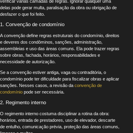
verificar várias camadas de regras. Ignorar qualquer uma
delas pode gerar multa, paralisação da obra ou obrigação de
desfazer o que foi feito.
1. Convenção de condomínio
A convenção define regras estruturais do condomínio, direitos
e deveres dos condôminos, sanções, administração,
assembleias e uso das áreas comuns. Ela pode trazer regras
sobre obras, fachada, horários, responsabilidades e
necessidade de autorização.
Se a convenção estiver antiga, vaga ou contraditória, o
condomínio pode ter dificuldade para fiscalizar obras e aplicar
sanções. Nesses casos, a revisão da
convenção de
condomínio
pode ser necessária.
2. Regimento interno
O regimento interno costuma disciplinar a rotina da obra:
horários, entrada de prestadores, uso de elevador, descarte
de entulho, comunicação prévia, proteção das áreas comuns,