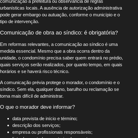
comunicação à prefeitura ou observância de regras
urbanísticas locais. A ausência de autorização administrativa
pode gerar embargo ou autuação, conforme o município e o
tipo de intervenção.
Comunicação de obra ao síndico: é obrigatória?
Em reformas relevantes, a comunicação ao síndico é uma
medida essencial. Mesmo que a obra ocorra dentro da
unidade, o condomínio precisa saber quem entrará no prédio,
quais serviços serão realizados, por quanto tempo, em quais
horários e se haverá risco técnico.
A comunicação prévia protege o morador, o condomínio e o
síndico. Sem ela, qualquer dano, barulho ou reclamação se
torna mais difícil de administrar.
O que o morador deve informar?
data prevista de início e término;
descrição dos serviços;
empresa ou profissionais responsáveis;