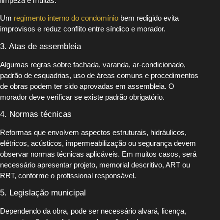
limpeza e multas.
Um
regimento interno do condomínio
bem redigido evita
improvisos e reduz conflito entre síndico e morador.
3. Atas de assembleia
Algumas regras sobre fachada, varanda, ar-condicionado,
padrão de esquadrias, uso de áreas comuns e procedimentos
de obras podem ter sido aprovadas em assembleia. O
morador deve verificar se existe padrão obrigatório.
4. Normas técnicas
Reformas que envolvem aspectos estruturais, hidráulicos,
elétricos, acústicos, impermeabilização ou segurança devem
observar normas técnicas aplicáveis. Em muitos casos, será
necessário apresentar projeto, memorial descritivo, ART ou
RRT, conforme o profissional responsável.
5. Legislação municipal
Dependendo da obra, pode ser necessário alvará, licença,