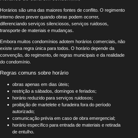
Horários são uma das maiores fontes de conflito. O regimento
interno deve prever quando obras podem ocorrer,
diferenciando serviços silenciosos, serviços ruidosos,
transporte de materiais e mudanças.
Embora muitos condomínios adotem horários comerciais, não
existe uma regra única para todos. O horário depende da
convenção, do regimento, de regras municipais e da realidade
do condomínio.
Regras comuns sobre horário
obras apenas em dias úteis;
restrição a sábados, domingos e feriados;
horário reduzido para serviços ruidosos;
proibição de martelete e furadeira fora do período
autorizado;
comunicação prévia em caso de obra emergencial;
horário específico para entrada de materiais e retirada
de entulho.