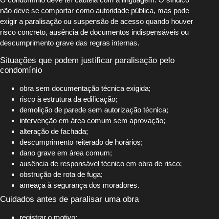
não deve se comportar como autoridade pública, mas pode
exigir a paralisação ou suspensão de acesso quando houver
risco concreto, ausência de documentos indispensáveis ou
descumprimento grave das regras internas.
Situações que podem justificar paralisação pelo
condomínio
obra sem documentação técnica exigida;
risco à estrutura da edificação;
demolição de parede sem autorização técnica;
intervenção em área comum sem aprovação;
alteração de fachada;
descumprimento reiterado de horários;
dano grave em área comum;
ausência de responsável técnico em obra de risco;
obstrução de rota de fuga;
ameaça à segurança dos moradores.
Cuidados antes de paralisar uma obra
registrar o motivo;