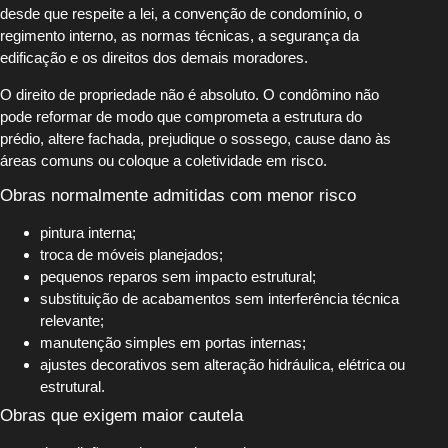
desde que respeite a lei, a convenção de condomínio, o
regimento interno, as normas técnicas, a segurança da
edificação e os direitos dos demais moradores.
O direito de propriedade não é absoluto. O condômino não
pode reformar de modo que comprometa a estrutura do
prédio, altere fachada, prejudique o sossego, cause dano às
áreas comuns ou coloque a coletividade em risco.
Obras normalmente admitidas com menor risco
pintura interna;
troca de móveis planejados;
pequenos reparos sem impacto estrutural;
substituição de acabamentos sem interferência técnica
relevante;
manutenção simples em portas internas;
ajustes decorativos sem alteração hidráulica, elétrica ou
estrutural.
Obras que exigem maior cautela