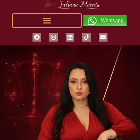
Whatsapp