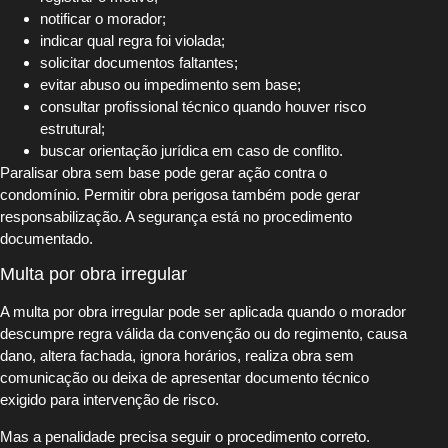
notificar o morador;
indicar qual regra foi violada;
solicitar documentos faltantes;
evitar abuso ou impedimento sem base;
consultar profissional técnico quando houver risco
estrutural;
buscar orientação jurídica em caso de conflito.
Paralisar obra sem base pode gerar ação contra o
condomínio. Permitir obra perigosa também pode gerar
responsabilização. A segurança está no procedimento
documentado.
Multa por obra irregular
A multa por obra irregular pode ser aplicada quando o morador
descumpre regra válida da convenção ou do regimento, causa
dano, altera fachada, ignora horários, realiza obra sem
comunicação ou deixa de apresentar documento técnico
exigido para intervenção de risco.
Mas a penalidade precisa seguir o procedimento correto.