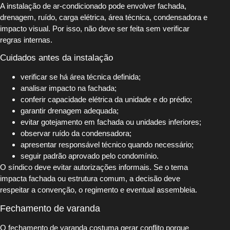
A instalação de ar-condicionado pode envolver fachada,
drenagem, ruído, carga elétrica, área técnica, condensadora e
impacto visual. Por isso, não deve ser feita sem verificar
regras internas.
Cuidados antes da instalação
verificar se há área técnica definida;
analisar impacto na fachada;
conferir capacidade elétrica da unidade e do prédio;
garantir drenagem adequada;
evitar gotejamento em fachada ou unidades inferiores;
observar ruído da condensadora;
apresentar responsável técnico quando necessário;
seguir padrão aprovado pelo condomínio.
O síndico deve evitar autorizações informais. Se o tema
impacta fachada ou estrutura comum, a decisão deve
respeitar a convenção, o regimento e eventual assembleia.
Fechamento de varanda
O fechamento de varanda costuma gerar conflito porque