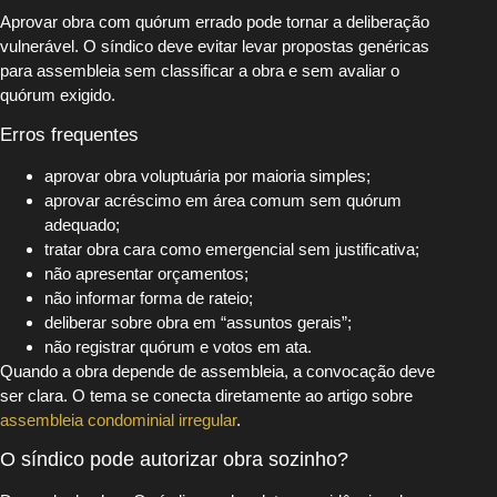
Aprovar obra com quórum errado pode tornar a deliberação
vulnerável. O síndico deve evitar levar propostas genéricas
para assembleia sem classificar a obra e sem avaliar o
quórum exigido.
Erros frequentes
aprovar obra voluptuária por maioria simples;
aprovar acréscimo em área comum sem quórum
adequado;
tratar obra cara como emergencial sem justificativa;
não apresentar orçamentos;
não informar forma de rateio;
deliberar sobre obra em “assuntos gerais”;
não registrar quórum e votos em ata.
Quando a obra depende de assembleia, a convocação deve
ser clara. O tema se conecta diretamente ao artigo sobre
assembleia condominial irregular
.
O síndico pode autorizar obra sozinho?