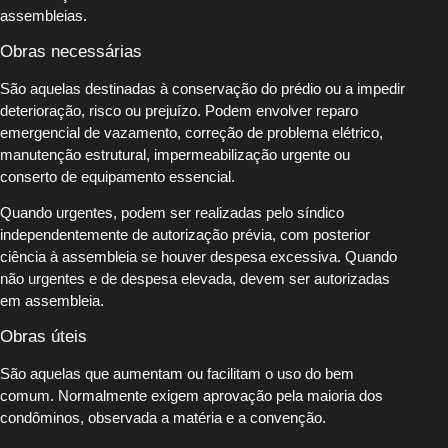
assembleias.
Obras necessárias
São aquelas destinadas à conservação do prédio ou a impedir
deterioração, risco ou prejuízo. Podem envolver reparo
emergencial de vazamento, correção de problema elétrico,
manutenção estrutural, impermeabilização urgente ou
conserto de equipamento essencial.
Quando urgentes, podem ser realizadas pelo síndico
independentemente de autorização prévia, com posterior
ciência à assembleia se houver despesa excessiva. Quando
não urgentes e de despesa elevada, devem ser autorizadas
em assembleia.
Obras úteis
São aquelas que aumentam ou facilitam o uso do bem
comum. Normalmente exigem aprovação pela maioria dos
condôminos, observada a matéria e a convenção.