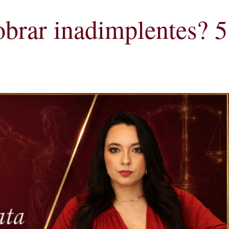
obrar inadimplentes? 5