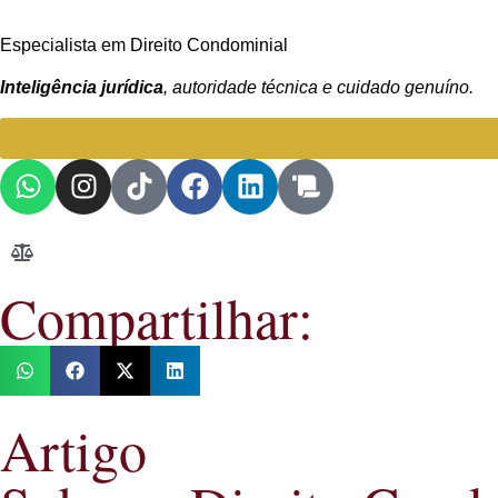
Especialista em Direito Condominial
Inteligência jurídica
, autoridade técnica e cuidado genuíno.
Compartilhar:
Artigo