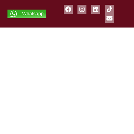
Whatsapp