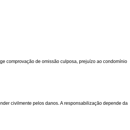
exige comprovação de omissão culposa, prejuízo ao condomínio
onder civilmente pelos danos. A responsabilização depende da