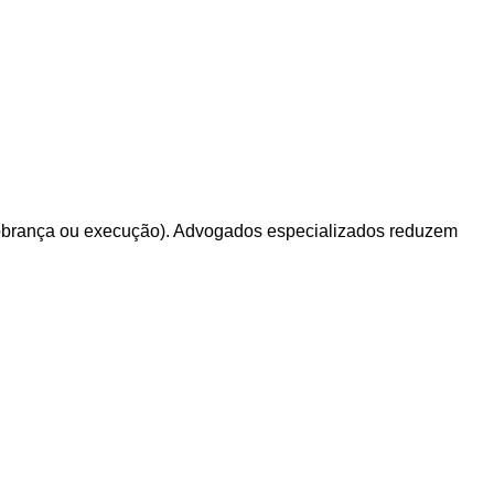
e cobrança ou execução). Advogados especializados reduzem