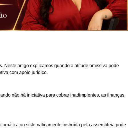
s. Neste artigo explicamos quando a atitude omissiva pode
tiva com apoio jurídico.
ando não há iniciativa para cobrar inadimplentes, as finanças
 automática ou sistematicamente instruída pela assembleia pode