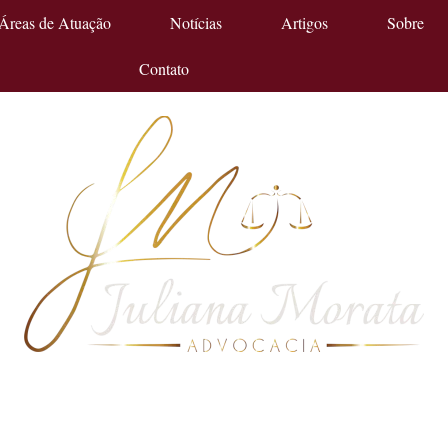
Áreas de Atuação
Notícias
Artigos
Sobre
Contato