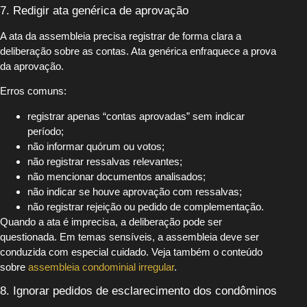
7. Redigir ata genérica de aprovação
A ata da assembleia precisa registrar de forma clara a
deliberação sobre as contas. Ata genérica enfraquece a prova
da aprovação.
Erros comuns:
registrar apenas “contas aprovadas” sem indicar
período;
não informar quórum ou votos;
não registrar ressalvas relevantes;
não mencionar documentos analisados;
não indicar se houve aprovação com ressalvas;
não registrar rejeição ou pedido de complementação.
Quando a ata é imprecisa, a deliberação pode ser
questionada. Em temas sensíveis, a assembleia deve ser
conduzida com especial cuidado. Veja também o conteúdo
sobre
assembleia condominial irregular
.
8. Ignorar pedidos de esclarecimento dos condôminos