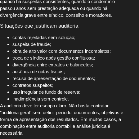
quando há suspeitas consistentes, quando o condomínio
passou anos sem prestação adequada ou quando há
divergência grave entre síndico, conselho e moradores.
Situações que justificam auditoria
contas rejeitadas sem solução;
suspeita de fraude;
obra de alto valor com documentos incompletos;
troca de síndico após gestão conflituosa;
divergência entre extratos e balancetes;
ausência de notas fiscais;
recusa de apresentação de documentos;
contratos suspeitos;
uso irregular de fundo de reserva;
inadimplência sem controle.
A auditoria deve ter escopo claro. Não basta contratar
“auditoria geral” sem definir período, documentos, objetivos e
forma de apresentação dos resultados. Em muitos casos, a
combinação entre auditoria contábil e análise jurídica é
necessária.