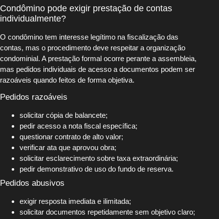
Condômino pode exigir prestação de contas
individualmente?
O condômino tem interesse legítimo na fiscalização das
contas, mas o procedimento deve respeitar a organização
condominial. A prestação formal ocorre perante a assembleia,
mas pedidos individuais de acesso a documentos podem ser
razoáveis quando feitos de forma objetiva.
Pedidos razoáveis
solicitar cópia de balancete;
pedir acesso a nota fiscal específica;
questionar contrato de alto valor;
verificar ata que aprovou obra;
solicitar esclarecimento sobre taxa extraordinária;
pedir demonstrativo de uso do fundo de reserva.
Pedidos abusivos
exigir resposta imediata e ilimitada;
solicitar documentos repetidamente sem objetivo claro;