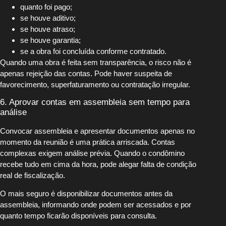
quanto foi pago;
se houve aditivo;
se houve atraso;
se houve garantia;
se a obra foi concluída conforme contratado.
Quando uma obra é feita sem transparência, o risco não é
apenas rejeição das contas. Pode haver suspeita de
favorecimento, superfaturamento ou contratação irregular.
6. Aprovar contas em assembleia sem tempo para
análise
Convocar assembleia e apresentar documentos apenas no
momento da reunião é uma prática arriscada. Contas
complexas exigem análise prévia. Quando o condômino
recebe tudo em cima da hora, pode alegar falta de condição
real de fiscalização.
O mais seguro é disponibilizar documentos antes da
assembleia, informando onde podem ser acessados e por
quanto tempo ficarão disponíveis para consulta.