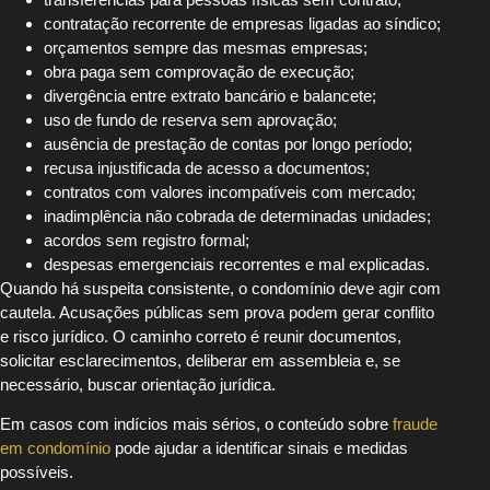
contratação recorrente de empresas ligadas ao síndico;
orçamentos sempre das mesmas empresas;
obra paga sem comprovação de execução;
divergência entre extrato bancário e balancete;
uso de fundo de reserva sem aprovação;
ausência de prestação de contas por longo período;
recusa injustificada de acesso a documentos;
contratos com valores incompatíveis com mercado;
inadimplência não cobrada de determinadas unidades;
acordos sem registro formal;
despesas emergenciais recorrentes e mal explicadas.
Quando há suspeita consistente, o condomínio deve agir com
cautela. Acusações públicas sem prova podem gerar conflito
e risco jurídico. O caminho correto é reunir documentos,
solicitar esclarecimentos, deliberar em assembleia e, se
necessário, buscar orientação jurídica.
Em casos com indícios mais sérios, o conteúdo sobre
fraude
em condomínio
pode ajudar a identificar sinais e medidas
possíveis.