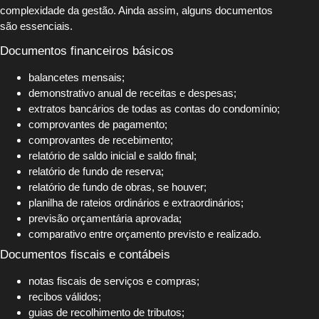
complexidade da gestão. Ainda assim, alguns documentos
são essenciais.
Documentos financeiros básicos
balancetes mensais;
demonstrativo anual de receitas e despesas;
extratos bancários de todas as contas do condomínio;
comprovantes de pagamento;
comprovantes de recebimento;
relatório de saldo inicial e saldo final;
relatório de fundo de reserva;
relatório de fundo de obras, se houver;
planilha de rateios ordinários e extraordinários;
previsão orçamentária aprovada;
comparativo entre orçamento previsto e realizado.
Documentos fiscais e contábeis
notas fiscais de serviços e compras;
recibos válidos;
guias de recolhimento de tributos;