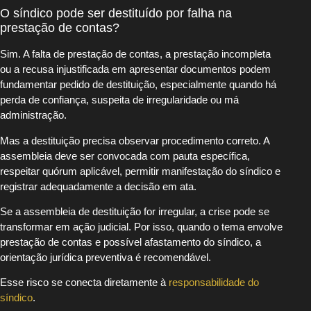
O síndico pode ser destituído por falha na
prestação de contas?
Sim. A falta de prestação de contas, a prestação incompleta
ou a recusa injustificada em apresentar documentos podem
fundamentar pedido de destituição, especialmente quando há
perda de confiança, suspeita de irregularidade ou má
administração.
Mas a destituição precisa observar procedimento correto. A
assembleia deve ser convocada com pauta específica,
respeitar quórum aplicável, permitir manifestação do síndico e
registrar adequadamente a decisão em ata.
Se a assembleia de destituição for irregular, a crise pode se
transformar em ação judicial. Por isso, quando o tema envolve
prestação de contas e possível afastamento do síndico, a
orientação jurídica preventiva é recomendável.
Esse risco se conecta diretamente à
responsabilidade do
síndico
.