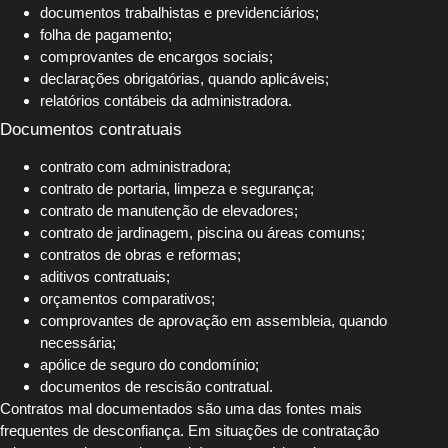
documentos trabalhistas e previdenciários;
folha de pagamento;
comprovantes de encargos sociais;
declarações obrigatórias, quando aplicáveis;
relatórios contábeis da administradora.
Documentos contratuais
contrato com administradora;
contrato de portaria, limpeza e segurança;
contrato de manutenção de elevadores;
contrato de jardinagem, piscina ou áreas comuns;
contratos de obras e reformas;
aditivos contratuais;
orçamentos comparativos;
comprovantes de aprovação em assembleia, quando
necessária;
apólice de seguro do condomínio;
documentos de rescisão contratual.
Contratos mal documentados são uma das fontes mais
frequentes de desconfiança. Em situações de contratação