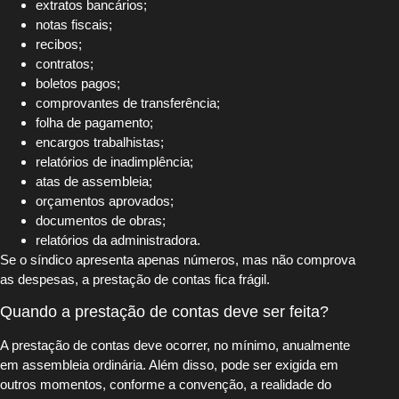
extratos bancários;
notas fiscais;
recibos;
contratos;
boletos pagos;
comprovantes de transferência;
folha de pagamento;
encargos trabalhistas;
relatórios de inadimplência;
atas de assembleia;
orçamentos aprovados;
documentos de obras;
relatórios da administradora.
Se o síndico apresenta apenas números, mas não comprova
as despesas, a prestação de contas fica frágil.
Quando a prestação de contas deve ser feita?
A prestação de contas deve ocorrer, no mínimo, anualmente
em assembleia ordinária. Além disso, pode ser exigida em
outros momentos, conforme a convenção, a realidade do