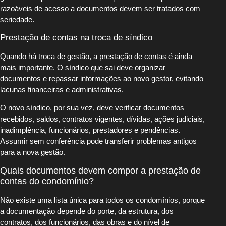
razoáveis de acesso a documentos devem ser tratados com
seriedade.
Prestação de contas na troca de síndico
Quando há troca de gestão, a prestação de contas é ainda
mais importante. O síndico que sai deve organizar
documentos e repassar informações ao novo gestor, evitando
lacunas financeiras e administrativas.
O novo síndico, por sua vez, deve verificar documentos
recebidos, saldos, contratos vigentes, dívidas, ações judiciais,
inadimplência, funcionários, prestadores e pendências.
Assumir sem conferência pode transferir problemas antigos
para a nova gestão.
Quais documentos devem compor a prestação de
contas do condomínio?
Não existe uma lista única para todos os condomínios, porque
a documentação depende do porte, da estrutura, dos
contratos, dos funcionários, das obras e do nível de