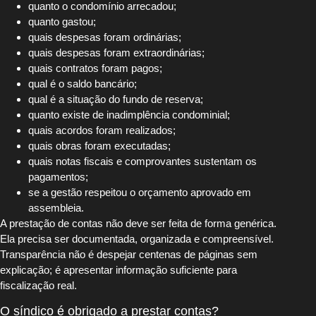
quanto o condomínio arrecadou;
quanto gastou;
quais despesas foram ordinárias;
quais despesas foram extraordinárias;
quais contratos foram pagos;
qual é o saldo bancário;
qual é a situação do fundo de reserva;
quanto existe de inadimplência condominial;
quais acordos foram realizados;
quais obras foram executadas;
quais notas fiscais e comprovantes sustentam os
pagamentos;
se a gestão respeitou o orçamento aprovado em
assembleia.
A prestação de contas não deve ser feita de forma genérica.
Ela precisa ser documentada, organizada e compreensível.
Transparência não é despejar centenas de páginas sem
explicação; é apresentar informação suficiente para
fiscalização real.
O síndico é obrigado a prestar contas?