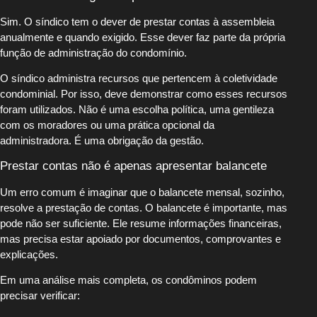
Sim. O síndico tem o dever de prestar contas à assembleia
anualmente e quando exigido. Esse dever faz parte da própria
função de administração do condomínio.
O síndico administra recursos que pertencem à coletividade
condominial. Por isso, deve demonstrar como esses recursos
foram utilizados. Não é uma escolha política, uma gentileza
com os moradores ou uma prática opcional da
administradora. É uma obrigação da gestão.
Prestar contas não é apenas apresentar balancete
Um erro comum é imaginar que o balancete mensal, sozinho,
resolve a prestação de contas. O balancete é importante, mas
pode não ser suficiente. Ele resume informações financeiras,
mas precisa estar apoiado por documentos, comprovantes e
explicações.
Em uma análise mais completa, os condôminos podem
precisar verificar: