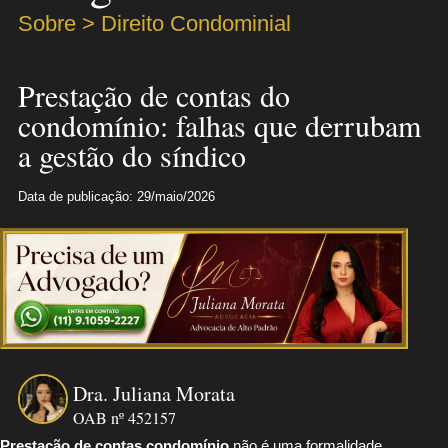
Sobre > Direito Condominial
Prestação de contas do
condomínio: falhas que derrubam
a gestão do síndico
Data de publicação: 29/maio/2026
Dra. Juliana Morata
OAB nº 452157
Prestação de contas condomínio
não é uma formalidade