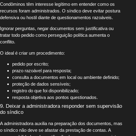
Condôminos têm interesse legítimo em entender como os
recursos foram administrados. O síndico deve evitar postura
defensiva ou hostil diante de questionamentos razoáveis.
Ignorar perguntas, negar documentos sem justificativa ou
tratar todo pedido como perseguição política aumenta o
conflito.
O ideal é criar um procedimento:
pedido por escrito;
prazo razoável para resposta;
consulta a documentos em local ou ambiente definido;
proteção de dados sensíveis;
registro do que foi disponibilizado;
resposta objetiva aos pontos questionados.
9. Deixar a administradora responder sem supervisão
do síndico
A administradora auxilia na preparação dos documentos, mas
o síndico não deve se afastar da prestação de contas. A