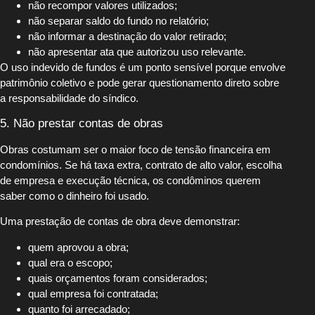
não recompor valores utilizados;
não separar saldo do fundo no relatório;
não informar a destinação do valor retirado;
não apresentar ata que autorizou uso relevante.
O uso indevido de fundos é um ponto sensível porque envolve
patrimônio coletivo e pode gerar questionamento direto sobre
a responsabilidade do síndico.
5. Não prestar contas de obras
Obras costumam ser o maior foco de tensão financeira em
condomínios. Se há taxa extra, contrato de alto valor, escolha
de empresa e execução técnica, os condôminos querem
saber como o dinheiro foi usado.
Uma prestação de contas de obra deve demonstrar:
quem aprovou a obra;
qual era o escopo;
quais orçamentos foram considerados;
qual empresa foi contratada;
quanto foi arrecadado;