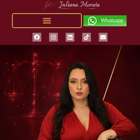
Whatsapp