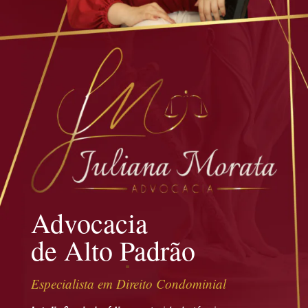
Advocacia
de Alto Padrão
Especialista em Direito Condominial