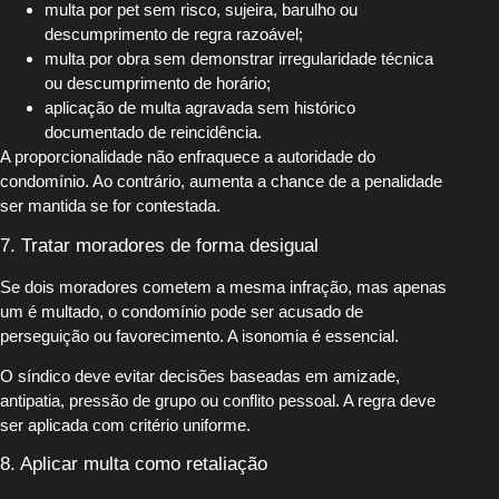
multa por pet sem risco, sujeira, barulho ou
descumprimento de regra razoável;
multa por obra sem demonstrar irregularidade técnica
ou descumprimento de horário;
aplicação de multa agravada sem histórico
documentado de reincidência.
A proporcionalidade não enfraquece a autoridade do
condomínio. Ao contrário, aumenta a chance de a penalidade
ser mantida se for contestada.
7. Tratar moradores de forma desigual
Se dois moradores cometem a mesma infração, mas apenas
um é multado, o condomínio pode ser acusado de
perseguição ou favorecimento. A isonomia é essencial.
O síndico deve evitar decisões baseadas em amizade,
antipatia, pressão de grupo ou conflito pessoal. A regra deve
ser aplicada com critério uniforme.
8. Aplicar multa como retaliação