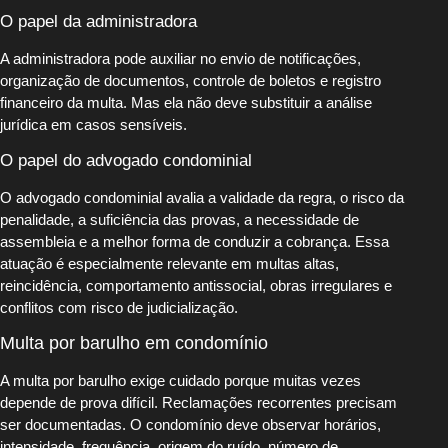
O papel da administradora
A administradora pode auxiliar no envio de notificações,
organização de documentos, controle de boletos e registro
financeiro da multa. Mas ela não deve substituir a análise
jurídica em casos sensíveis.
O papel do advogado condominial
O advogado condominial avalia a validade da regra, o risco da
penalidade, a suficiência das provas, a necessidade de
assembleia e a melhor forma de conduzir a cobrança. Essa
atuação é especialmente relevante em multas altas,
reincidência, comportamento antissocial, obras irregulares e
conflitos com risco de judicialização.
Multa por barulho em condomínio
A multa por barulho exige cuidado porque muitas vezes
depende de prova difícil. Reclamações recorrentes precisam
ser documentadas. O condomínio deve observar horários,
intensidade, frequência, origem do ruído, número de