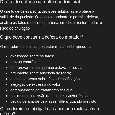
Direito de defesa na multa condominial
O direito de defesa evita decisões arbitrárias e protege a
validade da punição. Quando o condomínio permite defesa,
analisa os fatos e decide com base em documentos, reduz o
risco de anulação.
O que deve constar na defesa do morador?
O morador que deseja contestar multa pode apresentar:
explicação sobre os fatos;
provas contrárias;
comprovantes de que não estava no local;
argumento sobre ausência de regra;
questionamento sobre falta de notificação;
alegação de excesso no valor;
demonstração de tratamento desigual;
pedido de conversão da multa em advertência;
pedido de análise pela assembleia, quando previsto.
O condomínio é obrigado a cancelar a multa após a
defesa?