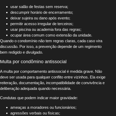
usar salão de festas sem reserva;
descumprir horário de encerramento;
deixar sujeira ou dano após evento;
permitir acesso irregular de terceiros;
usar piscina ou academia fora das regras;
ocupar área comum como extensão da unidade.
Quando o condomínio não tem regras claras, cada caso vira
discussão. Por isso, a prevenção depende de um regimento
bem redigido e divulgado.
Multa por condômino antissocial
A multa por comportamento antissocial é medida grave. Não
deve ser usada para qualquer conflito entre vizinhos. Ela exige
reiteração, documentação, incompatibilidade de convivência e
deliberação adequada quando necessária.
Condutas que podem indicar maior gravidade:
ameaças a moradores ou funcionários;
agressões verbais ou físicas;