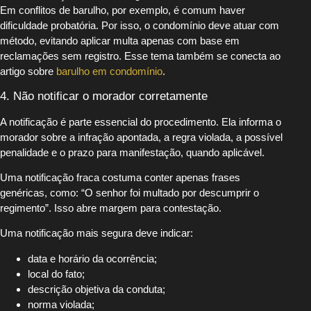
Em conflitos de barulho, por exemplo, é comum haver
dificuldade probatória. Por isso, o condomínio deve atuar com
método, evitando aplicar multa apenas com base em
reclamações sem registro. Esse tema também se conecta ao
artigo sobre
barulho em condomínio
.
4. Não notificar o morador corretamente
A notificação é parte essencial do procedimento. Ela informa o
morador sobre a infração apontada, a regra violada, a possível
penalidade e o prazo para manifestação, quando aplicável.
Uma notificação fraca costuma conter apenas frases
genéricas, como: “O senhor foi multado por descumprir o
regimento”. Isso abre margem para contestação.
Uma notificação mais segura deve indicar:
data e horário da ocorrência;
local do fato;
descrição objetiva da conduta;
norma violada;