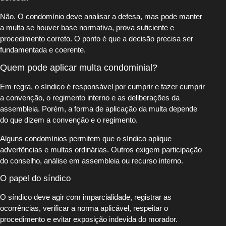
Não. O condomínio deve analisar a defesa, mas pode manter
a multa se houver base normativa, prova suficiente e
procedimento correto. O ponto é que a decisão precisa ser
fundamentada e coerente.
Quem pode aplicar multa condominial?
Em regra, o síndico é responsável por cumprir e fazer cumprir
a convenção, o regimento interno e as deliberações da
assembleia. Porém, a forma de aplicação da multa depende
do que dizem a convenção e o regimento.
Alguns condomínios permitem que o síndico aplique
advertências e multas ordinárias. Outros exigem participação
do conselho, análise em assembleia ou recurso interno.
O papel do síndico
O síndico deve agir com imparcialidade, registrar as
ocorrências, verificar a norma aplicável, respeitar o
procedimento e evitar exposição indevida do morador.