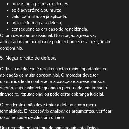
provas ou registros existentes;
se é advertência ou multa;
valor da multa, se já aplicada;
prazo e forma para defesa;
consequências em caso de reincidência.
O tom deve ser profissional. Notificação agressiva,
ameaçadora ou humilhante pode enfraquecer a posição do
condomínio.
5. Negar direito de defesa
O direito de defesa é um dos pontos mais importantes na
aplicação de multa condominial. O morador deve ter
oportunidade de conhecer a acusação e apresentar sua
versão, especialmente quando a penalidade tem impacto
financeiro, reputacional ou pode gerar cobrança judicial.
O condomínio não deve tratar a defesa como mera
formalidade. É necessário analisar os argumentos, verificar
documentos e decidir com critério.
Um procedimento adequado pode seguir esta lógica: