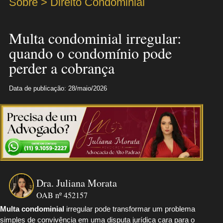
Sobre > Direito Condominial
Multa condominial irregular:
quando o condomínio pode
perder a cobrança
Data de publicação: 28/maio/2026
Dra. Juliana Morata
OAB nº 452157
Multa condominial
irregular pode transformar um problema
simples de convivência em uma disputa jurídica cara para o