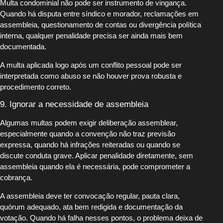
Multa condominial não pode ser instrumento de vingança.
Quando há disputa entre síndico e morador, reclamações em
assembleia, questionamento de contas ou divergência política
interna, qualquer penalidade precisa ser ainda mais bem
documentada.
A multa aplicada logo após um conflito pessoal pode ser
interpretada como abuso se não houver prova robusta e
procedimento correto.
9. Ignorar a necessidade de assembleia
Algumas multas podem exigir deliberação assemblear,
especialmente quando a convenção não traz previsão
expressa, quando há infrações reiteradas ou quando se
discute conduta grave. Aplicar penalidade diretamente, sem
assembleia quando ela é necessária, pode comprometer a
cobrança.
A assembleia deve ter convocação regular, pauta clara,
quórum adequado, ata bem redigida e documentação da
votação. Quando há falha nesses pontos, o problema deixa de