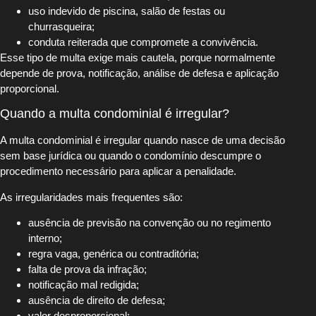
uso indevido de piscina, salão de festas ou
churrasqueira;
conduta reiterada que compromete a convivência.
Esse tipo de multa exige mais cautela, porque normalmente
depende de prova, notificação, análise de defesa e aplicação
proporcional.
Quando a multa condominial é irregular?
A multa condominial é irregular quando nasce de uma decisão
sem base jurídica ou quando o condomínio descumpre o
procedimento necessário para aplicar a penalidade.
As irregularidades mais frequentes são:
ausência de previsão na convenção ou no regimento
interno;
regra vaga, genérica ou contraditória;
falta de prova da infração;
notificação mal redigida;
ausência de direito de defesa;
valor desproporcional;