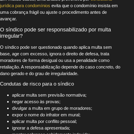
jurídica para condomínios
evita que o condomínio insista em
uma cobrança frágil ou ajuste o procedimento antes de
avançar.
O síndico pode ser responsabilizado por multa
irregular?
O síndico pode ser questionado quando aplica multa sem
base, age com excesso, ignora o direito de defesa, trata
moradores de forma desigual ou usa a penalidade como
retaliação. A responsabilização depende do caso concreto, do
dano gerado e do grau de irregularidade.
Condutas de risco para o síndico
aplicar multa sem previsão normativa;
negar acesso às provas;
divulgar a multa em grupo de moradores;
expor o nome do infrator em mural;
aplicar multa por conflito pessoal;
ignorar a defesa apresentada;