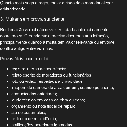
Quanto mais vaga a regra, maior o risco de o morador alegar
arbitrariedade.
3. Multar sem prova suficiente
Reclamação verbal não deve ser tratada automaticamente
como prova. O condomínio precisa documentar a infração,
principalmente quando a multa tem valor relevante ou envolve
conflito antigo entre vizinhos.
Provas úteis podem incluir:
registro interno de ocorrência;
relato escrito de moradores ou funcionários;
foto ou vídeo, respeitada a privacidade;
imagem de câmera de área comum, quando pertinente;
comunicados anteriores;
laudo técnico em caso de obra ou dano;
orçamento ou nota fiscal de reparo;
ata de assembleia;
histórico de reincidência;
notificações anteriores ignoradas.