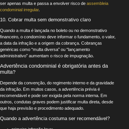
ser apenas multa e passa a envolver risco de
assembleia
condominial irregular
.
10. Cobrar multa sem demonstrativo claro
Quando a multa é lançada no boleto ou no demonstrativo
financeiro, o condomínio deve informar o fundamento, o valor,
a data da infração e a origem da cobrança. Cobranças
genéricas como “multa diversa” ou “lançamento
administrativo” aumentam o risco de impugnação.
Advertência condominial é obrigatória antes da
multa?
Depende da convenção, do regimento interno e da gravidade
da infração. Em muitos casos, a advertência prévia é
recomendável e pode ser exigida pela norma interna. Em
outros, condutas graves podem justificar multa direta, desde
que haja previsão e procedimento adequado.
Quando a advertência costuma ser recomendável?