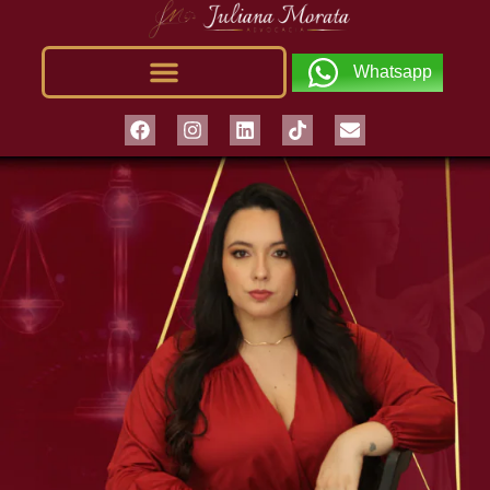
Whatsapp