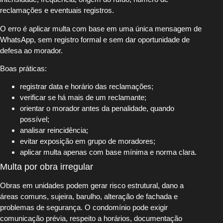
reclamações e eventuais registros.
O erro é aplicar multa com base em uma única mensagem de
WhatsApp, sem registro formal e sem dar oportunidade de
defesa ao morador.
Boas práticas:
registrar data e horário das reclamações;
verificar se há mais de um reclamante;
orientar o morador antes da penalidade, quando
possível;
analisar reincidência;
evitar exposição em grupo de moradores;
aplicar multa apenas com base mínima e norma clara.
Multa por obra irregular
Obras em unidades podem gerar risco estrutural, dano a
áreas comuns, sujeira, barulho, alteração de fachada e
problemas de segurança. O condomínio pode exigir
comunicação prévia, respeito a horários, documentação