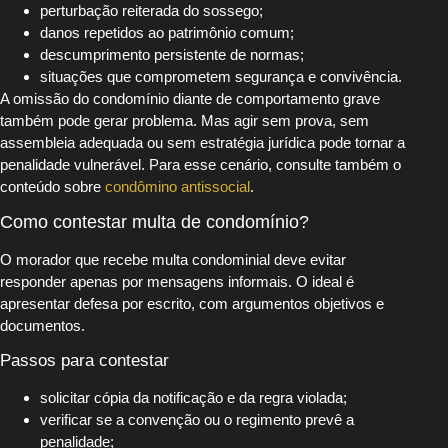
perturbação reiterada do sossego;
danos repetidos ao patrimônio comum;
descumprimento persistente de normas;
situações que comprometem segurança e convivência.
A omissão do condomínio diante de comportamento grave
também pode gerar problema. Mas agir sem prova, sem
assembleia adequada ou sem estratégia jurídica pode tornar a
penalidade vulnerável. Para esse cenário, consulte também o
conteúdo sobre
condômino antissocial
.
Como contestar multa de condomínio?
O morador que recebe multa condominial deve evitar
responder apenas por mensagens informais. O ideal é
apresentar defesa por escrito, com argumentos objetivos e
documentos.
Passos para contestar
solicitar cópia da notificação e da regra violada;
verificar se a convenção ou o regimento prevê a
penalidade;