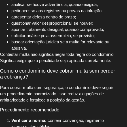
analisar se houve advertência, quando exigida;
pedir acesso aos registros ou provas da infração;
apresentar defesa dentro do prazo;
questionar valor desproporcional, se houver;
apontar tratamento desigual, quando comprovado;
solicitar análise pela assembleia, se previsto;
buscar orientação jurídica se a multa for relevante ou
abusiva.
Contestar multa não significa negar toda regra do condomínio.
Significa exigir que a penalidade seja aplicada corretamente.
Como o condomínio deve cobrar multa sem perder
a cobrança?
Para cobrar multa com segurança, o condomínio deve seguir
um procedimento padronizado. Isso reduz alegações de
arbitrariedade e fortalece a posição da gestão.
Procedimento recomendado
Verificar a norma:
conferir convenção, regimento
interno e atas válidas.