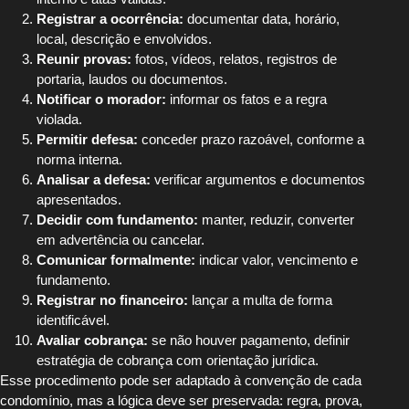
Registrar a ocorrência:
documentar data, horário,
local, descrição e envolvidos.
Reunir provas:
fotos, vídeos, relatos, registros de
portaria, laudos ou documentos.
Notificar o morador:
informar os fatos e a regra
violada.
Permitir defesa:
conceder prazo razoável, conforme a
norma interna.
Analisar a defesa:
verificar argumentos e documentos
apresentados.
Decidir com fundamento:
manter, reduzir, converter
em advertência ou cancelar.
Comunicar formalmente:
indicar valor, vencimento e
fundamento.
Registrar no financeiro:
lançar a multa de forma
identificável.
Avaliar cobrança:
se não houver pagamento, definir
estratégia de cobrança com orientação jurídica.
Esse procedimento pode ser adaptado à convenção de cada
condomínio, mas a lógica deve ser preservada: regra, prova,