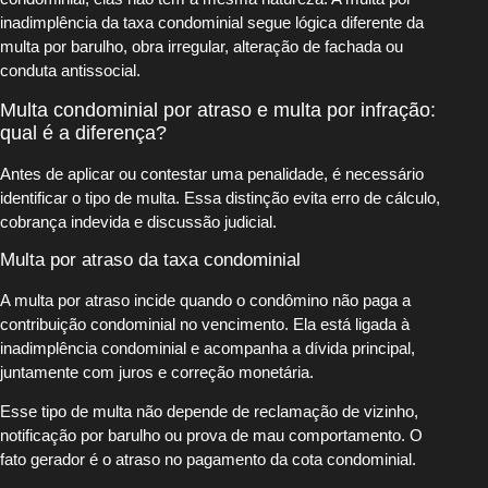
inadimplência da taxa condominial segue lógica diferente da
multa por barulho, obra irregular, alteração de fachada ou
conduta antissocial.
Multa condominial por atraso e multa por infração:
qual é a diferença?
Antes de aplicar ou contestar uma penalidade, é necessário
identificar o tipo de multa. Essa distinção evita erro de cálculo,
cobrança indevida e discussão judicial.
Multa por atraso da taxa condominial
A multa por atraso incide quando o condômino não paga a
contribuição condominial no vencimento. Ela está ligada à
inadimplência condominial e acompanha a dívida principal,
juntamente com juros e correção monetária.
Esse tipo de multa não depende de reclamação de vizinho,
notificação por barulho ou prova de mau comportamento. O
fato gerador é o atraso no pagamento da cota condominial.