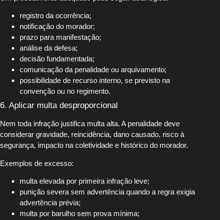
registro da ocorrência;
notificação do morador;
prazo para manifestação;
análise da defesa;
decisão fundamentada;
comunicação da penalidade ou arquivamento;
possibilidade de recurso interno, se previsto na
convenção ou no regimento.
6. Aplicar multa desproporcional
Nem toda infração justifica multa alta. A penalidade deve
considerar gravidade, reincidência, dano causado, risco à
segurança, impacto na coletividade e histórico do morador.
Exemplos de excesso:
multa elevada por primeira infração leve;
punição severa sem advertência quando a regra exigia
advertência prévia;
multa por barulho sem prova mínima;