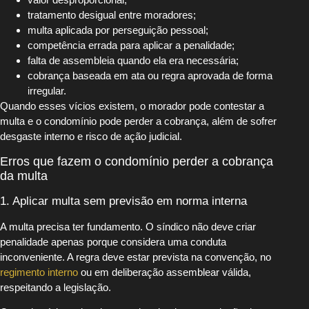
tratamento desigual entre moradores;
multa aplicada por perseguição pessoal;
competência errada para aplicar a penalidade;
falta de assembleia quando ela era necessária;
cobrança baseada em ata ou regra aprovada de forma
irregular.
Quando esses vícios existem, o morador pode contestar a
multa e o condomínio pode perder a cobrança, além de sofrer
desgaste interno e risco de ação judicial.
Erros que fazem o condomínio perder a cobrança
da multa
1. Aplicar multa sem previsão em norma interna
A multa precisa ter fundamento. O síndico não deve criar
penalidade apenas porque considera uma conduta
inconveniente. A regra deve estar prevista na convenção, no
regimento interno
ou em deliberação assemblear válida,
respeitando a legislação.