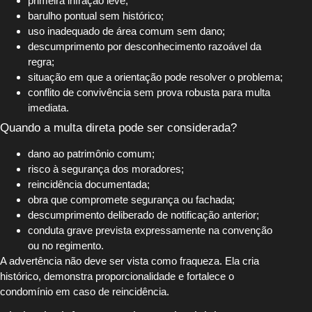
primeira infração leve;
barulho pontual sem histórico;
uso inadequado de área comum sem dano;
descumprimento por desconhecimento razoável da
regra;
situação em que a orientação pode resolver o problema;
conflito de convivência sem prova robusta para multa
imediata.
Quando a multa direta pode ser considerada?
dano ao patrimônio comum;
risco à segurança dos moradores;
reincidência documentada;
obra que compromete segurança ou fachada;
descumprimento deliberado de notificação anterior;
conduta grave prevista expressamente na convenção
ou no regimento.
A advertência não deve ser vista como fraqueza. Ela cria
histórico, demonstra proporcionalidade e fortalece o
condomínio em caso de reincidência.