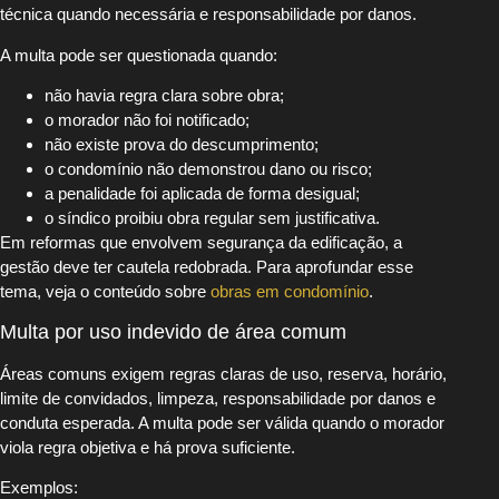
técnica quando necessária e responsabilidade por danos.
A multa pode ser questionada quando:
não havia regra clara sobre obra;
o morador não foi notificado;
não existe prova do descumprimento;
o condomínio não demonstrou dano ou risco;
a penalidade foi aplicada de forma desigual;
o síndico proibiu obra regular sem justificativa.
Em reformas que envolvem segurança da edificação, a
gestão deve ter cautela redobrada. Para aprofundar esse
tema, veja o conteúdo sobre
obras em condomínio
.
Multa por uso indevido de área comum
Áreas comuns exigem regras claras de uso, reserva, horário,
limite de convidados, limpeza, responsabilidade por danos e
conduta esperada. A multa pode ser válida quando o morador
viola regra objetiva e há prova suficiente.
Exemplos: