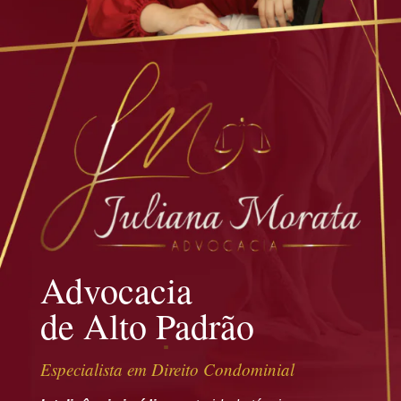
Advocacia
de Alto Padrão
Especialista em Direito Condominial