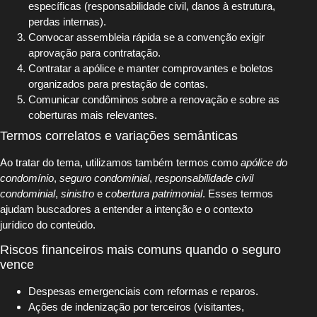
específicas (responsabilidade civil, danos à estrutura,
perdas internas).
Convocar assembleia rápida se a convenção exigir
aprovação para contratação.
Contratar a apólice e manter comprovantes e boletos
organizados para prestação de contas.
Comunicar condôminos sobre a renovação e sobre as
coberturas mais relevantes.
Termos correlatos e variações semânticas
Ao tratar do tema, utilizamos também termos como
apólice do
condomínio
,
seguro condominial
,
responsabilidade civil
condominial
,
sinistro
e
cobertura patrimonial
. Esses termos
ajudam buscadores a entender a intenção e o contexto
jurídico do conteúdo.
Riscos financeiros mais comuns quando o seguro
vence
Despesas emergenciais com reformas e reparos.
Ações de indenização por terceiros (visitantes,