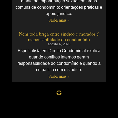
diante de importunação sexual em áreas
comuns de condomínio; orientações práticas e
apoio jurídico.
Saiba mais »
Nem toda briga entre síndico e morador é
responsabilidade do condomínio
agosto 6, 2026
Especialista em Direito Condominial explica
quando conflitos internos geram
responsabilidade do condomínio e quando a
culpa fica com o síndico.
Saiba mais »