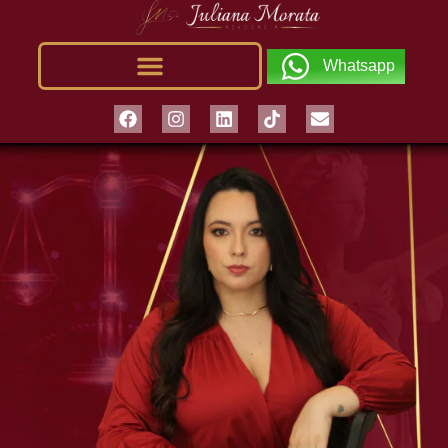
Whatsapp