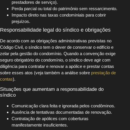
prestadores de serviço).
Perda parcial ou total do patrimônio sem ressarcimento.
Impacto direto nas taxas condominiais para cobrir
prejuízos.
Responsabilidade legal do síndico e obrigações
De acordo com as obrigações administrativas previstas no
Código Civil, o síndico tem o dever de conservar o edifício e
zelar pela gestão do condomínio. Quando a convenção exige
seguro obrigatório do condomínio, o síndico deve agir com
diligência para contratar e renovar a apólice e prestar contas
sobre esses atos (veja também a análise sobre
prestação de
contas
).
Situações que aumentam a responsabilidade do
síndico
Comunicação clara feita e ignorada pelos condôminos.
Ausência de tentativas documentadas de renovação.
Contratação de apólices com coberturas
manifestamente insuficientes.