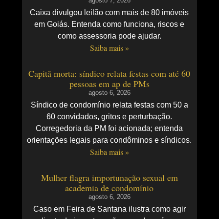
agosto 7, 2026
Caixa divulgou leilão com mais de 80 imóveis
em Goiás. Entenda como funciona, riscos e
como assessoria pode ajudar.
Saiba mais »
Capitã morta: síndico relata festas com até 60
pessoas em ap de PMs
agosto 6, 2026
Síndico de condomínio relata festas com 50 a
60 convidados, gritos e perturbação.
Corregedoria da PM foi acionada; entenda
orientações legais para condôminos e síndicos.
Saiba mais »
Mulher flagra importunação sexual em
academia de condomínio
agosto 6, 2026
Caso em Feira de Santana ilustra como agir