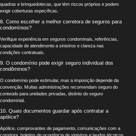
quadras e brinquedotecas, que têm riscos próprios e podem
exigir coberturas específicas.
8. Como escolher a melhor corretora de seguros para
condomínios?
Verifique experiência em seguros condominais, referências,
capacidade de atendimento a sinistros e clareza nas
condições contratuais.
9. O condomínio pode exigir seguro individual dos
condôminos?
O condomínio pode estimular, mas a imposição depende da
convenção. Muitas administrações recomendam seguro do
conteúdo para unidades privadas, distinto do seguro
condominial.
10. Quais documentos guardar após contratar a
apólice?
Apólice, comprovantes de pagamento, comunicações com a
corretora, boletins de ocorrência de sinistros e laudos técnicos