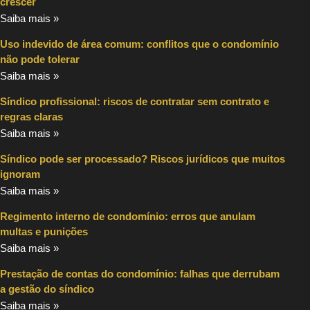
crescer
Saiba mais »
Uso indevido de área comum: conflitos que o condomínio
não pode tolerar
Saiba mais »
Síndico profissional: riscos de contratar sem contrato e
regras claras
Saiba mais »
Síndico pode ser processado? Riscos jurídicos que muitos
ignoram
Saiba mais »
Regimento interno de condomínio: erros que anulam
multas e punições
Saiba mais »
Prestação de contas do condomínio: falhas que derrubam
a gestão do síndico
Saiba mais »