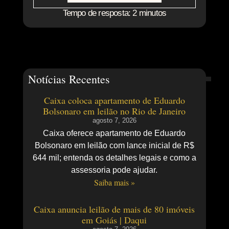
Tempo de resposta: 2 minutos
Notícias Recentes
Caixa coloca apartamento de Eduardo
Bolsonaro em leilão no Rio de Janeiro
agosto 7, 2026
Caixa oferece apartamento de Eduardo
Bolsonaro em leilão com lance inicial de R$
644 mil; entenda os detalhes legais e como a
assessoria pode ajudar.
Saiba mais »
Caixa anuncia leilão de mais de 80 imóveis
em Goiás | Daqui