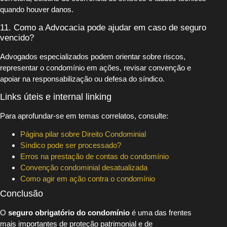
quando houver danos.
11. Como a Advocacia pode ajudar em caso de seguro
vencido?
Advogados especializados podem orientar sobre riscos,
representar o condomínio em ações, revisar convenção e
apoiar na responsabilização ou defesa do síndico.
Links úteis e internal linking
Para aprofundar-se em temas correlatos, consulte:
Página pilar sobre Direito Condominial
Síndico pode ser processado?
Erros na prestação de contas do condomínio
Convenção condominial desatualizada
Como agir em ação contra o condomínio
Conclusão
O
seguro obrigatório do condomínio
é uma das frentes
mais importantes de proteção patrimonial e de