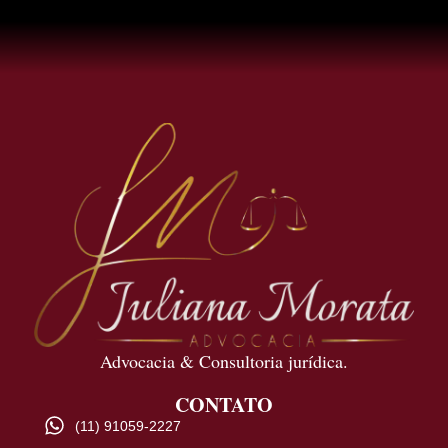
Advocacia & Consultoria jurídica.
CONTATO
(11) 91059-2227