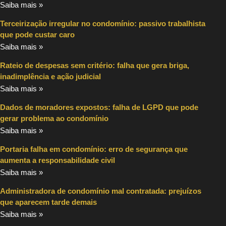
Saiba mais »
Terceirização irregular no condomínio: passivo trabalhista
que pode custar caro
Saiba mais »
Rateio de despesas sem critério: falha que gera briga,
inadimplência e ação judicial
Saiba mais »
Dados de moradores expostos: falha de LGPD que pode
gerar problema ao condomínio
Saiba mais »
Portaria falha em condomínio: erro de segurança que
aumenta a responsabilidade civil
Saiba mais »
Administradora de condomínio mal contratada: prejuízos
que aparecem tarde demais
Saiba mais »