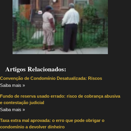
Artigos Relacionados:
Convenção de Condomínio Desatualizada: Riscos
Saiba mais »
Fundo de reserva usado errado: risco de cobrança abusiva
e contestação judicial
Saiba mais »
Taxa extra mal aprovada: o erro que pode obrigar o
condomínio a devolver dinheiro