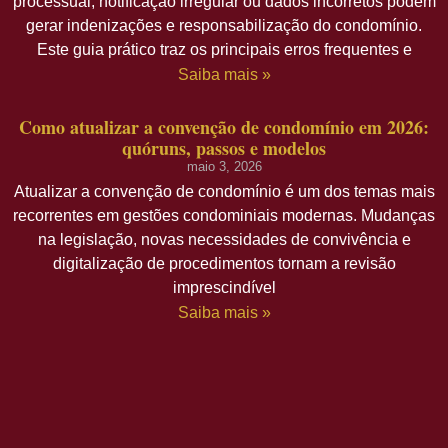
processual, notificação irregular ou dados incorretos podem
gerar indenizações e responsabilização do condomínio.
Este guia prático traz os principais erros frequentes e
Saiba mais »
Como atualizar a convenção de condomínio em 2026:
quóruns, passos e modelos
maio 3, 2026
Atualizar a convenção de condomínio é um dos temas mais
recorrentes em gestões condominiais modernas. Mudanças
na legislação, novas necessidades de convivência e
digitalização de procedimentos tornam a revisão
imprescindível
Saiba mais »