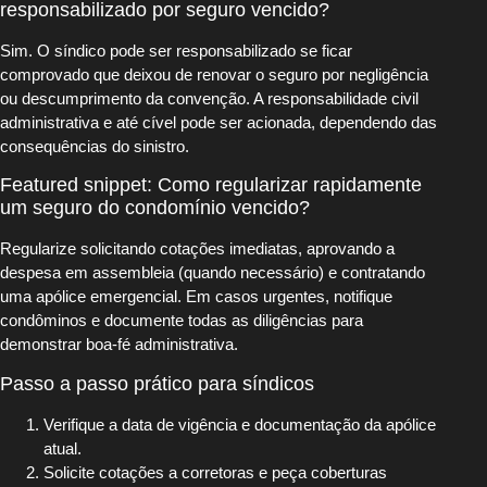
responsabilizado por seguro vencido?
Sim. O síndico pode ser responsabilizado se ficar
comprovado que deixou de renovar o seguro por negligência
ou descumprimento da convenção. A responsabilidade civil
administrativa e até cível pode ser acionada, dependendo das
consequências do sinistro.
Featured snippet: Como regularizar rapidamente
um seguro do condomínio vencido?
Regularize solicitando cotações imediatas, aprovando a
despesa em assembleia (quando necessário) e contratando
uma apólice emergencial. Em casos urgentes, notifique
condôminos e documente todas as diligências para
demonstrar boa-fé administrativa.
Passo a passo prático para síndicos
Verifique a data de vigência e documentação da apólice
atual.
Solicite cotações a corretoras e peça coberturas