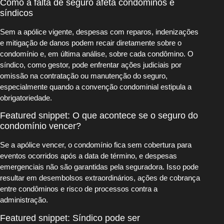
Como a falta de seguro afeta condôminos e
síndicos
Sem a apólice vigente, despesas com reparos, indenizações
e mitigação de danos podem recair diretamente sobre o
condomínio e, em última análise, sobre cada condômino. O
síndico, como gestor, pode enfrentar ações judiciais por
omissão na contratação ou manutenção do seguro,
especialmente quando a convenção condominial estipula a
obrigatoriedade.
Featured snippet: O que acontece se o seguro do
condomínio vencer?
Se a apólice vencer, o condomínio fica sem cobertura para
eventos ocorridos após a data de término, e despesas
emergenciais não são garantidas pela seguradora. Isso pode
resultar em desembolsos extraordinários, ações de cobrança
entre condôminos e risco de processos contra a
administração.
Featured snippet: Síndico pode ser