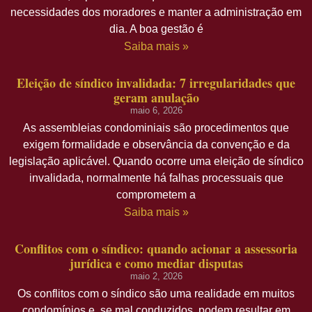
necessidades dos moradores e manter a administração em
dia. A boa gestão é
Saiba mais »
Eleição de síndico invalidada: 7 irregularidades que
geram anulação
maio 6, 2026
As assembleias condominiais são procedimentos que
exigem formalidade e observância da convenção e da
legislação aplicável. Quando ocorre uma eleição de síndico
invalidada, normalmente há falhas processuais que
comprometem a
Saiba mais »
Conflitos com o síndico: quando acionar a assessoria
jurídica e como mediar disputas
maio 2, 2026
Os conflitos com o síndico são uma realidade em muitos
condomínios e, se mal conduzidos, podem resultar em