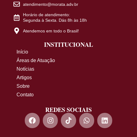
atendimento@morata.adv.br
Horário de atendimento:
Segunda à Sexta. Dás 8h às 18h
Atendemos em todo o Brasil!
INSTITUCIONAL
Início
Áreas de Atuação
Notícias
Artigos
Sobre
Contato
REDES SOCIAIS