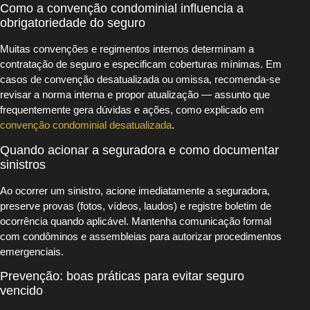
Como a convenção condominial influencia a
obrigatoriedade do seguro
Muitas convenções e regimentos internos determinam a
contratação de seguro e especificam coberturas mínimas. Em
casos de convenção desatualizada ou omissa, recomenda-se
revisar a norma interna e propor atualização — assunto que
frequentemente gera dúvidas e ações, como explicado em
convenção condominial desatualizada
.
Quando acionar a seguradora e como documentar
sinistros
Ao ocorrer um sinistro, acione imediatamente a seguradora,
preserve provas (fotos, vídeos, laudos) e registre boletim de
ocorrência quando aplicável. Mantenha comunicação formal
com condôminos e assembleias para autorizar procedimentos
emergenciais.
Prevenção: boas práticas para evitar seguro
vencido