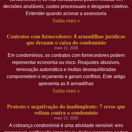
decisões anuláveis, custos processuais e desgaste coletivo.
Entender quando acionar a assessoria
Saiba mais »
Contratos com fornecedores: 8 armadilhas jurídicas
que drenam o caixa do condomínio
maio 11, 2026
Em condomínios, os contratos com fornecedores podem
representar economia ou risco. Reajustes abusivos,
renovação automática e multas desequilibradas
comprometem o orçamento e geram conflitos. Este artigo
apresenta as 8 armadilhas
Saiba mais »
Protesto e negativação do inadimplente: 7 erros que
voltam contra o condomínio
maio 13, 2026
A cobrança condominial é uma atividade sensível: erro