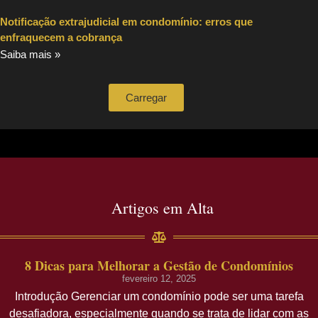
Notificação extrajudicial em condomínio: erros que
enfraquecem a cobrança
Saiba mais »
Carregar
Artigos em Alta
8 Dicas para Melhorar a Gestão de Condomínios
fevereiro 12, 2025
Introdução Gerenciar um condomínio pode ser uma tarefa
desafiadora, especialmente quando se trata de lidar com as