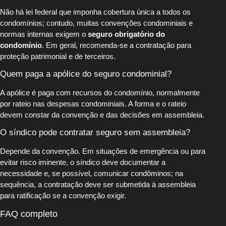
Não há lei federal que imponha cobertura única a todos os
condomínios; contudo, muitas convenções condominiais e
normas internas exigem o
seguro obrigatório do
condomínio
. Em geral, recomenda-se a contratação para
proteção patrimonial e de terceiros.
Quem paga a apólice do seguro condominial?
A apólice é paga com recursos do condomínio, normalmente
por rateio nas despesas condominiais. A forma e o rateio
devem constar da convenção e das decisões em assembleia.
O síndico pode contratar seguro sem assembleia?
Depende da convenção. Em situações de emergência ou para
evitar risco iminente, o síndico deve documentar a
necessidade e, se possível, comunicar condôminos; na
sequência, a contratação deve ser submetida à assembleia
para ratificação se a convenção exigir.
FAQ completo