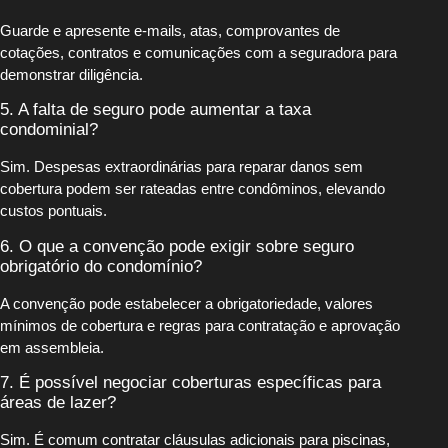
Guarde e apresente e-mails, atas, comprovantes de
cotações, contratos e comunicações com a seguradora para
demonstrar diligência.
5. A falta de seguro pode aumentar a taxa
condominial?
Sim. Despesas extraordinárias para reparar danos sem
cobertura podem ser rateadas entre condôminos, elevando
custos pontuais.
6. O que a convenção pode exigir sobre seguro
obrigatório do condomínio?
A convenção pode estabelecer a obrigatoriedade, valores
mínimos de cobertura e regras para contratação e aprovação
em assembleia.
7. É possível negociar coberturas específicas para
áreas de lazer?
Sim. É comum contratar cláusulas adicionais para piscinas,