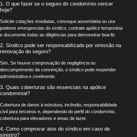
1. O que fazer se o seguro do condomínio vencer
hoje?
Solicite cotações imediatas, convoque assembleia ou use
poderes emergenciais do síndico, contrate apólice temporária
e documente todas as diligências para demonstrar boa-fé.
2. Síndico pode ser responsabilizado por omissão na
renovação do seguro?
Sim. Se houver comprovação de negligência ou
descumprimento da convenção, o síndico pode responder
administrativa e civelmente.
3. Quais coberturas são essenciais na apólice
condominial?
Cobertura de danos à estrutura, incêndio, responsabilidade
civil para terceiros e, dependendo do perfil do condomínio,
cobertura para elevadores e áreas de lazer.
4. Como comprovar atos do síndico em caso de
sinistro?