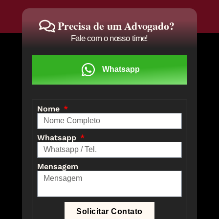
Precisa de um Advogado?
Fale com o nosso time!
Whatsapp
Nome
Whatsapp
Mensagem
Solicitar Contato