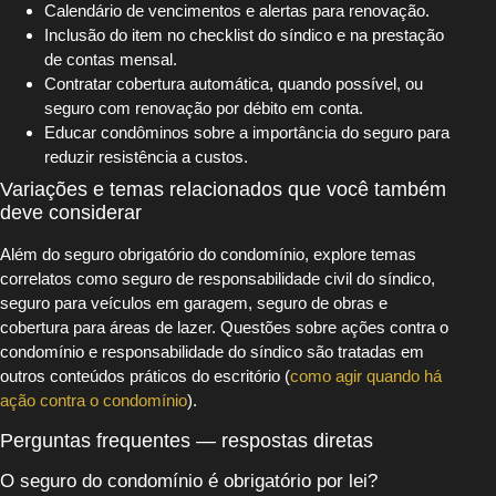
Calendário de vencimentos e alertas para renovação.
Inclusão do item no checklist do síndico e na prestação
de contas mensal.
Contratar cobertura automática, quando possível, ou
seguro com renovação por débito em conta.
Educar condôminos sobre a importância do seguro para
reduzir resistência a custos.
Variações e temas relacionados que você também
deve considerar
Além do seguro obrigatório do condomínio, explore temas
correlatos como seguro de responsabilidade civil do síndico,
seguro para veículos em garagem, seguro de obras e
cobertura para áreas de lazer. Questões sobre ações contra o
condomínio e responsabilidade do síndico são tratadas em
outros conteúdos práticos do escritório (
como agir quando há
ação contra o condomínio
).
Perguntas frequentes — respostas diretas
O seguro do condomínio é obrigatório por lei?