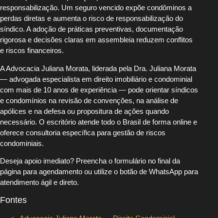
responsabilização. Um seguro vencido expõe condôminos a
perdas diretas e aumenta o risco de responsabilização do
síndico. A adoção de práticas preventivas, documentação
rigorosa e decisões claras em assembleia reduzem conflitos
e riscos financeiros.
A Advocacia Juliana Morata, liderada pela Dra. Juliana Morata
— advogada especialista em direito imobiliário e condominial
com mais de 10 anos de experiência — pode orientar síndicos
e condomínios na revisão de convenções, na análise de
apólices e na defesa ou propositura de ações quando
necessário. O escritório atende todo o Brasil de forma online e
oferece consultoria específica para gestão de riscos
condominiais.
Deseja apoio imediato? Preencha o formulário no final da
página para agendamento ou utilize o botão de WhatsApp para
atendimento ágil e direto.
Fontes