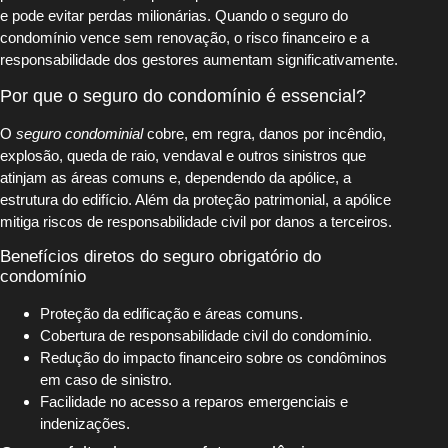
e pode evitar perdas milionárias. Quando o seguro do
condomínio vence sem renovação, o risco financeiro e a
responsabilidade dos gestores aumentam significativamente.
Por que o seguro do condomínio é essencial?
O
seguro condominial
cobre, em regra, danos por incêndio,
explosão, queda de raio, vendaval e outros sinistros que
atinjam as áreas comuns e, dependendo da apólice, a
estrutura do edifício. Além da proteção patrimonial, a apólice
mitiga riscos de responsabilidade civil por danos a terceiros.
Benefícios diretos do seguro obrigatório do
condomínio
Proteção da edificação e áreas comuns.
Cobertura de responsabilidade civil do condomínio.
Redução do impacto financeiro sobre os condôminos
em caso de sinistro.
Facilidade no acesso a reparos emergenciais e
indenizações.