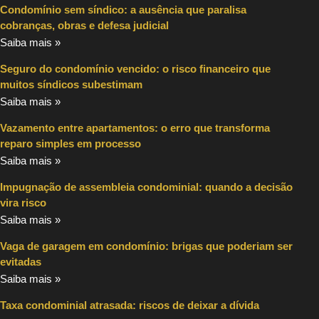
Condomínio sem síndico: a ausência que paralisa
cobranças, obras e defesa judicial
Saiba mais »
Seguro do condomínio vencido: o risco financeiro que
muitos síndicos subestimam
Saiba mais »
Vazamento entre apartamentos: o erro que transforma
reparo simples em processo
Saiba mais »
Impugnação de assembleia condominial: quando a decisão
vira risco
Saiba mais »
Vaga de garagem em condomínio: brigas que poderiam ser
evitadas
Saiba mais »
Taxa condominial atrasada: riscos de deixar a dívida